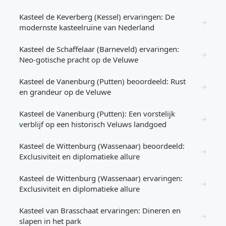
Kasteel de Keverberg (Kessel) ervaringen: De
→
modernste kasteelruïne van Nederland
Kasteel de Schaffelaar (Barneveld) ervaringen:
→
Neo-gotische pracht op de Veluwe
Kasteel de Vanenburg (Putten) beoordeeld: Rust
→
en grandeur op de Veluwe
Kasteel de Vanenburg (Putten): Een vorstelijk
→
verblijf op een historisch Veluws landgoed
Kasteel de Wittenburg (Wassenaar) beoordeeld:
→
Exclusiviteit en diplomatieke allure
Kasteel de Wittenburg (Wassenaar) ervaringen:
→
Exclusiviteit en diplomatieke allure
Kasteel van Brasschaat ervaringen: Dineren en
→
slapen in het park