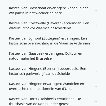
Kasteel van Brasschaat ervaringen: Slapen in een
→
wit paleis in het weelderige park
Kasteel van Cortewalle (Beveren) ervaringen: Een
→
waterburcht vol Vlaamse geschiedenis
Kasteel van Egmont (Zottegem) ervaringen: Een
→
historische overnachting in de Vlaamse Ardennen
Kasteel van Gaasbeek ervaringen: Cultuur en
→
natuur nabij het Brusselse
Kasteel van Hingene (Bornem) beoordeeld: Een
→
historisch parkverblijf aan de Schelde
Kasteel van Hingene ervaringen: Wandelen en
→
overnachten op het domein van d'Ursel
Kasteel van Horst (Holsbeek) ervaringen: De
→
thuisbasis van de Rode Ridder getest