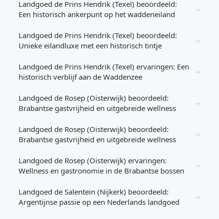
Landgoed de Prins Hendrik (Texel) beoordeeld:
→
Een historisch ankerpunt op het waddeneiland
Landgoed de Prins Hendrik (Texel) beoordeeld:
→
Unieke eilandluxe met een historisch tintje
Landgoed de Prins Hendrik (Texel) ervaringen: Een
→
historisch verblijf aan de Waddenzee
Landgoed de Rosep (Oisterwijk) beoordeeld:
→
Brabantse gastvrijheid en uitgebreide wellness
Landgoed de Rosep (Oisterwijk) beoordeeld:
→
Brabantse gastvrijheid en uitgebreide wellness
Landgoed de Rosep (Oisterwijk) ervaringen:
→
Wellness en gastronomie in de Brabantse bossen
Landgoed de Salentein (Nijkerk) beoordeeld:
→
Argentijnse passie op een Nederlands landgoed