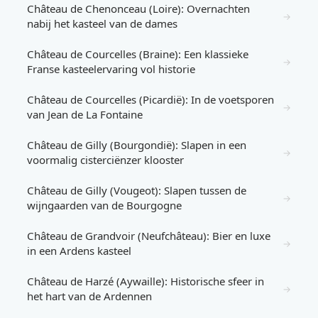
Château de Chenonceau (Loire): Overnachten
→
nabij het kasteel van de dames
Château de Courcelles (Braine): Een klassieke
→
Franse kasteelervaring vol historie
Château de Courcelles (Picardië): In de voetsporen
→
van Jean de La Fontaine
Château de Gilly (Bourgondië): Slapen in een
→
voormalig cisterciënzer klooster
Château de Gilly (Vougeot): Slapen tussen de
→
wijngaarden van de Bourgogne
Château de Grandvoir (Neufchâteau): Bier en luxe
→
in een Ardens kasteel
Château de Harzé (Aywaille): Historische sfeer in
→
het hart van de Ardennen