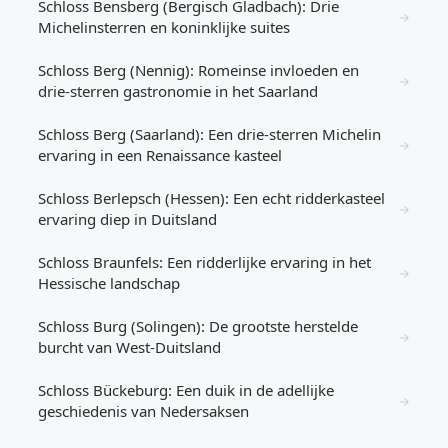
Schloss Bensberg (Bergisch Gladbach): Drie
→
Michelinsterren en koninklijke suites
Schloss Berg (Nennig): Romeinse invloeden en
→
drie-sterren gastronomie in het Saarland
Schloss Berg (Saarland): Een drie-sterren Michelin
→
ervaring in een Renaissance kasteel
Schloss Berlepsch (Hessen): Een echt ridderkasteel
→
ervaring diep in Duitsland
Schloss Braunfels: Een ridderlijke ervaring in het
→
Hessische landschap
Schloss Burg (Solingen): De grootste herstelde
→
burcht van West-Duitsland
Schloss Bückeburg: Een duik in de adellijke
→
geschiedenis van Nedersaksen