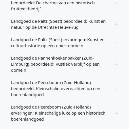
beoordeeld: De charme van een historisch
→
fruitteeltbedrijf
Landgoed de Paltz (Soest) beoordeeld: Kunst en
→
natuur op de Utrechtse Heuvelrug
Landgoed de Paltz (Soest) ervaringen: Kunst en
→
cultuurhistorie op een uniek domein
Landgoed de Pannenkoekenbakker (Zuid-
Limburg) beoordeeld: Rustiek verblijf op een
→
domein
Landgoed de Peereboom (Zuid-Holland)
beoordeeld: Kleinschalig overnachten op een
→
boerenlandgoed
Landgoed de Peereboom (Zuid-Holland)
ervaringen: Kleinschalige luxe op een historisch
→
boerenlandgoed