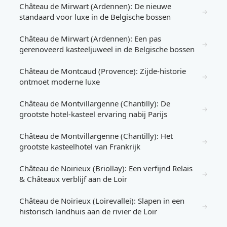
Château de Mirwart (Ardennen): De nieuwe
→
standaard voor luxe in de Belgische bossen
Château de Mirwart (Ardennen): Een pas
→
gerenoveerd kasteeljuweel in de Belgische bossen
Château de Montcaud (Provence): Zijde-historie
→
ontmoet moderne luxe
Château de Montvillargenne (Chantilly): De
→
grootste hotel-kasteel ervaring nabij Parijs
Château de Montvillargenne (Chantilly): Het
→
grootste kasteelhotel van Frankrijk
Château de Noirieux (Briollay): Een verfijnd Relais
→
& Châteaux verblijf aan de Loir
Château de Noirieux (Loirevallei): Slapen in een
→
historisch landhuis aan de rivier de Loir