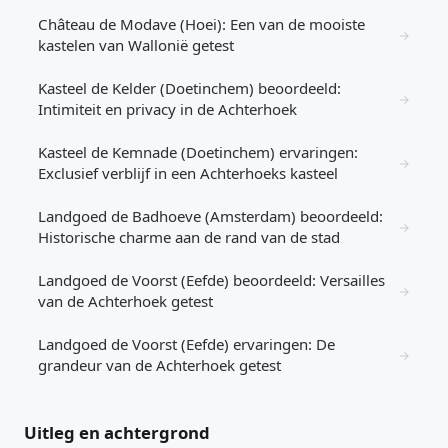
Château de Modave (Hoei): Een van de mooiste
→
kastelen van Wallonië getest
Kasteel de Kelder (Doetinchem) beoordeeld:
→
Intimiteit en privacy in de Achterhoek
Kasteel de Kemnade (Doetinchem) ervaringen:
→
Exclusief verblijf in een Achterhoeks kasteel
Landgoed de Badhoeve (Amsterdam) beoordeeld:
→
Historische charme aan de rand van de stad
Landgoed de Voorst (Eefde) beoordeeld: Versailles
→
van de Achterhoek getest
Landgoed de Voorst (Eefde) ervaringen: De
→
grandeur van de Achterhoek getest
Uitleg en achtergrond