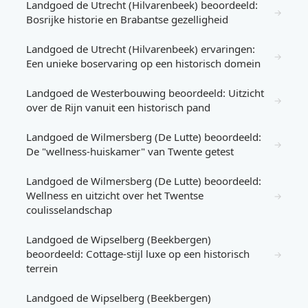
Landgoed de Utrecht (Hilvarenbeek) beoordeeld:
→
Bosrijke historie en Brabantse gezelligheid
Landgoed de Utrecht (Hilvarenbeek) ervaringen:
→
Een unieke boservaring op een historisch domein
Landgoed de Westerbouwing beoordeeld: Uitzicht
→
over de Rijn vanuit een historisch pand
Landgoed de Wilmersberg (De Lutte) beoordeeld:
→
De "wellness-huiskamer" van Twente getest
Landgoed de Wilmersberg (De Lutte) beoordeeld:
Wellness en uitzicht over het Twentse
→
coulisselandschap
Landgoed de Wipselberg (Beekbergen)
beoordeeld: Cottage-stijl luxe op een historisch
→
terrein
Landgoed de Wipselberg (Beekbergen)