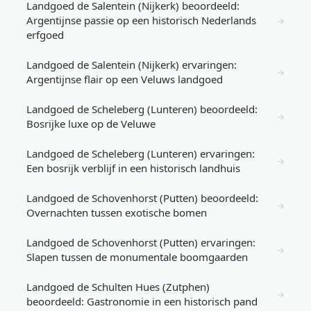
Landgoed de Salentein (Nijkerk) beoordeeld:
Argentijnse passie op een historisch Nederlands
→
erfgoed
Landgoed de Salentein (Nijkerk) ervaringen:
→
Argentijnse flair op een Veluws landgoed
Landgoed de Scheleberg (Lunteren) beoordeeld:
→
Bosrijke luxe op de Veluwe
Landgoed de Scheleberg (Lunteren) ervaringen:
→
Een bosrijk verblijf in een historisch landhuis
Landgoed de Schovenhorst (Putten) beoordeeld:
→
Overnachten tussen exotische bomen
Landgoed de Schovenhorst (Putten) ervaringen:
→
Slapen tussen de monumentale boomgaarden
Landgoed de Schulten Hues (Zutphen)
→
beoordeeld: Gastronomie in een historisch pand