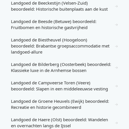
Landgoed de Beeckestijn (Velsen-Zuid)
→
beoordeeld: Historische buitenplaats aan de kust
Landgoed de Beesde (Betuwe) beoordeeld:
→
Fruitbomen en historische gastvrijheid
Landgoed de Biestheuvel (Hoogeloon)
beoordeeld: Brabantse groepsaccommodatie met
→
landgoed-allure
Landgoed de Bilderberg (Oosterbeek) beoordeeld:
→
Klassieke luxe in de Arnhemse bossen
Landgoed de Campveerse Toren (Veere)
→
beoordeeld: Slapen in een middeleeuwse vesting
Landgoed de Groene Heuvels (Ewijk) beoordeeld:
→
Recreatie en historie gecombineerd
Landgoed de Haere (Olst) beoordeeld: Wandelen
→
en overnachten langs de IJssel