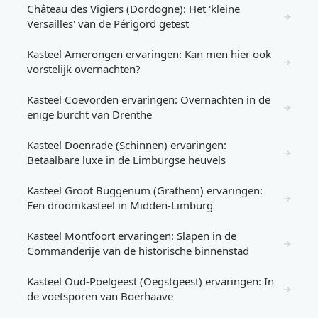
Château des Vigiers (Dordogne): Het 'kleine
→
Versailles' van de Périgord getest
Kasteel Amerongen ervaringen: Kan men hier ook
→
vorstelijk overnachten?
Kasteel Coevorden ervaringen: Overnachten in de
→
enige burcht van Drenthe
Kasteel Doenrade (Schinnen) ervaringen:
→
Betaalbare luxe in de Limburgse heuvels
Kasteel Groot Buggenum (Grathem) ervaringen:
→
Een droomkasteel in Midden-Limburg
Kasteel Montfoort ervaringen: Slapen in de
→
Commanderije van de historische binnenstad
Kasteel Oud-Poelgeest (Oegstgeest) ervaringen: In
→
de voetsporen van Boerhaave