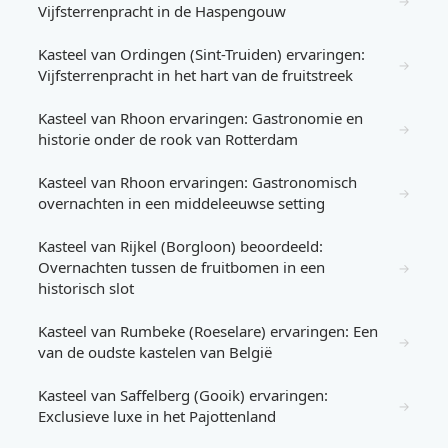
→
Vijfsterrenpracht in de Haspengouw
Kasteel van Ordingen (Sint-Truiden) ervaringen:
→
Vijfsterrenpracht in het hart van de fruitstreek
Kasteel van Rhoon ervaringen: Gastronomie en
→
historie onder de rook van Rotterdam
Kasteel van Rhoon ervaringen: Gastronomisch
→
overnachten in een middeleeuwse setting
Kasteel van Rijkel (Borgloon) beoordeeld:
Overnachten tussen de fruitbomen in een
→
historisch slot
Kasteel van Rumbeke (Roeselare) ervaringen: Een
→
van de oudste kastelen van België
Kasteel van Saffelberg (Gooik) ervaringen:
→
Exclusieve luxe in het Pajottenland