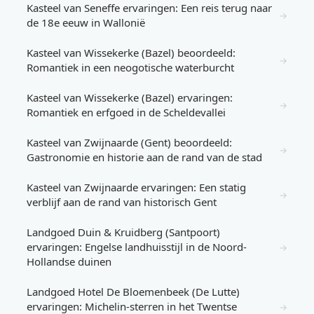
Kasteel van Seneffe ervaringen: Een reis terug naar
→
de 18e eeuw in Wallonië
Kasteel van Wissekerke (Bazel) beoordeeld:
→
Romantiek in een neogotische waterburcht
Kasteel van Wissekerke (Bazel) ervaringen:
→
Romantiek en erfgoed in de Scheldevallei
Kasteel van Zwijnaarde (Gent) beoordeeld:
→
Gastronomie en historie aan de rand van de stad
Kasteel van Zwijnaarde ervaringen: Een statig
→
verblijf aan de rand van historisch Gent
Landgoed Duin & Kruidberg (Santpoort)
ervaringen: Engelse landhuisstijl in de Noord-
→
Hollandse duinen
Landgoed Hotel De Bloemenbeek (De Lutte)
ervaringen: Michelin-sterren in het Twentse
→