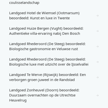
coulisselandschap
Landgoed Hotel de Wiemsel (Ootmarsum)
→
beoordeeld: Kunst en luxe in Twente
Landgoed Huize Bergen (Vught) beoordeeld:
→
Authentieke villa-ervaring nabij Den Bosch
Landgoed Rhederoord (De Steeg) beoordeeld:
→
Biologische gastronomie en Veluwse rust
Landgoed Rhederoord (De Steeg) beoordeeld:
→
Biologische luxe met uitzicht over de IJsselvallei
Landgoed Te Werve (Rijswijk) beoordeeld: Een
→
verborgen groen juweel in de Randstad
Landgoed Zonheuvel (Doorn) beoordeeld:
Duurzaam overnachten op de Utrechtse
→
Heuvelrug