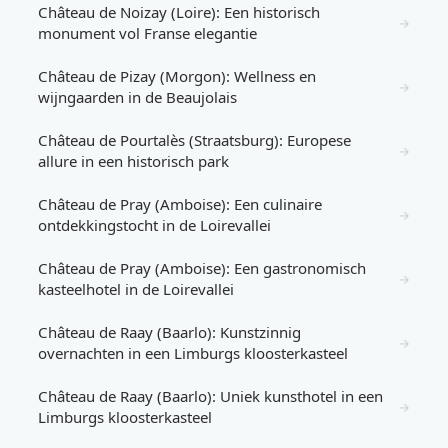
Château de Noizay (Loire): Een historisch
→
monument vol Franse elegantie
Château de Pizay (Morgon): Wellness en
→
wijngaarden in de Beaujolais
Château de Pourtalès (Straatsburg): Europese
→
allure in een historisch park
Château de Pray (Amboise): Een culinaire
→
ontdekkingstocht in de Loirevallei
Château de Pray (Amboise): Een gastronomisch
→
kasteelhotel in de Loirevallei
Château de Raay (Baarlo): Kunstzinnig
→
overnachten in een Limburgs kloosterkasteel
Château de Raay (Baarlo): Uniek kunsthotel in een
→
Limburgs kloosterkasteel