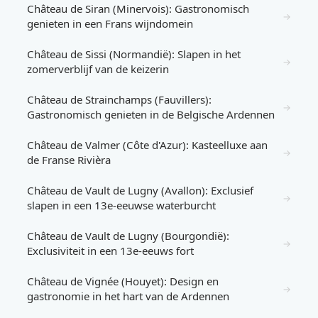
Château de Siran (Minervois): Gastronomisch
→
genieten in een Frans wijndomein
Château de Sissi (Normandië): Slapen in het
→
zomerverblijf van de keizerin
Château de Strainchamps (Fauvillers):
→
Gastronomisch genieten in de Belgische Ardennen
Château de Valmer (Côte d'Azur): Kasteelluxe aan
→
de Franse Rivièra
Château de Vault de Lugny (Avallon): Exclusief
→
slapen in een 13e-eeuwse waterburcht
Château de Vault de Lugny (Bourgondië):
→
Exclusiviteit in een 13e-eeuws fort
Château de Vignée (Houyet): Design en
→
gastronomie in het hart van de Ardennen