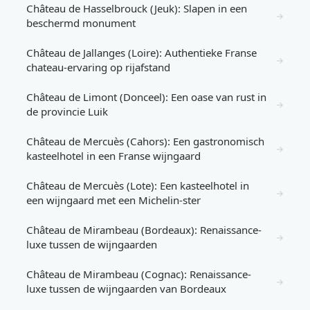
Château de Hasselbrouck (Jeuk): Slapen in een
→
beschermd monument
Château de Jallanges (Loire): Authentieke Franse
→
chateau-ervaring op rijafstand
Château de Limont (Donceel): Een oase van rust in
→
de provincie Luik
Château de Mercuès (Cahors): Een gastronomisch
→
kasteelhotel in een Franse wijngaard
Château de Mercuès (Lote): Een kasteelhotel in
→
een wijngaard met een Michelin-ster
Château de Mirambeau (Bordeaux): Renaissance-
→
luxe tussen de wijngaarden
Château de Mirambeau (Cognac): Renaissance-
→
luxe tussen de wijngaarden van Bordeaux