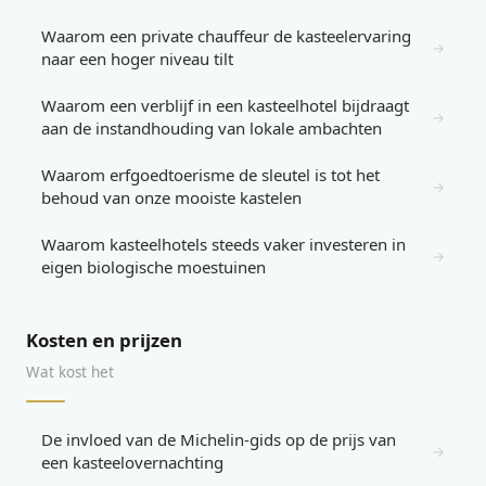
Waarom een private chauffeur de kasteelervaring
→
naar een hoger niveau tilt
Waarom een verblijf in een kasteelhotel bijdraagt
→
aan de instandhouding van lokale ambachten
Waarom erfgoedtoerisme de sleutel is tot het
→
behoud van onze mooiste kastelen
Waarom kasteelhotels steeds vaker investeren in
→
eigen biologische moestuinen
Kosten en prijzen
Wat kost het
De invloed van de Michelin-gids op de prijs van
→
een kasteelovernachting