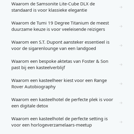
Waarom de Samsonite Lite-Cube DLX de
→
standaard is voor klassieke elegantie
Waarom de Tumi 19 Degree Titanium de meest
→
duurzame keuze is voor veeleisende reizigers
Waarom een S.T. Dupont aansteker essentieel is
→
voor de sigarenlounge van een landgoed
Waarom een bespoke aktetas van Foster & Son
→
past bij een kasteelverblijf
Waarom een kasteelheer kiest voor een Range
→
Rover Autobiography
Waarom een kasteelhotel de perfecte plek is voor
→
een digitale detox
Waarom een kasteelhotel de perfecte setting is
→
voor een horlogeverzamelaars-meetup