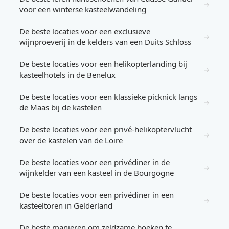
→
voor een winterse kasteelwandeling
De beste locaties voor een exclusieve
→
wijnproeverij in de kelders van een Duits Schloss
De beste locaties voor een helikopterlanding bij
→
kasteelhotels in de Benelux
De beste locaties voor een klassieke picknick langs
→
de Maas bij de kastelen
De beste locaties voor een privé-helikoptervlucht
→
over de kastelen van de Loire
De beste locaties voor een privédiner in de
→
wijnkelder van een kasteel in de Bourgogne
De beste locaties voor een privédiner in een
→
kasteeltoren in Gelderland
De beste manieren om zeldzame boeken te