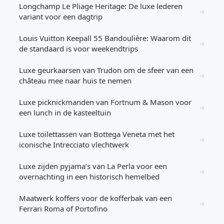
Longchamp Le Pliage Heritage: De luxe lederen
→
variant voor een dagtrip
Louis Vuitton Keepall 55 Bandoulière: Waarom dit
→
de standaard is voor weekendtrips
Luxe geurkaarsen van Trudon om de sfeer van een
→
château mee naar huis te nemen
Luxe picknickmanden van Fortnum & Mason voor
→
een lunch in de kasteeltuin
Luxe toilettassen van Bottega Veneta met het
→
iconische Intrecciato vlechtwerk
Luxe zijden pyjama’s van La Perla voor een
→
overnachting in een historisch hemelbed
Maatwerk koffers voor de kofferbak van een
→
Ferrari Roma of Portofino