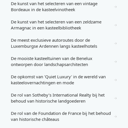
De kunst van het selecteren van een vintage
→
Bordeaux in de kasteelvinotheek
De kunst van het selecteren van een zeldzame
→
Armagnac in een kasteelbibliotheek
De meest exclusieve autoroutes door de
→
Luxemburgse Ardennen langs kasteelhotels
De mooiste kasteeltuinen van de Benelux
→
ontworpen door landschapsarchitecten
De opkomst van 'Quiet Luxury' in de wereld van
→
kasteelovernachtingen en mode
De rol van Sotheby’s International Realty bij het
→
behoud van historische landgoederen
De rol van de Foundation de France bij het behoud
→
van historische châteaus