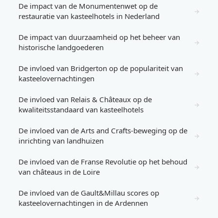
De impact van de Monumentenwet op de
→
restauratie van kasteelhotels in Nederland
De impact van duurzaamheid op het beheer van
→
historische landgoederen
De invloed van Bridgerton op de populariteit van
→
kasteelovernachtingen
De invloed van Relais & Châteaux op de
→
kwaliteitsstandaard van kasteelhotels
De invloed van de Arts and Crafts-beweging op de
→
inrichting van landhuizen
De invloed van de Franse Revolutie op het behoud
→
van châteaus in de Loire
De invloed van de Gault&Millau scores op
→
kasteelovernachtingen in de Ardennen