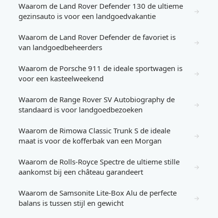
Waarom de Land Rover Defender 130 de ultieme
→
gezinsauto is voor een landgoedvakantie
Waarom de Land Rover Defender de favoriet is
→
van landgoedbeheerders
Waarom de Porsche 911 de ideale sportwagen is
→
voor een kasteelweekend
Waarom de Range Rover SV Autobiography de
→
standaard is voor landgoedbezoeken
Waarom de Rimowa Classic Trunk S de ideale
→
maat is voor de kofferbak van een Morgan
Waarom de Rolls-Royce Spectre de ultieme stille
→
aankomst bij een château garandeert
Waarom de Samsonite Lite-Box Alu de perfecte
→
balans is tussen stijl en gewicht