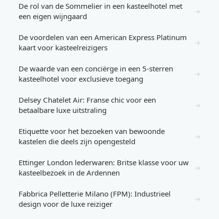
De rol van de Sommelier in een kasteelhotel met
→
een eigen wijngaard
De voordelen van een American Express Platinum
→
kaart voor kasteelreizigers
De waarde van een conciërge in een 5-sterren
→
kasteelhotel voor exclusieve toegang
Delsey Chatelet Air: Franse chic voor een
→
betaalbare luxe uitstraling
Etiquette voor het bezoeken van bewoonde
→
kastelen die deels zijn opengesteld
Ettinger London lederwaren: Britse klasse voor uw
→
kasteelbezoek in de Ardennen
Fabbrica Pelletterie Milano (FPM): Industrieel
→
design voor de luxe reiziger