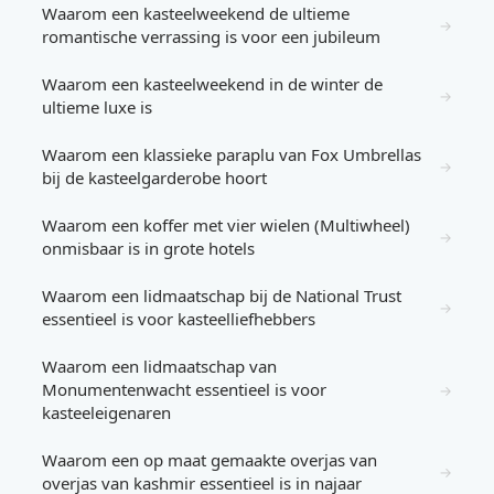
Waarom een kasteelweekend de ultieme
→
romantische verrassing is voor een jubileum
Waarom een kasteelweekend in de winter de
→
ultieme luxe is
Waarom een klassieke paraplu van Fox Umbrellas
→
bij de kasteelgarderobe hoort
Waarom een koffer met vier wielen (Multiwheel)
→
onmisbaar is in grote hotels
Waarom een lidmaatschap bij de National Trust
→
essentieel is voor kasteelliefhebbers
Waarom een lidmaatschap van
Monumentenwacht essentieel is voor
→
kasteeleigenaren
Waarom een op maat gemaakte overjas van
→
overjas van kashmir essentieel is in najaar