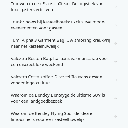
Trouwen in een Frans château: De logistiek van
→
luxe gastenverblijven
Trunk Shows bij kasteelhotels: Exclusieve mode-
→
evenementen voor gasten
Tumi Alpha 3 Garment Bag: Uw smoking kreukvrij
→
naar het kasteelhuwelijk
Valextra Boston Bag: Italiaans vakmanschap voor
→
een discreet luxe weekend
Valextra Costa koffer: Discreet Italiaans design
→
zonder logo-cultuur
Waarom de Bentley Bentayga de ultieme SUV is
→
voor een landgoedbezoek
Waarom de Bentley Flying Spur de ideale
→
limousine is voor een kasteelhuwelijk