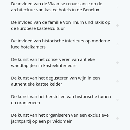
De invloed van de Vlaamse renaissance op de
→
architectuur van kasteelhotels in de Benelux
De invloed van de familie Von Thurn und Taxis op
→
de Europese kasteelcultuur
De invloed van historische interieurs op moderne
→
luxe hotelkamers
De kunst van het conserveren van antieke
→
wandtapijten in kasteelinterieurs
De kunst van het degusteren van wijn in een
→
authentieke kasteelkelder
De kunst van het herstellen van historische tuinen
→
en oranjerieën
De kunst van het organiseren van een exclusieve
→
jachtpartij op een privédomein