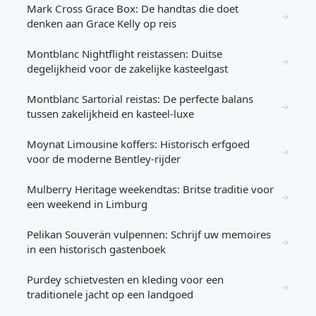
Mark Cross Grace Box: De handtas die doet
→
denken aan Grace Kelly op reis
Montblanc Nightflight reistassen: Duitse
→
degelijkheid voor de zakelijke kasteelgast
Montblanc Sartorial reistas: De perfecte balans
→
tussen zakelijkheid en kasteel-luxe
Moynat Limousine koffers: Historisch erfgoed
→
voor de moderne Bentley-rijder
Mulberry Heritage weekendtas: Britse traditie voor
→
een weekend in Limburg
Pelikan Souverän vulpennen: Schrijf uw memoires
→
in een historisch gastenboek
Purdey schietvesten en kleding voor een
→
traditionele jacht op een landgoed