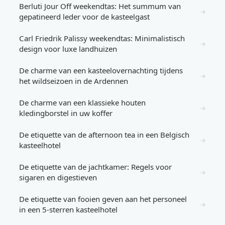
Berluti Jour Off weekendtas: Het summum van
→
gepatineerd leder voor de kasteelgast
Carl Friedrik Palissy weekendtas: Minimalistisch
→
design voor luxe landhuizen
De charme van een kasteelovernachting tijdens
→
het wildseizoen in de Ardennen
De charme van een klassieke houten
→
kledingborstel in uw koffer
De etiquette van de afternoon tea in een Belgisch
→
kasteelhotel
De etiquette van de jachtkamer: Regels voor
→
sigaren en digestieven
De etiquette van fooien geven aan het personeel
→
in een 5-sterren kasteelhotel