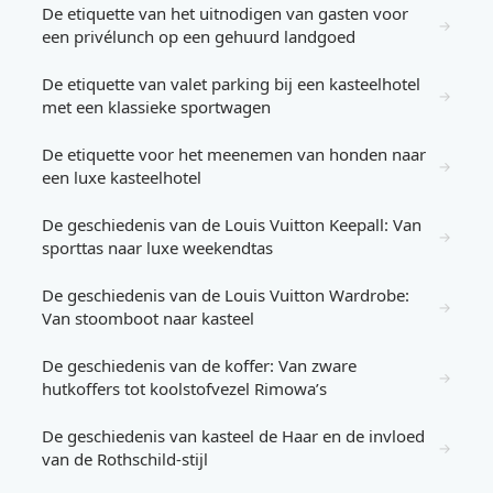
De etiquette van het uitnodigen van gasten voor
→
een privélunch op een gehuurd landgoed
De etiquette van valet parking bij een kasteelhotel
→
met een klassieke sportwagen
De etiquette voor het meenemen van honden naar
→
een luxe kasteelhotel
De geschiedenis van de Louis Vuitton Keepall: Van
→
sporttas naar luxe weekendtas
De geschiedenis van de Louis Vuitton Wardrobe:
→
Van stoomboot naar kasteel
De geschiedenis van de koffer: Van zware
→
hutkoffers tot koolstofvezel Rimowa’s
De geschiedenis van kasteel de Haar en de invloed
→
van de Rothschild-stijl