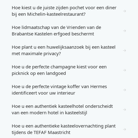
Hoe kiest u de juiste zijden pochet voor een diner
→
bij een Michelin-kasteelrestaurant?
Hoe lidmaatschap van de Vrienden van de
→
Brabantse Kastelen erfgoed beschermt
Hoe plant u een huwelijksaanzoek bij een kasteel
→
met maximale privacy?
Hoe u de perfecte champagne kiest voor een
→
picknick op een landgoed
Hoe u de perfecte vintage koffer van Hermes
→
identificeert voor uw interieur
Hoe u een authentiek kasteelhotel onderscheidt
→
van een modern hotel in kasteelstijl
Hoe u een authentieke kasteelovernachting plant
→
tijdens de TEFAF Maastricht