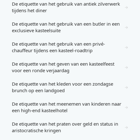
De etiquette van het gebruik van antiek zilverwerk
→
tijdens het diner
De etiquette van het gebruik van een butler in een
→
exclusieve kasteelsuite
De etiquette van het gebruik van een privé-
→
chauffeur tijdens een kasteel-roadtrip
De etiquette van het geven van een kasteelfeest
→
voor een ronde verjaardag
De etiquette van het kleden voor een zondagse
→
brunch op een landgoed
De etiquette van het meenemen van kinderen naar
→
een high-end kasteelhotel
De etiquette van het praten over geld en status in
→
aristocratische kringen