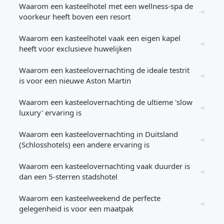
Waarom een kasteelhotel met een wellness-spa de
→
voorkeur heeft boven een resort
Waarom een kasteelhotel vaak een eigen kapel
→
heeft voor exclusieve huwelijken
Waarom een kasteelovernachting de ideale testrit
→
is voor een nieuwe Aston Martin
Waarom een kasteelovernachting de ultieme 'slow
→
luxury' ervaring is
Waarom een kasteelovernachting in Duitsland
→
(Schlosshotels) een andere ervaring is
Waarom een kasteelovernachting vaak duurder is
→
dan een 5-sterren stadshotel
Waarom een kasteelweekend de perfecte
→
gelegenheid is voor een maatpak