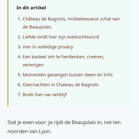
In dit artikel
Château de Bagnols, middeleeuwse schat van
de Beaujolais
Liefde vindt hier zijn toevluchtsoord
Vier in volledige privacy
Een kasteel om te herdenken, creëren,
verenigen
Momenten gevangen tussen steen en licht
Overnachten in Chateau de Bagnols
Boek hier uw verblijf
Stel je even voor: je rijdt de Beaujolais in, net ten
noorden van Lyon.