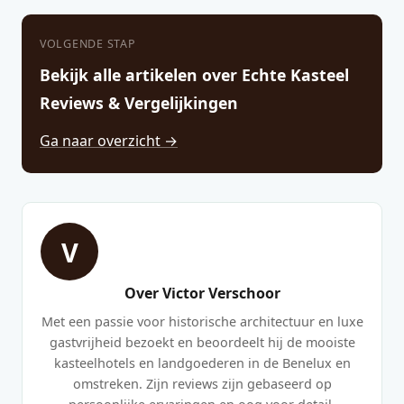
VOLGENDE STAP
Bekijk alle artikelen over Echte Kasteel
Reviews & Vergelijkingen
Ga naar overzicht →
V
Over Victor Verschoor
Met een passie voor historische architectuur en luxe
gastvrijheid bezoekt en beoordeelt hij de mooiste
kasteelhotels en landgoederen in de Benelux en
omstreken. Zijn reviews zijn gebaseerd op