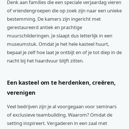
Denk aan families die een speciale verjaardag vieren
of vriendengroepen die op zoek zijn naar een unieke
bestemming. De kamers zijn ingericht met
gerestaureerd antiek en prachtige
muurschilderingen. Je slaapt dus letterlijk in een
museumstuk. Omdat je het hele kasteel huurt,
bepaal je zelf hoe laat je ontbijt en of je tot diep in de
nacht bij het haardvuur blijft zitten.
Een kasteel om te herdenken, creëren,
verenigen
Veel bedrijven zijn je al voorgegaan voor seminars
of exclusieve teambuilding. Waarom? Omdat de
setting inspireert. Vergaderen in een zaal met