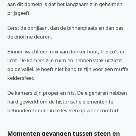
aan dit domein is dat het langzaam zijn geheimen
prijsgeeft.
Eerst de oprijlaan, dan de binnenplaats en dan pas
de enorme deuren.
Binnen wacht een mix van donker hout, fresco's en
licht. De kamers zijn ruim en hebben vaak uitzicht
op de vallei. Je hoeft niet bang te zijn voor een muffe
keldersfeer.
De kamers zijn proper en fris. De eigenaren hebben
hard gewerkt om de historische elementen te
behouden zonder in te leveren op wooncomfort.
Momenten gevangen tussen steen en