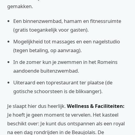
gemakken.
Een binnenzwembad, hamam en fitnessruimte
(gratis toegankelijk voor gasten).
Mogelijkheid tot massages en een nagelstudio
(tegen betaling, op aanvraag).
In de zomer kun je zwemmen in het Romeins
aandoende buitenzwembad.
Uiteraard een toprestaurant ter plaatse (de
gotische schoorsteen is de blikvanger).
Je slaapt hier dus heerlijk.
Wellness & Faciliteiten:
Je hoeft je geen moment te vervelen. Het kasteel
beschikt over: Je kunt dus ontspannen als een royal
na een dag rondrijden in de Beaujolais. De