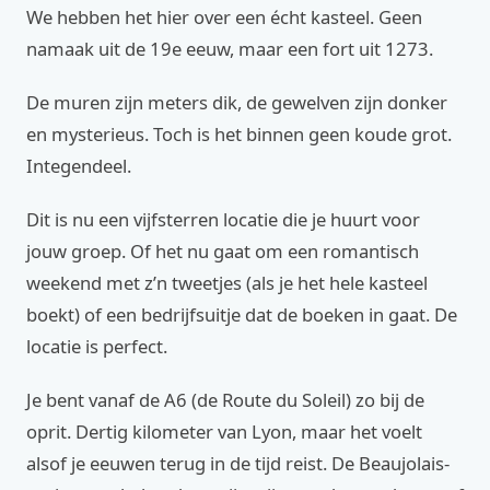
We hebben het hier over een écht kasteel. Geen
namaak uit de 19e eeuw, maar een fort uit 1273.
De muren zijn meters dik, de gewelven zijn donker
en mysterieus. Toch is het binnen geen koude grot.
Integendeel.
Dit is nu een vijfsterren locatie die je huurt voor
jouw groep. Of het nu gaat om een romantisch
weekend met z’n tweetjes (als je het hele kasteel
boekt) of een bedrijfsuitje dat de boeken in gaat. De
locatie is perfect.
Je bent vanaf de A6 (de Route du Soleil) zo bij de
oprit. Dertig kilometer van Lyon, maar het voelt
alsof je eeuwen terug in de tijd reist. De Beaujolais-