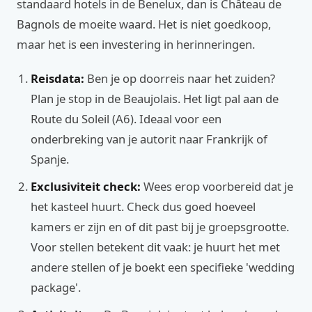
standaard hotels in de Benelux, dan is Château de
Bagnols de moeite waard. Het is niet goedkoop,
maar het is een investering in herinneringen.
Reisdata:
Ben je op doorreis naar het zuiden?
Plan je stop in de Beaujolais. Het ligt pal aan de
Route du Soleil (A6). Ideaal voor een
onderbreking van je autorit naar Frankrijk of
Spanje.
Exclusiviteit check:
Wees erop voorbereid dat je
het kasteel huurt. Check dus goed hoeveel
kamers er zijn en of dit past bij je groepsgrootte.
Voor stellen betekent dit vaak: je huurt het met
andere stellen of je boekt een specifieke 'wedding
package'.