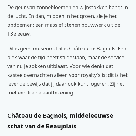
De geur van zonnebloemen en wijnstokken hangt in
de lucht. En dan, midden in het groen, zie je het
opdoemen: een massief stenen bouwwerk uit de
13e eeuw.
Dit is geen museum. Dit is Château de Bagnols. Een
plek waar de tijd heeft stilgestaan, maar de service
van nu je sokken uitblaast. Voor wie denkt dat
kasteelovernachten alleen voor royalty's is: dit is het
levende bewijs dat jij daar ook kunt logeren. Zij het
met een kleine kanttekening.
Château de Bagnols, middeleeuwse
schat van de Beaujolais