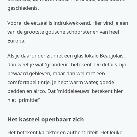
geschiedenis.
Vooral de eetzaal is indrukwekkend. Hier vind je een
van de grootste gotische schoorstenen van heel
Europa.
Als je daaronder zit met een glas lokale Beaujolais,
dan weet je wat 'grandeur' betekent. De details zijn
bewaard gebleven, maar dan wel met een
comfortabel tintje. Je hebt warm water, goede
bedden en airco. Dat 'middeleeuws' betekent hier
niet 'primitief'.
Het kasteel openbaart zich
Het betekent karakter en authenticiteit. Het leuke