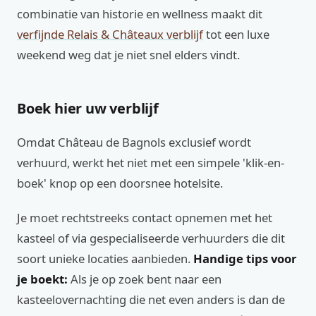
combinatie van historie en wellness maakt dit
verfijnde Relais & Châteaux verblijf
tot een luxe
weekend weg dat je niet snel elders vindt.
Boek hier uw verblijf
Omdat Château de Bagnols exclusief wordt
verhuurd, werkt het niet met een simpele 'klik-en-
boek' knop op een doorsnee hotelsite.
Je moet rechtstreeks contact opnemen met het
kasteel of via gespecialiseerde verhuurders die dit
soort unieke locaties aanbieden.
Handige tips voor
je boekt:
Als je op zoek bent naar een
kasteelovernachting die net even anders is dan de