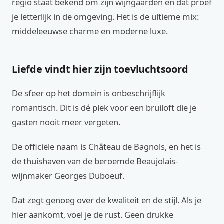
regio staat bekend om zijn wijngaarden en dat proef
je letterlijk in de omgeving. Het is de ultieme mix:
middeleeuwse charme en moderne luxe.
Liefde vindt hier zijn toevluchtsoord
De sfeer op het domein is onbeschrijflijk
romantisch. Dit is dé plek voor een bruiloft die je
gasten nooit meer vergeten.
De officiële naam is Château de Bagnols, en het is
de thuishaven van de beroemde Beaujolais-
wijnmaker Georges Duboeuf.
Dat zegt genoeg over de kwaliteit en de stijl. Als je
hier aankomt, voel je de rust. Geen drukke