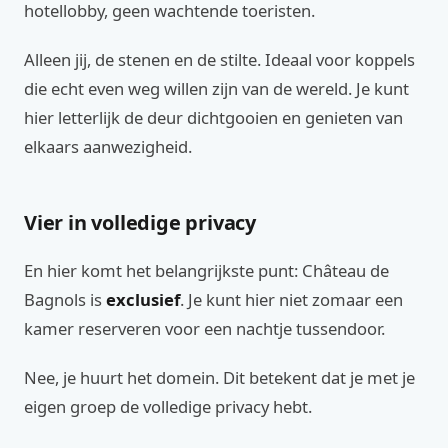
hotellobby, geen wachtende toeristen.
Alleen jij, de stenen en de stilte. Ideaal voor koppels
die echt even weg willen zijn van de wereld. Je kunt
hier letterlijk de deur dichtgooien en genieten van
elkaars aanwezigheid.
Vier in volledige privacy
En hier komt het belangrijkste punt: Château de
Bagnols is
exclusief
. Je kunt hier niet zomaar een
kamer reserveren voor een nachtje tussendoor.
Nee, je huurt het domein. Dit betekent dat je met je
eigen groep de volledige privacy hebt.