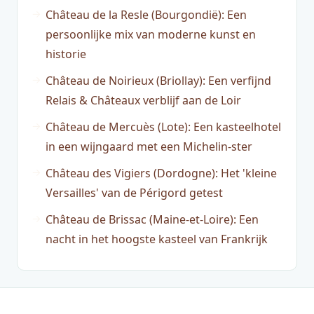
Château de la Resle (Bourgondië): Een
persoonlijke mix van moderne kunst en
historie
Château de Noirieux (Briollay): Een verfijnd
Relais & Châteaux verblijf aan de Loir
Château de Mercuès (Lote): Een kasteelhotel
in een wijngaard met een Michelin-ster
Château des Vigiers (Dordogne): Het 'kleine
Versailles' van de Périgord getest
Château de Brissac (Maine-et-Loire): Een
nacht in het hoogste kasteel van Frankrijk