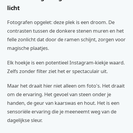
licht
Fotografen opgelet: deze plek is een droom. De
contrasten tussen de donkere stenen muren en het
felle zonlicht dat door de ramen schijnt, zorgen voor
magische plaatjes.
Elk hoekje is een potentieel Instagram-kiekje waard.
Zelfs zonder filter ziet het er spectaculair uit.
Maar het draait hier niet alleen om foto's. Het draait
om de ervaring. Het gevoel van steen onder je
handen, de geur van kaarswas en hout. Het is een
sensoriële ervaring die je meeneemt weg van de
dagelijkse sleur.