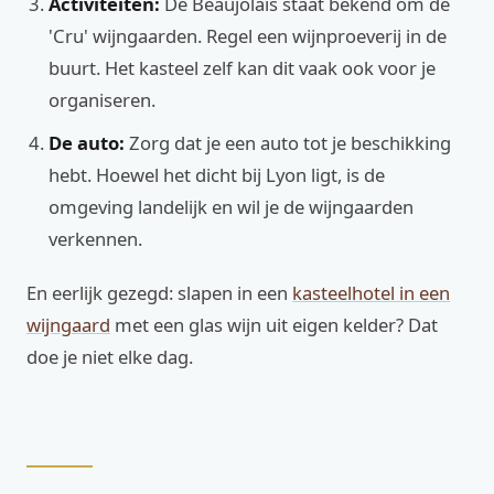
Activiteiten:
De Beaujolais staat bekend om de
'Cru' wijngaarden. Regel een wijnproeverij in de
buurt. Het kasteel zelf kan dit vaak ook voor je
organiseren.
De auto:
Zorg dat je een auto tot je beschikking
hebt. Hoewel het dicht bij Lyon ligt, is de
omgeving landelijk en wil je de wijngaarden
verkennen.
En eerlijk gezegd: slapen in een
kasteelhotel in een
wijngaard
met een glas wijn uit eigen kelder? Dat
doe je niet elke dag.