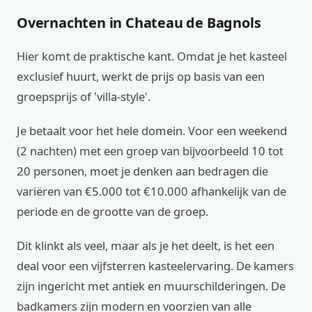
Overnachten in Chateau de Bagnols
Hier komt de praktische kant. Omdat je het kasteel
exclusief huurt, werkt de prijs op basis van een
groepsprijs of 'villa-style'.
Je betaalt voor het hele domein. Voor een weekend
(2 nachten) met een groep van bijvoorbeeld 10 tot
20 personen, moet je denken aan bedragen die
variëren van €5.000 tot €10.000 afhankelijk van de
periode en de grootte van de groep.
Dit klinkt als veel, maar als je het deelt, is het een
deal voor een vijfsterren kasteelervaring. De kamers
zijn ingericht met antiek en muurschilderingen. De
badkamers zijn modern en voorzien van alle