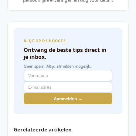
persoonlijke ervaringen en oog voor detail.
BLIJF OP DE HOOGTE
Ontvang de beste tips direct in
je inbox.
Geen spam. Altijd afmelden mogelijk.
Aanmelden →
Gerelateerde artikelen