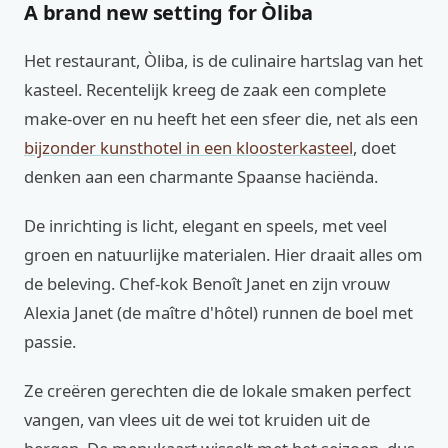
A brand new setting for Òliba
Het restaurant, Òliba, is de culinaire hartslag van het
kasteel. Recentelijk kreeg de zaak een complete
make-over en nu heeft het een sfeer die, net als een
bijzonder kunsthotel in een kloosterkasteel
, doet
denken aan een charmante Spaanse haciënda.
De inrichting is licht, elegant en speels, met veel
groen en natuurlijke materialen. Hier draait alles om
de beleving. Chef-kok Benoît Janet en zijn vrouw
Alexia Janet (de maître d'hôtel) runnen de boel met
passie.
Ze creëren gerechten die de lokale smaken perfect
vangen, van vlees uit de wei tot kruiden uit de