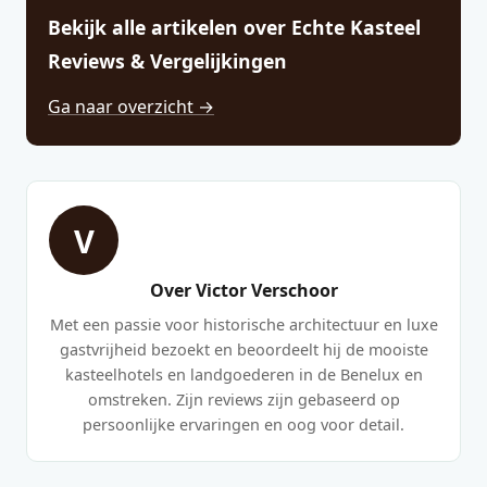
Bekijk alle artikelen over Echte Kasteel
Reviews & Vergelijkingen
Ga naar overzicht →
V
Over Victor Verschoor
Met een passie voor historische architectuur en luxe
gastvrijheid bezoekt en beoordeelt hij de mooiste
kasteelhotels en landgoederen in de Benelux en
omstreken. Zijn reviews zijn gebaseerd op
persoonlijke ervaringen en oog voor detail.