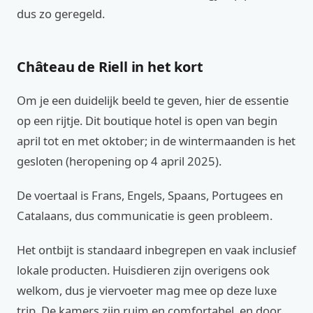
dus zo geregeld.
Château de Riell in het kort
Om je een duidelijk beeld te geven, hier de essentie
op een rijtje. Dit boutique hotel is open van begin
april tot en met oktober; in de wintermaanden is het
gesloten (heropening op 4 april 2025).
De voertaal is Frans, Engels, Spaans, Portugees en
Catalaans, dus communicatie is geen probleem.
Het ontbijt is standaard inbegrepen en vaak inclusief
lokale producten. Huisdieren zijn overigens ook
welkom, dus je viervoeter mag mee op deze luxe
trip. De kamers zijn ruim en comfortabel, en door