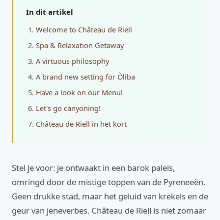
In dit artikel
Welcome to Château de Riell
Spa & Relaxation Getaway
A virtuous philosophy
A brand new setting for Òliba
Have a look on our Menu!
Let's go canyoning!
Château de Riell in het kort
Stel je voor: je ontwaakt in een barok paleis,
omringd door de mistige toppen van de Pyreneeën.
Geen drukke stad, maar het geluid van krekels en de
geur van jeneverbes. Château de Riell is niet zomaar