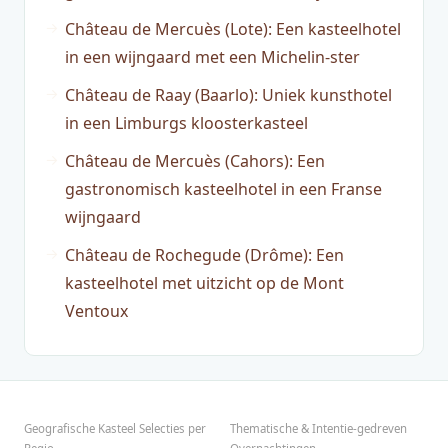
Château de Mercuès (Lote): Een kasteelhotel
in een wijngaard met een Michelin-ster
Château de Raay (Baarlo): Uniek kunsthotel
in een Limburgs kloosterkasteel
Château de Mercuès (Cahors): Een
gastronomisch kasteelhotel in een Franse
wijngaard
Château de Rochegude (Drôme): Een
kasteelhotel met uitzicht op de Mont
Ventoux
Geografische Kasteel Selecties per
Thematische & Intentie-gedreven