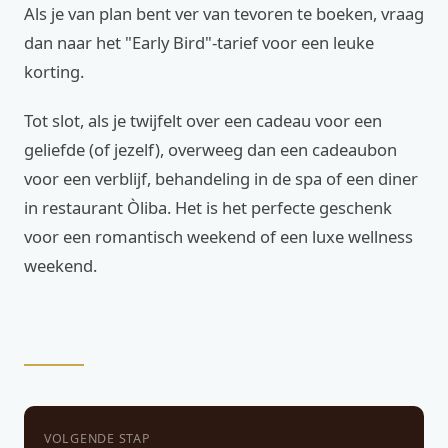
Als je van plan bent ver van tevoren te boeken, vraag
dan naar het "Early Bird"-tarief voor een leuke
korting.
Tot slot, als je twijfelt over een cadeau voor een
geliefde (of jezelf), overweeg dan een cadeaubon
voor een verblijf, behandeling in de spa of een diner
in restaurant Òliba. Het is het perfecte geschenk
voor een romantisch weekend of een luxe wellness
weekend.
VOLGENDE STAP