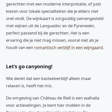
gerechten met een moderne interpretatie, of juist
kiezen voor lokale specialiteiten die je elders niet
snel vindt. De wijnkaart is zorgvuldig samengesteld
met wijnen uit de Languedoc en de Pyreneeën,
perfect passend bij de gerechten. Het is een
ervaring die je niet mag missen, vooral niet als je
houdt van een
romantisch verblijf in een wijngaard
.
Let's go canyoning!
Wie denkt dat een kasteelverblijf alleen maar
relaxen is, heeft het mis.
De omgeving van Château de Riell is een walhalla
voor actievelingen. Je bent hier midden in de