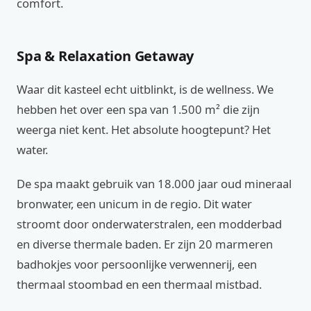
comfort.
Spa & Relaxation Getaway
Waar dit kasteel echt uitblinkt, is de wellness. We
hebben het over een spa van 1.500 m² die zijn
weerga niet kent. Het absolute hoogtepunt? Het
water.
De spa maakt gebruik van 18.000 jaar oud mineraal
bronwater, een unicum in de regio. Dit water
stroomt door onderwaterstralen, een modderbad
en diverse thermale baden. Er zijn 20 marmeren
badhokjes voor persoonlijke verwennerij, een
thermaal stoombad en een thermaal mistbad.