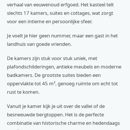
verhaal van eeuwenoud erfgoed. Het kasteel telt
slechts 17 kamers, suites en cottages, wat zorgt
voor een intieme en persoonlijke sfeer.
Je voelt je hier geen nummer, maar een gast in het
landhuis van goede vrienden.
De kamers zijn stuk voor stuk uniek, met
plafondschilderingen, antieke meubels en moderne
badkamers. De grootste suites bieden een
oppervlakte tot 45 m², genoeg ruimte om echt tot
rust te komen.
Vanuit je kamer kijk je uit over de vallei of de
besneeuwde bergtoppen. Het is de perfecte
combinatie van historische charme en hedendaags