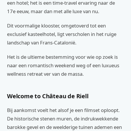
een hotel; het is een time-travel ervaring naar de
17e eeuw, maar dan met alle luxe van nu.
Dit voormalige klooster, omgetoverd tot een
exclusief kasteelhotel, ligt verscholen in het ruige
landschap van Frans-Catalonië.
Het is de ultieme bestemming voor wie op zoek is
naar een romantisch weekend weg of een luxueus
wellness retreat ver van de massa.
Welcome to Château de Riell
Bij aankomst voelt het alsof je een filmset oploopt.
De historische stenen muren, de indrukwekkende
barokke gevel en de weelderige tuinen ademen een