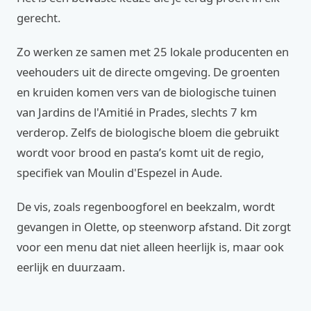
gerecht.
Zo werken ze samen met 25 lokale producenten en
veehouders uit de directe omgeving. De groenten
en kruiden komen vers van de biologische tuinen
van Jardins de l'Amitié in Prades, slechts 7 km
verderop. Zelfs de biologische bloem die gebruikt
wordt voor brood en pasta’s komt uit de regio,
specifiek van Moulin d'Espezel in Aude.
De vis, zoals regenboogforel en beekzalm, wordt
gevangen in Olette, op steenworp afstand. Dit zorgt
voor een menu dat niet alleen heerlijk is, maar ook
eerlijk en duurzaam.