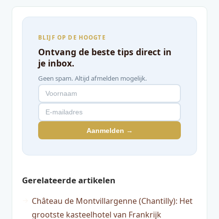
BLIJF OP DE HOOGTE
Ontvang de beste tips direct in
je inbox.
Geen spam. Altijd afmelden mogelijk.
Aanmelden →
Gerelateerde artikelen
Château de Montvillargenne (Chantilly): Het
grootste kasteelhotel van Frankrijk