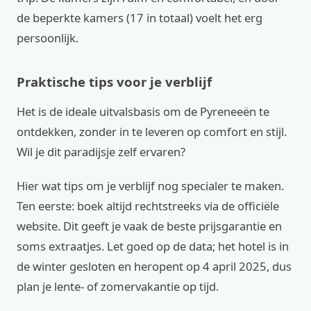
de beperkte kamers (17 in totaal) voelt het erg
persoonlijk.
Praktische tips voor je verblijf
Het is de ideale uitvalsbasis om de Pyreneeën te
ontdekken, zonder in te leveren op comfort en stijl.
Wil je dit paradijsje zelf ervaren?
Hier wat tips om je verblijf nog specialer te maken.
Ten eerste: boek altijd rechtstreeks via de officiële
website. Dit geeft je vaak de beste prijsgarantie en
soms extraatjes. Let goed op de data; het hotel is in
de winter gesloten en heropent op 4 april 2025, dus
plan je lente- of zomervakantie op tijd.