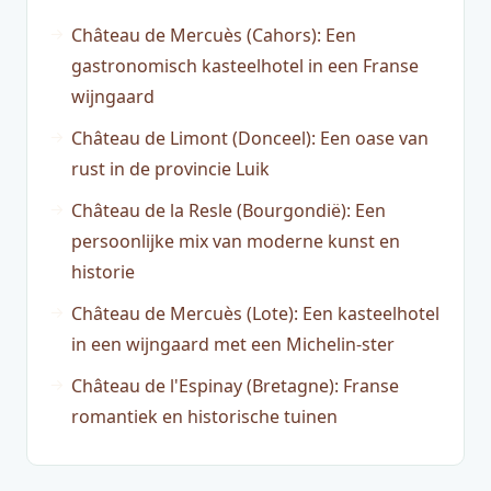
Château de Mercuès (Cahors): Een
gastronomisch kasteelhotel in een Franse
wijngaard
Château de Limont (Donceel): Een oase van
rust in de provincie Luik
Château de la Resle (Bourgondië): Een
persoonlijke mix van moderne kunst en
historie
Château de Mercuès (Lote): Een kasteelhotel
in een wijngaard met een Michelin-ster
Château de l'Espinay (Bretagne): Franse
romantiek en historische tuinen