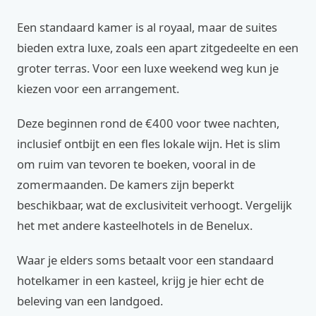
Een standaard kamer is al royaal, maar de suites
bieden extra luxe, zoals een apart zitgedeelte en een
groter terras. Voor een luxe weekend weg kun je
kiezen voor een arrangement.
Deze beginnen rond de €400 voor twee nachten,
inclusief ontbijt en een fles lokale wijn. Het is slim
om ruim van tevoren te boeken, vooral in de
zomermaanden. De kamers zijn beperkt
beschikbaar, wat de exclusiviteit verhoogt. Vergelijk
het met andere kasteelhotels in de Benelux.
Waar je elders soms betaalt voor een standaard
hotelkamer in een kasteel, krijg je hier echt de
beleving van een landgoed.