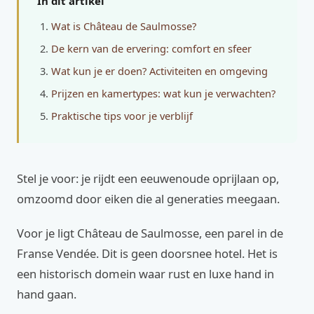
In dit artikel
Wat is Château de Saulmosse?
De kern van de ervering: comfort en sfeer
Wat kun je er doen? Activiteiten en omgeving
Prijzen en kamertypes: wat kun je verwachten?
Praktische tips voor je verblijf
Stel je voor: je rijdt een eeuwenoude oprijlaan op,
omzoomd door eiken die al generaties meegaan.
Voor je ligt Château de Saulmosse, een parel in de
Franse Vendée. Dit is geen doorsnee hotel. Het is
een historisch domein waar rust en luxe hand in
hand gaan.