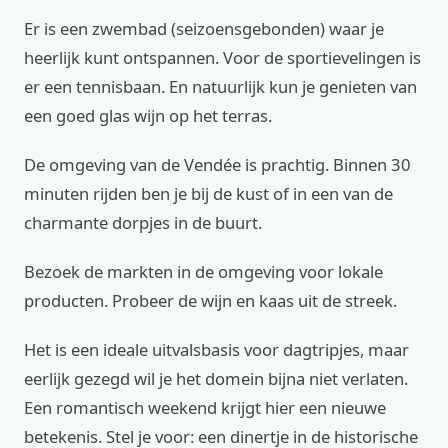
Er is een zwembad (seizoensgebonden) waar je
heerlijk kunt ontspannen. Voor de sportievelingen is
er een tennisbaan. En natuurlijk kun je genieten van
een goed glas wijn op het terras.
De omgeving van de Vendée is prachtig. Binnen 30
minuten rijden ben je bij de kust of in een van de
charmante dorpjes in de buurt.
Bezoek de markten in de omgeving voor lokale
producten. Probeer de wijn en kaas uit de streek.
Het is een ideale uitvalsbasis voor dagtripjes, maar
eerlijk gezegd wil je het domein bijna niet verlaten.
Een romantisch weekend krijgt hier een nieuwe
betekenis. Stel je voor: een dinertje in de historische