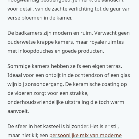
voor detail, van de zachte verlichting tot de geur van
verse bloemen in de kamer.
De badkamers zijn modern en ruim. Verwacht geen
ouderwetse krappe kamers, maar royale ruimtes
met inloopdouches en goede producten.
Sommige kamers hebben zelfs een eigen terras.
Ideaal voor een ontbijt in de ochtendzon of een glas
wijn bij zonsondergang. De keramische coating op
de vloeren zorgt voor een strakke,
onderhoudsvriendelijke uitstraling die toch warm
aanvoelt.
De sfeer in het kasteel is bijzonder. Het is er stil,
maar niet kil; een
persoonlijke mix van moderne