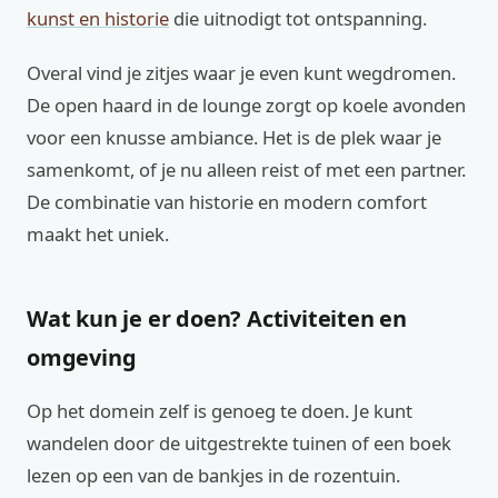
kunst en historie
die uitnodigt tot ontspanning.
Overal vind je zitjes waar je even kunt wegdromen.
De open haard in de lounge zorgt op koele avonden
voor een knusse ambiance. Het is de plek waar je
samenkomt, of je nu alleen reist of met een partner.
De combinatie van historie en modern comfort
maakt het uniek.
Wat kun je er doen? Activiteiten en
omgeving
Op het domein zelf is genoeg te doen. Je kunt
wandelen door de uitgestrekte tuinen of een boek
lezen op een van de bankjes in de rozentuin.