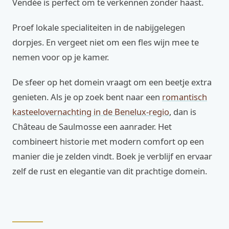
Vendée is perfect om te verkennen zonder haast.
Proef lokale specialiteiten in de nabijgelegen
dorpjes. En vergeet niet om een fles wijn mee te
nemen voor op je kamer.
De sfeer op het domein vraagt om een beetje extra
genieten. Als je op zoek bent naar een
romantisch
kasteelovernachting in de Benelux-regio
, dan is
Château de Saulmosse een aanrader. Het
combineert historie met modern comfort op een
manier die je zelden vindt. Boek je verblijf en ervaar
zelf de rust en elegantie van dit prachtige domein.