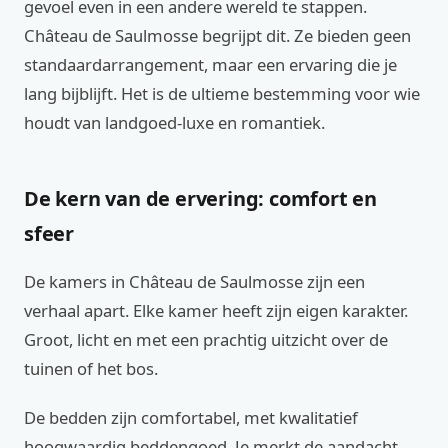
gevoel even in een andere wereld te stappen.
Château de Saulmosse begrijpt dit. Ze bieden geen
standaardarrangement, maar een ervaring die je
lang bijblijft. Het is de ultieme bestemming voor wie
houdt van landgoed-luxe en romantiek.
De kern van de ervering: comfort en
sfeer
De kamers in Château de Saulmosse zijn een
verhaal apart. Elke kamer heeft zijn eigen karakter.
Groot, licht en met een prachtig uitzicht over de
tuinen of het bos.
De bedden zijn comfortabel, met kwalitatief
hoogwaardig beddengoed. Je merkt de aandacht