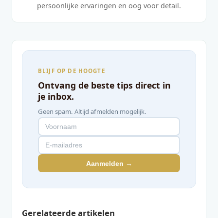
persoonlijke ervaringen en oog voor detail.
BLIJF OP DE HOOGTE
Ontvang de beste tips direct in
je inbox.
Geen spam. Altijd afmelden mogelijk.
Aanmelden →
Gerelateerde artikelen