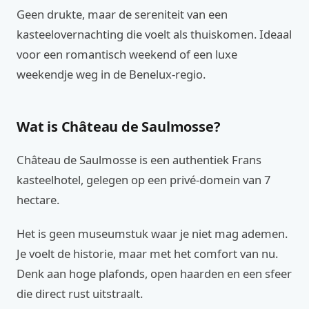
Geen drukte, maar de sereniteit van een
kasteelovernachting die voelt als thuiskomen. Ideaal
voor een romantisch weekend of een luxe
weekendje weg in de Benelux-regio.
Wat is Château de Saulmosse?
Château de Saulmosse is een authentiek Frans
kasteelhotel, gelegen op een privé-domein van 7
hectare.
Het is geen museumstuk waar je niet mag ademen.
Je voelt de historie, maar met het comfort van nu.
Denk aan hoge plafonds, open haarden en een sfeer
die direct rust uitstraalt.