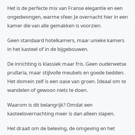
Het is de perfecte mix van Franse elegantie en een
ongedwongen, warme sfeer. Je overnacht hier in een
kamer die van alle gemakken is voorzien.
Geen standaard hotelkamers, maar unieke kamers
in het kasteel of in de bijgebouwen.
De inrichting is klassiek maar fris. Geen ouderwetse
prullaria, maar stijlvolle meubels en goede bedden.
Het domein zelf is een oase van groen. Ideaal om te
wandelen of gewoon niets te doen.
Waarom is dit belangrijk? Omdat een
kasteelovernachting meer is dan alleen slapen.
Het draait om de beleving, de omgeving en het