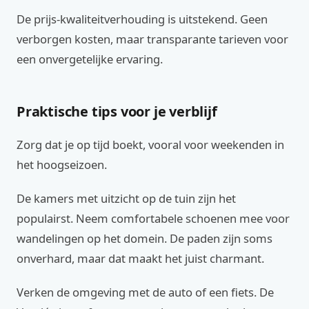
De prijs-kwaliteitverhouding is uitstekend. Geen
verborgen kosten, maar transparante tarieven voor
een onvergetelijke ervaring.
Praktische tips voor je verblijf
Zorg dat je op tijd boekt, vooral voor weekenden in
het hoogseizoen.
De kamers met uitzicht op de tuin zijn het
populairst. Neem comfortabele schoenen mee voor
wandelingen op het domein. De paden zijn soms
onverhard, maar dat maakt het juist charmant.
Verken de omgeving met de auto of een fiets. De