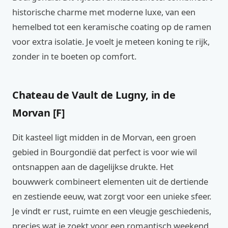
historische charme met moderne luxe, van een
hemelbed tot een keramische coating op de ramen
voor extra isolatie. Je voelt je meteen koning te rijk,
zonder in te boeten op comfort.
Chateau de Vault de Lugny, in de
Morvan [F]
Dit kasteel ligt midden in de Morvan, een groen
gebied in Bourgondië dat perfect is voor wie wil
ontsnappen aan de dagelijkse drukte. Het
bouwwerk combineert elementen uit de dertiende
en zestiende eeuw, wat zorgt voor een unieke sfeer.
Je vindt er rust, ruimte en een vleugje geschiedenis,
precies wat je zoekt voor een romantisch weekend