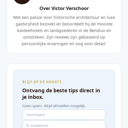
Over Victor Verschoor
Met een passie voor historische architectuur en luxe
gastvrijheid bezoekt en beoordeelt hij de mooiste
kasteelhotels en landgoederen in de Benelux en
omstreken. Zijn reviews zijn gebaseerd op
persoonlijke ervaringen en oog voor detail.
BLIJF OP DE HOOGTE
Ontvang de beste tips direct in
je inbox.
Geen spam. Altijd afmelden mogelijk.