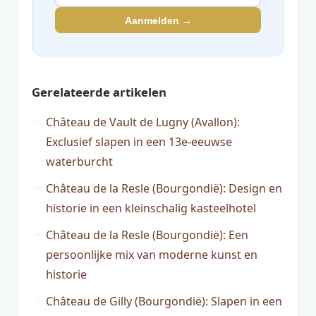
Aanmelden →
Gerelateerde artikelen
Château de Vault de Lugny (Avallon):
Exclusief slapen in een 13e-eeuwse
waterburcht
Château de la Resle (Bourgondië): Design en
historie in een kleinschalig kasteelhotel
Château de la Resle (Bourgondië): Een
persoonlijke mix van moderne kunst en
historie
Château de Gilly (Bourgondië): Slapen in een