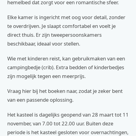
hemelbed dat zorgt voor een romantische sfeer.
Elke kamer is ingericht met oog voor detail, zonder
te overdrijven. Je slaapt comfortabel en voelt je
direct thuis. Er zijn tweepersoonskamers
beschikbaar, ideaal voor stellen.
Wie met kinderen reist, kan gebruikmaken van een
campingbedje (crib). Extra bedden of kinderbedjes
zijn mogelijk tegen een meerprijs.
Vraag hier bij het boeken naar, zodat je zeker bent
van een passende oplossing.
Het kasteel is dagelijks geopend van 28 maart tot 11
november, van 7.00 tot 22.00 uur. Buiten deze
periode is het kasteel gesloten voor overnachtingen,