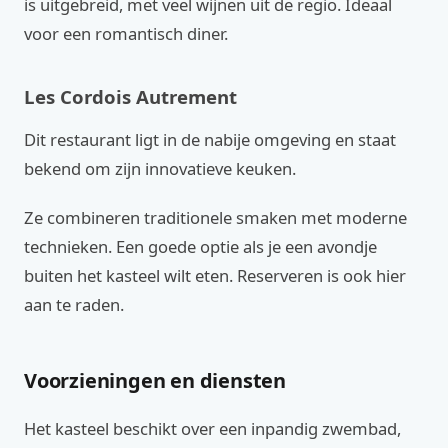
is uitgebreid, met veel wijnen uit de regio. Ideaal
voor een romantisch diner.
Les Cordois Autrement
Dit restaurant ligt in de nabije omgeving en staat
bekend om zijn innovatieve keuken.
Ze combineren traditionele smaken met moderne
technieken. Een goede optie als je een avondje
buiten het kasteel wilt eten. Reserveren is ook hier
aan te raden.
Voorzieningen en diensten
Het kasteel beschikt over een inpandig zwembad,