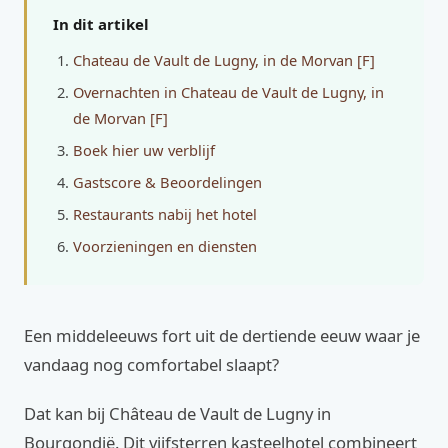
In dit artikel
Chateau de Vault de Lugny, in de Morvan [F]
Overnachten in Chateau de Vault de Lugny, in
de Morvan [F]
Boek hier uw verblijf
Gastscore & Beoordelingen
Restaurants nabij het hotel
Voorzieningen en diensten
Een middeleeuws fort uit de dertiende eeuw waar je
vandaag nog comfortabel slaapt?
Dat kan bij Château de Vault de Lugny in
Bourgondië. Dit vijfsterren kasteelhotel combineert