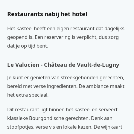
Restaurants nabij het hotel
Het kasteel heeft een eigen restaurant dat dagelijks
geopend is. Een reservering is verplicht, dus zorg
dat je op tijd bent.
Le Valucien - Château de Vault-de-Lugny
Je kunt er genieten van streekgebonden gerechten,
bereid met verse ingrediënten. De ambiance maakt
het extra speciaal.
Dit restaurant ligt binnen het kasteel en serveert
klassieke Bourgondische gerechten. Denk aan
stoofpotjes, verse vis en lokale kazen. De wijnkaart