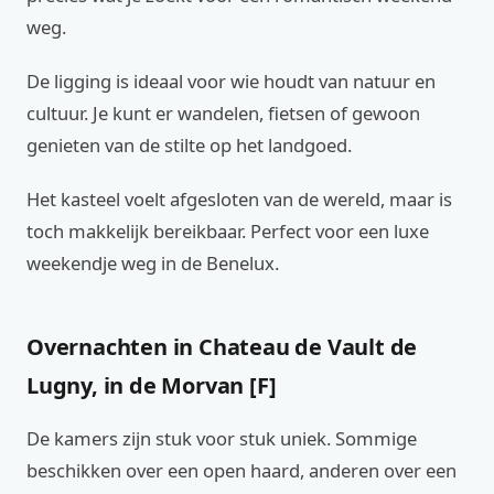
weg.
De ligging is ideaal voor wie houdt van natuur en
cultuur. Je kunt er wandelen, fietsen of gewoon
genieten van de stilte op het landgoed.
Het kasteel voelt afgesloten van de wereld, maar is
toch makkelijk bereikbaar. Perfect voor een luxe
weekendje weg in de Benelux.
Overnachten in Chateau de Vault de
Lugny, in de Morvan [F]
De kamers zijn stuk voor stuk uniek. Sommige
beschikken over een open haard, anderen over een