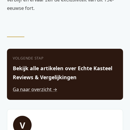
eeuwse fort.
VOLGENDE STAP
Bekijk alle artikelen over Echte Kasteel
Reviews & Vergelijkingen
Ga naar overzicht →
V