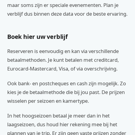
maar soms zijn er speciale evenementen. Plan je
verblijf dus binnen deze data voor de beste ervaring.
Boek hier uw verblijf
Reserveren is eenvoudig en kan via verschillende
betaalmethoden. Je kunt betalen met creditcard,
Eurocard-Mastercard, Visa, of via overschrijving.
Ook bank- en postcheques en cash zijn mogelijk. Zo
kies je de betaalmethode die bij jou past. De prijzen
wisselen per seizoen en kamertype.
In het hoogseizoen betaal je meer dan in het
laagseizoen, dus houd hier rekening mee bij het
plannen van je trip. Er zijn geen vaste prijzen zonder