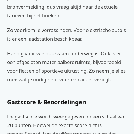
bronvermelding, dus vraag altijd naar de actuele
tarieven bij het boeken.
Zo voorkom je verrassingen. Voor elektrische auto's
is er een laadstation beschikbaar.
Handig voor wie duurzaam onderweg is. Ook is er
een afgesloten materiaalbergruimte, bijvoorbeeld
voor fietsen of sportieve uitrusting. Zo neem je alles
mee wat je nodig hebt voor een actief verblijf.
Gastscore & Beoordelingen
De gastscore wordt weergegeven op een schaal van
20 punten. Hoewel de exacte score niet is
gespecificeerd, laat de vijfsterrenstatus zien dat