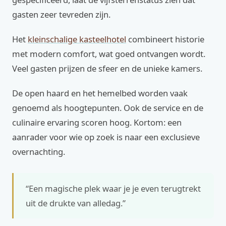
gasten zeer tevreden zijn.
Het
kleinschalige kasteelhotel
combineert historie
met modern comfort, wat goed ontvangen wordt.
Veel gasten prijzen de sfeer en de unieke kamers.
De open haard en het hemelbed worden vaak
genoemd als hoogtepunten. Ook de service en de
culinaire ervaring scoren hoog. Kortom: een
aanrader voor wie op zoek is naar een exclusieve
overnachting.
“Een magische plek waar je je even terugtrekt
uit de drukte van alledag.”