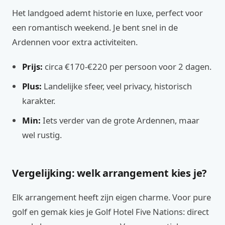
Het landgoed ademt historie en luxe, perfect voor
een romantisch weekend. Je bent snel in de
Ardennen voor extra activiteiten.
Prijs:
circa €170-€220 per persoon voor 2 dagen.
Plus:
Landelijke sfeer, veel privacy, historisch
karakter.
Min:
Iets verder van de grote Ardennen, maar
wel rustig.
Vergelijking: welk arrangement kies je?
Elk arrangement heeft zijn eigen charme. Voor pure
golf en gemak kies je Golf Hotel Five Nations: direct