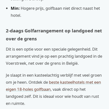
Min:
Hogere prijs, golfbaan niet direct naast het
hotel.
2-daags Golfarrangement op landgoed net
over de grens
Dit is een optie voor een speciale gelegenheid. Dit
arrangement vind je op een prachtig landgoed in de
Voerstreek, net over de grens in België.
Je slaapt in een kasteelachtig verblijf met veel groen
om je heen. Ontdek de
beste kasteelhotels met een
eigen 18-holes golfbaan
, vaak direct op het
landgoed zelf. Dit is ideaal voor wie houdt van rust
en ruimte.