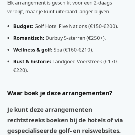
Elk arrangement is geschikt voor een 2-daags
verblijf, maar je kunt uiteraard langer blijven.
Budget:
Golf Hotel Five Nations (€150-€200).
Romantisch:
Durbuy 5-sterren (€250+).
Wellness & golf:
Spa (€160-€210).
Rust & historie:
Landgoed Voerstreek (€170-
€220).
Waar boek je deze arrangementen?
Je kunt deze arrangementen
rechtstreeks boeken bij de hotels of via
gespecialiseerde golf- en reiswebsites.