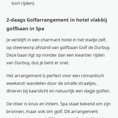
kort rijden).
2-daags Golfarrangement in hotel vlakbij
golfbaan in Spa
Je verblijft in een charmant hotel in het stadje zelf,
op steenworp afstand van golfbaan Golf de Durbuy.
Deze baan ligt op minder dan een kwartier rijden
van Durbuy, dus je bent er snel.
Het arrangement is perfect voor een romantisch
weekend: wandelen door de smalle straatjes,
dineren bij kaarslicht en natuurlijk een dagje golfen.
De sfeer is knus en intiem. Spa staat bekend om zijn
bronnen, maar ook om golf. Dit arrangement