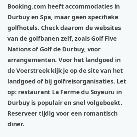
Booking.com heeft accommodaties in
Durbuy en Spa, maar geen specifieke
golfhotels. Check daarom de websites
van de golfbanen zelf, zoals Golf Five
Nations of Golf de Durbuy, voor
arrangementen. Voor het landgoed in
de Voerstreek kijk je op de site van het
landgoed of bij golfreisorganisaties. Let
op: restaurant La Ferme du Soyeuru in
Durbuy is populair en snel volgeboekt.
Reserveer tijdig voor een romantisch
diner.