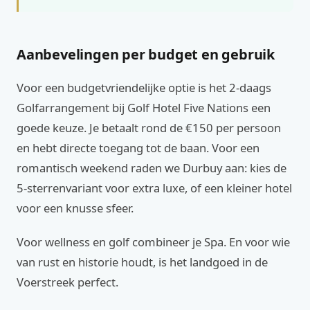
Aanbevelingen per budget en gebruik
Voor een budgetvriendelijke optie is het 2-daags
Golfarrangement bij Golf Hotel Five Nations een
goede keuze. Je betaalt rond de €150 per persoon
en hebt directe toegang tot de baan. Voor een
romantisch weekend raden we Durbuy aan: kies de
5-sterrenvariant voor extra luxe, of een kleiner hotel
voor een knusse sfeer.
Voor wellness en golf combineer je Spa. En voor wie
van rust en historie houdt, is het landgoed in de
Voerstreek perfect.