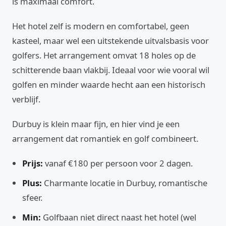
is maximaal comfort.
Het hotel zelf is modern en comfortabel, geen
kasteel, maar wel een uitstekende uitvalsbasis voor
golfers. Het arrangement omvat 18 holes op de
schitterende baan vlakbij. Ideaal voor wie vooral wil
golfen en minder waarde hecht aan een historisch
verblijf.
Durbuy is klein maar fijn, en hier vind je een
arrangement dat romantiek en golf combineert.
Prijs:
vanaf €180 per persoon voor 2 dagen.
Plus:
Charmante locatie in Durbuy, romantische
sfeer.
Min:
Golfbaan niet direct naast het hotel (wel