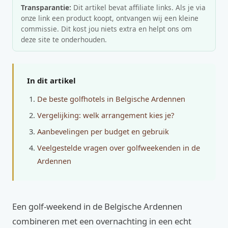
Transparantie:
Dit artikel bevat affiliate links. Als je via
onze link een product koopt, ontvangen wij een kleine
commissie. Dit kost jou niets extra en helpt ons om
deze site te onderhouden.
In dit artikel
De beste golfhotels in Belgische Ardennen
Vergelijking: welk arrangement kies je?
Aanbevelingen per budget en gebruik
Veelgestelde vragen over golfweekenden in de
Ardennen
Een golf-weekend in de Belgische Ardennen
combineren met een overnachting in een echt