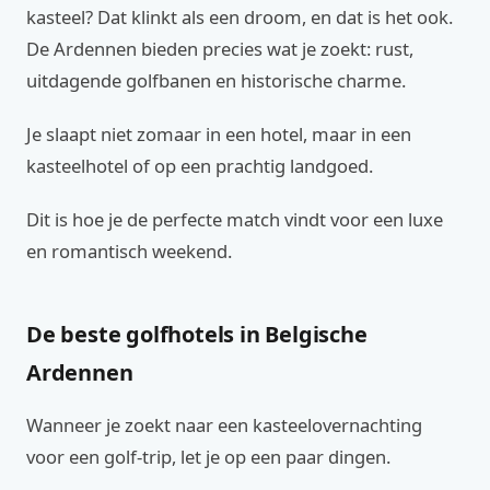
kasteel? Dat klinkt als een droom, en dat is het ook.
De Ardennen bieden precies wat je zoekt: rust,
uitdagende golfbanen en historische charme.
Je slaapt niet zomaar in een hotel, maar in een
kasteelhotel of op een prachtig landgoed.
Dit is hoe je de perfecte match vindt voor een luxe
en romantisch weekend.
De beste golfhotels in Belgische
Ardennen
Wanneer je zoekt naar een kasteelovernachting
voor een golf-trip, let je op een paar dingen.