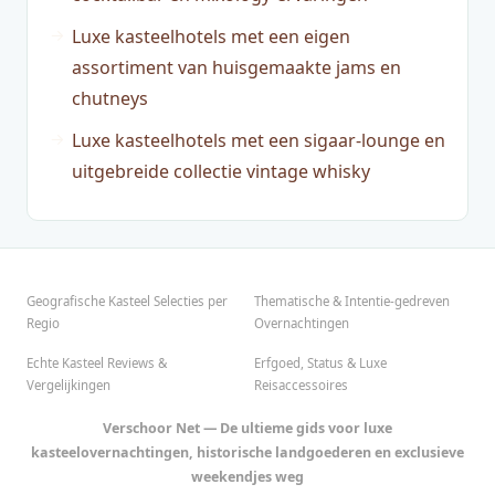
Luxe kasteelhotels met een eigen
assortiment van huisgemaakte jams en
chutneys
Luxe kasteelhotels met een sigaar-lounge en
uitgebreide collectie vintage whisky
Geografische Kasteel Selecties per
Thematische & Intentie-gedreven
Regio
Overnachtingen
Echte Kasteel Reviews &
Erfgoed, Status & Luxe
Vergelijkingen
Reisaccessoires
Verschoor Net — De ultieme gids voor luxe
kasteelovernachtingen, historische landgoederen en exclusieve
weekendjes weg