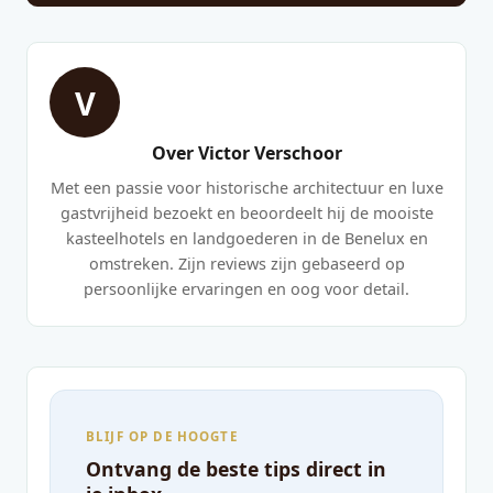
V
Over Victor Verschoor
Met een passie voor historische architectuur en luxe
gastvrijheid bezoekt en beoordeelt hij de mooiste
kasteelhotels en landgoederen in de Benelux en
omstreken. Zijn reviews zijn gebaseerd op
persoonlijke ervaringen en oog voor detail.
BLIJF OP DE HOOGTE
Ontvang de beste tips direct in