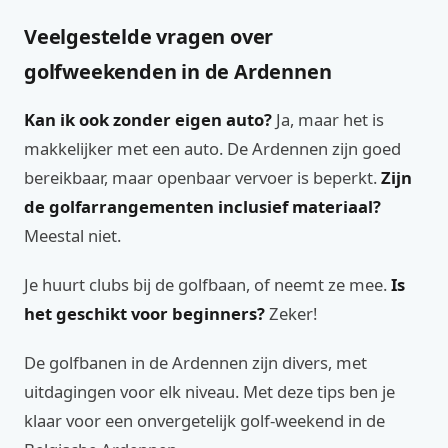
Veelgestelde vragen over
golfweekenden in de Ardennen
Kan ik ook zonder eigen auto?
Ja, maar het is
makkelijker met een auto. De Ardennen zijn goed
bereikbaar, maar openbaar vervoer is beperkt.
Zijn
de golfarrangementen inclusief materiaal?
Meestal niet.
Je huurt clubs bij de golfbaan, of neemt ze mee.
Is
het geschikt voor beginners?
Zeker!
De golfbanen in de Ardennen zijn divers, met
uitdagingen voor elk niveau. Met deze tips ben je
klaar voor een onvergetelijk golf-weekend in de