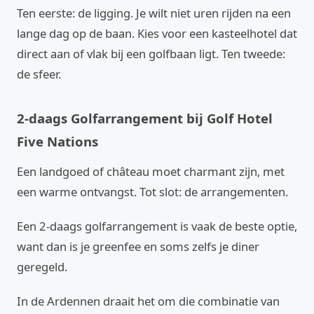
Ten eerste: de ligging. Je wilt niet uren rijden na een
lange dag op de baan. Kies voor een kasteelhotel dat
direct aan of vlak bij een golfbaan ligt. Ten tweede:
de sfeer.
2-daags Golfarrangement bij Golf Hotel
Five Nations
Een landgoed of château moet charmant zijn, met
een warme ontvangst. Tot slot: de arrangementen.
Een 2-daags golfarrangement is vaak de beste optie,
want dan is je greenfee en soms zelfs je diner
geregeld.
In de Ardennen draait het om die combinatie van