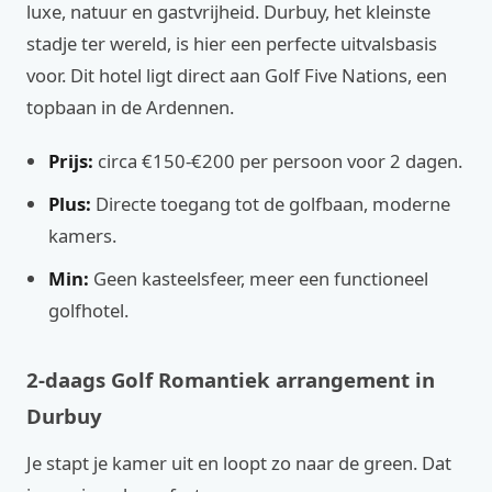
luxe, natuur en gastvrijheid. Durbuy, het kleinste
stadje ter wereld, is hier een perfecte uitvalsbasis
voor. Dit hotel ligt direct aan Golf Five Nations, een
topbaan in de Ardennen.
Prijs:
circa €150-€200 per persoon voor 2 dagen.
Plus:
Directe toegang tot de golfbaan, moderne
kamers.
Min:
Geen kasteelsfeer, meer een functioneel
golfhotel.
2-daags Golf Romantiek arrangement in
Durbuy
Je stapt je kamer uit en loopt zo naar de green. Dat