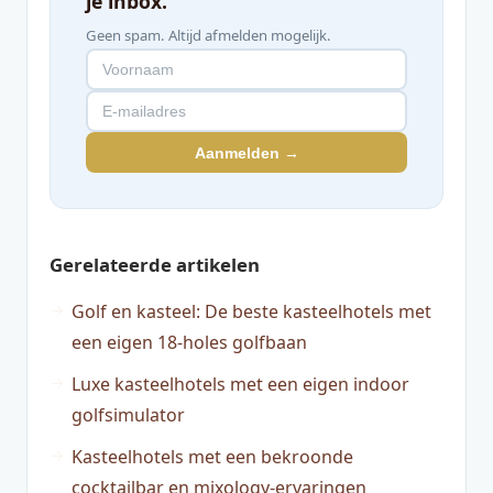
je inbox.
Geen spam. Altijd afmelden mogelijk.
Aanmelden →
Gerelateerde artikelen
Golf en kasteel: De beste kasteelhotels met
een eigen 18-holes golfbaan
Luxe kasteelhotels met een eigen indoor
golfsimulator
Kasteelhotels met een bekroonde
cocktailbar en mixology-ervaringen