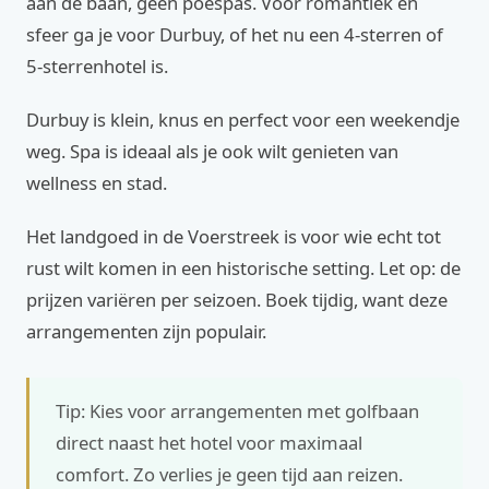
aan de baan, geen poespas. Voor romantiek en
sfeer ga je voor Durbuy, of het nu een 4-sterren of
5-sterrenhotel is.
Durbuy is klein, knus en perfect voor een weekendje
weg. Spa is ideaal als je ook wilt genieten van
wellness en stad.
Het landgoed in de Voerstreek is voor wie echt tot
rust wilt komen in een historische setting. Let op: de
prijzen variëren per seizoen. Boek tijdig, want deze
arrangementen zijn populair.
Tip: Kies voor arrangementen met golfbaan
direct naast het hotel voor maximaal
comfort. Zo verlies je geen tijd aan reizen.