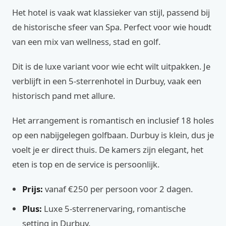
Het hotel is vaak wat klassieker van stijl, passend bij
de historische sfeer van Spa. Perfect voor wie houdt
van een mix van wellness, stad en golf.
Dit is de luxe variant voor wie echt wilt uitpakken. Je
verblijft in een 5-sterrenhotel in Durbuy, vaak een
historisch pand met allure.
Het arrangement is romantisch en inclusief 18 holes
op een nabijgelegen golfbaan. Durbuy is klein, dus je
voelt je er direct thuis. De kamers zijn elegant, het
eten is top en de service is persoonlijk.
Prijs:
vanaf €250 per persoon voor 2 dagen.
Plus:
Luxe 5-sterrenervaring, romantische
setting in Durbuy.