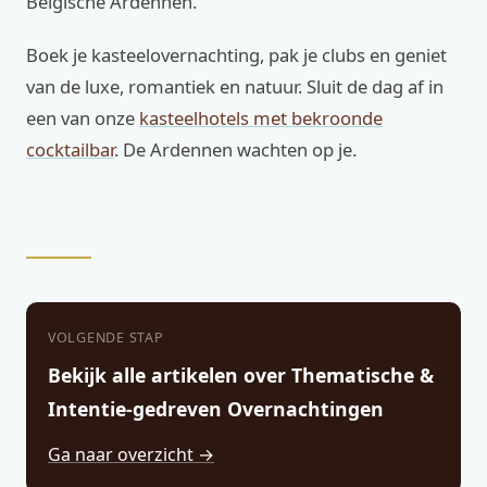
Belgische Ardennen.
Boek je kasteelovernachting, pak je clubs en geniet
van de luxe, romantiek en natuur. Sluit de dag af in
een van onze
kasteelhotels met bekroonde
cocktailbar
. De Ardennen wachten op je.
VOLGENDE STAP
Bekijk alle artikelen over Thematische &
Intentie-gedreven Overnachtingen
Ga naar overzicht →