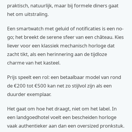
praktisch, natuurlijk, maar bij formele diners gaat
het om uitstraling.
Een smartwatch met geluid of notificaties is een no-
go; het breekt de serene sfeer van een château. Kies
liever voor een klassiek mechanisch horloge dat
zacht tikt, als een herinnering aan de tijdloze
charme van het kasteel.
Prijs speelt een rol: een betaalbaar model van rond
de €200 tot €500 kan net zo stijlvol zijn als een
duurder exemplaar.
Het gaat om hoe het draagt, niet om het label. In
een landgoedhotel voelt een bescheiden horloge
vaak authentieker aan dan een oversized pronkstuk.