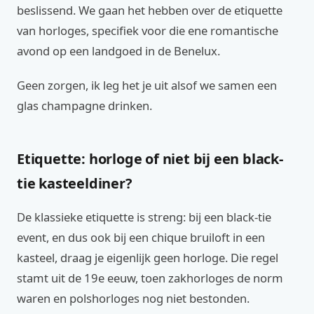
beslissend. We gaan het hebben over de etiquette
van horloges, specifiek voor die ene romantische
avond op een landgoed in de Benelux.
Geen zorgen, ik leg het je uit alsof we samen een
glas champagne drinken.
Etiquette: horloge of niet bij een black-
tie kasteeldiner?
De klassieke etiquette is streng: bij een black-tie
event, en dus ook bij een chique bruiloft in een
kasteel, draag je eigenlijk geen horloge. Die regel
stamt uit de 19e eeuw, toen zakhorloges de norm
waren en polshorloges nog niet bestonden.