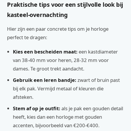
Praktische tips voor een stijlvolle look bij
kasteel-overnachting
Hier zijn een paar concrete tips om je horloge
perfect te dragen:
Kies een bescheiden maat:
een kastdiameter
van 38-40 mm voor heren, 28-32 mm voor
dames. Te groot trekt aandacht.
Gebruik een leren bandje:
zwart of bruin past
bij elk pak. Vermijd metaal of kleuren die
afsteken.
Stem af op je outfit:
als je pak een gouden detail
heeft, kies dan een horloge met gouden
accenten, bijvoorbeeld van €200-€400.