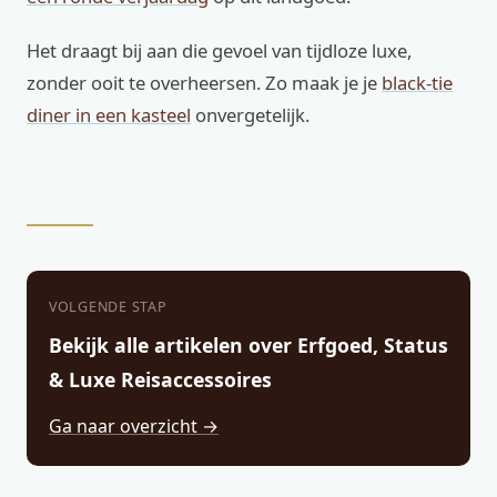
Het draagt bij aan die gevoel van tijdloze luxe,
zonder ooit te overheersen. Zo maak je je
black-tie
diner in een kasteel
onvergetelijk.
VOLGENDE STAP
Bekijk alle artikelen over Erfgoed, Status
& Luxe Reisaccessoires
Ga naar overzicht →