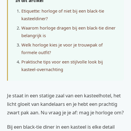
In dit artikel
Etiquette: horloge of niet bij een black-tie
kasteeldiner?
Waarom horloge dragen bij een black-tie diner
belangrijk is
Welk horloge kies je voor je trouwpak of
formele outfit?
Praktische tips voor een stijlvolle look bij
kasteel-overnachting
Je staat in een statige zaal van een kasteelhotel, het
licht gloeit van kandelaars en je hebt een prachtig
zwart pak aan. Nu vraag je je af: mag je horloge om?
Bij een black-tie diner in een kasteel is elke detail