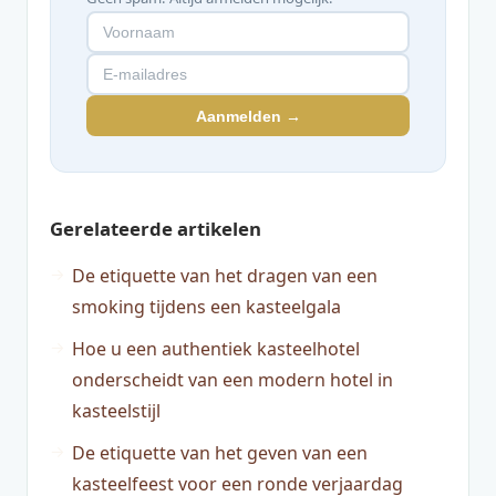
Aanmelden →
Gerelateerde artikelen
De etiquette van het dragen van een
smoking tijdens een kasteelgala
Hoe u een authentiek kasteelhotel
onderscheidt van een modern hotel in
kasteelstijl
De etiquette van het geven van een
kasteelfeest voor een ronde verjaardag