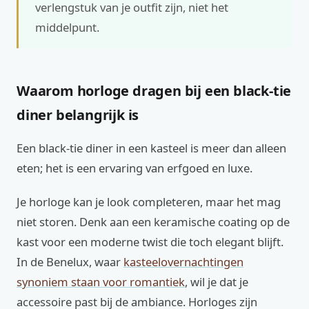
verlengstuk van je outfit zijn, niet het
middelpunt.
Waarom horloge dragen bij een black-tie
diner belangrijk is
Een black-tie diner in een kasteel is meer dan alleen
eten; het is een ervaring van erfgoed en luxe.
Je horloge kan je look completeren, maar het mag
niet storen. Denk aan een keramische coating op de
kast voor een moderne twist die toch elegant blijft.
In de Benelux, waar
kasteelovernachtingen
synoniem staan voor romantiek
, wil je dat je
accessoire past bij de ambiance. Horloges zijn