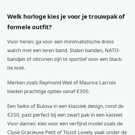
Welk horloge kies je voor je trouwpak of
formele outfit?
Voor heren: ga voor een minimalistische dress
watch met een leren band. Stalen banden, NATO-
bandjes of siliconen zijn te sportief voor een black-
tie look.
Merken zoals Raymond Weil of Maurice Lacroix
bieden prachtige opties vanaf €300.
Een Seiko of Bulova in een klassiek design, rond de
€250, past perfect bij een zwart pak in een kasteel.
Voor dames: kies voor een verfijnd model zoals de
Cluse Gracieuse Petit of Tissot Lovely, vaak onder de