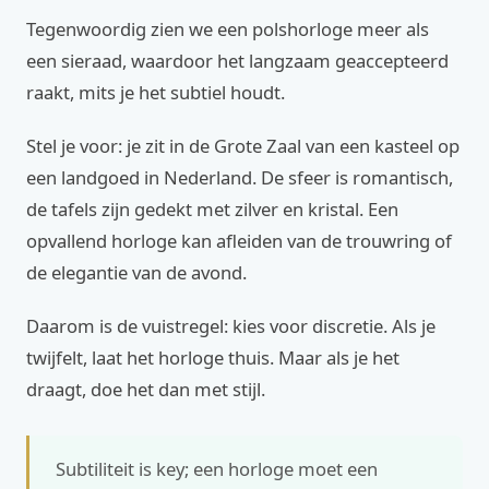
Tegenwoordig zien we een polshorloge meer als
een sieraad, waardoor het langzaam geaccepteerd
raakt, mits je het subtiel houdt.
Stel je voor: je zit in de Grote Zaal van een kasteel op
een landgoed in Nederland. De sfeer is romantisch,
de tafels zijn gedekt met zilver en kristal. Een
opvallend horloge kan afleiden van de trouwring of
de elegantie van de avond.
Daarom is de vuistregel: kies voor discretie. Als je
twijfelt, laat het horloge thuis. Maar als je het
draagt, doe het dan met stijl.
Subtiliteit is key; een horloge moet een