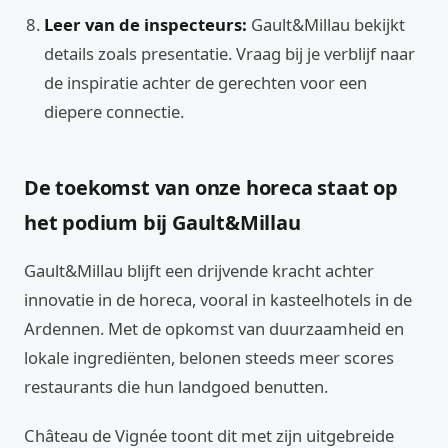
Leer van de inspecteurs:
Gault&Millau bekijkt
details zoals presentatie. Vraag bij je verblijf naar
de inspiratie achter de gerechten voor een
diepere connectie.
De toekomst van onze horeca staat op
het podium bij Gault&Millau
Gault&Millau blijft een drijvende kracht achter
innovatie in de horeca, vooral in kasteelhotels in de
Ardennen. Met de opkomst van duurzaamheid en
lokale ingrediënten, belonen steeds meer scores
restaurants die hun landgoed benutten.
Château de Vignée toont dit met zijn uitgebreide