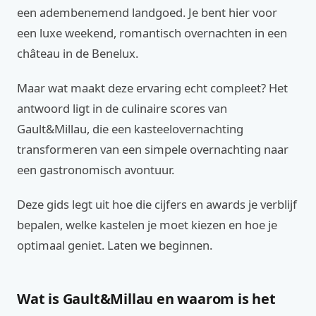
een adembenemend landgoed. Je bent hier voor
een luxe weekend, romantisch overnachten in een
château in de Benelux.
Maar wat maakt deze ervaring echt compleet? Het
antwoord ligt in de culinaire scores van
Gault&Millau, die een kasteelovernachting
transformeren van een simpele overnachting naar
een gastronomisch avontuur.
Deze gids legt uit hoe die cijfers en awards je verblijf
bepalen, welke kastelen je moet kiezen en hoe je
optimaal geniet. Laten we beginnen.
Wat is Gault&Millau en waarom is het