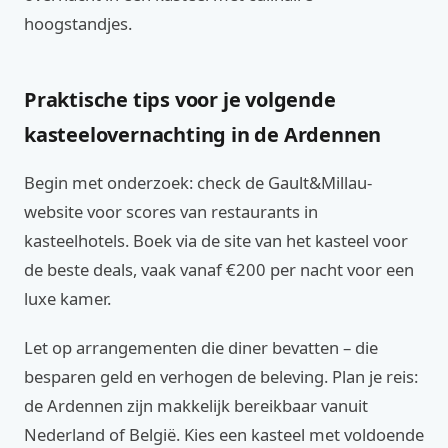
hoogstandjes.
Praktische tips voor je volgende
kasteelovernachting in de Ardennen
Begin met onderzoek: check de Gault&Millau-
website voor scores van restaurants in
kasteelhotels. Boek via de site van het kasteel voor
de beste deals, vaak vanaf €200 per nacht voor een
luxe kamer.
Let op arrangementen die diner bevatten – die
besparen geld en verhogen de beleving. Plan je reis:
de Ardennen zijn makkelijk bereikbaar vanuit
Nederland of België. Kies een kasteel met voldoende