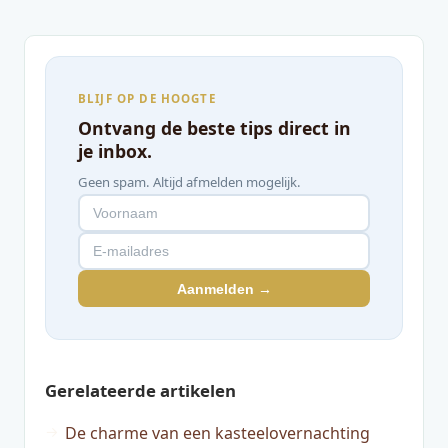
BLIJF OP DE HOOGTE
Ontvang de beste tips direct in
je inbox.
Geen spam. Altijd afmelden mogelijk.
Aanmelden →
Gerelateerde artikelen
De charme van een kasteelovernachting