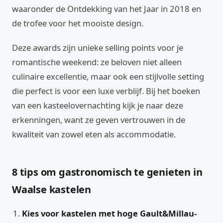
waaronder de Ontdekking van het Jaar in 2018 en
de trofee voor het mooiste design.
Deze awards zijn unieke selling points voor je
romantische weekend: ze beloven niet alleen
culinaire excellentie, maar ook een stijlvolle setting
die perfect is voor een luxe verblijf. Bij het boeken
van een kasteelovernachting kijk je naar deze
erkenningen, want ze geven vertrouwen in de
kwaliteit van zowel eten als accommodatie.
8 tips om gastronomisch te genieten in
Waalse kastelen
Kies voor kastelen met hoge Gault&Millau-