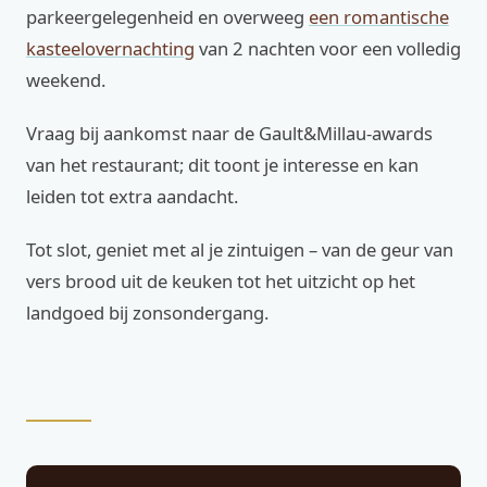
parkeergelegenheid en overweeg
een romantische
kasteelovernachting
van 2 nachten voor een volledig
weekend.
Vraag bij aankomst naar de Gault&Millau-awards
van het restaurant; dit toont je interesse en kan
leiden tot extra aandacht.
Tot slot, geniet met al je zintuigen – van de geur van
vers brood uit de keuken tot het uitzicht op het
landgoed bij zonsondergang.