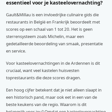
essentieel voor je kasteelovernachting?
Gault&Millau is een invloedrijke culinaire gids die
restaurants in België en Frankrijk beoordeelt met
scores op een schaal van 1 tot 20. Het is geen
sterrensysteem zoals Michelin, maar een
gedetailleerde beoordeling van smaak, presentatie
en service.
Voor kasteelovernachtingen in de Ardennen is dit
cruciaal, want veel kastelen huisvesten
toprestaurants die deze scores dragen.
Een hoog cijfer betekent dat je niet alleen slaapt in
een historisch pand, maar ook eet in een van de
beste keukens van de regio. Waarom is dit
belangrijk voor jou? Omdat een kasteelovernachting