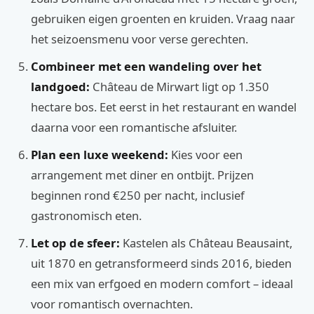
gebruiken eigen groenten en kruiden. Vraag naar
het seizoensmenu voor verse gerechten.
Combineer met een wandeling over het
landgoed:
Château de Mirwart ligt op 1.350
hectare bos. Eet eerst in het restaurant en wandel
daarna voor een romantische afsluiter.
Plan een luxe weekend:
Kies voor een
arrangement met diner en ontbijt. Prijzen
beginnen rond €250 per nacht, inclusief
gastronomisch eten.
Let op de sfeer:
Kastelen als Château Beausaint,
uit 1870 en getransformeerd sinds 2016, bieden
een mix van erfgoed en modern comfort – ideaal
voor romantisch overnachten.