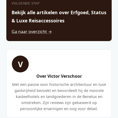
VOLGENDE STAP
Bekijk alle artikelen over Erfgoed, Status
& Luxe Reisaccessoires
Ga naar overzicht →
V
Over Victor Verschoor
Met een passie voor historische architectuur en luxe
gastvrijheid bezoekt en beoordeelt hij de mooiste
kasteelhotels en landgoederen in de Benelux en
omstreken. Zijn reviews zijn gebaseerd op
persoonlijke ervaringen en oog voor detail.