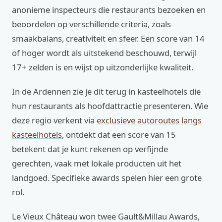
anonieme inspecteurs die restaurants bezoeken en
beoordelen op verschillende criteria, zoals
smaakbalans, creativiteit en sfeer. Een score van 14
of hoger wordt als uitstekend beschouwd, terwijl
17+ zelden is en wijst op uitzonderlijke kwaliteit.
In de Ardennen zie je dit terug in kasteelhotels die
hun restaurants als hoofdattractie presenteren. Wie
deze regio verkent via
exclusieve autoroutes langs
kasteelhotels
, ontdekt dat een score van 15
betekent dat je kunt rekenen op verfijnde
gerechten, vaak met lokale producten uit het
landgoed. Specifieke awards spelen hier een grote
rol.
Le Vieux Château won twee Gault&Millau Awards,