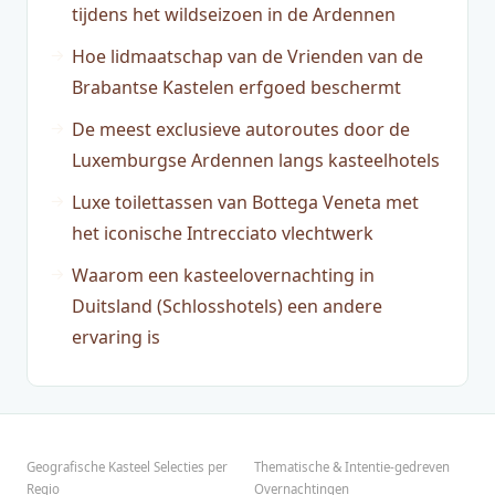
tijdens het wildseizoen in de Ardennen
Hoe lidmaatschap van de Vrienden van de
Brabantse Kastelen erfgoed beschermt
De meest exclusieve autoroutes door de
Luxemburgse Ardennen langs kasteelhotels
Luxe toilettassen van Bottega Veneta met
het iconische Intrecciato vlechtwerk
Waarom een kasteelovernachting in
Duitsland (Schlosshotels) een andere
ervaring is
Geografische Kasteel Selecties per
Thematische & Intentie-gedreven
Regio
Overnachtingen