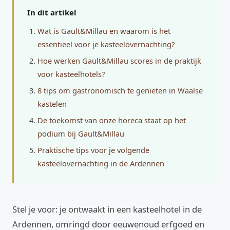
In dit artikel
Wat is Gault&Millau en waarom is het
essentieel voor je kasteelovernachting?
Hoe werken Gault&Millau scores in de praktijk
voor kasteelhotels?
8 tips om gastronomisch te genieten in Waalse
kastelen
De toekomst van onze horeca staat op het
podium bij Gault&Millau
Praktische tips voor je volgende
kasteelovernachting in de Ardennen
Stel je voor: je ontwaakt in een kasteelhotel in de
Ardennen, omringd door eeuwenoud erfgoed en