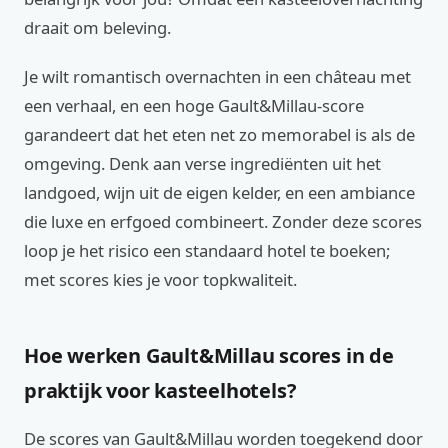
draait om beleving.
Je wilt romantisch overnachten in een château met
een verhaal, en een hoge Gault&Millau-score
garandeert dat het eten net zo memorabel is als de
omgeving. Denk aan verse ingrediënten uit het
landgoed, wijn uit de eigen kelder, en een ambiance
die luxe en erfgoed combineert. Zonder deze scores
loop je het risico een standaard hotel te boeken;
met scores kies je voor topkwaliteit.
Hoe werken Gault&Millau scores in de
praktijk voor kasteelhotels?
De scores van Gault&Millau worden toegekend door