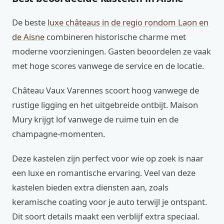
De beste
luxe châteaus in de regio rondom Laon en
de Aisne
combineren historische charme met
moderne voorzieningen. Gasten beoordelen ze vaak
met hoge scores vanwege de service en de locatie.
Château Vaux Varennes scoort hoog vanwege de
rustige ligging en het uitgebreide ontbijt. Maison
Mury krijgt lof vanwege de ruime tuin en de
champagne-momenten.
Deze kastelen zijn perfect voor wie op zoek is naar
een luxe en romantische ervaring. Veel van deze
kastelen bieden extra diensten aan, zoals
keramische coating voor je auto terwijl je ontspant.
Dit soort details maakt een verblijf extra speciaal.