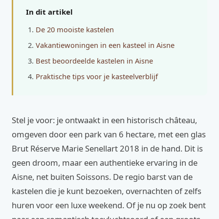
In dit artikel
De 20 mooiste kastelen
Vakantiewoningen in een kasteel in Aisne
Best beoordeelde kastelen in Aisne
Praktische tips voor je kasteelverblijf
Stel je voor: je ontwaakt in een historisch château,
omgeven door een park van 6 hectare, met een glas
Brut Réserve Marie Senellart 2018 in de hand. Dit is
geen droom, maar een authentieke ervaring in de
Aisne, net buiten Soissons. De regio barst van de
kastelen die je kunt bezoeken, overnachten of zelfs
huren voor een luxe weekend. Of je nu op zoek bent