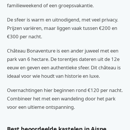
familieweekend of een groepsvakantie.
De sfeer is warm en uitnodigend, met veel privacy.
Prijzen variëren, maar liggen vaak tussen €200 en
€300 per nacht.
Château Bonaventure is een ander juweel met een
park van 6 hectare. De torentjes dateren uit de 12e
eeuw en geven een authentieke sfeer. Dit château is
ideaal voor wie houdt van historie en luxe.
Overnachtingen hier beginnen rond €120 per nacht.
Combineer het met een wandeling door het park
voor een ultieme ontspanning.
Best beoordeelde kastelen in Aisne