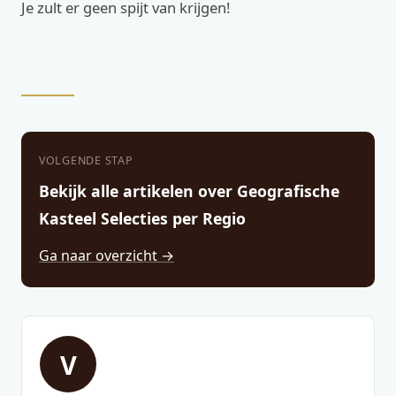
Je zult er geen spijt van krijgen!
VOLGENDE STAP
Bekijk alle artikelen over Geografische
Kasteel Selecties per Regio
Ga naar overzicht →
V