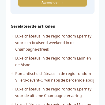
Aanmelden →
Gerelateerde artikelen
Luxe châteaus in de regio rondom Epernay
voor een bruisend weekend in de
Champagne-streek
Luxe châteaus in de regio rondom Laon en
de Aisne
Romantische châteaus in de regio rondom
Villers-devant-Orval nabij de beroemde abdij
Luxe châteaus in de regio rondom Épernay
voor de ultieme Champagne-ervaring
Luxe châteaus in de regio rondom Metz en