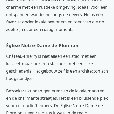
charme met een rustieke omgeving. Ideaal voor een
ontspannen wandeling langs de oevers. Het is een
favoriet onder lokale bewoners en toeristen die op
zoek zijn naar een rustig moment.
Église Notre-Dame de Plomion
Château-Thierry is niet alleen een stad met een
kasteel, maar ook een stadhuis met een rijke
geschiedenis. Het gebouw zelf is een architectonisch
hoogstandje.
Bezoekers kunnen genieten van de lokale markten
en de charmante straatjes. Het is een bruisende plek
voor cultuurliefhebbers. De Église Notre-Dame de
Plomion is een religieus juweel in de regio.