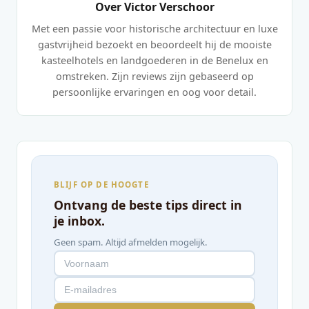
Over Victor Verschoor
Met een passie voor historische architectuur en luxe
gastvrijheid bezoekt en beoordeelt hij de mooiste
kasteelhotels en landgoederen in de Benelux en
omstreken. Zijn reviews zijn gebaseerd op
persoonlijke ervaringen en oog voor detail.
BLIJF OP DE HOOGTE
Ontvang de beste tips direct in
je inbox.
Geen spam. Altijd afmelden mogelijk.