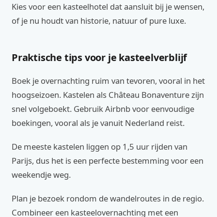
Kies voor een kasteelhotel dat aansluit bij je wensen,
of je nu houdt van historie, natuur of pure luxe.
Praktische tips voor je kasteelverblijf
Boek je overnachting ruim van tevoren, vooral in het
hoogseizoen. Kastelen als Château Bonaventure zijn
snel volgeboekt. Gebruik Airbnb voor eenvoudige
boekingen, vooral als je vanuit Nederland reist.
De meeste kastelen liggen op 1,5 uur rijden van
Parijs, dus het is een perfecte bestemming voor een
weekendje weg.
Plan je bezoek rondom de wandelroutes in de regio.
Combineer een kasteelovernachting met een