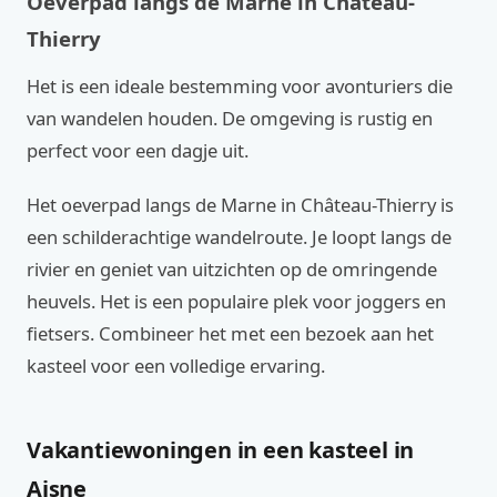
Oeverpad langs de Marne in Château-
Thierry
Het is een ideale bestemming voor avonturiers die
van wandelen houden. De omgeving is rustig en
perfect voor een dagje uit.
Het oeverpad langs de Marne in Château-Thierry is
een schilderachtige wandelroute. Je loopt langs de
rivier en geniet van uitzichten op de omringende
heuvels. Het is een populaire plek voor joggers en
fietsers. Combineer het met een bezoek aan het
kasteel voor een volledige ervaring.
Vakantiewoningen in een kasteel in
Aisne