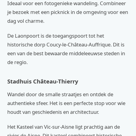
Ideaal voor een fotogenieke wandeling. Combineer
je bezoek met een picknick in de omgeving voor een
dag vol charme.
De Laonpoort is de toegangspoort tot het
historische dorp Coucy-le-Château-Auffrique. Dit is
een van de best bewaarde middeleeuwse steden in
de regio.
Stadhuis Château-Thierry
Wandel door de smalle straatjes en ontdek de
authentieke sfeer. Het is een perfecte stop voor wie
houdt van geschiedenis en architectuur.
Het Kasteel van Vic-sur-Aisne ligt prachtig aan de
rivier de Aisne. Dit kasteel combineert historische