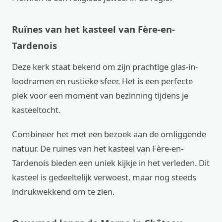
Ruïnes van het kasteel van Fère-en-
Tardenois
Deze kerk staat bekend om zijn prachtige glas-in-
loodramen en rustieke sfeer. Het is een perfecte
plek voor een moment van bezinning tijdens je
kasteeltocht.
Combineer het met een bezoek aan de omliggende
natuur. De ruïnes van het kasteel van Fère-en-
Tardenois bieden een uniek kijkje in het verleden. Dit
kasteel is gedeeltelijk verwoest, maar nog steeds
indrukwekkend om te zien.