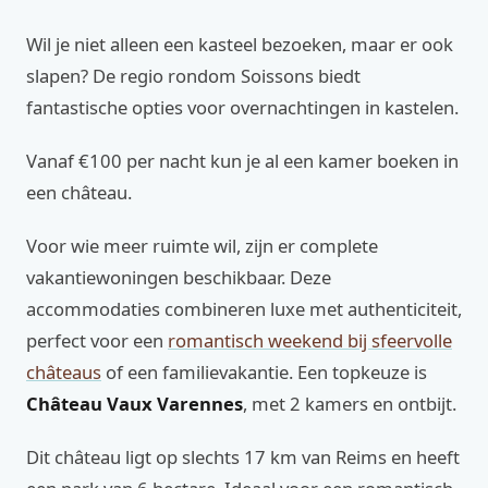
Wil je niet alleen een kasteel bezoeken, maar er ook
slapen? De regio rondom Soissons biedt
fantastische opties voor overnachtingen in kastelen.
Vanaf €100 per nacht kun je al een kamer boeken in
een château.
Voor wie meer ruimte wil, zijn er complete
vakantiewoningen beschikbaar. Deze
accommodaties combineren luxe met authenticiteit,
perfect voor een
romantisch weekend bij sfeervolle
châteaus
of een familievakantie. Een topkeuze is
Château Vaux Varennes
, met 2 kamers en ontbijt.
Dit château ligt op slechts 17 km van Reims en heeft