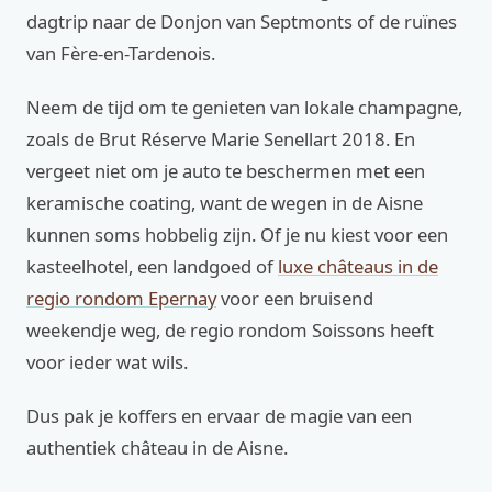
dagtrip naar de Donjon van Septmonts of de ruïnes
van Fère-en-Tardenois.
Neem de tijd om te genieten van lokale champagne,
zoals de Brut Réserve Marie Senellart 2018. En
vergeet niet om je auto te beschermen met een
keramische coating, want de wegen in de Aisne
kunnen soms hobbelig zijn. Of je nu kiest voor een
kasteelhotel, een landgoed of
luxe châteaus in de
regio rondom Epernay
voor een bruisend
weekendje weg, de regio rondom Soissons heeft
voor ieder wat wils.
Dus pak je koffers en ervaar de magie van een
authentiek château in de Aisne.