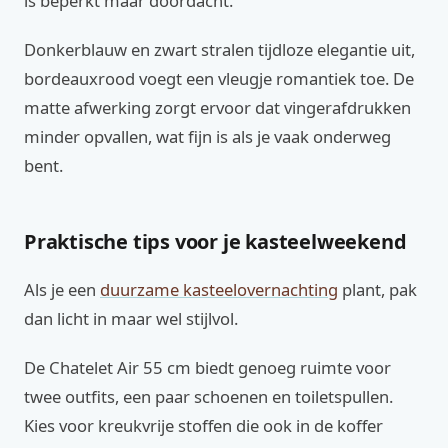
is beperkt maar doordacht.
Donkerblauw en zwart stralen tijdloze elegantie uit,
bordeauxrood voegt een vleugje romantiek toe. De
matte afwerking zorgt ervoor dat vingerafdrukken
minder opvallen, wat fijn is als je vaak onderweg
bent.
Praktische tips voor je kasteelweekend
Als je een
duurzame kasteelovernachting
plant, pak
dan licht in maar wel stijlvol.
De Chatelet Air 55 cm biedt genoeg ruimte voor
twee outfits, een paar schoenen en toiletspullen.
Kies voor kreukvrije stoffen die ook in de koffer