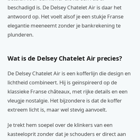
beschadigd is. De Delsey Chatelet Air is daar het
antwoord op. Het voelt alsof je een stukje Franse
elegantie meeneemt zonder je bankrekening te
plunderen.
Wat is de Delsey Chatelet Air precies?
De Delsey Chatelet Air is een kofferlijn die design en
lichtheid combineert. Hij is geïnspireerd op de
klassieke Franse châteaux, met rijke details en een
vleugje nostalgie. Het bijzondere is dat de koffer
extreem licht is, maar wel stevig aanvoelt.
Je trekt hem soepel over de klinkers van een
kasteeloprit zonder dat je schouders er direct aan