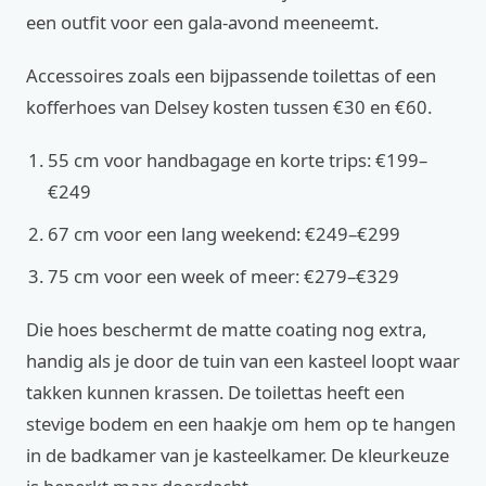
een outfit voor een gala-avond meeneemt.
Accessoires zoals een bijpassende toilettas of een
kofferhoes van Delsey kosten tussen €30 en €60.
55 cm voor handbagage en korte trips: €199–
€249
67 cm voor een lang weekend: €249–€299
75 cm voor een week of meer: €279–€329
Die hoes beschermt de matte coating nog extra,
handig als je door de tuin van een kasteel loopt waar
takken kunnen krassen. De toilettas heeft een
stevige bodem en een haakje om hem op te hangen
in de badkamer van je kasteelkamer. De kleurkeuze