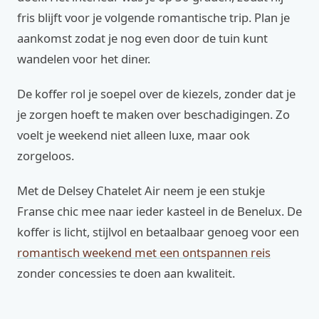
fris blijft voor je volgende romantische trip. Plan je
aankomst zodat je nog even door de tuin kunt
wandelen voor het diner.
De koffer rol je soepel over de kiezels, zonder dat je
je zorgen hoeft te maken over beschadigingen. Zo
voelt je weekend niet alleen luxe, maar ook
zorgeloos.
Met de Delsey Chatelet Air neem je een stukje
Franse chic mee naar ieder kasteel in de Benelux. De
koffer is licht, stijlvol en betaalbaar genoeg voor een
romantisch weekend met een ontspannen reis
zonder concessies te doen aan kwaliteit.