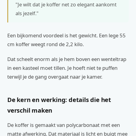
"Je wilt dat je koffer net zo elegant aankomt
als jezelf."
Een bijkomend voordeel is het gewicht. Een lege 55
cm koffer weegt rond de 2,2 kilo.
Dat scheelt enorm als je hem boven een wenteltrap
in een kasteel moet tillen. Je hoeft niet te puffen
terwijl je de gang overgaat naar je kamer.
De kern en werking: details die het
verschil maken
De koffer is gemaakt van polycarbonaat met een
matte afwerking. Dat materiaal is licht en buigt mee