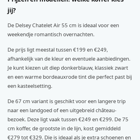
jij?
De Delsey Chatelet Air 55 cm is ideaal voor een
weekendje romantisch overnachten.
De prijs ligt meestal tussen €199 en €249,
afhankelijk van de kleur en eventuele aanbiedingen.
Je kunt kiezen uit diep donkerblauw, klassiek zwart
en een warme bordeauxrode tint die perfect past bij
een kasteelsetting.
De 67 cm variant is geschikt voor een langere trip
naar een landgoed of een uitgebreid château-
bezoek. Deze ligt vaak tussen €249 en €299. De 75
cm koffer, de grootste in de lijn, kost gemiddeld
€279 tot €329. Die is ideaal als je extra schoenen en