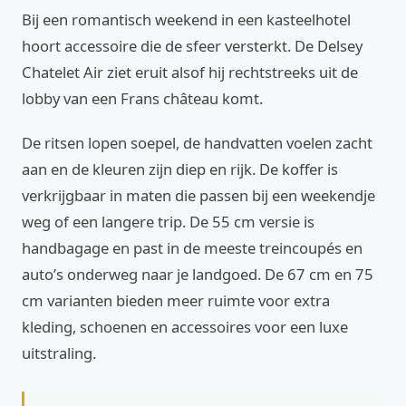
Bij een romantisch weekend in een kasteelhotel
hoort accessoire die de sfeer versterkt. De Delsey
Chatelet Air ziet eruit alsof hij rechtstreeks uit de
lobby van een Frans château komt.
De ritsen lopen soepel, de handvatten voelen zacht
aan en de kleuren zijn diep en rijk. De koffer is
verkrijgbaar in maten die passen bij een weekendje
weg of een langere trip. De 55 cm versie is
handbagage en past in de meeste treincoupés en
auto’s onderweg naar je landgoed. De 67 cm en 75
cm varianten bieden meer ruimte voor extra
kleding, schoenen en accessoires voor een luxe
uitstraling.