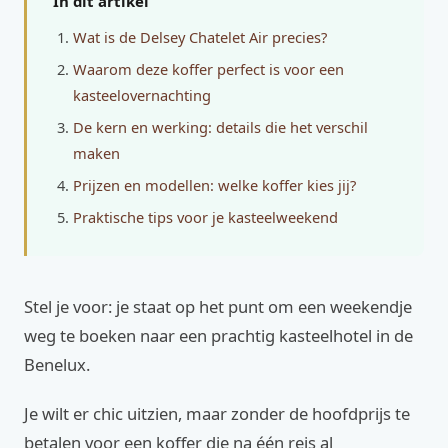
In dit artikel
Wat is de Delsey Chatelet Air precies?
Waarom deze koffer perfect is voor een
kasteelovernachting
De kern en werking: details die het verschil
maken
Prijzen en modellen: welke koffer kies jij?
Praktische tips voor je kasteelweekend
Stel je voor: je staat op het punt om een weekendje
weg te boeken naar een prachtig kasteelhotel in de
Benelux.
Je wilt er chic uitzien, maar zonder de hoofdprijs te
betalen voor een koffer die na één reis al