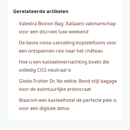
Gerelateerde artikelen
Valextra Boston Bag: Italiaans vakmanschap
voor een discreet luxe weekend
De beste noise-cancelling koptelefoons voor
een ontspannen reis naar het château
Hoe u een kasteelovernachting boekt die
volledig CO2-neutraal is
Globe-Trotter Dr. No editie: Bond-stijl bagage
voor de avontuurlijke aristocraat
Waarom een kasteelhotel de perfecte plek is
voor een digitale detox