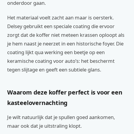
onderdoor gaan.
Het materiaal voelt zacht aan maar is oersterk.
Delsey gebruikt een speciale coating die ervoor
zorgt dat de koffer niet meteen krassen oploopt als
je hem naast je neerzet in een historische foyer. Die
coating lijkt qua werking een beetje op een
keramische coating voor auto’s: het beschermt
tegen slijtage en geeft een subtiele glans.
Waarom deze koffer perfect is voor een
kasteelovernachting
Je wilt natuurlijk dat je spullen goed aankomen,
maar ook dat je uitstraling klopt.