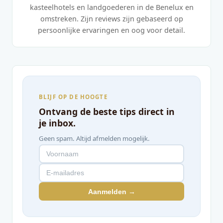
kasteelhotels en landgoederen in de Benelux en
omstreken. Zijn reviews zijn gebaseerd op
persoonlijke ervaringen en oog voor detail.
BLIJF OP DE HOOGTE
Ontvang de beste tips direct in
je inbox.
Geen spam. Altijd afmelden mogelijk.
Aanmelden →