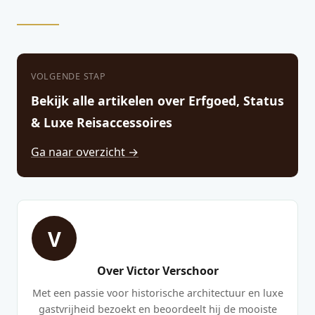
VOLGENDE STAP
Bekijk alle artikelen over Erfgoed, Status
& Luxe Reisaccessoires
Ga naar overzicht →
V
Over Victor Verschoor
Met een passie voor historische architectuur en luxe
gastvrijheid bezoekt en beoordeelt hij de mooiste