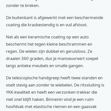
zonder te breken.
De buitenkant is afgewerkt met een beschermende
coating die krasbestendig is en vuil afstoot.
Net als een keramische coating op een auto
beschermt het tegen kleine beschrammen en
regen. De wielen zijn dubbel en geruisloos. Ze
draaien 360 graden, dus je manoeuvreert soepel
langs antieke meubels en smalle gangen.
De telescopische handgreep heeft twee standen en
voelt stevig aan zonder te wiebelen. De ritssluiting is
YKK-kwaliteit en heeft een verzonken trekker die
niet snel blijft haken. Binnenin vind je een ruim
hoofdvak met elastische riemen en een gaasvak