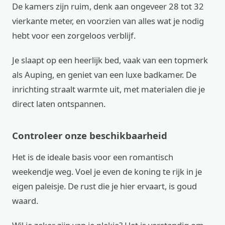
De kamers zijn ruim, denk aan ongeveer 28 tot 32
vierkante meter, en voorzien van alles wat je nodig
hebt voor een zorgeloos verblijf.
Je slaapt op een heerlijk bed, vaak van een topmerk
als Auping, en geniet van een luxe badkamer. De
inrichting straalt warmte uit, met materialen die je
direct laten ontspannen.
Controleer onze beschikbaarheid
Het is de ideale basis voor een romantisch
weekendje weg. Voel je even de koning te rijk in je
eigen paleisje. De rust die je hier ervaart, is goud
waard.