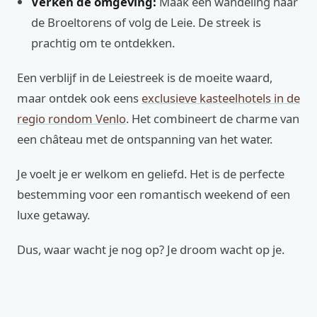
Verken de omgeving:
Maak een wandeling naar
de Broeltorens of volg de Leie. De streek is
prachtig om te ontdekken.
Een verblijf in de Leiestreek is de moeite waard,
maar ontdek ook eens
exclusieve kasteelhotels in de
regio rondom Venlo
. Het combineert de charme van
een château met de ontspanning van het water.
Je voelt je er welkom en geliefd. Het is de perfecte
bestemming voor een romantisch weekend of een
luxe getaway.
Dus, waar wacht je nog op? Je droom wacht op je.