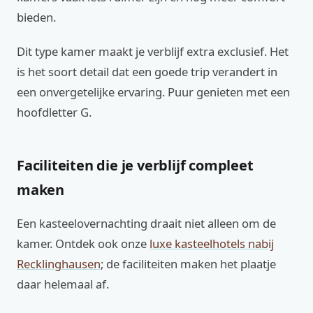
bieden.
Dit type kamer maakt je verblijf extra exclusief. Het
is het soort detail dat een goede trip verandert in
een onvergetelijke ervaring. Puur genieten met een
hoofdletter G.
Faciliteiten die je verblijf compleet
maken
Een kasteelovernachting draait niet alleen om de
kamer. Ontdek ook onze
luxe kasteelhotels nabij
Recklinghausen
; de faciliteiten maken het plaatje
daar helemaal af.