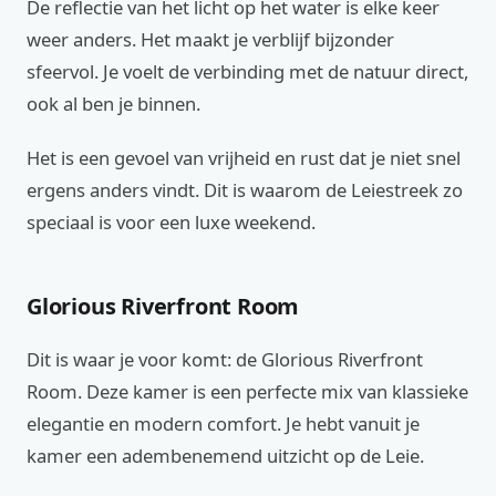
De reflectie van het licht op het water is elke keer
weer anders. Het maakt je verblijf bijzonder
sfeervol. Je voelt de verbinding met de natuur direct,
ook al ben je binnen.
Het is een gevoel van vrijheid en rust dat je niet snel
ergens anders vindt. Dit is waarom de Leiestreek zo
speciaal is voor een luxe weekend.
Glorious Riverfront Room
Dit is waar je voor komt: de Glorious Riverfront
Room. Deze kamer is een perfecte mix van klassieke
elegantie en modern comfort. Je hebt vanuit je
kamer een adembenemend uitzicht op de Leie.