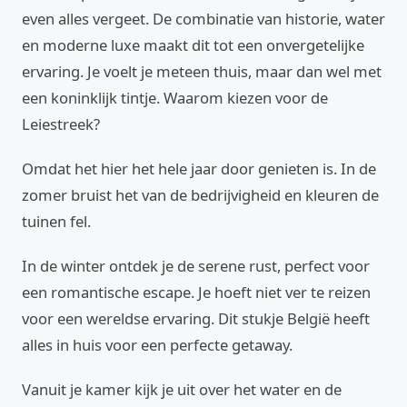
even alles vergeet. De combinatie van historie, water
en moderne luxe maakt dit tot een onvergetelijke
ervaring. Je voelt je meteen thuis, maar dan wel met
een koninklijk tintje. Waarom kiezen voor de
Leiestreek?
Omdat het hier het hele jaar door genieten is. In de
zomer bruist het van de bedrijvigheid en kleuren de
tuinen fel.
In de winter ontdek je de serene rust, perfect voor
een romantische escape. Je hoeft niet ver te reizen
voor een wereldse ervaring. Dit stukje België heeft
alles in huis voor een perfecte getaway.
Vanuit je kamer kijk je uit over het water en de