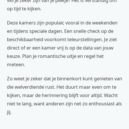
Wil je zeker zijn van je plekje? Het is verstandig om
op tijd te kijken.
Deze kamers zijn populair, vooral in de weekenden
en tijdens speciale dagen. Een snelle check op de
beschikbaarheid voorkomt teleurstellingen. Je ziet
direct of er een kamer vrij is op de data van jouw
keuze. Plan je romantische uitje en regel het
meteen.
Zo weet je zeker dat je binnenkort kunt genieten van
die welverdiende rust. Het duurt maar even om te
kijken, maar de herinnering blijft voor altijd. Wacht
niet te lang, want anderen zijn net zo enthousiast als
jij.