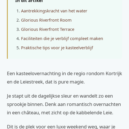
In dit artikel
Aantrekkingskracht van het water
Glorious Riverfront Room
Glorious Riverfront Terrace
Faciliteiten die je verblijf compleet maken
Praktische tips voor je kasteelverblijf
Een kasteelovernachting in de regio rondom Kortrijk
en de Leiestreek, dat is pure magie.
Je stapt uit de dagelijkse sleur en wandelt zo een
sprookje binnen. Denk aan romantisch overnachten
in een château, met zicht op de kabbelende Leie.
Dit is de plek voor een luxe weekend weg, waar je