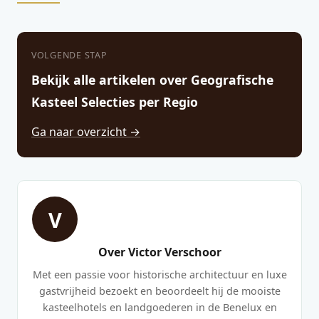
VOLGENDE STAP
Bekijk alle artikelen over Geografische
Kasteel Selecties per Regio
Ga naar overzicht →
V
Over Victor Verschoor
Met een passie voor historische architectuur en luxe
gastvrijheid bezoekt en beoordeelt hij de mooiste
kasteelhotels en landgoederen in de Benelux en