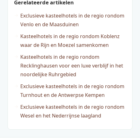
Gerelateerde artikelen
Exclusieve kasteelhotels in de regio rondom
Venlo en de Maasduinen
Kasteelhotels in de regio rondom Koblenz
waar de Rijn en Moezel samenkomen
Kasteelhotels in de regio rondom
Recklinghausen voor een luxe verblijf in het
noordelijke Ruhrgebied
Exclusieve kasteelhotels in de regio rondom
Turnhout en de Antwerpse Kempen
Exclusieve kasteelhotels in de regio rondom
Wesel en het Nederrijnse laagland