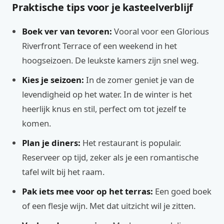
Praktische tips voor je kasteelverblijf
Boek ver van tevoren:
Vooral voor een Glorious
Riverfront Terrace of een weekend in het
hoogseizoen. De leukste kamers zijn snel weg.
Kies je seizoen:
In de zomer geniet je van de
levendigheid op het water. In de winter is het
heerlijk knus en stil, perfect om tot jezelf te
komen.
Plan je diners:
Het restaurant is populair.
Reserveer op tijd, zeker als je een romantische
tafel wilt bij het raam.
Pak iets mee voor op het terras:
Een goed boek
of een flesje wijn. Met dat uitzicht wil je zitten.