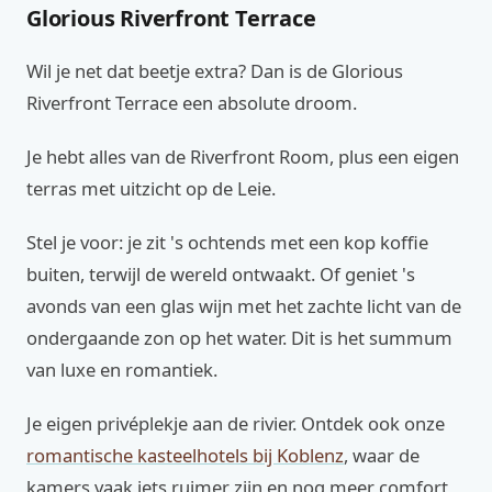
Glorious Riverfront Terrace
Wil je net dat beetje extra? Dan is de Glorious
Riverfront Terrace een absolute droom.
Je hebt alles van de Riverfront Room, plus een eigen
terras met uitzicht op de Leie.
Stel je voor: je zit 's ochtends met een kop koffie
buiten, terwijl de wereld ontwaakt. Of geniet 's
avonds van een glas wijn met het zachte licht van de
ondergaande zon op het water. Dit is het summum
van luxe en romantiek.
Je eigen privéplekje aan de rivier. Ontdek ook onze
romantische kasteelhotels bij Koblenz
, waar de
kamers vaak iets ruimer zijn en nog meer comfort