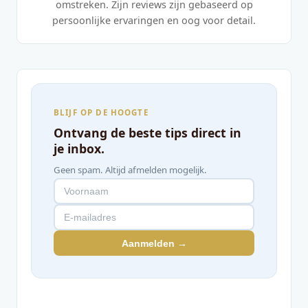
omstreken. Zijn reviews zijn gebaseerd op
persoonlijke ervaringen en oog voor detail.
BLIJF OP DE HOOGTE
Ontvang de beste tips direct in
je inbox.
Geen spam. Altijd afmelden mogelijk.
Aanmelden →