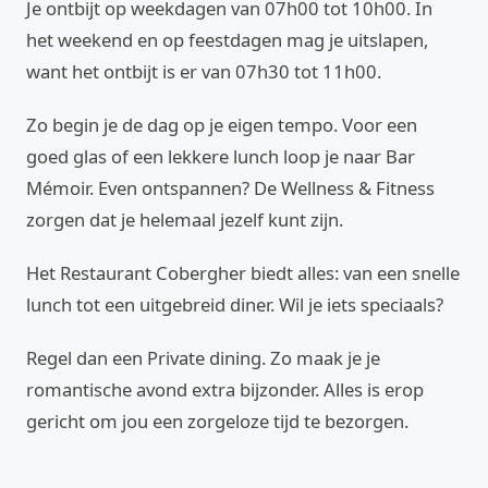
Je ontbijt op weekdagen van 07h00 tot 10h00. In
het weekend en op feestdagen mag je uitslapen,
want het ontbijt is er van 07h30 tot 11h00.
Zo begin je de dag op je eigen tempo. Voor een
goed glas of een lekkere lunch loop je naar Bar
Mémoir. Even ontspannen? De Wellness & Fitness
zorgen dat je helemaal jezelf kunt zijn.
Het Restaurant Cobergher biedt alles: van een snelle
lunch tot een uitgebreid diner. Wil je iets speciaals?
Regel dan een Private dining. Zo maak je je
romantische avond extra bijzonder. Alles is erop
gericht om jou een zorgeloze tijd te bezorgen.