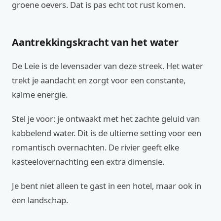
groene oevers. Dat is pas echt tot rust komen.
Aantrekkingskracht van het water
De Leie is de levensader van deze streek. Het water
trekt je aandacht en zorgt voor een constante,
kalme energie.
Stel je voor: je ontwaakt met het zachte geluid van
kabbelend water. Dit is de ultieme setting voor een
romantisch overnachten. De rivier geeft elke
kasteelovernachting een extra dimensie.
Je bent niet alleen te gast in een hotel, maar ook in
een landschap.