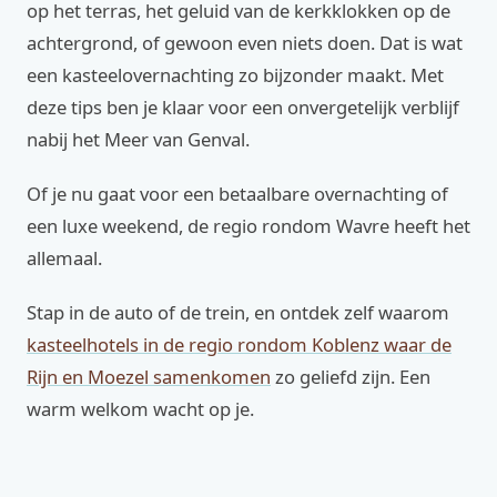
op het terras, het geluid van de kerkklokken op de
achtergrond, of gewoon even niets doen. Dat is wat
een kasteelovernachting zo bijzonder maakt. Met
deze tips ben je klaar voor een onvergetelijk verblijf
nabij het Meer van Genval.
Of je nu gaat voor een betaalbare overnachting of
een luxe weekend, de regio rondom Wavre heeft het
allemaal.
Stap in de auto of de trein, en ontdek zelf waarom
kasteelhotels in de regio rondom Koblenz waar de
Rijn en Moezel samenkomen
zo geliefd zijn. Een
warm welkom wacht op je.