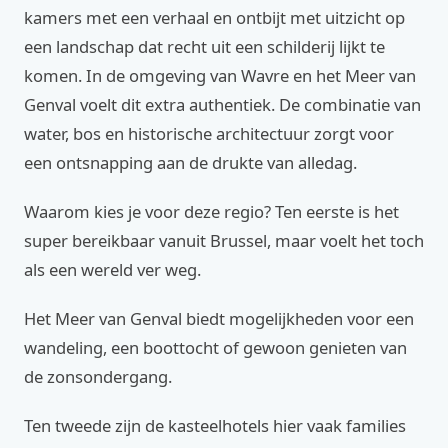
kamers met een verhaal en ontbijt met uitzicht op
een landschap dat recht uit een schilderij lijkt te
komen. In de omgeving van Wavre en het Meer van
Genval voelt dit extra authentiek. De combinatie van
water, bos en historische architectuur zorgt voor
een ontsnapping aan de drukte van alledag.
Waarom kies je voor deze regio? Ten eerste is het
super bereikbaar vanuit Brussel, maar voelt het toch
als een wereld ver weg.
Het Meer van Genval biedt mogelijkheden voor een
wandeling, een boottocht of gewoon genieten van
de zonsondergang.
Ten tweede zijn de kasteelhotels hier vaak families