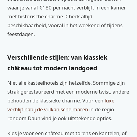
waar je vanaf €180 per nacht verblijft in een kamer
met historische charme. Check altijd
beschikbaarheid, vooral in het weekend of tijdens
feestdagen.
Verschillende stijlen: van klassiek
château tot modern landgoed
Niet alle kasteelhotels zijn hetzelfde. Sommige zijn
strak gerestaureerd met een moderne twist, andere
behouden de klassieke charme. Voor een
luxe
verblijf nabij de vulkanische maren
in de regio
rondom Daun vind je ook uitstekende opties.
Kies je voor een château met torens en kantelen, of