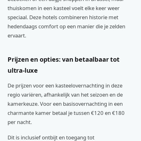
thuiskomen in een kasteel voelt elke keer weer
speciaal. Deze hotels combineren historie met
hedendaags comfort op een manier die je zelden
ervaart.
Prijzen en opties: van betaalbaar tot
ultra-luxe
De prijzen voor een kasteelovernachting in deze
regio variëren, afhankelijk van het seizoen en de
kamerkeuze. Voor een basisovernachting in een
charmante kamer betaal je tussen €120 en €180
per nacht.
Dit is inclusief ontbijt en toegang tot