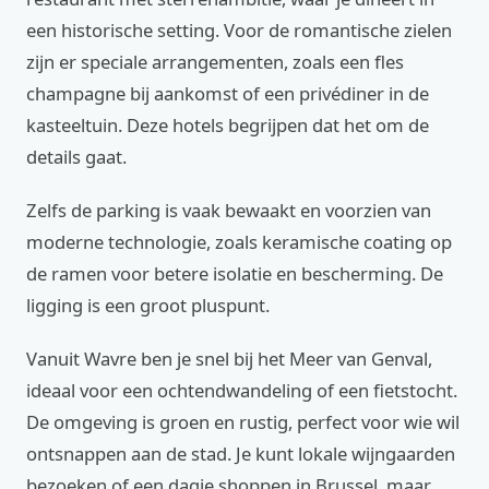
een historische setting. Voor de romantische zielen
zijn er speciale arrangementen, zoals een fles
champagne bij aankomst of een privédiner in de
kasteeltuin. Deze hotels begrijpen dat het om de
details gaat.
Zelfs de parking is vaak bewaakt en voorzien van
moderne technologie, zoals keramische coating op
de ramen voor betere isolatie en bescherming. De
ligging is een groot pluspunt.
Vanuit Wavre ben je snel bij het Meer van Genval,
ideaal voor een ochtendwandeling of een fietstocht.
De omgeving is groen en rustig, perfect voor wie wil
ontsnappen aan de stad. Je kunt lokale wijngaarden
bezoeken of een dagje shoppen in Brussel, maar