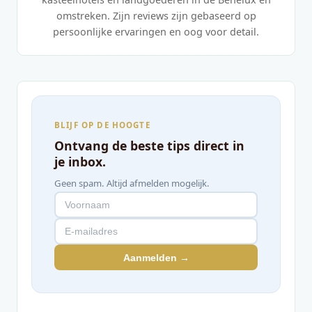
omstreken. Zijn reviews zijn gebaseerd op
persoonlijke ervaringen en oog voor detail.
BLIJF OP DE HOOGTE
Ontvang de beste tips direct in
je inbox.
Geen spam. Altijd afmelden mogelijk.
Aanmelden →