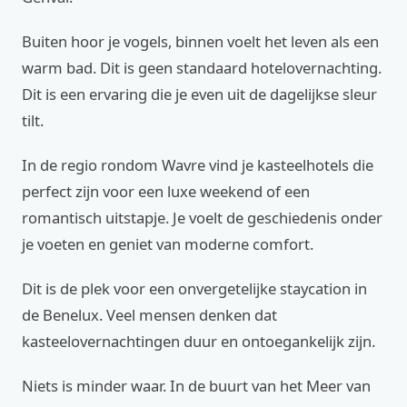
Buiten hoor je vogels, binnen voelt het leven als een
warm bad. Dit is geen standaard hotelovernachting.
Dit is een ervaring die je even uit de dagelijkse sleur
tilt.
In de regio rondom Wavre vind je kasteelhotels die
perfect zijn voor een luxe weekend of een
romantisch uitstapje. Je voelt de geschiedenis onder
je voeten en geniet van moderne comfort.
Dit is de plek voor een onvergetelijke staycation in
de Benelux. Veel mensen denken dat
kasteelovernachtingen duur en ontoegankelijk zijn.
Niets is minder waar. In de buurt van het Meer van