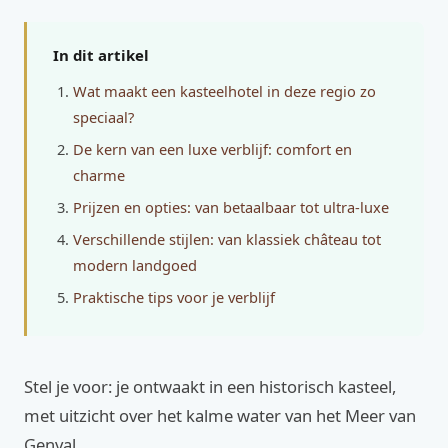
In dit artikel
Wat maakt een kasteelhotel in deze regio zo
speciaal?
De kern van een luxe verblijf: comfort en
charme
Prijzen en opties: van betaalbaar tot ultra-luxe
Verschillende stijlen: van klassiek château tot
modern landgoed
Praktische tips voor je verblijf
Stel je voor: je ontwaakt in een historisch kasteel,
met uitzicht over het kalme water van het Meer van
Genval.