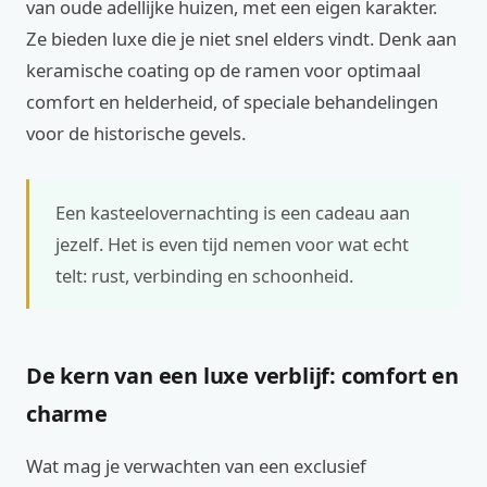
van oude adellijke huizen, met een eigen karakter.
Ze bieden luxe die je niet snel elders vindt. Denk aan
keramische coating op de ramen voor optimaal
comfort en helderheid, of speciale behandelingen
voor de historische gevels.
Een kasteelovernachting is een cadeau aan
jezelf. Het is even tijd nemen voor wat echt
telt: rust, verbinding en schoonheid.
De kern van een luxe verblijf: comfort en
charme
Wat mag je verwachten van een exclusief