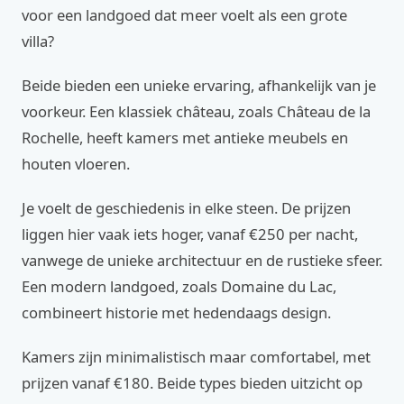
voor een landgoed dat meer voelt als een grote
villa?
Beide bieden een unieke ervaring, afhankelijk van je
voorkeur. Een klassiek château, zoals Château de la
Rochelle, heeft kamers met antieke meubels en
houten vloeren.
Je voelt de geschiedenis in elke steen. De prijzen
liggen hier vaak iets hoger, vanaf €250 per nacht,
vanwege de unieke architectuur en de rustieke sfeer.
Een modern landgoed, zoals Domaine du Lac,
combineert historie met hedendaags design.
Kamers zijn minimalistisch maar comfortabel, met
prijzen vanaf €180. Beide types bieden uitzicht op