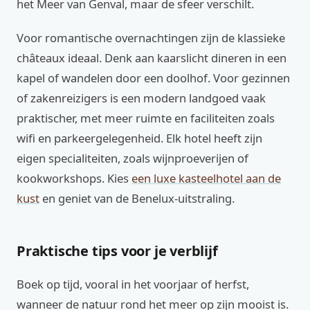
het Meer van Genval, maar de sfeer verschilt.
Voor romantische overnachtingen zijn de klassieke
châteaux ideaal. Denk aan kaarslicht dineren in een
kapel of wandelen door een doolhof. Voor gezinnen
of zakenreizigers is een modern landgoed vaak
praktischer, met meer ruimte en faciliteiten zoals
wifi en parkeergelegenheid. Elk hotel heeft zijn
eigen specialiteiten, zoals wijnproeverijen of
kookworkshops. Kies
een luxe kasteelhotel aan de
kust
en geniet van de Benelux-uitstraling.
Praktische tips voor je verblijf
Boek op tijd, vooral in het voorjaar of herfst,
wanneer de natuur rond het meer op zijn mooist is.