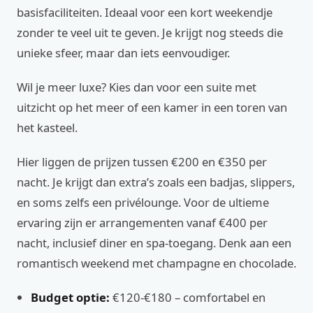
basisfaciliteiten. Ideaal voor een kort weekendje
zonder te veel uit te geven. Je krijgt nog steeds die
unieke sfeer, maar dan iets eenvoudiger.
Wil je meer luxe? Kies dan voor een suite met
uitzicht op het meer of een kamer in een toren van
het kasteel.
Hier liggen de prijzen tussen €200 en €350 per
nacht. Je krijgt dan extra’s zoals een badjas, slippers,
en soms zelfs een privélounge. Voor de ultieme
ervaring zijn er arrangementen vanaf €400 per
nacht, inclusief diner en spa-toegang. Denk aan een
romantisch weekend met champagne en chocolade.
Budget optie:
€120-€180 – comfortabel en