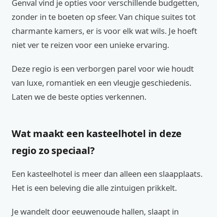
Genval vind je opties voor verschillende budgetten,
zonder in te boeten op sfeer. Van chique suites tot
charmante kamers, er is voor elk wat wils. Je hoeft
niet ver te reizen voor een unieke ervaring.
Deze regio is een verborgen parel voor wie houdt
van luxe, romantiek en een vleugje geschiedenis.
Laten we de beste opties verkennen.
Wat maakt een kasteelhotel in deze
regio zo speciaal?
Een kasteelhotel is meer dan alleen een slaapplaats.
Het is een beleving die alle zintuigen prikkelt.
Je wandelt door eeuwenoude hallen, slaapt in