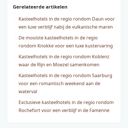
Gerelateerde artikelen
Kasteelhotels in de regio rondom Daun voor
een luxe verblijf nabij de vulkanische maren
De mooiste kasteelhotels in de regio
rondom Knokke voor een luxe kustervaring
Kasteelhotels in de regio rondom Koblenz
waar de Rijn en Moezel samenkomen
Kasteelhotels in de regio rondom Saarburg
voor een romantisch weekend aan de
waterval
Exclusieve kasteelhotels in de regio rondom
Rochefort voor een verblijf in de Famenne