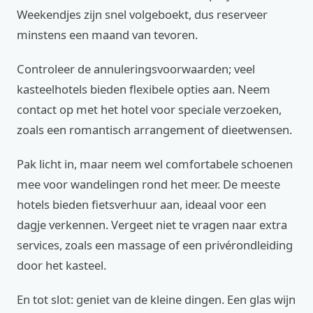
Weekendjes zijn snel volgeboekt, dus reserveer
minstens een maand van tevoren.
Controleer de annuleringsvoorwaarden; veel
kasteelhotels bieden flexibele opties aan. Neem
contact op met het hotel voor speciale verzoeken,
zoals een romantisch arrangement of dieetwensen.
Pak licht in, maar neem wel comfortabele schoenen
mee voor wandelingen rond het meer. De meeste
hotels bieden fietsverhuur aan, ideaal voor een
dagje verkennen. Vergeet niet te vragen naar extra
services, zoals een massage of een privérondleiding
door het kasteel.
En tot slot: geniet van de kleine dingen. Een glas wijn