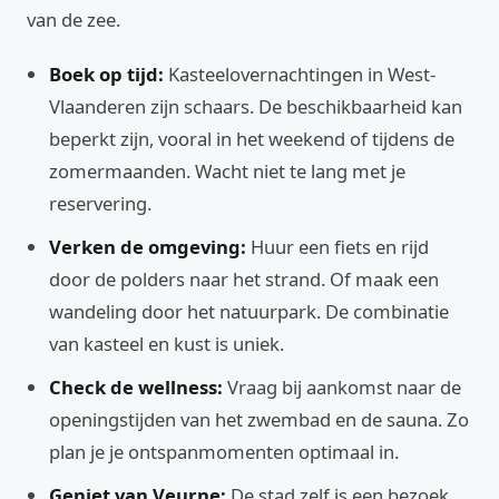
van de zee.
Boek op tijd:
Kasteelovernachtingen in West-
Vlaanderen zijn schaars. De beschikbaarheid kan
beperkt zijn, vooral in het weekend of tijdens de
zomermaanden. Wacht niet te lang met je
reservering.
Verken de omgeving:
Huur een fiets en rijd
door de polders naar het strand. Of maak een
wandeling door het natuurpark. De combinatie
van kasteel en kust is uniek.
Check de wellness:
Vraag bij aankomst naar de
openingstijden van het zwembad en de sauna. Zo
plan je je ontspanmomenten optimaal in.
Geniet van Veurne:
De stad zelf is een bezoek