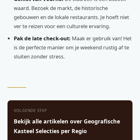
waard. Bezoek de markt, de historische
gebouwen en de lokale restaurants. Je hoeft niet
ver te reizen voor een culturele ervaring.
Pak de late check-out:
Maak er gebruik van! Het
is de perfecte manier om je weekend rustig af te
sluiten zonder stress.
VOLGENDE STAP
Bekijk alle artikelen over Geografische
Kasteel Selecties per Regio