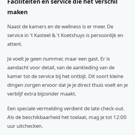
Faciliteiten en service die het verschil
maken
Naast de kamers en de wellness is er meer. De
service in 't Kasteel & 't Koetshuys is persoonlijk en
attent.
Je voelt je geen nummer, maar een gast. Er is
aandacht voor detail, van de aankleding van de
kamer tot de service bij het ontbijt. Dit soort kleine
dingen zorgen ervoor dat je je direct thuis voelt en je
verblijf extra bijzonder maakt.
Een speciale vermelding verdient de late check-out.
Als de beschikbaarheid het toelaat, mag je tot 12:00
uur uitchecken.