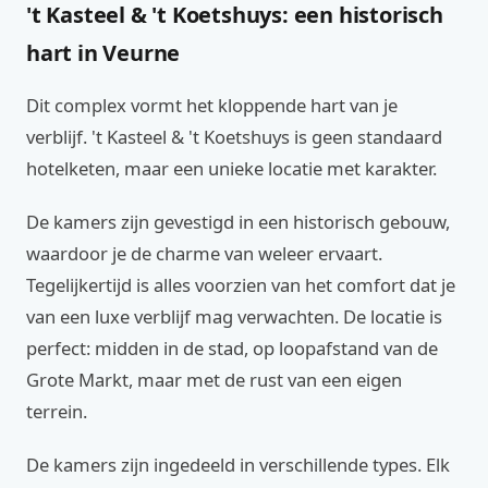
't Kasteel & 't Koetshuys: een historisch
hart in Veurne
Dit complex vormt het kloppende hart van je
verblijf. 't Kasteel & 't Koetshuys is geen standaard
hotelketen, maar een unieke locatie met karakter.
De kamers zijn gevestigd in een historisch gebouw,
waardoor je de charme van weleer ervaart.
Tegelijkertijd is alles voorzien van het comfort dat je
van een luxe verblijf mag verwachten. De locatie is
perfect: midden in de stad, op loopafstand van de
Grote Markt, maar met de rust van een eigen
terrein.
De kamers zijn ingedeeld in verschillende types. Elk