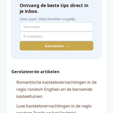
Ontvang de beste tips direct in
je inbox.
Geen spam. Altijd afmelden mogelijk.
Aanmelden →
Gerelateerde artikelen
Romantische kasteelovernachtingen in de
regio rondom Enghien en de beroemde
kasteeltuinen
Luxe kasteelovernachtingen in de regio