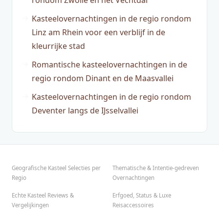
rondom Zwolle en het Vechtdal
Kasteelovernachtingen in de regio rondom
Linz am Rhein voor een verblijf in de
kleurrijke stad
Romantische kasteelovernachtingen in de
regio rondom Dinant en de Maasvallei
Kasteelovernachtingen in de regio rondom
Deventer langs de IJsselvallei
Geografische Kasteel Selecties per
Thematische & Intentie-gedreven
Regio
Overnachtingen
Echte Kasteel Reviews &
Erfgoed, Status & Luxe
Vergelijkingen
Reisaccessoires