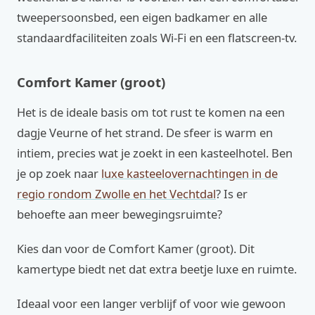
tweepersoonsbed, een eigen badkamer en alle
standaardfaciliteiten zoals Wi-Fi en een flatscreen-tv.
Comfort Kamer (groot)
Het is de ideale basis om tot rust te komen na een
dagje Veurne of het strand. De sfeer is warm en
intiem, precies wat je zoekt in een kasteelhotel. Ben
je op zoek naar
luxe kasteelovernachtingen in de
regio rondom Zwolle en het Vechtdal
? Is er
behoefte aan meer bewegingsruimte?
Kies dan voor de Comfort Kamer (groot). Dit
kamertype biedt net dat extra beetje luxe en ruimte.
Ideaal voor een langer verblijf of voor wie gewoon