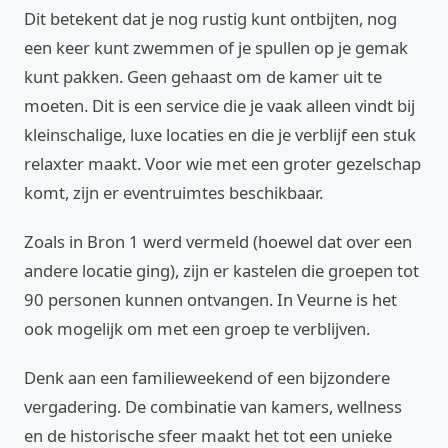
Dit betekent dat je nog rustig kunt ontbijten, nog
een keer kunt zwemmen of je spullen op je gemak
kunt pakken. Geen gehaast om de kamer uit te
moeten. Dit is een service die je vaak alleen vindt bij
kleinschalige, luxe locaties en die je verblijf een stuk
relaxter maakt. Voor wie met een groter gezelschap
komt, zijn er eventruimtes beschikbaar.
Zoals in Bron 1 werd vermeld (hoewel dat over een
andere locatie ging), zijn er kastelen die groepen tot
90 personen kunnen ontvangen. In Veurne is het
ook mogelijk om met een groep te verblijven.
Denk aan een familieweekend of een bijzondere
vergadering. De combinatie van kamers, wellness
en de historische sfeer maakt het tot een unieke