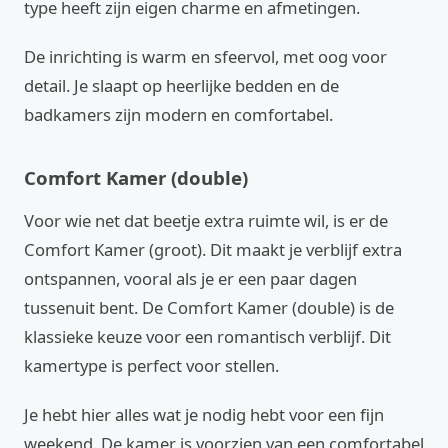
type heeft zijn eigen charme en afmetingen.
De inrichting is warm en sfeervol, met oog voor
detail. Je slaapt op heerlijke bedden en de
badkamers zijn modern en comfortabel.
Comfort Kamer (double)
Voor wie net dat beetje extra ruimte wil, is er de
Comfort Kamer (groot). Dit maakt je verblijf extra
ontspannen, vooral als je er een paar dagen
tussenuit bent. De Comfort Kamer (double) is de
klassieke keuze voor een romantisch verblijf. Dit
kamertype is perfect voor stellen.
Je hebt hier alles wat je nodig hebt voor een fijn
weekend. De kamer is voorzien van een comfortabel