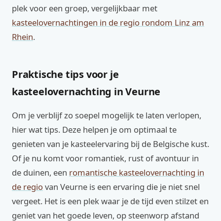
plek voor een groep, vergelijkbaar met
kasteelovernachtingen in de regio rondom Linz am
Rhein
.
Praktische tips voor je
kasteelovernachting in Veurne
Om je verblijf zo soepel mogelijk te laten verlopen,
hier wat tips. Deze helpen je om optimaal te
genieten van je kasteelervaring bij de Belgische kust.
Of je nu komt voor romantiek, rust of avontuur in
de duinen, een
romantische kasteelovernachting in
de regio
van Veurne is een ervaring die je niet snel
vergeet. Het is een plek waar je de tijd even stilzet en
geniet van het goede leven, op steenworp afstand