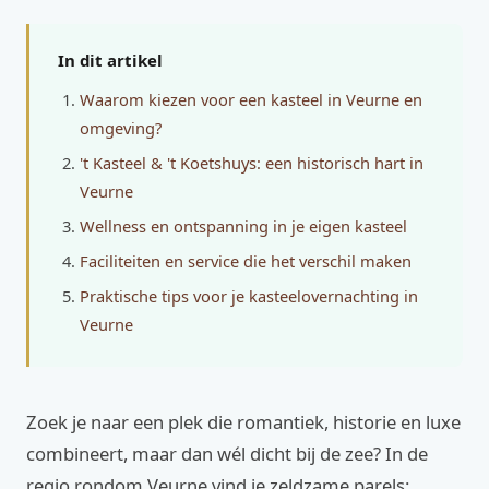
In dit artikel
Waarom kiezen voor een kasteel in Veurne en
omgeving?
't Kasteel & 't Koetshuys: een historisch hart in
Veurne
Wellness en ontspanning in je eigen kasteel
Faciliteiten en service die het verschil maken
Praktische tips voor je kasteelovernachting in
Veurne
Zoek je naar een plek die romantiek, historie en luxe
combineert, maar dan wél dicht bij de zee? In de
regio rondom Veurne vind je zeldzame parels: