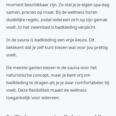
moment beschikbaar zijn. Zo stel je je eigen spa-dag
samen, precies op maat. Bij de wellness horen
duidelijke regels, zodat iedereen zich op zijn gemak
voelt. In het zwembad is badkleding verplicht.
In de sauna is badkleding een vrije keuze. Dit
betekent dat je zelf kunt kiezen wat voor jou prettig
voelt.
De meeste gasten kiezen in de sauna voor het
naturistische concept, maar je bent vrij om
badkleding te dragen als je je daar comfortabeler bij
voelt. Deze flexibiliteit maakt de wellness
toegankelijk voor iedereen.