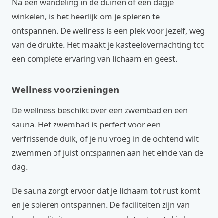
Na een wandeling in de duinen of een dagje
winkelen, is het heerlijk om je spieren te
ontspannen. De wellness is een plek voor jezelf, weg
van de drukte. Het maakt je kasteelovernachting tot
een complete ervaring van lichaam en geest.
Wellness voorzieningen
De wellness beschikt over een zwembad en een
sauna. Het zwembad is perfect voor een
verfrissende duik, of je nu vroeg in de ochtend wilt
zwemmen of juist ontspannen aan het einde van de
dag.
De sauna zorgt ervoor dat je lichaam tot rust komt
en je spieren ontspannen. De faciliteiten zijn van