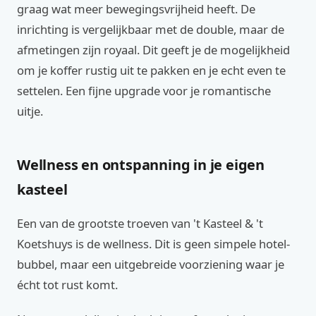
graag wat meer bewegingsvrijheid heeft. De
inrichting is vergelijkbaar met de double, maar de
afmetingen zijn royaal. Dit geeft je de mogelijkheid
om je koffer rustig uit te pakken en je echt even te
settelen. Een fijne upgrade voor je romantische
uitje.
Wellness en ontspanning in je eigen
kasteel
Een van de grootste troeven van 't Kasteel & 't
Koetshuys is de wellness. Dit is geen simpele hotel-
bubbel, maar een uitgebreide voorziening waar je
écht tot rust komt.