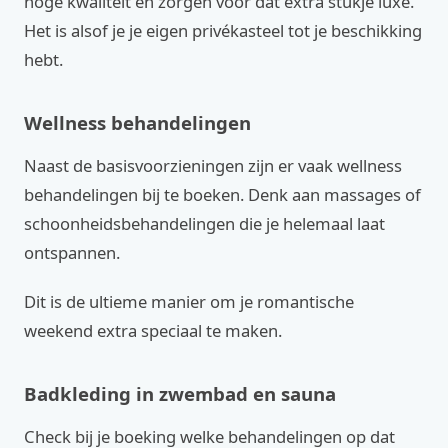
hoge kwaliteit en zorgen voor dat extra stukje luxe.
Het is alsof je je eigen privékasteel tot je beschikking
hebt.
Wellness behandelingen
Naast de basisvoorzieningen zijn er vaak wellness
behandelingen bij te boeken. Denk aan massages of
schoonheidsbehandelingen die je helemaal laat
ontspannen.
Dit is de ultieme manier om je romantische
weekend extra speciaal te maken.
Badkleding in zwembad en sauna
Check bij je boeking welke behandelingen op dat