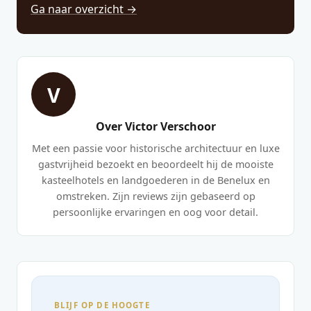
Ga naar overzicht →
V
Over Victor Verschoor
Met een passie voor historische architectuur en luxe
gastvrijheid bezoekt en beoordeelt hij de mooiste
kasteelhotels en landgoederen in de Benelux en
omstreken. Zijn reviews zijn gebaseerd op
persoonlijke ervaringen en oog voor detail.
BLIJF OP DE HOOGTE