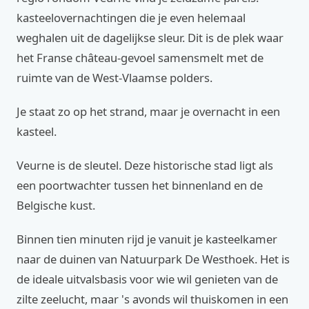
kasteelovernachtingen die je even helemaal
weghalen uit de dagelijkse sleur. Dit is de plek waar
het Franse château-gevoel samensmelt met de
ruimte van de West-Vlaamse polders.
Je staat zo op het strand, maar je overnacht in een
kasteel.
Veurne is de sleutel. Deze historische stad ligt als
een poortwachter tussen het binnenland en de
Belgische kust.
Binnen tien minuten rijd je vanuit je kasteelkamer
naar de duinen van Natuurpark De Westhoek. Het is
de ideale uitvalsbasis voor wie wil genieten van de
zilte zeelucht, maar 's avonds wil thuiskomen in een