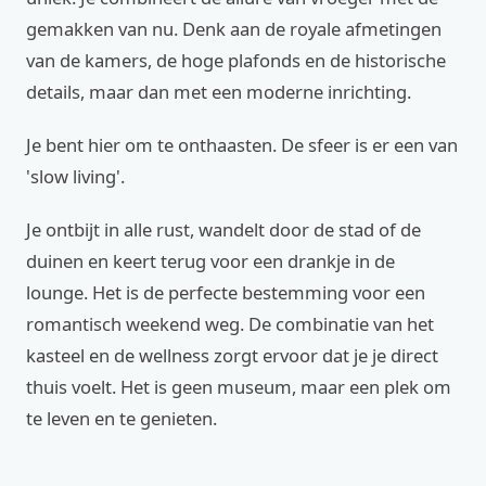
gemakken van nu. Denk aan de royale afmetingen
van de kamers, de hoge plafonds en de historische
details, maar dan met een moderne inrichting.
Je bent hier om te onthaasten. De sfeer is er een van
'slow living'.
Je ontbijt in alle rust, wandelt door de stad of de
duinen en keert terug voor een drankje in de
lounge. Het is de perfecte bestemming voor een
romantisch weekend weg. De combinatie van het
kasteel en de wellness zorgt ervoor dat je je direct
thuis voelt. Het is geen museum, maar een plek om
te leven en te genieten.