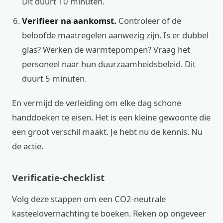
Dit duurt 10 minuten.
Verifieer na aankomst.
Controleer of de
beloofde maatregelen aanwezig zijn. Is er dubbel
glas? Werken de warmtepompen? Vraag het
personeel naar hun duurzaamheidsbeleid. Dit
duurt 5 minuten.
En vermijd de verleiding om elke dag schone
handdoeken te eisen. Het is een kleine gewoonte die
een groot verschil maakt. Je hebt nu de kennis. Nu
de actie.
Verificatie-checklist
Volg deze stappen om een CO2-neutrale
kasteelovernachting te boeken. Reken op ongeveer