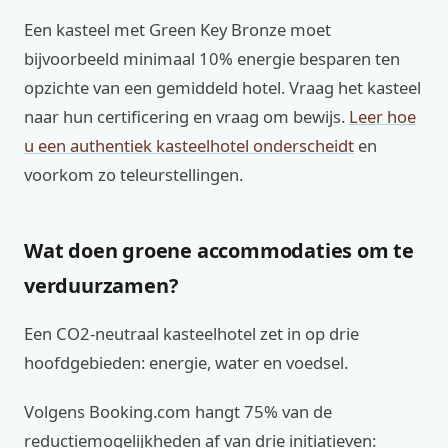
Een kasteel met Green Key Bronze moet
bijvoorbeeld minimaal 10% energie besparen ten
opzichte van een gemiddeld hotel. Vraag het kasteel
naar hun certificering en vraag om bewijs.
Leer hoe
u een authentiek kasteelhotel onderscheidt
en
voorkom zo teleurstellingen.
Wat doen groene accommodaties om te
verduurzamen?
Een CO2-neutraal kasteelhotel zet in op drie
hoofdgebieden: energie, water en voedsel.
Volgens Booking.com hangt 75% van de
reductiemogelijkheden af van drie initiatieven: