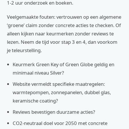
1-2 uur onderzoek en boeken.
Veelgemaakte fouten: vertrouwen op een algemene
‘groene’ claim zonder concrete acties te checken. Of
alleen kijken naar keurmerken zonder reviews te
lezen. Neem de tijd voor stap 3 en 4, dan voorkom
je teleurstelling.
Keurmerk Green Key of Green Globe geldig en
minimaal niveau Silver?
Website vermeldt specifieke maatregelen:
warmtepompen, zonnepanelen, dubbel glas,
keramische coating?
Reviews bevestigen duurzame acties?
CO2-neutraal doel voor 2050 met concrete