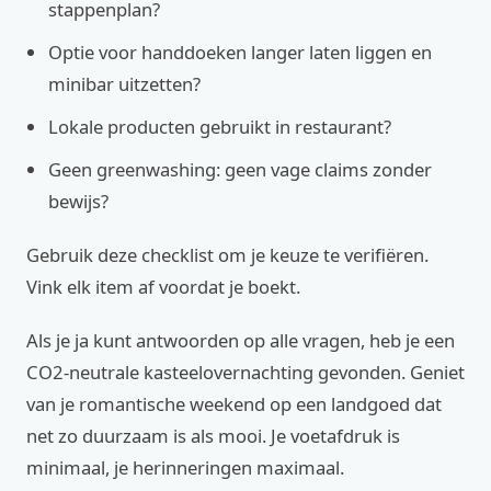
stappenplan?
Optie voor handdoeken langer laten liggen en
minibar uitzetten?
Lokale producten gebruikt in restaurant?
Geen greenwashing: geen vage claims zonder
bewijs?
Gebruik deze checklist om je keuze te verifiëren.
Vink elk item af voordat je boekt.
Als je ja kunt antwoorden op alle vragen, heb je een
CO2-neutrale kasteelovernachting gevonden. Geniet
van je romantische weekend op een landgoed dat
net zo duurzaam is als mooi. Je voetafdruk is
minimaal, je herinneringen maximaal.