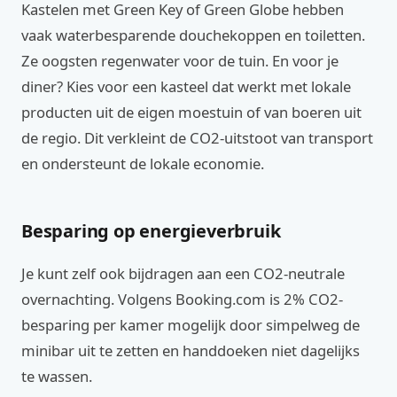
Kastelen met Green Key of Green Globe hebben
vaak waterbesparende douchekoppen en toiletten.
Ze oogsten regenwater voor de tuin. En voor je
diner? Kies voor een kasteel dat werkt met lokale
producten uit de eigen moestuin of van boeren uit
de regio. Dit verkleint de CO2-uitstoot van transport
en ondersteunt de lokale economie.
Besparing op energieverbruik
Je kunt zelf ook bijdragen aan een CO2-neutrale
overnachting. Volgens Booking.com is 2% CO2-
besparing per kamer mogelijk door simpelweg de
minibar uit te zetten en handdoeken niet dagelijks
te wassen.