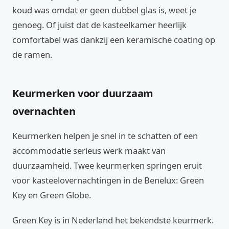
koud was omdat er geen dubbel glas is, weet je
genoeg. Of juist dat de kasteelkamer heerlijk
comfortabel was dankzij een keramische coating op
de ramen.
Keurmerken voor duurzaam
overnachten
Keurmerken helpen je snel in te schatten of een
accommodatie serieus werk maakt van
duurzaamheid. Twee keurmerken springen eruit
voor kasteelovernachtingen in de Benelux: Green
Key en Green Globe.
Green Key is in Nederland het bekendste keurmerk.