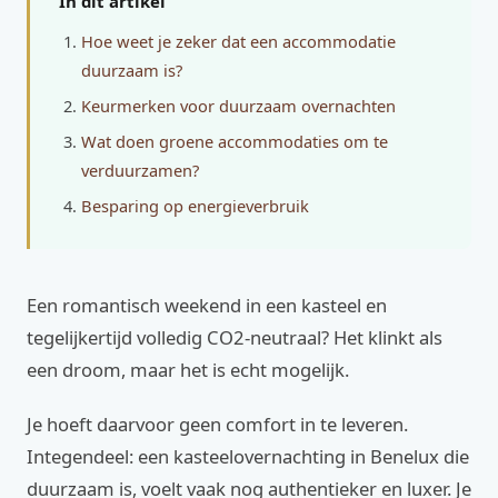
In dit artikel
Hoe weet je zeker dat een accommodatie
duurzaam is?
Keurmerken voor duurzaam overnachten
Wat doen groene accommodaties om te
verduurzamen?
Besparing op energieverbruik
Een romantisch weekend in een kasteel en
tegelijkertijd volledig CO2-neutraal? Het klinkt als
een droom, maar het is echt mogelijk.
Je hoeft daarvoor geen comfort in te leveren.
Integendeel: een kasteelovernachting in Benelux die
duurzaam is, voelt vaak nog authentieker en luxer. Je