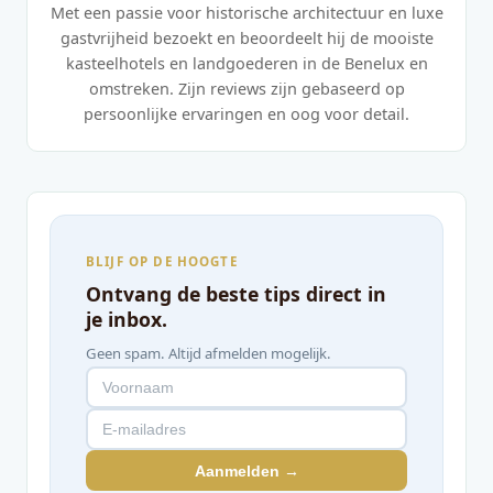
Met een passie voor historische architectuur en luxe
gastvrijheid bezoekt en beoordeelt hij de mooiste
kasteelhotels en landgoederen in de Benelux en
omstreken. Zijn reviews zijn gebaseerd op
persoonlijke ervaringen en oog voor detail.
BLIJF OP DE HOOGTE
Ontvang de beste tips direct in
je inbox.
Geen spam. Altijd afmelden mogelijk.
Aanmelden →