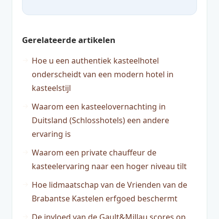
Gerelateerde artikelen
Hoe u een authentiek kasteelhotel
onderscheidt van een modern hotel in
kasteelstijl
Waarom een kasteelovernachting in
Duitsland (Schlosshotels) een andere
ervaring is
Waarom een private chauffeur de
kasteelervaring naar een hoger niveau tilt
Hoe lidmaatschap van de Vrienden van de
Brabantse Kastelen erfgoed beschermt
De invloed van de Gault&Millau scores op