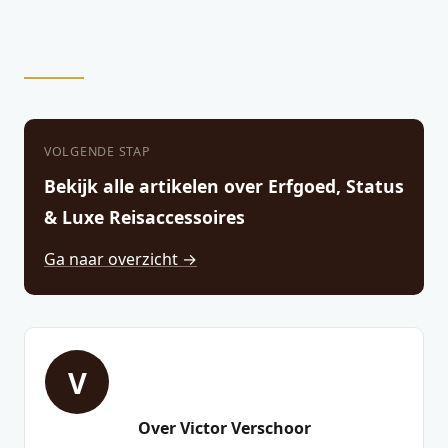
VOLGENDE STAP
Bekijk alle artikelen over Erfgoed, Status
& Luxe Reisaccessoires
Ga naar overzicht →
V
Over Victor Verschoor