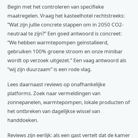
Begin met het controleren van specifieke
maatregelen. Vraag het kasteelhotel rechtstreeks:
“Wat zijn jullie concrete stappen om in 2050 CO2-
neutraal te zijn?” Een goed antwoord is concreet:
“We hebben warmtepompen geïnstalleerd,
gebruiken 100% groene stroom en onze minibar
wordt op verzoek uitgezet.” Een vaag antwoord als
“wij zijn duurzaam” is een rode vlag.
Lees daarnaast reviews op onafhankelijke
platforms. Zoek naar vermeldingen van
zonnepanelen, warmtepompen, lokale producten of
het ontbreken van dagelijkse wissel van
handdoeken.
Reviews zijn eerlijk: als een gast vertelt dat de kamer