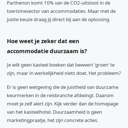
Parthenon komt 10% van de CO2-uitstoot in de
toerismesector van accommodaties. Maar met de
juiste keuze draag jij direct bij aan de oplossing.
Hoe weet je zeker dat een
accommodatie duurzaam is?
Je wilt geen kasteel boeken dat beweert ‘groen’ te
zijn, maar in werkelijkheid niets doet. Het probleem?
Er is geen wetgeving die de juistheid van duurzame
keurmerken in de reisbranche afdwingt. Daarom
moet je zelf alert zijn. Kijk verder dan de homepage
van het kasteelhotel. Duurzaamheid is geen
marketingpraatje, het zijn concrete acties.