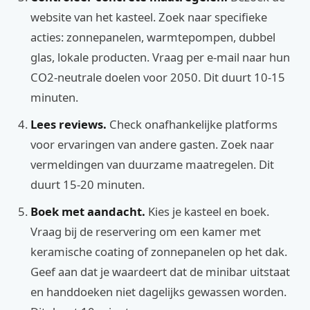
website van het kasteel. Zoek naar specifieke
acties: zonnepanelen, warmtepompen, dubbel
glas, lokale producten. Vraag per e-mail naar hun
CO2-neutrale doelen voor 2050. Dit duurt 10-15
minuten.
Lees reviews.
Check onafhankelijke platforms
voor ervaringen van andere gasten. Zoek naar
vermeldingen van duurzame maatregelen. Dit
duurt 15-20 minuten.
Boek met aandacht.
Kies je kasteel en boek.
Vraag bij de reservering om een kamer met
keramische coating of zonnepanelen op het dak.
Geef aan dat je waardeert dat de minibar uitstaat
en handdoeken niet dagelijks gewassen worden.