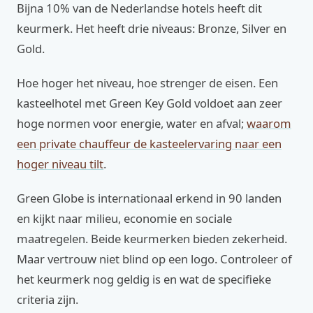
Bijna 10% van de Nederlandse hotels heeft dit
keurmerk. Het heeft drie niveaus: Bronze, Silver en
Gold.
Hoe hoger het niveau, hoe strenger de eisen. Een
kasteelhotel met Green Key Gold voldoet aan zeer
hoge normen voor energie, water en afval;
waarom
een private chauffeur de kasteelervaring naar een
hoger niveau tilt
.
Green Globe is internationaal erkend in 90 landen
en kijkt naar milieu, economie en sociale
maatregelen. Beide keurmerken bieden zekerheid.
Maar vertrouw niet blind op een logo. Controleer of
het keurmerk nog geldig is en wat de specifieke
criteria zijn.