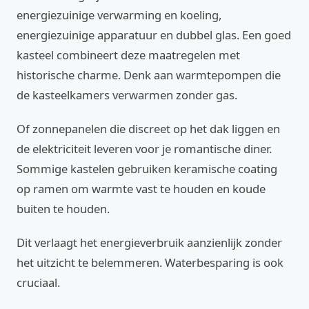
energiezuinige verwarming en koeling,
energiezuinige apparatuur en dubbel glas. Een goed
kasteel combineert deze maatregelen met
historische charme. Denk aan warmtepompen die
de kasteelkamers verwarmen zonder gas.
Of zonnepanelen die discreet op het dak liggen en
de elektriciteit leveren voor je romantische diner.
Sommige kastelen gebruiken keramische coating
op ramen om warmte vast te houden en koude
buiten te houden.
Dit verlaagt het energieverbruik aanzienlijk zonder
het uitzicht te belemmeren. Waterbesparing is ook
cruciaal.