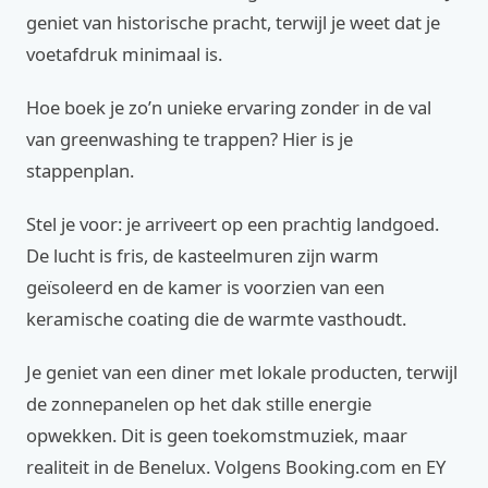
geniet van historische pracht, terwijl je weet dat je
voetafdruk minimaal is.
Hoe boek je zo’n unieke ervaring zonder in de val
van greenwashing te trappen? Hier is je
stappenplan.
Stel je voor: je arriveert op een prachtig landgoed.
De lucht is fris, de kasteelmuren zijn warm
geïsoleerd en de kamer is voorzien van een
keramische coating die de warmte vasthoudt.
Je geniet van een diner met lokale producten, terwijl
de zonnepanelen op het dak stille energie
opwekken. Dit is geen toekomstmuziek, maar
realiteit in de Benelux. Volgens Booking.com en EY