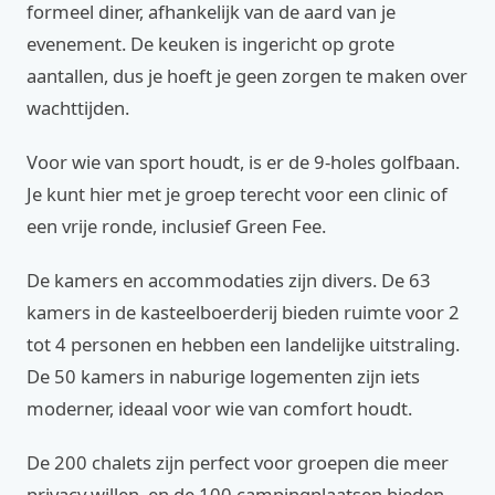
formeel diner, afhankelijk van de aard van je
evenement. De keuken is ingericht op grote
aantallen, dus je hoeft je geen zorgen te maken over
wachttijden.
Voor wie van sport houdt, is er de 9-holes golfbaan.
Je kunt hier met je groep terecht voor een clinic of
een vrije ronde, inclusief Green Fee.
De kamers en accommodaties zijn divers. De 63
kamers in de kasteelboerderij bieden ruimte voor 2
tot 4 personen en hebben een landelijke uitstraling.
De 50 kamers in naburige logementen zijn iets
moderner, ideaal voor wie van comfort houdt.
De 200 chalets zijn perfect voor groepen die meer
privacy willen, en de 100 campingplaatsen bieden