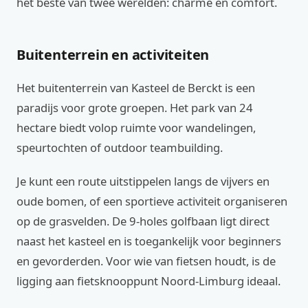
het beste van twee werelden: charme en comfort.
Buitenterrein en activiteiten
Het buitenterrein van Kasteel de Berckt is een
paradijs voor grote groepen. Het park van 24
hectare biedt volop ruimte voor wandelingen,
speurtochten of outdoor teambuilding.
Je kunt een route uitstippelen langs de vijvers en
oude bomen, of een sportieve activiteit organiseren
op de grasvelden. De 9-holes golfbaan ligt direct
naast het kasteel en is toegankelijk voor beginners
en gevorderden. Voor wie van fietsen houdt, is de
ligging aan fietsknooppunt Noord-Limburg ideaal.