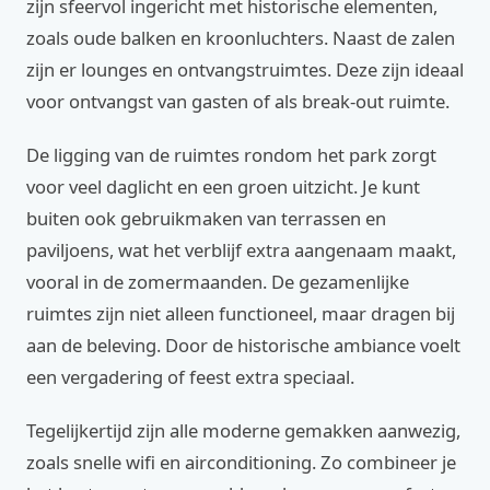
zijn sfeervol ingericht met historische elementen,
zoals oude balken en kroonluchters. Naast de zalen
zijn er lounges en ontvangstruimtes. Deze zijn ideaal
voor ontvangst van gasten of als break-out ruimte.
De ligging van de ruimtes rondom het park zorgt
voor veel daglicht en een groen uitzicht. Je kunt
buiten ook gebruikmaken van terrassen en
paviljoens, wat het verblijf extra aangenaam maakt,
vooral in de zomermaanden. De gezamenlijke
ruimtes zijn niet alleen functioneel, maar dragen bij
aan de beleving. Door de historische ambiance voelt
een vergadering of feest extra speciaal.
Tegelijkertijd zijn alle moderne gemakken aanwezig,
zoals snelle wifi en airconditioning. Zo combineer je