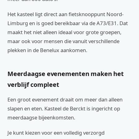
Het kasteel ligt direct aan fietsknooppunt Noord-
Limburg en is goed bereikbaar via de A73/E31. Dat
maakt het niet alleen ideaal voor grote groepen,
maar ook voor mensen die vanuit verschillende
plekken in de Benelux aankomen.
Meerdaagse evenementen maken het
verblijf compleet
Een groot evenement draait om meer dan alleen
slapen en eten. Kasteel de Berckt is ingericht op
meerdaagse bijeenkomsten.
Je kunt kiezen voor een volledig verzorgd