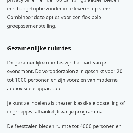
een budgetoptie zonder in te leveren op sfeer.
Combineer deze opties voor een flexibele
groepssamenstelling.
Gezamenlijke ruimtes
De gezamenlijke ruimtes zijn het hart van je
evenement. De vergaderzalen zijn geschikt voor 20
tot 1000 personen en zijn voorzien van moderne
audiovisuele apparatuur.
Je kunt ze indelen als theater, klassikale opstelling of
in groepjes, afhankelijk van je programma.
De feestzalen bieden ruimte tot 4000 personen en