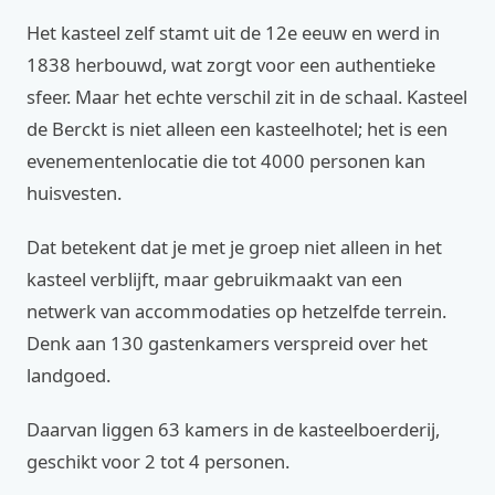
Het kasteel zelf stamt uit de 12e eeuw en werd in
1838 herbouwd, wat zorgt voor een authentieke
sfeer. Maar het echte verschil zit in de schaal. Kasteel
de Berckt is niet alleen een kasteelhotel; het is een
evenementenlocatie die tot 4000 personen kan
huisvesten.
Dat betekent dat je met je groep niet alleen in het
kasteel verblijft, maar gebruikmaakt van een
netwerk van accommodaties op hetzelfde terrein.
Denk aan 130 gastenkamers verspreid over het
landgoed.
Daarvan liggen 63 kamers in de kasteelboerderij,
geschikt voor 2 tot 4 personen.