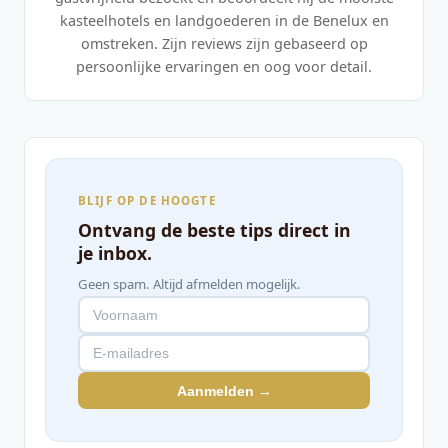
kasteelhotels en landgoederen in de Benelux en
omstreken. Zijn reviews zijn gebaseerd op
persoonlijke ervaringen en oog voor detail.
BLIJF OP DE HOOGTE
Ontvang de beste tips direct in
je inbox.
Geen spam. Altijd afmelden mogelijk.
Aanmelden →