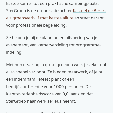
kasteelkamer tot een praktische campingplaats.
SterGroep is de organisatie achter
Kasteel de Berckt
als groepsverblijf met kasteelallure
en staat garant
voor professionele begeleiding.
Ze helpen je bij de planning en uitvoering van je
evenement, van kamerverdeling tot programma-
indeling.
Met hun ervaring in grote groepen weet je zeker dat
alles soepel verloopt. Ze bieden maatwerk, of je nu
een intiem familiefeest plant of een
bedrijfsconferentie voor 1000 personen. De
klanttevredenheidsscore van 9,0 laat zien dat
SterGroep haar werk serieus neemt.