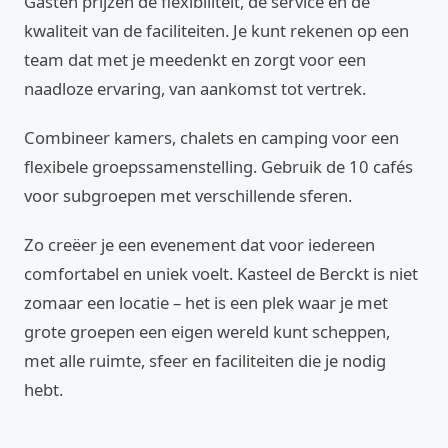
Gasten prijzen de flexibiliteit, de service en de
kwaliteit van de faciliteiten. Je kunt rekenen op een
team dat met je meedenkt en zorgt voor een
naadloze ervaring, van aankomst tot vertrek.
Combineer kamers, chalets en camping voor een
flexibele groepssamenstelling. Gebruik de 10 cafés
voor subgroepen met verschillende sferen.
Zo creëer je een evenement dat voor iedereen
comfortabel en uniek voelt. Kasteel de Berckt is niet
zomaar een locatie – het is een plek waar je met
grote groepen een eigen wereld kunt scheppen,
met alle ruimte, sfeer en faciliteiten die je nodig
hebt.