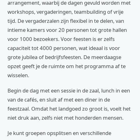
arrangement, waarbij de dagen gevuld worden met
workshops, vergaderingen, teambuilding of vrije
tijd. De vergaderzalen zijn flexibel in te delen, van
intieme kamers voor 20 personen tot grote hallen
voor 1000 bezoekers. Voor feesten is er zelfs
capaciteit tot 4000 personen, wat ideaal is voor
grote jubilea of bedrijfsfeesten. De meerdaagse
opzet geeft je de ruimte om het programma af te
wisselen.
Begin de dag met een sessie in de zaal, lunch in een
van de cafés, en sluit af met een diner in de
feestzaal. Omdat het landgoed zo groot is, voelt het
niet druk aan, zelfs niet met honderden mensen.
Je kunt groepen opsplitsen en verschillende