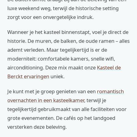
luxe weekend weg, terwijl de historische setting
zorgt voor een onvergetelijke indruk.
Wanneer je het kasteel binnenstapt, voel je direct de
historie. De muren, de balken, de oude ramen – alles
ademt verleden. Maar tegelijkertijd is er de
moderniteit: comfortabele kamers, snelle wifi,
airconditioning. Deze mix maakt onze
Kasteel de
Berckt ervaringen
uniek.
Je kunt met je groep genieten van een
romantisch
overnachten in een kasteelkamer
, terwijl je
tegelijkertijd gebruikmaakt van alle faciliteiten voor
grote evenementen. De cafés op het landgoed
versterken deze beleving.