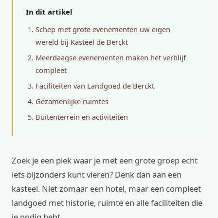
In dit artikel
Schep met grote evenementen uw eigen
wereld bij Kasteel de Berckt
Meerdaagse evenementen maken het verblijf
compleet
Faciliteiten van Landgoed de Berckt
Gezamenlijke ruimtes
Buitenterrein en activiteiten
Zoek je een plek waar je met een grote groep echt
iets bijzonders kunt vieren? Denk dan aan een
kasteel. Niet zomaar een hotel, maar een compleet
landgoed met historie, ruimte en alle faciliteiten die
je nodig hebt.