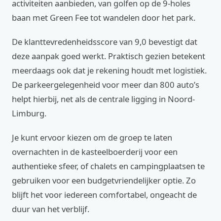
activiteiten aanbieden, van golfen op de 9-holes
baan met Green Fee tot wandelen door het park.
De klanttevredenheidsscore van 9,0 bevestigt dat
deze aanpak goed werkt. Praktisch gezien betekent
meerdaags ook dat je rekening houdt met logistiek.
De parkeergelegenheid voor meer dan 800 auto’s
helpt hierbij, net als de centrale ligging in Noord-
Limburg.
Je kunt ervoor kiezen om de groep te laten
overnachten in de kasteelboerderij voor een
authentieke sfeer, of chalets en campingplaatsen te
gebruiken voor een budgetvriendelijker optie. Zo
blijft het voor iedereen comfortabel, ongeacht de
duur van het verblijf.