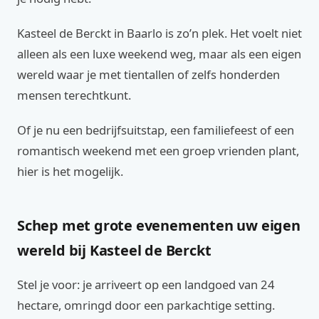
Kasteel de Berckt in Baarlo is zo’n plek. Het voelt niet
alleen als een luxe weekend weg, maar als een eigen
wereld waar je met tientallen of zelfs honderden
mensen terechtkunt.
Of je nu een bedrijfsuitstap, een familiefeest of een
romantisch weekend met een groep vrienden plant,
hier is het mogelijk.
Schep met grote evenementen uw eigen
wereld bij Kasteel de Berckt
Stel je voor: je arriveert op een landgoed van 24
hectare, omringd door een parkachtige setting.