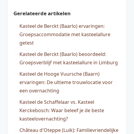
Gerelateerde artikelen
Kasteel de Berckt (Baarlo) ervaringen:
Groepsaccommodatie met kasteelallure
getest
Kasteel de Berckt (Baarlo) beoordeeld:
Groepsverblijf met kasteelallure in Limburg
Kasteel de Hooge Vuursche (Baarn)
ervaringen: De ultieme trouwlocatie voor
een overnachting
Kasteel de Schaffelaar vs. Kasteel
Kerckebosch: Waar beleef je de beste
kasteelovernachting?
Château d'Oteppe (Luik): Familievriendelijke