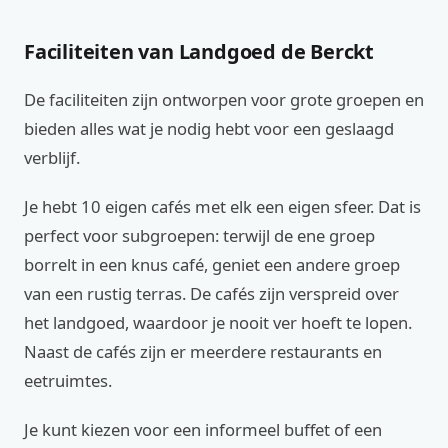
Faciliteiten van Landgoed de Berckt
De faciliteiten zijn ontworpen voor grote groepen en
bieden alles wat je nodig hebt voor een geslaagd
verblijf.
Je hebt 10 eigen cafés met elk een eigen sfeer. Dat is
perfect voor subgroepen: terwijl de ene groep
borrelt in een knus café, geniet een andere groep
van een rustig terras. De cafés zijn verspreid over
het landgoed, waardoor je nooit ver hoeft te lopen.
Naast de cafés zijn er meerdere restaurants en
eetruimtes.
Je kunt kiezen voor een informeel buffet of een