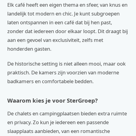
Elk café heeft een eigen thema en sfeer, van knus en
landelijk tot modern en chic. Je kunt subgroepen
laten ontspannen in een café dat bij hen past,
zonder dat iedereen door elkaar loopt. Dit draagt bij
aan een gevoel van exclusiviteit, zelfs met
honderden gasten.
De historische setting is niet alleen mooi, maar ook
praktisch. De kamers zijn voorzien van moderne
badkamers en comfortabele bedden.
Waarom kies je voor SterGroep?
De chalets en campingplaatsen bieden extra ruimte
en privacy. Zo kun je iedereen een passende
slaapplaats aanbieden, van een romantische