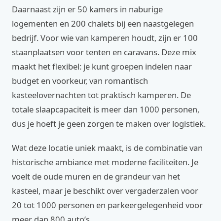
Daarnaast zijn er 50 kamers in naburige
logementen en 200 chalets bij een naastgelegen
bedrijf. Voor wie van kamperen houdt, zijn er 100
staanplaatsen voor tenten en caravans. Deze mix
maakt het flexibel: je kunt groepen indelen naar
budget en voorkeur, van romantisch
kasteelovernachten tot praktisch kamperen. De
totale slaapcapaciteit is meer dan 1000 personen,
dus je hoeft je geen zorgen te maken over logistiek.
Wat deze locatie uniek maakt, is de combinatie van
historische ambiance met moderne faciliteiten. Je
voelt de oude muren en de grandeur van het
kasteel, maar je beschikt over vergaderzalen voor
20 tot 1000 personen en parkeergelegenheid voor
meer dan 800 auto’s.