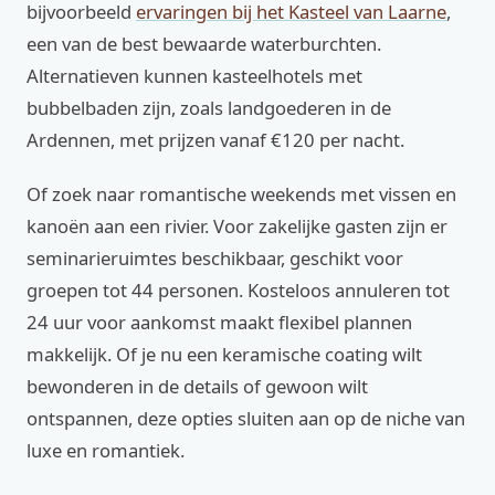
bijvoorbeeld
ervaringen bij het Kasteel van Laarne
,
een van de best bewaarde waterburchten.
Alternatieven kunnen kasteelhotels met
bubbelbaden zijn, zoals landgoederen in de
Ardennen, met prijzen vanaf €120 per nacht.
Of zoek naar romantische weekends met vissen en
kanoën aan een rivier. Voor zakelijke gasten zijn er
seminarieruimtes beschikbaar, geschikt voor
groepen tot 44 personen. Kosteloos annuleren tot
24 uur voor aankomst maakt flexibel plannen
makkelijk. Of je nu een keramische coating wilt
bewonderen in de details of gewoon wilt
ontspannen, deze opties sluiten aan op de niche van
luxe en romantiek.