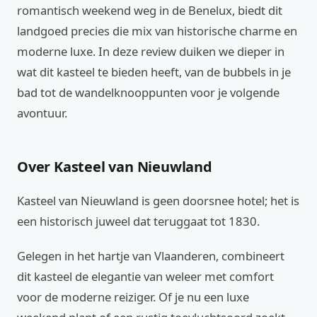
romantisch weekend weg in de Benelux, biedt dit
landgoed precies die mix van historische charme en
moderne luxe. In deze review duiken we dieper in
wat dit kasteel te bieden heeft, van de bubbels in je
bad tot de wandelknooppunten voor je volgende
avontuur.
Over Kasteel van Nieuwland
Kasteel van Nieuwland is geen doorsnee hotel; het is
een historisch juweel dat teruggaat tot 1830.
Gelegen in het hartje van Vlaanderen, combineert
dit kasteel de elegantie van weleer met comfort
voor de moderne reiziger. Of je nu een luxe