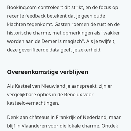
Booking.com controleert dit strikt, en de focus op
recente feedback betekent dat je geen oude
klachten tegenkomt. Gasten roemen de rust en de
historische charme, met opmerkingen als "wakker
worden aan de Demer is magisch". Als je twijfelt,
deze geverifieerde data geeft je zekerheid.
Overeenkomstige verblijven
Als Kasteel van Nieuwland je aanspreekt, zijn er
vergelijkbare opties in de Benelux voor
kasteelovernachtingen.
Denk aan châteaus in Frankrijk of Nederland, maar
blijf in Vlaanderen voor die lokale charme. Ontdek