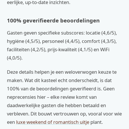
eerlijke, up-to-date inzichten.
100% geverifieerde beoordelingen
Gasten geven specifieke subscores: locatie (4,6/5),
hygiëne (4,5/5), personeel (4,4/5), comfort (4,3/5),
faciliteiten (4,2/5), prijs-kwaliteit (4,1/5) en WiFi
(4,0/5).
Deze details helpen je een weloverwogen keuze te
maken. Wat dit kasteel echt onderscheidt, is dat
100% van de beoordelingen geverifieerd is. Geen
neprecensies hier – elke review komt van
daadwerkelijke gasten die hebben betaald en
verbleven. Dit bouwt vertrouwen op, vooral voor wie
een
luxe weekend of romantisch uitje
plant.