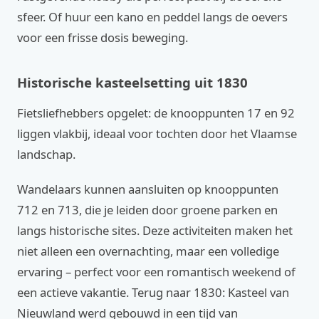
sfeer. Of huur een kano en peddel langs de oevers
voor een frisse dosis beweging.
Historische kasteelsetting uit 1830
Fietsliefhebbers opgelet: de knooppunten 17 en 92
liggen vlakbij, ideaal voor tochten door het Vlaamse
landschap.
Wandelaars kunnen aansluiten op knooppunten
712 en 713, die je leiden door groene parken en
langs historische sites. Deze activiteiten maken het
niet alleen een overnachting, maar een volledige
ervaring – perfect voor een romantisch weekend of
een actieve vakantie. Terug naar 1830: Kasteel van
Nieuwland werd gebouwd in een tijd van