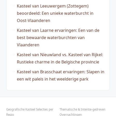
Kasteel van Leeuwergem (Zottegem)
beoordeeld: Een unieke waterburcht in
Oost-Vlaanderen
Kasteel van Laarne ervaringen: Een van de
best bewaarde waterburchten van
Vlaanderen
Kasteel van Nieuwland vs. Kasteel van Rijkel:
Rustieke charme in de Belgische provincie
Kasteel van Brasschaat ervaringen: Slapen in
een wit paleis in het weelderige park
Geografische Kasteel Selecties per
Thematische & Intentie-gedreven
Regio
Overnachtingen