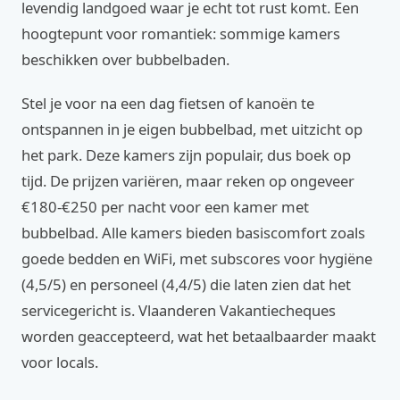
levendig landgoed waar je echt tot rust komt. Een
hoogtepunt voor romantiek: sommige kamers
beschikken over bubbelbaden.
Stel je voor na een dag fietsen of kanoën te
ontspannen in je eigen bubbelbad, met uitzicht op
het park. Deze kamers zijn populair, dus boek op
tijd. De prijzen variëren, maar reken op ongeveer
€180-€250 per nacht voor een kamer met
bubbelbad. Alle kamers bieden basiscomfort zoals
goede bedden en WiFi, met subscores voor hygiëne
(4,5/5) en personeel (4,4/5) die laten zien dat het
servicegericht is. Vlaanderen Vakantiecheques
worden geaccepteerd, wat het betaalbaarder maakt
voor locals.