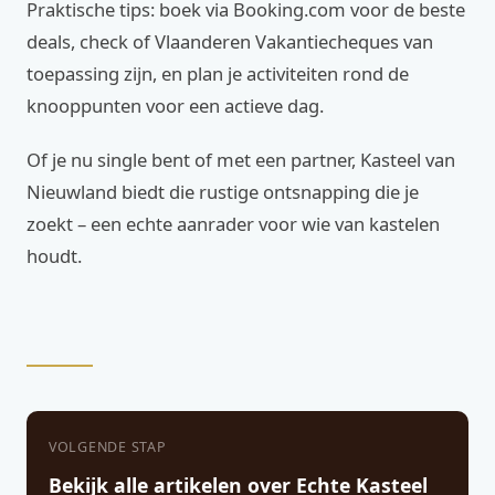
Praktische tips: boek via Booking.com voor de beste
deals, check of Vlaanderen Vakantiecheques van
toepassing zijn, en plan je activiteiten rond de
knooppunten voor een actieve dag.
Of je nu single bent of met een partner, Kasteel van
Nieuwland biedt die rustige ontsnapping die je
zoekt – een echte aanrader voor wie van kastelen
houdt.
VOLGENDE STAP
Bekijk alle artikelen over Echte Kasteel