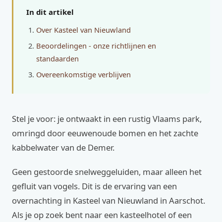
In dit artikel
Over Kasteel van Nieuwland
Beoordelingen - onze richtlijnen en
standaarden
Overeenkomstige verblijven
Stel je voor: je ontwaakt in een rustig Vlaams park,
omringd door eeuwenoude bomen en het zachte
kabbelwater van de Demer.
Geen gestoorde snelweggeluiden, maar alleen het
gefluit van vogels. Dit is de ervaring van een
overnachting in Kasteel van Nieuwland in Aarschot.
Als je op zoek bent naar een kasteelhotel of een