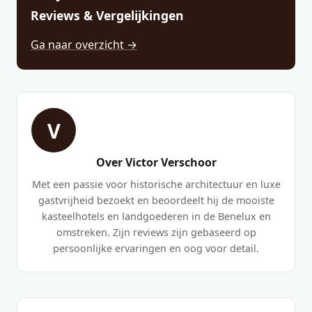
Reviews & Vergelijkingen
Ga naar overzicht →
V
Over Victor Verschoor
Met een passie voor historische architectuur en luxe
gastvrijheid bezoekt en beoordeelt hij de mooiste
kasteelhotels en landgoederen in de Benelux en
omstreken. Zijn reviews zijn gebaseerd op
persoonlijke ervaringen en oog voor detail.