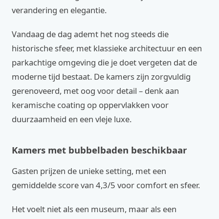
verandering en elegantie.
Vandaag de dag ademt het nog steeds die
historische sfeer, met klassieke architectuur en een
parkachtige omgeving die je doet vergeten dat de
moderne tijd bestaat. De kamers zijn zorgvuldig
gerenoveerd, met oog voor detail – denk aan
keramische coating op oppervlakken voor
duurzaamheid en een vleje luxe.
Kamers met bubbelbaden beschikbaar
Gasten prijzen de unieke setting, met een
gemiddelde score van 4,3/5 voor comfort en sfeer.
Het voelt niet als een museum, maar als een