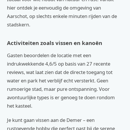
hier ontdek je eenvoudig de omgeving van
Aarschot, op slechts enkele minuten rijden van de
stadskern.
Activiteiten zoals vissen en kanoën
Gasten beoordelen de locatie met een
indrukwekkende 4,6/5 op basis van 27 recente
reviews, wat laat zien dat de directe toegang tot
water en park het verblijf echt versterkt. Geen
rumoerige stad, maar pure ontspanning. Voor
avontuurlijke types is er genoeg te doen rondom
het kasteel.
Je kunt gaan vissen aan de Demer – een
rustgevende hobby die perfect past bij de serene