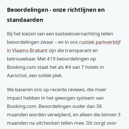
Beoordelingen - onze richtlijnen en
standaarden
Bij het kiezen van een kasteelovernachting tellen
beoordelingen zwaar – en in ons
rustiek parkverblijf
in Vlaams-Brabant
zijn die transparant en
betrouwbaar. Met 419 beoordelingen op
Booking.com staat het als #4 van 7 hotels in
Aarschot, een solide plek.
We baseren ons op recente reviews, die meer
impact hebben in het gewogen systeem van
Booking.com. Beoordelingen ouder dan 36
maanden worden verwijderd, en alleen die binnen 3
maanden na uitchecken tellen mee. Dit zorgt voor