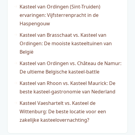
Kasteel van Ordingen (Sint-Truiden)
ervaringen: Vijfsterrenpracht in de
Haspengouw
Kasteel van Brasschaat vs. Kasteel van
Ordingen: De mooiste kasteeltuinen van
België
Kasteel van Ordingen vs. Château de Namur:
De ultieme Belgische kasteel-battle
Kasteel van Rhoon vs. Kasteel Maurick: De
beste kasteel-gastronomie van Nederland
Kasteel Vaeshartelt vs. Kasteel de
Wittenburg: De beste locatie voor een
zakelijke kasteelovernachting?