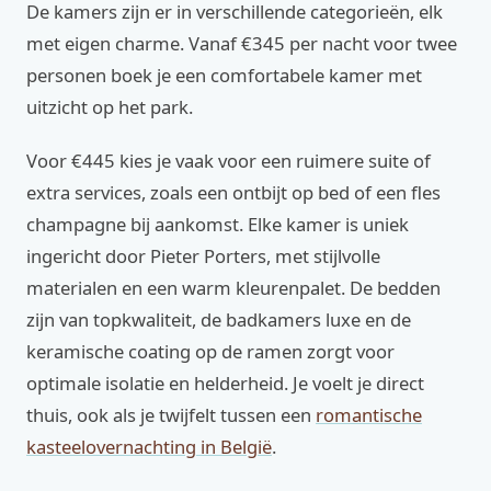
De kamers zijn er in verschillende categorieën, elk
met eigen charme. Vanaf €345 per nacht voor twee
personen boek je een comfortabele kamer met
uitzicht op het park.
Voor €445 kies je vaak voor een ruimere suite of
extra services, zoals een ontbijt op bed of een fles
champagne bij aankomst. Elke kamer is uniek
ingericht door Pieter Porters, met stijlvolle
materialen en een warm kleurenpalet. De bedden
zijn van topkwaliteit, de badkamers luxe en de
keramische coating op de ramen zorgt voor
optimale isolatie en helderheid. Je voelt je direct
thuis, ook als je twijfelt tussen een
romantische
kasteelovernachting in België
.