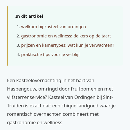
In dit artikel
welkom bij kasteel van ordingen
gastronomie en wellness: de kers op de taart
prijzen en kamertypes: wat kun je verwachten?
praktische tips voor je verblijf
Een kasteelovernachting in het hart van
Haspengouw, omringd door fruitbomen en met
vijfsterrenservice? Kasteel van Ordingen bij Sint-
Truiden is exact dat: een chique landgoed waar je
romantisch overnachten combineert met
gastronomie en wellness.