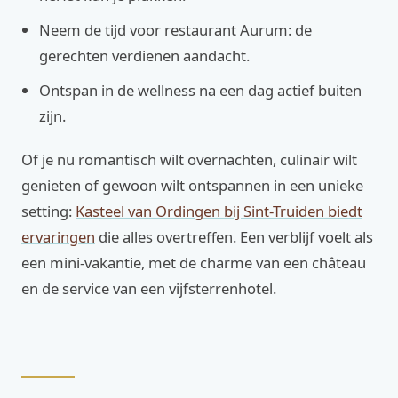
Neem de tijd voor restaurant Aurum: de
gerechten verdienen aandacht.
Ontspan in de wellness na een dag actief buiten
zijn.
Of je nu romantisch wilt overnachten, culinair wilt
genieten of gewoon wilt ontspannen in een unieke
setting:
Kasteel van Ordingen bij Sint-Truiden biedt
ervaringen
die alles overtreffen. Een verblijf voelt als
een mini-vakantie, met de charme van een château
en de service van een vijfsterrenhotel.