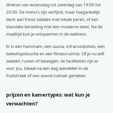
dineren van woensdag tot zaterdag van 19:00 tot
20:30. De menu’s zijn verfijnd, maar toegankelijk:
denk aan frisse salades met lokale peren, of een
klassieke bereiding met een moderne twist. Na de
maaltijd kun je ontspannen in de wellness.
Er is een hammam, een sauna, infraroodzetels, een
belevingsdouche en een fitnessruimte. Of je nu wilt
zweten, rusten of bewegen: de faciliteiten zijn er
voor jou. Ideaal na een dag wandelen in de
fruitstreek of een avond culinair genieten.
prijzen en kamertypes: wat kun je
verwachten?