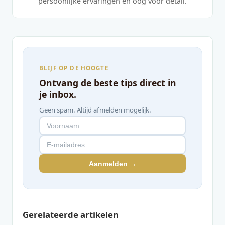
persoonlijke ervaringen en oog voor detail.
BLIJF OP DE HOOGTE
Ontvang de beste tips direct in
je inbox.
Geen spam. Altijd afmelden mogelijk.
Aanmelden →
Gerelateerde artikelen