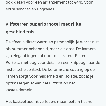
ook kiezen voor een arrangement tot €445 voor
extra services en upgrades.
vijfsterren superiorhotel met rijke
geschiedenis
De sfeer is direct warm en persoonlijk. Je wordt niet
als nummer behandeld, maar als gast. De kamers
zijn elegant ingericht door decorateur Pieter
Porters, met oog voor detail en een knipoog naar de
historische context. De keramische coating op de
ramen zorgt voor helderheid en isolatie, zodat je
optimaal geniet van het uitzicht op het
kasteeldomein.
Het kasteel ademt verleden, maar leeft in het nu.