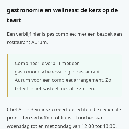
gastronomie en wellness: de kers op de
taart
Een verblijf hier is pas compleet met een bezoek aan
restaurant Aurum.
Combineer je verblijf met een
gastronomische ervaring in restaurant
Aurum voor een compleet arrangement. Zo
beleef je het kasteel met al je zinnen.
Chef Arne Beirinckx creëert gerechten die regionale
producten verheffen tot kunst. Lunchen kan
woensdag tot en met zondag van 12:00 tot 13:30,