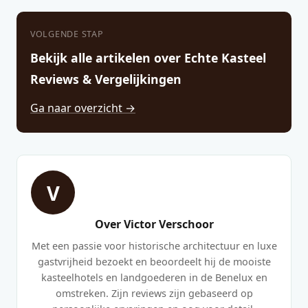
VOLGENDE STAP
Bekijk alle artikelen over Echte Kasteel
Reviews & Vergelijkingen
Ga naar overzicht →
V
Over Victor Verschoor
Met een passie voor historische architectuur en luxe
gastvrijheid bezoekt en beoordeelt hij de mooiste
kasteelhotels en landgoederen in de Benelux en
omstreken. Zijn reviews zijn gebaseerd op