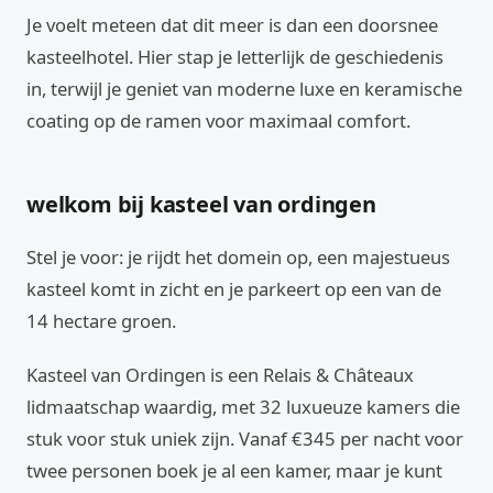
Je voelt meteen dat dit meer is dan een doorsnee
kasteelhotel. Hier stap je letterlijk de geschiedenis
in, terwijl je geniet van moderne luxe en keramische
coating op de ramen voor maximaal comfort.
welkom bij kasteel van ordingen
Stel je voor: je rijdt het domein op, een majestueus
kasteel komt in zicht en je parkeert op een van de
14 hectare groen.
Kasteel van Ordingen is een Relais & Châteaux
lidmaatschap waardig, met 32 luxueuze kamers die
stuk voor stuk uniek zijn. Vanaf €345 per nacht voor
twee personen boek je al een kamer, maar je kunt