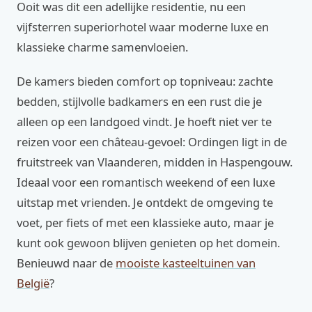
Ooit was dit een adellijke residentie, nu een
vijfsterren superiorhotel waar moderne luxe en
klassieke charme samenvloeien.
De kamers bieden comfort op topniveau: zachte
bedden, stijlvolle badkamers en een rust die je
alleen op een landgoed vindt. Je hoeft niet ver te
reizen voor een château-gevoel: Ordingen ligt in de
fruitstreek van Vlaanderen, midden in Haspengouw.
Ideaal voor een romantisch weekend of een luxe
uitstap met vrienden. Je ontdekt de omgeving te
voet, per fiets of met een klassieke auto, maar je
kunt ook gewoon blijven genieten op het domein.
Benieuwd naar de
mooiste kasteeltuinen van
België
?