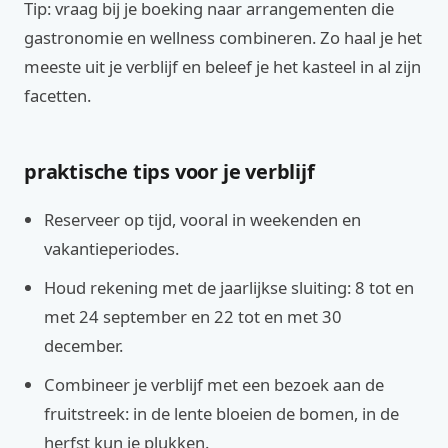
Tip: vraag bij je boeking naar arrangementen die
gastronomie en wellness combineren. Zo haal je het
meeste uit je verblijf en beleef je het kasteel in al zijn
facetten.
praktische tips voor je verblijf
Reserveer op tijd, vooral in weekenden en
vakantieperiodes.
Houd rekening met de jaarlijkse sluiting: 8 tot en
met 24 september en 22 tot en met 30
december.
Combineer je verblijf met een bezoek aan de
fruitstreek: in de lente bloeien de bomen, in de
herfst kun je plukken.