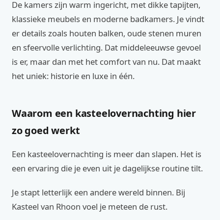
De kamers zijn warm ingericht, met dikke tapijten,
klassieke meubels en moderne badkamers. Je vindt
er details zoals houten balken, oude stenen muren
en sfeervolle verlichting. Dat middeleeuwse gevoel
is er, maar dan met het comfort van nu. Dat maakt
het uniek: historie en luxe in één.
Waarom een kasteelovernachting hier
zo goed werkt
Een kasteelovernachting is meer dan slapen. Het is
een ervaring die je even uit je dagelijkse routine tilt.
Je stapt letterlijk een andere wereld binnen. Bij
Kasteel van Rhoon voel je meteen de rust.