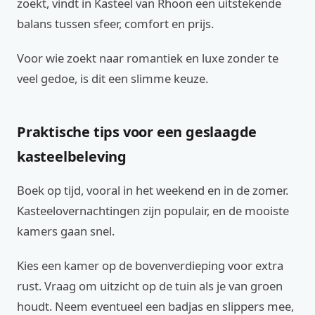
zoekt, vindt in Kasteel van Rhoon een uitstekende
balans tussen sfeer, comfort en prijs.
Voor wie zoekt naar romantiek en luxe zonder te
veel gedoe, is dit een slimme keuze.
Praktische tips voor een geslaagde
kasteelbeleving
Boek op tijd, vooral in het weekend en in de zomer.
Kasteelovernachtingen zijn populair, en de mooiste
kamers gaan snel.
Kies een kamer op de bovenverdieping voor extra
rust. Vraag om uitzicht op de tuin als je van groen
houdt. Neem eventueel een badjas en slippers mee,