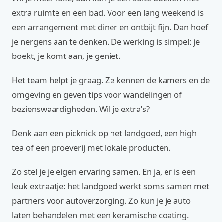
extra ruimte en een bad. Voor een lang weekend is
een arrangement met diner en ontbijt fijn. Dan hoef
je nergens aan te denken. De werking is simpel: je
boekt, je komt aan, je geniet.
Het team helpt je graag. Ze kennen de kamers en de
omgeving en geven tips voor wandelingen of
bezienswaardigheden. Wil je extra’s?
Denk aan een picknick op het landgoed, een high
tea of een proeverij met lokale producten.
Zo stel je je eigen ervaring samen. En ja, er is een
leuk extraatje: het landgoed werkt soms samen met
partners voor autoverzorging. Zo kun je je auto
laten behandelen met een keramische coating.