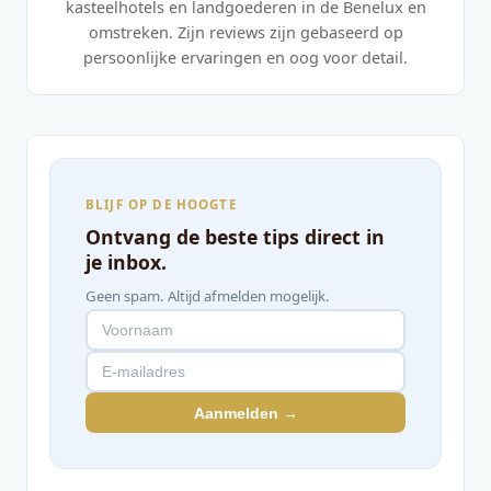
kasteelhotels en landgoederen in de Benelux en
omstreken. Zijn reviews zijn gebaseerd op
persoonlijke ervaringen en oog voor detail.
BLIJF OP DE HOOGTE
Ontvang de beste tips direct in
je inbox.
Geen spam. Altijd afmelden mogelijk.
Aanmelden →