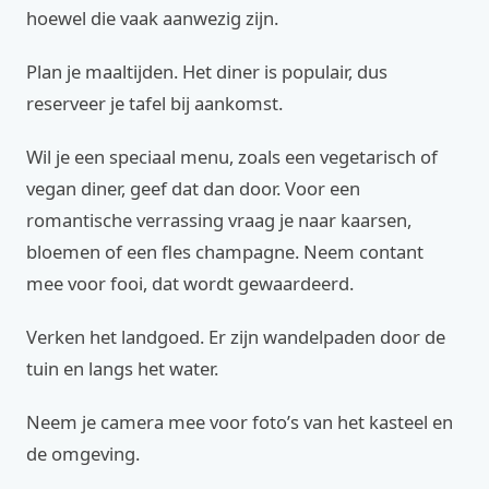
hoewel die vaak aanwezig zijn.
Plan je maaltijden. Het diner is populair, dus
reserveer je tafel bij aankomst.
Wil je een speciaal menu, zoals een vegetarisch of
vegan diner, geef dat dan door. Voor een
romantische verrassing vraag je naar kaarsen,
bloemen of een fles champagne. Neem contant
mee voor fooi, dat wordt gewaardeerd.
Verken het landgoed. Er zijn wandelpaden door de
tuin en langs het water.
Neem je camera mee voor foto’s van het kasteel en
de omgeving.