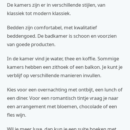
De kamers zijn er in verschillende stijlen, van
klassiek tot modern klassiek.
Bedden zijn comfortabel, met kwalitatief
beddengoed. De badkamer is schoon en voorzien
van goede producten.
In de kamer vind je water, thee en koffie. Sommige
kamers hebben een zithoek of een balkon. Je kunt je
verblijf op verschillende manieren invullen.
Kies voor een overnachting met ontbijt, een lunch of
een diner. Voor een romantisch tintje vraag je naar
een arrangement met bloemen, chocolade of een
fles wijn.
Wil je meer luxe, dan kun je een suite boeken met