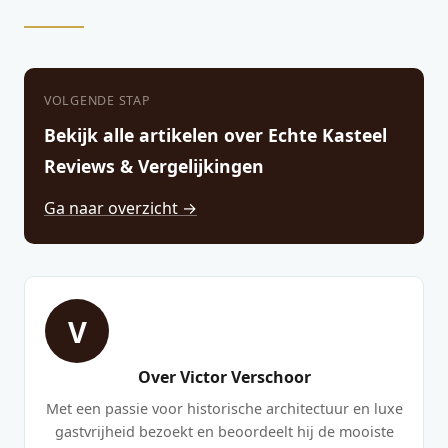
VOLGENDE STAP
Bekijk alle artikelen over Echte Kasteel
Reviews & Vergelijkingen
Ga naar overzicht →
V
Over Victor Verschoor
Met een passie voor historische architectuur en luxe
gastvrijheid bezoekt en beoordeelt hij de mooiste