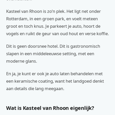
Kasteel van Rhoon is zo’n plek. Het ligt net onder
Rotterdam, in een groen park, en voelt meteen
groot en toch knus. Je parkeert je auto, hoort de
vogels en ruikt de geur van oud hout en verse koffie.
Dit is geen doorsnee hotel. Dit is gastronomisch
slapen in een middeleeuwse setting, met een
moderne glans.
En ja, je kunt er ook je auto laten behandelen met
een keramische coating, want het landgoed denkt
aan details die lang meegaan.
Wat is Kasteel van Rhoon eigenlijk?