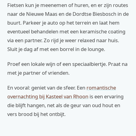
Fietsen kun je meenemen of huren, en er zijn routes
naar de Nieuwe Maas en de Dordtse Biesbosch in de
buurt. Parkeer je auto op het terrein en laat hem
eventueel behandelen met een keramische coating
via een partner. Zo rijd je weer relaxed naar huis.
Sluit je dag af met een borrel in de lounge.
Proef een lokale wijn of een speciaalbiertje. Praat na
met je partner of vrienden.
En vooral: geniet van de sfeer. Een
romantische
overnachting bij Kasteel van Rhoon
is een ervaring
die blijft hangen, net als de geur van oud hout en
vers brood bij het ontbijt.