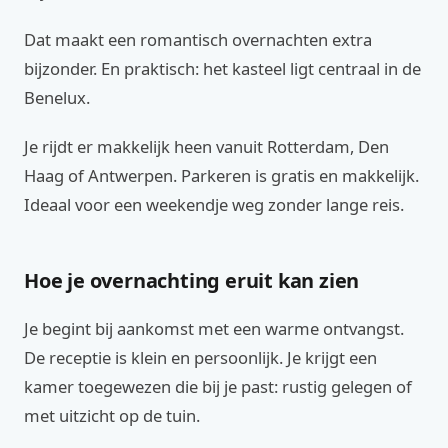
Dat maakt een romantisch overnachten extra
bijzonder. En praktisch: het kasteel ligt centraal in de
Benelux.
Je rijdt er makkelijk heen vanuit Rotterdam, Den
Haag of Antwerpen. Parkeren is gratis en makkelijk.
Ideaal voor een weekendje weg zonder lange reis.
Hoe je overnachting eruit kan zien
Je begint bij aankomst met een warme ontvangst.
De receptie is klein en persoonlijk. Je krijgt een
kamer toegewezen die bij je past: rustig gelegen of
met uitzicht op de tuin.