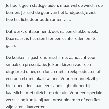
Je hoort geen stadsgeluiden, maar wel de wind in de
bomen. Je ruikt de geur van het landgoed. Je ziet
hoe het licht door oude ramen valt.
Dat werkt ontspannend, ook na een drukke week.
Daarnaast is het eten hier een echte reden om te
gaan.
De keuken is gastronomisch, met aandacht voor
smaak en presentatie. Je kunt kiezen voor een
uitgebreid diner, een lunch met streekproducten of
een borrel met lokale wijnen. Voor romantiek zit je
hier goed: denk aan een candlelight dinner bij
kaarslicht, met uitzicht op de tuin. Voor een speciale
verrassing kun je bij aankomst bloemen of een fles
wijn laten klaarzetten.