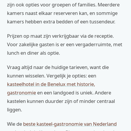
zijn ook opties voor groepen of families. Meerdere
kamers naast elkaar reserveren kan, en sommige
kamers hebben extra bedden of een tussendeur.
Prijzen op maat zijn verkrijgbaar via de receptie.
Voor zakelijke gasten is er een vergaderruimte, met
lunch en diner als optie.
Vraag altijd naar de huidige tarieven, want die
kunnen wisselen. Vergelijk je opties: een
kasteelhotel in de Benelux met historie,
gastronomie
en een landgoed is uniek. Andere
kastelen kunnen duurder zijn of minder centraal
liggen.
Wie de
beste kasteel-gastronomie van Nederland