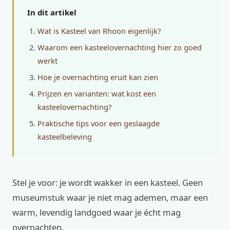
In dit artikel
Wat is Kasteel van Rhoon eigenlijk?
Waarom een kasteelovernachting hier zo goed
werkt
Hoe je overnachting eruit kan zien
Prijzen en varianten: wat kost een
kasteelovernachting?
Praktische tips voor een geslaagde
kasteelbeleving
Stel je voor: je wordt wakker in een kasteel. Geen
museumstuk waar je niet mag ademen, maar een
warm, levendig landgoed waar je écht mag
overnachten.