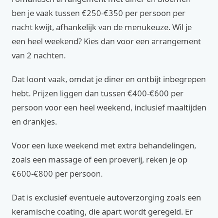
ben je vaak tussen €250-€350 per persoon per
nacht kwijt, afhankelijk van de menukeuze. Wil je
een heel weekend? Kies dan voor een arrangement
van 2 nachten.
Dat loont vaak, omdat je diner en ontbijt inbegrepen
hebt. Prijzen liggen dan tussen €400-€600 per
persoon voor een heel weekend, inclusief maaltijden
en drankjes.
Voor een luxe weekend met extra behandelingen,
zoals een massage of een proeverij, reken je op
€600-€800 per persoon.
Dat is exclusief eventuele autoverzorging zoals een
keramische coating, die apart wordt geregeld. Er