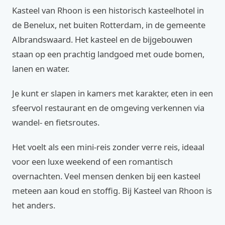
Kasteel van Rhoon is een historisch kasteelhotel in
de Benelux, net buiten Rotterdam, in de gemeente
Albrandswaard. Het kasteel en de bijgebouwen
staan op een prachtig landgoed met oude bomen,
lanen en water.
Je kunt er slapen in kamers met karakter, eten in een
sfeervol restaurant en de omgeving verkennen via
wandel- en fietsroutes.
Het voelt als een mini-reis zonder verre reis, ideaal
voor een luxe weekend of een romantisch
overnachten. Veel mensen denken bij een kasteel
meteen aan koud en stoffig. Bij Kasteel van Rhoon is
het anders.