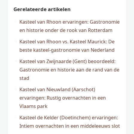
Gerelateerde artikelen
Kasteel van Rhoon ervaringen: Gastronomie
en historie onder de rook van Rotterdam
Kasteel van Rhoon vs. Kasteel Maurick: De
beste kasteel-gastronomie van Nederland
Kasteel van Zwijnaarde (Gent) beoordeeld:
Gastronomie en historie aan de rand van de
stad
Kasteel van Nieuwland (Aarschot)
ervaringen: Rustig overnachten in een
Vlaams park
Kasteel de Kelder (Doetinchem) ervaringen:
Intiem overnachten in een middeleeuws slot