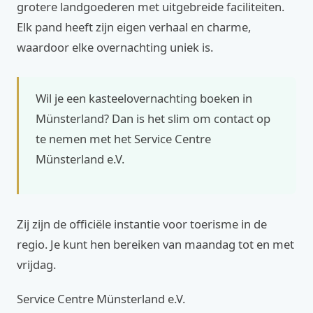
grotere landgoederen met uitgebreide faciliteiten.
Elk pand heeft zijn eigen verhaal en charme,
waardoor elke overnachting uniek is.
Wil je een kasteelovernachting boeken in
Münsterland? Dan is het slim om contact op
te nemen met het Service Centre
Münsterland e.V.
Zij zijn de officiële instantie voor toerisme in de
regio. Je kunt hen bereiken van maandag tot en met
vrijdag.
Service Centre Münsterland e.V.