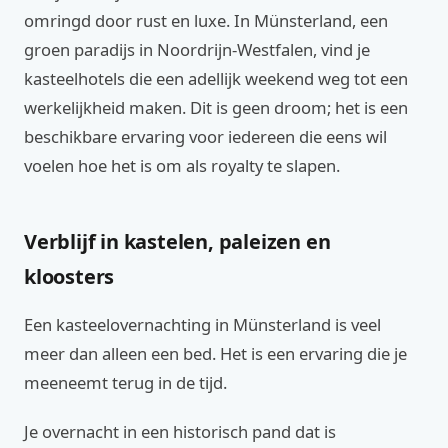
omringd door rust en luxe. In Münsterland, een
groen paradijs in Noordrijn-Westfalen, vind je
kasteelhotels die een adellijk weekend weg tot een
werkelijkheid maken. Dit is geen droom; het is een
beschikbare ervaring voor iedereen die eens wil
voelen hoe het is om als royalty te slapen.
Verblijf in kastelen, paleizen en
kloosters
Een kasteelovernachting in Münsterland is veel
meer dan alleen een bed. Het is een ervaring die je
meeneemt terug in de tijd.
Je overnacht in een historisch pand dat is