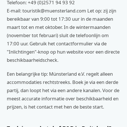
Telefoon: +49 (0)2571 94 93 92
E-mail: touristik@muensterland.com Let op: zij zijn
bereikbaar van 9:00 tot 17:30 uur in de maanden
maart tot en met oktober. In de wintermaanden
(november tot februari) sluit de telefoonlijn om
17:00 uur. Gebruik het contactformulier via de
"Inlichtingen"-knop op hun website voor een directe
beschikbaarheidscheck.
Een belangrijke tip: Münsterland e.V. regelt alleen
accommodaties rechtstreeks. Boek je via een derde
partij, dan loopt het via een andere kanalen. Voor de
meest accurate informatie over beschikbaarheid en
prijzen, is het contact met hen de beste start.