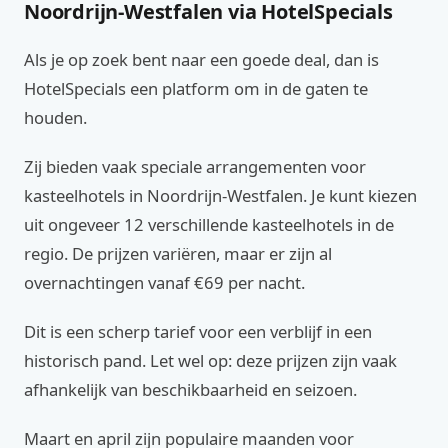
Noordrijn-Westfalen via HotelSpecials
Als je op zoek bent naar een goede deal, dan is
HotelSpecials een platform om in de gaten te
houden.
Zij bieden vaak speciale arrangementen voor
kasteelhotels in Noordrijn-Westfalen. Je kunt kiezen
uit ongeveer 12 verschillende kasteelhotels in de
regio. De prijzen variëren, maar er zijn al
overnachtingen vanaf €69 per nacht.
Dit is een scherp tarief voor een verblijf in een
historisch pand. Let wel op: deze prijzen zijn vaak
afhankelijk van beschikbaarheid en seizoen.
Maart en april zijn populaire maanden voor