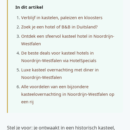
In dit artikel
Verblijf in kastelen, paleizen en kloosters
Zoek je een hotel of B&B in Duitsland?
Ontdek een sfeervol kasteel hotel in Noordrijn-
Westfalen
De beste deals voor kasteel hotels in
Noordrijn-Westfalen via HotelSpecials
Luxe kasteel overnachting met diner in
Noordrijn-Westfalen
Alle voordelen van een bijzondere
kasteelovernachting in Noordrijn-Westfalen op
een rij
Stel je voor: je ontwaakt in een historisch kasteel,