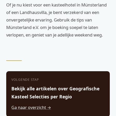
Of je nu kiest voor een kasteelhotel in Münsterland
of een Landhausvilla, je bent verzekerd van een
onvergetelijke ervaring. Gebruik de tips van
Münsterland e.V. om je boeking soepel te laten
verlopen, en geniet van je adellijke weekend weg.
VOLGENDE STAP
Bekijk alle artikelen over Geografische
Kasteel Selecties per Regio
Ga naar overzicht →