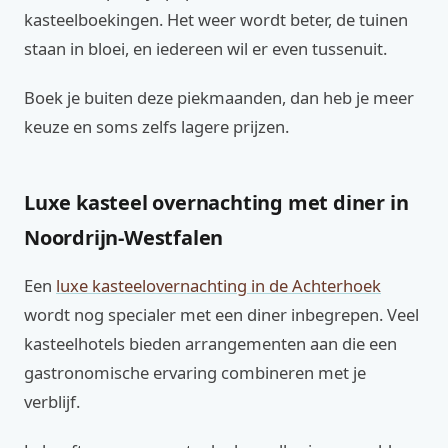
kasteelboekingen. Het weer wordt beter, de tuinen
staan in bloei, en iedereen wil er even tussenuit.
Boek je buiten deze piekmaanden, dan heb je meer
keuze en soms zelfs lagere prijzen.
Luxe kasteel overnachting met diner in
Noordrijn-Westfalen
Een
luxe kasteelovernachting in de Achterhoek
wordt nog specialer met een diner inbegrepen. Veel
kasteelhotels bieden arrangementen aan die een
gastronomische ervaring combineren met je
verblijf.