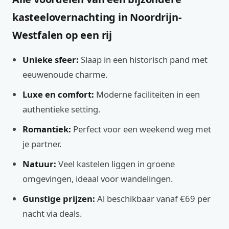
kasteelovernachting in Noordrijn-
Westfalen op een rij
Unieke sfeer:
Slaap in een historisch pand met
eeuwenoude charme.
Luxe en comfort:
Moderne faciliteiten in een
authentieke setting.
Romantiek:
Perfect voor een weekend weg met
je partner.
Natuur:
Veel kastelen liggen in groene
omgevingen, ideaal voor wandelingen.
Gunstige prijzen:
Al beschikbaar vanaf €69 per
nacht via deals.