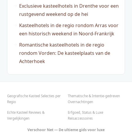
Exclusieve kasteelhotels in Drenthe voor een
rustgevend weekend op de hei
Kasteelhotels in de regio rondom Arras voor
een historisch weekend in Noord-Frankrijk
Romantische kasteelhotels in de regio
rondom Vorden: De kasteelplaats van de
Achterhoek
Geografische Kasteel Selecties per
Thematische & Intentie-gedreven
Regio
Overnachtingen
Echte Kasteel Reviews &
Erfgoed, Status & Luxe
Vergelijkingen
Reisaccessoires
Verschoor Net — De ultieme gids voor luxe