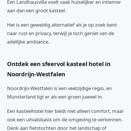
Een Landhausvilla voelt vaak huiselijker en intiemer
aan dan een groot kasteel.
Het is een geweldig alternatief als je op zoek bent
naar rust en privacy, terwijl je toch geniet van de
adellijke ambiance.
Ontdek een sfeervol kasteel hotel in
Noordrijn-Westfalen
Noordrijn-Westfalen is een veelzijdige regio, en
Münsterland ligt er als een groen juweel in.
Een kasteelhotel hier biedt niet alleen comfort, maar
ook een uitvalsbasis om de omgeving te verkennen.
Denk aan fietstochten door het landschap of