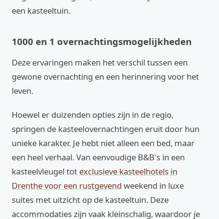
een kasteeltuin.
1000 en 1 overnachtingsmogelijkheden
Deze ervaringen maken het verschil tussen een
gewone overnachting en een herinnering voor het
leven.
Hoewel er duizenden opties zijn in de regio,
springen de kasteelovernachtingen eruit door hun
unieke karakter. Je hebt niet alleen een bed, maar
een heel verhaal. Van eenvoudige B&B's in een
kasteelvleugel tot
exclusieve kasteelhotels in
Drenthe voor een rustgevend
weekend in luxe
suites met uitzicht op de kasteeltuin. Deze
accommodaties zijn vaak kleinschalig, waardoor je