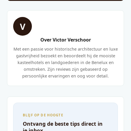
V
Over Victor Verschoor
Met een passie voor historische architectuur en luxe
gastvrijheid bezoekt en beoordeelt hij de mooiste
kasteelhotels en landgoederen in de Benelux en
omstreken. Zijn reviews zijn gebaseerd op
persoonlijke ervaringen en oog voor detail.
BLIJF OP DE HOOGTE
Ontvang de beste tips direct in
je inbox.