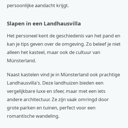
persoonlijke aandacht krijgt.
Slapen in een Landhausvilla
Het personeel kent de geschiedenis van het pand en
kan je tips geven over de omgeving. Zo beleef je niet
alleen het kasteel, maar ook de cultuur van
Münsterland.
Naast kastelen vind je in Münsterland ook prachtige
Landhausvilla's. Deze landhuizen bieden een
vergelijkbare luxe en sfeer, maar met een iets
andere architectuur. Ze zijn vaak omringd door
grote parken en tuinen, perfect voor een
romantische wandeling.