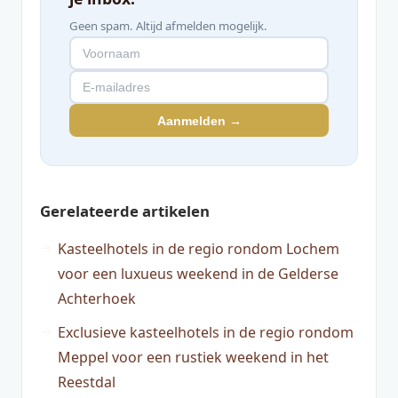
Geen spam. Altijd afmelden mogelijk.
Aanmelden →
Gerelateerde artikelen
Kasteelhotels in de regio rondom Lochem
voor een luxueus weekend in de Gelderse
Achterhoek
Exclusieve kasteelhotels in de regio rondom
Meppel voor een rustiek weekend in het
Reestdal