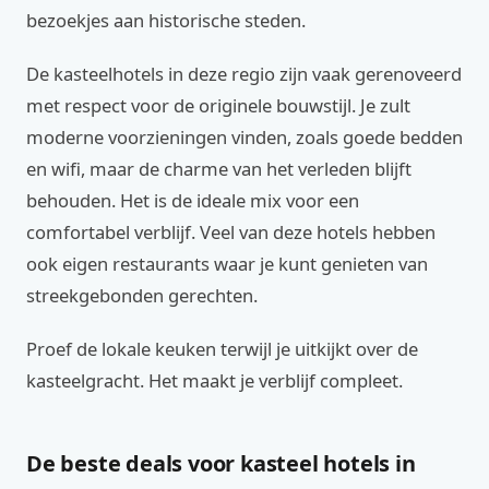
bezoekjes aan historische steden.
De kasteelhotels in deze regio zijn vaak gerenoveerd
met respect voor de originele bouwstijl. Je zult
moderne voorzieningen vinden, zoals goede bedden
en wifi, maar de charme van het verleden blijft
behouden. Het is de ideale mix voor een
comfortabel verblijf. Veel van deze hotels hebben
ook eigen restaurants waar je kunt genieten van
streekgebonden gerechten.
Proef de lokale keuken terwijl je uitkijkt over de
kasteelgracht. Het maakt je verblijf compleet.
De beste deals voor kasteel hotels in