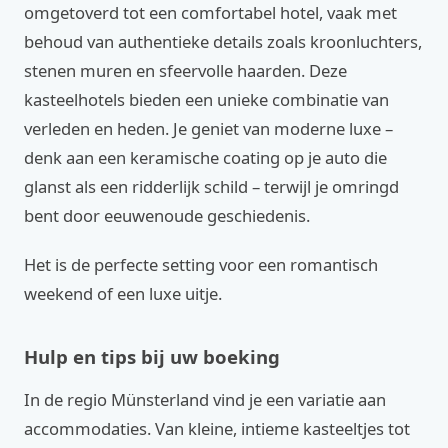
omgetoverd tot een comfortabel hotel, vaak met
behoud van authentieke details zoals kroonluchters,
stenen muren en sfeervolle haarden. Deze
kasteelhotels bieden een unieke combinatie van
verleden en heden. Je geniet van moderne luxe –
denk aan een keramische coating op je auto die
glanst als een ridderlijk schild – terwijl je omringd
bent door eeuwenoude geschiedenis.
Het is de perfecte setting voor een romantisch
weekend of een luxe uitje.
Hulp en tips bij uw boeking
In de regio Münsterland vind je een variatie aan
accommodaties. Van kleine, intieme kasteeltjes tot