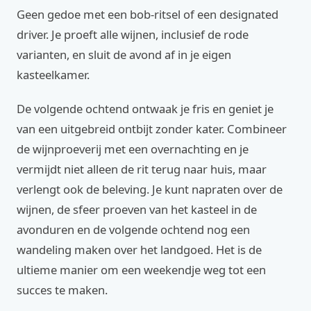
Geen gedoe met een bob-ritsel of een designated
driver. Je proeft alle wijnen, inclusief de rode
varianten, en sluit de avond af in je eigen
kasteelkamer.
De volgende ochtend ontwaak je fris en geniet je
van een uitgebreid ontbijt zonder kater. Combineer
de wijnproeverij met een overnachting en je
vermijdt niet alleen de rit terug naar huis, maar
verlengt ook de beleving. Je kunt napraten over de
wijnen, de sfeer proeven van het kasteel in de
avonduren en de volgende ochtend nog een
wandeling maken over het landgoed. Het is de
ultieme manier om een weekendje weg tot een
succes te maken.