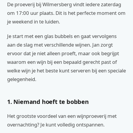
De proeverij bij Wilmersberg vindt iedere zaterdag
om 17:00 uur plaats. Dit is het perfecte moment om
je weekend in te luiden.
Je start met een glas bubbels en gaat vervolgens
aan de slag met verschillende wijnen. Jan zorgt
ervoor dat je niet alleen proeft, maar ook begrijpt
waarom een wijn bij een bepaald gerecht past of
welke wijn je het beste kunt serveren bij een speciale
gelegenheid.
1. Niemand hoeft te bobben
Het grootste voordeel van een wijnproeverij met
overnachting? Je kunt volledig ontspannen.