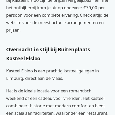
Bij Kasteel Elsloo zijn de prijzen vergelijkbaar, en met
het ontbijt erbij kom je uit op ongeveer €79,00 per
persoon voor een complete ervaring. Check altijd de
website voor de meest actuele arrangementen en
prijzen.
Overnacht in stijl bij Buitenplaats
Kasteel Elsloo
Kasteel Elsloo is een prachtig kasteel gelegen in
Limburg, direct aan de Maas.
Het is de ideale locatie voor een romantisch
weekend of een cadeau voor vrienden. Het kasteel
combineert historie met modern comfort en biedt
een scala aan faciliteiten, waaronder een restaurant,