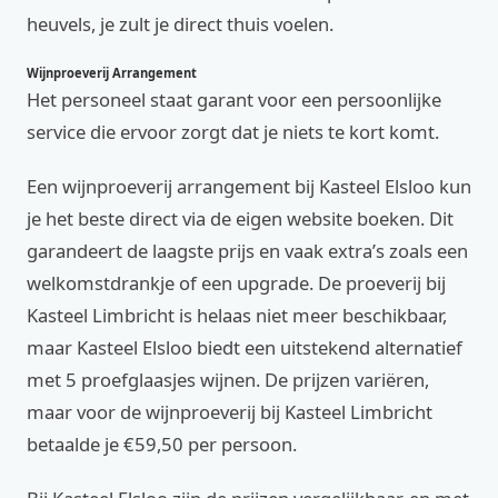
heuvels, je zult je direct thuis voelen.
Wijnproeverij Arrangement
Het personeel staat garant voor een persoonlijke
service die ervoor zorgt dat je niets te kort komt.
Een wijnproeverij arrangement bij Kasteel Elsloo kun
je het beste direct via de eigen website boeken. Dit
garandeert de laagste prijs en vaak extra’s zoals een
welkomstdrankje of een upgrade. De proeverij bij
Kasteel Limbricht is helaas niet meer beschikbaar,
maar Kasteel Elsloo biedt een uitstekend alternatief
met 5 proefglaasjes wijnen. De prijzen variëren,
maar voor de wijnproeverij bij Kasteel Limbricht
betaalde je €59,50 per persoon.