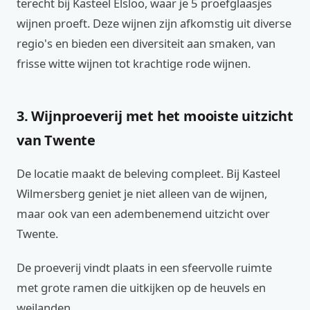
terecht bij Kasteel Elsloo, waar je 5 proefglaasjes
wijnen proeft. Deze wijnen zijn afkomstig uit diverse
regio's en bieden een diversiteit aan smaken, van
frisse witte wijnen tot krachtige rode wijnen.
3. Wijnproeverij met het mooiste uitzicht
van Twente
De locatie maakt de beleving compleet. Bij Kasteel
Wilmersberg geniet je niet alleen van de wijnen,
maar ook van een adembenemend uitzicht over
Twente.
De proeverij vindt plaats in een sfeervolle ruimte
met grote ramen die uitkijken op de heuvels en
weilanden.