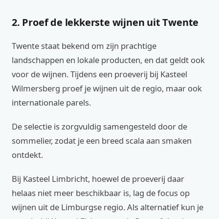
2. Proef de lekkerste wijnen uit Twente
Twente staat bekend om zijn prachtige
landschappen en lokale producten, en dat geldt ook
voor de wijnen. Tijdens een proeverij bij Kasteel
Wilmersberg proef je wijnen uit de regio, maar ook
internationale parels.
De selectie is zorgvuldig samengesteld door de
sommelier, zodat je een breed scala aan smaken
ontdekt.
Bij Kasteel Limbricht, hoewel de proeverij daar
helaas niet meer beschikbaar is, lag de focus op
wijnen uit de Limburgse regio. Als alternatief kun je