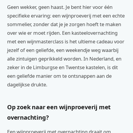
Geen wekker, geen haast. Je bent hier voor één
specifieke ervaring: een wijnproeverij met een echte
sommelier, zonder dat je je zorgen hoeft te maken
over wie er moet rijden. Een kasteelovernachting
met een wijnmasterclass is het ultieme cadeau voor
jezelf of een geliefde, een weekendje weg waarbij
alle zintuigen geprikkeld worden. In Nederland, en
zeker in de Limburgse en Twentse kastelen, is dit
een geliefde manier om te ontsnappen aan de
dagelijkse drukte.
Op zoek naar een wijnproeverij met
overnachting?
Een wijnproeverij met overnachting draait om