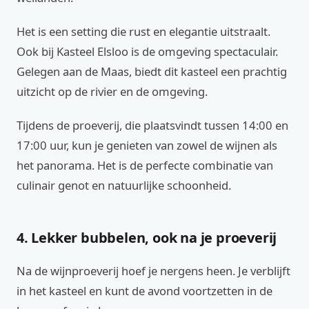
Het is een setting die rust en elegantie uitstraalt.
Ook bij Kasteel Elsloo is de omgeving spectaculair.
Gelegen aan de Maas, biedt dit kasteel een prachtig
uitzicht op de rivier en de omgeving.
Tijdens de proeverij, die plaatsvindt tussen 14:00 en
17:00 uur, kun je genieten van zowel de wijnen als
het panorama. Het is de perfecte combinatie van
culinair genot en natuurlijke schoonheid.
4. Lekker bubbelen, ook na je proeverij
Na de wijnproeverij hoef je nergens heen. Je verblijft
in het kasteel en kunt de avond voortzetten in de