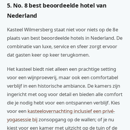
5. No. 8 best beoordeelde hotel van
Nederland
Kasteel Wilmersberg staat niet voor niets op de 8e
plaats van best beoordeelde hotels in Nederland. De
combinatie van luxe, service en sfeer zorgt ervoor
dat gasten keer op keer terugkomen.
Het kasteel biedt niet alleen een prachtige setting
voor een wijnproeverij, maar ook een comfortabel
verblijf in een historische ambiance. De kamers zijn
ingericht met oog voor detail en bieden alle comfort
die je nodig hebt voor een ontspannen verblijf. Kies
voor een
kasteelovernachting inclusief een privé-
yogasessie bij
zonsopgang op de wallen; of je nu
kiest voor een kamer met uitzicht op de tuin of de