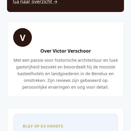
Ga naar overzicht →
V
Over Victor Verschoor
Met een passie voor historische architectuur en luxe
gastvrijheid bezoekt en beoordeelt hij de mooiste
kasteelhotels en landgoederen in de Benelux en
omstreken. Zijn reviews zijn gebaseerd op
persoonlijke ervaringen en oog voor detail.
BLIJF OP DE HOOGTE