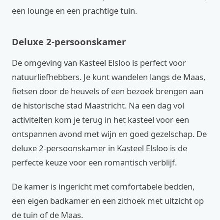
een lounge en een prachtige tuin.
Deluxe 2-persoonskamer
De omgeving van Kasteel Elsloo is perfect voor
natuurliefhebbers. Je kunt wandelen langs de Maas,
fietsen door de heuvels of een bezoek brengen aan
de historische stad Maastricht. Na een dag vol
activiteiten kom je terug in het kasteel voor een
ontspannen avond met wijn en goed gezelschap. De
deluxe 2-persoonskamer in Kasteel Elsloo is de
perfecte keuze voor een romantisch verblijf.
De kamer is ingericht met comfortabele bedden,
een eigen badkamer en een zithoek met uitzicht op
de tuin of de Maas.