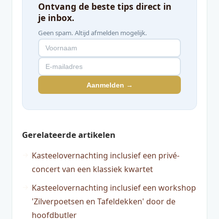
Ontvang de beste tips direct in
je inbox.
Geen spam. Altijd afmelden mogelijk.
Aanmelden →
Gerelateerde artikelen
Kasteelovernachting inclusief een privé-
concert van een klassiek kwartet
Kasteelovernachting inclusief een workshop
'Zilverpoetsen en Tafeldekken' door de
hoofdbutler