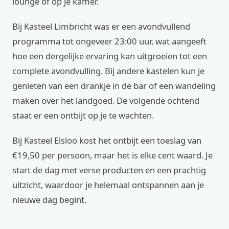
lounge of op je kamer.
Bij Kasteel Limbricht was er een avondvullend
programma tot ongeveer 23:00 uur, wat aangeeft
hoe een dergelijke ervaring kan uitgroeien tot een
complete avondvulling. Bij andere kastelen kun je
genieten van een drankje in de bar of een wandeling
maken over het landgoed. De volgende ochtend
staat er een ontbijt op je te wachten.
Bij Kasteel Elsloo kost het ontbijt een toeslag van
€19,50 per persoon, maar het is elke cent waard. Je
start de dag met verse producten en een prachtig
uitzicht, waardoor je helemaal ontspannen aan je
nieuwe dag begint.