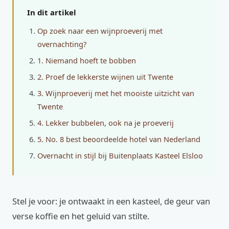
In dit artikel
Op zoek naar een wijnproeverij met
overnachting?
1. Niemand hoeft te bobben
2. Proef de lekkerste wijnen uit Twente
3. Wijnproeverij met het mooiste uitzicht van
Twente
4. Lekker bubbelen, ook na je proeverij
5. No. 8 best beoordeelde hotel van Nederland
Overnacht in stijl bij Buitenplaats Kasteel Elsloo
Stel je voor: je ontwaakt in een kasteel, de geur van
verse koffie en het geluid van stilte.