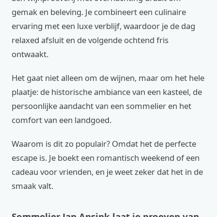
gemak en beleving. Je combineert een culinaire
ervaring met een luxe verblijf, waardoor je de dag
relaxed afsluit en de volgende ochtend fris
ontwaakt.
Het gaat niet alleen om de wijnen, maar om het hele
plaatje: de historische ambiance van een kasteel, de
persoonlijke aandacht van een sommelier en het
comfort van een landgoed.
Waarom is dit zo populair? Omdat het de perfecte
escape is. Je boekt een romantisch weekend of een
cadeau voor vrienden, en je weet zeker dat het in de
smaak valt.
Sommelier Jan Ansink laat je proeven van