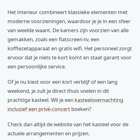
Het interieur combineert klassieke elementen met
moderne voorzieningen, waardoor je je in een sfeer
van weelde waant. De kamers zijn voorzien van alle
gemakken, zoals een flatscreen-tv, een
koffiezetapparaat en gratis wifi. Het personeel zorgt
ervoor dat je niets te kort komt en staat garant voor
een persoonlijke service.
Of je nu kiest voor een kort verblijf of een lang
weekend, je zult je direct thuis voelen in dit
prachtige kasteel. Wil je een
kasteelovernachting
inclusief een privé-concert
boeken?
Check dan altijd de website van het kasteel voor de
actuele arrangementen en prijzen.