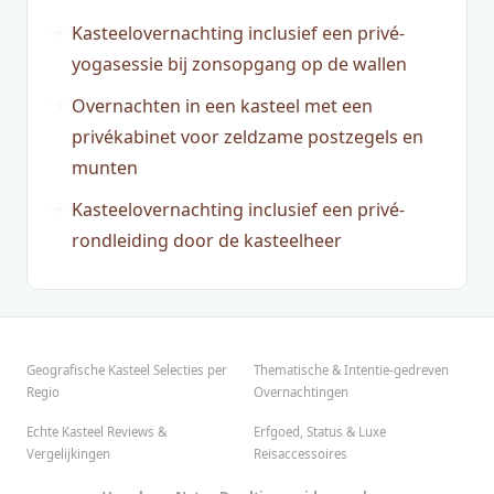
Kasteelovernachting inclusief een privé-
yogasessie bij zonsopgang op de wallen
Overnachten in een kasteel met een
privékabinet voor zeldzame postzegels en
munten
Kasteelovernachting inclusief een privé-
rondleiding door de kasteelheer
Geografische Kasteel Selecties per
Thematische & Intentie-gedreven
Regio
Overnachtingen
Echte Kasteel Reviews &
Erfgoed, Status & Luxe
Vergelijkingen
Reisaccessoires