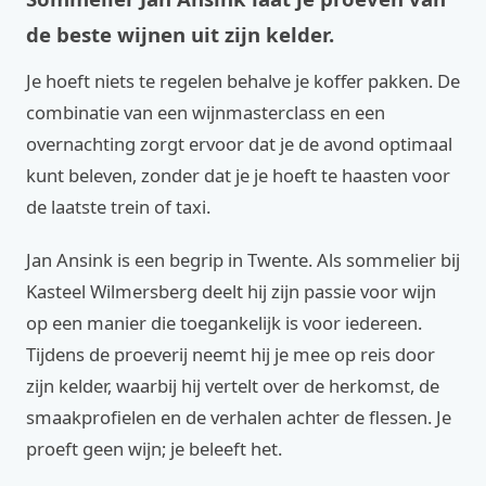
de beste wijnen uit zijn kelder.
Je hoeft niets te regelen behalve je koffer pakken. De
combinatie van een wijnmasterclass en een
overnachting zorgt ervoor dat je de avond optimaal
kunt beleven, zonder dat je je hoeft te haasten voor
de laatste trein of taxi.
Jan Ansink is een begrip in Twente. Als sommelier bij
Kasteel Wilmersberg deelt hij zijn passie voor wijn
op een manier die toegankelijk is voor iedereen.
Tijdens de proeverij neemt hij je mee op reis door
zijn kelder, waarbij hij vertelt over de herkomst, de
smaakprofielen en de verhalen achter de flessen. Je
proeft geen wijn; je beleeft het.