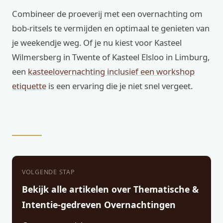
Combineer de proeverij met een overnachting om
bob-ritsels te vermijden en optimaal te genieten van
je weekendje weg. Of je nu kiest voor Kasteel
Wilmersberg in Twente of Kasteel Elsloo in Limburg,
een
kasteelovernachting inclusief een workshop
etiquette
is een ervaring die je niet snel vergeet.
VOLGENDE STAP
Bekijk alle artikelen over Thematische &
Intentie-gedreven Overnachtingen