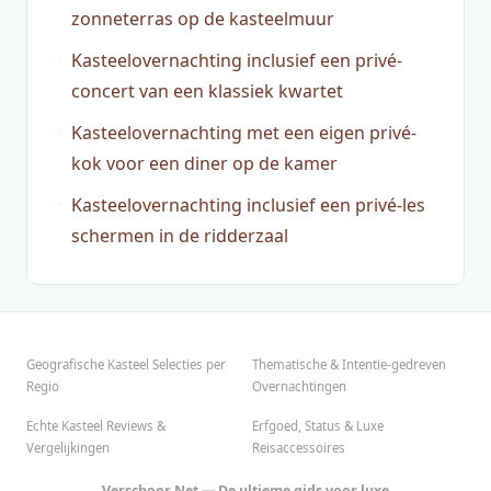
zonneterras op de kasteelmuur
Kasteelovernachting inclusief een privé-
concert van een klassiek kwartet
Kasteelovernachting met een eigen privé-
kok voor een diner op de kamer
Kasteelovernachting inclusief een privé-les
schermen in de ridderzaal
Geografische Kasteel Selecties per
Thematische & Intentie-gedreven
Regio
Overnachtingen
Echte Kasteel Reviews &
Erfgoed, Status & Luxe
Vergelijkingen
Reisaccessoires
Verschoor Net — De ultieme gids voor luxe