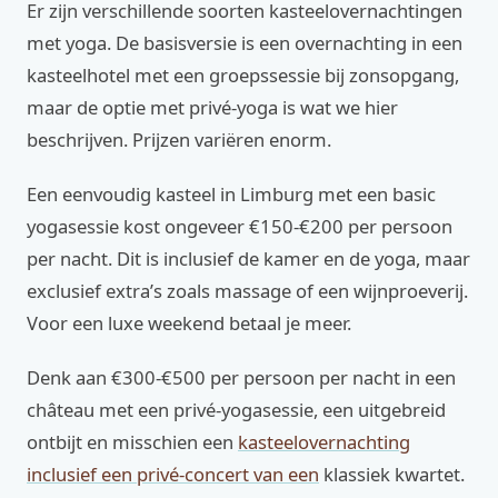
Er zijn verschillende soorten kasteelovernachtingen
met yoga. De basisversie is een overnachting in een
kasteelhotel met een groepssessie bij zonsopgang,
maar de optie met privé-yoga is wat we hier
beschrijven. Prijzen variëren enorm.
Een eenvoudig kasteel in Limburg met een basic
yogasessie kost ongeveer €150-€200 per persoon
per nacht. Dit is inclusief de kamer en de yoga, maar
exclusief extra’s zoals massage of een wijnproeverij.
Voor een luxe weekend betaal je meer.
Denk aan €300-€500 per persoon per nacht in een
château met een privé-yogasessie, een uitgebreid
ontbijt en misschien een
kasteelovernachting
inclusief een privé-concert van een
klassiek kwartet.