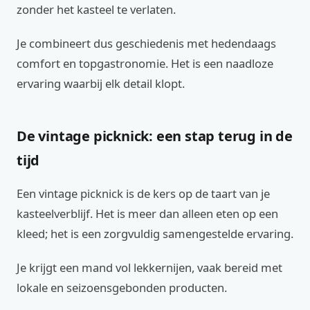
zonder het kasteel te verlaten.
Je combineert dus geschiedenis met hedendaags
comfort en topgastronomie. Het is een naadloze
ervaring waarbij elk detail klopt.
De vintage picknick: een stap terug in de
tijd
Een vintage picknick is de kers op de taart van je
kasteelverblijf. Het is meer dan alleen eten op een
kleed; het is een zorgvuldig samengestelde ervaring.
Je krijgt een mand vol lekkernijen, vaak bereid met
lokale en seizoensgebonden producten.