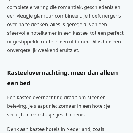
complete ervaring die romantiek, geschiedenis en
een vleugje glamour combineert. Je hoeft nergens
over na te denken, alles is geregeld. Van een
sfeervolle hotelkamer in een kasteel tot een perfect
uitgestippelde route in een oldtimer. Dit is hoe een
onvergetelijk weekend eruitziet.
Kasteelovernachting: meer dan alleen
een bed
Een kasteelovernachting draait om sfeer en
beleving. Je slaapt niet zomaar in een hotel; je
verblijft in een stukje geschiedenis.
Denk aan kasteelhotels in Nederland, zoals