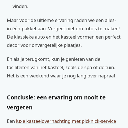
vinden.
Maar voor de ultieme ervaring raden we een alles-
in-één-pakket aan. Vergeet niet om foto's te maken!
De klassieke auto en het kasteel vormen een perfect
decor voor onvergetelijke plaatjes.
En als je terugkomt, kun je genieten van de
faciliteiten van het kasteel, zoals de spa of de tuin.
Het is een weekend waar je nog lang over napraat.
Conclusie: een ervaring om nooit te
vergeten
Een
luxe kasteelovernachting met picknick-service