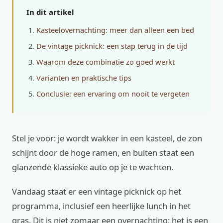
In dit artikel
Kasteelovernachting: meer dan alleen een bed
De vintage picknick: een stap terug in de tijd
Waarom deze combinatie zo goed werkt
Varianten en praktische tips
Conclusie: een ervaring om nooit te vergeten
Stel je voor: je wordt wakker in een kasteel, de zon
schijnt door de hoge ramen, en buiten staat een
glanzende klassieke auto op je te wachten.
Vandaag staat er een vintage picknick op het
programma, inclusief een heerlijke lunch in het
gras. Dit is niet zomaar een overnachting; het is een