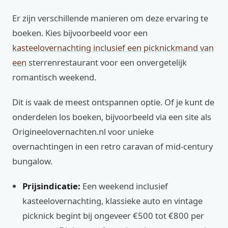
Er zijn verschillende manieren om deze ervaring te
boeken. Kies bijvoorbeeld voor een
kasteelovernachting inclusief een picknickmand van
een
sterrenrestaurant voor een onvergetelijk
romantisch weekend.
Dit is vaak de meest ontspannen optie. Of je kunt de
onderdelen los boeken, bijvoorbeeld via een site als
Origineelovernachten.nl voor unieke
overnachtingen in een retro caravan of mid-century
bungalow.
Prijsindicatie:
Een weekend inclusief
kasteelovernachting, klassieke auto en vintage
picknick begint bij ongeveer €500 tot €800 per