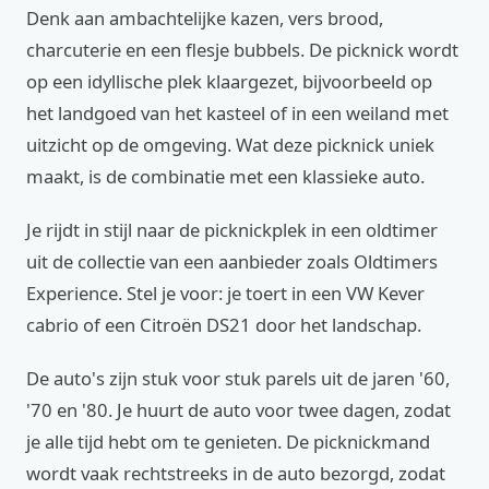
Denk aan ambachtelijke kazen, vers brood,
charcuterie en een flesje bubbels. De picknick wordt
op een idyllische plek klaargezet, bijvoorbeeld op
het landgoed van het kasteel of in een weiland met
uitzicht op de omgeving. Wat deze picknick uniek
maakt, is de combinatie met een klassieke auto.
Je rijdt in stijl naar de picknickplek in een oldtimer
uit de collectie van een aanbieder zoals Oldtimers
Experience. Stel je voor: je toert in een VW Kever
cabrio of een Citroën DS21 door het landschap.
De auto's zijn stuk voor stuk parels uit de jaren '60,
'70 en '80. Je huurt de auto voor twee dagen, zodat
je alle tijd hebt om te genieten. De picknickmand
wordt vaak rechtstreeks in de auto bezorgd, zodat