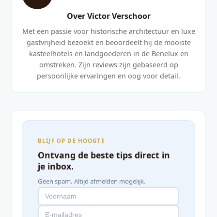
Over Victor Verschoor
Met een passie voor historische architectuur en luxe
gastvrijheid bezoekt en beoordeelt hij de mooiste
kasteelhotels en landgoederen in de Benelux en
omstreken. Zijn reviews zijn gebaseerd op
persoonlijke ervaringen en oog voor detail.
BLIJF OP DE HOOGTE
Ontvang de beste tips direct in
je inbox.
Geen spam. Altijd afmelden mogelijk.