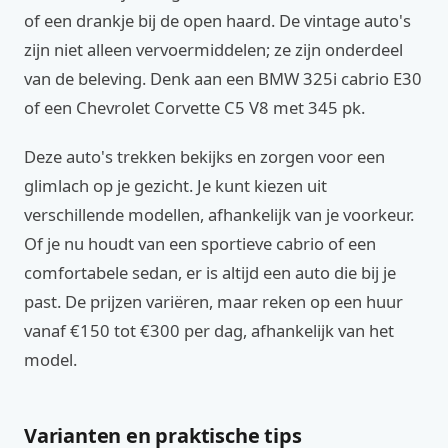
of een drankje bij de open haard. De vintage auto's
zijn niet alleen vervoermiddelen; ze zijn onderdeel
van de beleving. Denk aan een BMW 325i cabrio E30
of een Chevrolet Corvette C5 V8 met 345 pk.
Deze auto's trekken bekijks en zorgen voor een
glimlach op je gezicht. Je kunt kiezen uit
verschillende modellen, afhankelijk van je voorkeur.
Of je nu houdt van een sportieve cabrio of een
comfortabele sedan, er is altijd een auto die bij je
past. De prijzen variëren, maar reken op een huur
vanaf €150 tot €300 per dag, afhankelijk van het
model.
Varianten en praktische tips