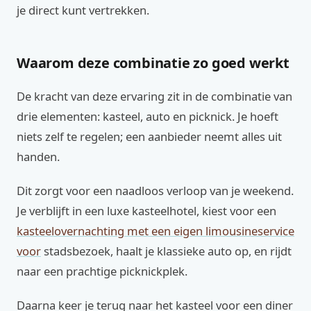
je direct kunt vertrekken.
Waarom deze combinatie zo goed werkt
De kracht van deze ervaring zit in de combinatie van
drie elementen: kasteel, auto en picknick. Je hoeft
niets zelf te regelen; een aanbieder neemt alles uit
handen.
Dit zorgt voor een naadloos verloop van je weekend.
Je verblijft in een luxe kasteelhotel, kiest voor een
kasteelovernachting met een eigen limousineservice
voor
stadsbezoek, haalt je klassieke auto op, en rijdt
naar een prachtige picknickplek.
Daarna keer je terug naar het kasteel voor een diner