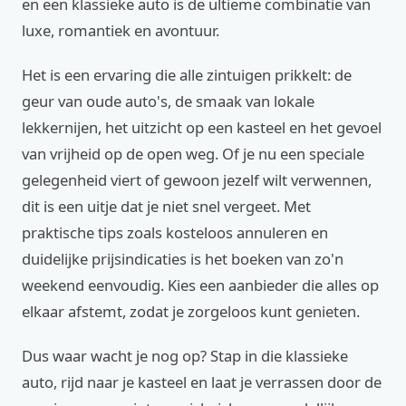
en een klassieke auto is de ultieme combinatie van
luxe, romantiek en avontuur.
Het is een ervaring die alle zintuigen prikkelt: de
geur van oude auto's, de smaak van lokale
lekkernijen, het uitzicht op een kasteel en het gevoel
van vrijheid op de open weg. Of je nu een speciale
gelegenheid viert of gewoon jezelf wilt verwennen,
dit is een uitje dat je niet snel vergeet. Met
praktische tips zoals kosteloos annuleren en
duidelijke prijsindicaties is het boeken van zo'n
weekend eenvoudig. Kies een aanbieder die alles op
elkaar afstemt, zodat je zorgeloos kunt genieten.
Dus waar wacht je nog op? Stap in die klassieke
auto, rijd naar je kasteel en laat je verrassen door de