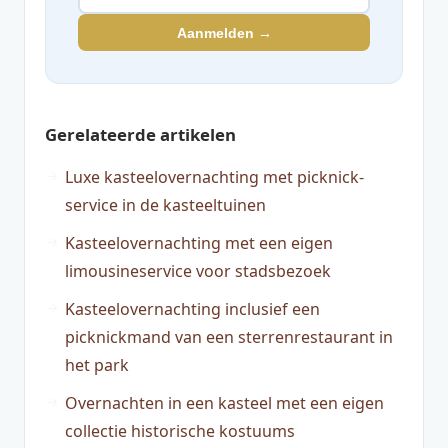
Aanmelden →
Gerelateerde artikelen
Luxe kasteelovernachting met picknick-
service in de kasteeltuinen
Kasteelovernachting met een eigen
limousineservice voor stadsbezoek
Kasteelovernachting inclusief een
picknickmand van een sterrenrestaurant in
het park
Overnachten in een kasteel met een eigen
collectie historische kostuums