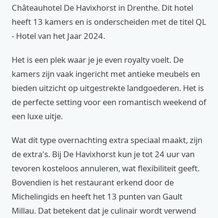
Châteauhotel De Havixhorst in Drenthe. Dit hotel
heeft 13 kamers en is onderscheiden met de titel QL
- Hotel van het Jaar 2024.
Het is een plek waar je je even royalty voelt. De
kamers zijn vaak ingericht met antieke meubels en
bieden uitzicht op uitgestrekte landgoederen. Het is
de perfecte setting voor een romantisch weekend of
een luxe uitje.
Wat dit type overnachting extra speciaal maakt, zijn
de extra's. Bij De Havixhorst kun je tot 24 uur van
tevoren kosteloos annuleren, wat flexibiliteit geeft.
Bovendien is het restaurant erkend door de
Michelingids en heeft het 13 punten van Gault
Millau. Dat betekent dat je culinair wordt verwend