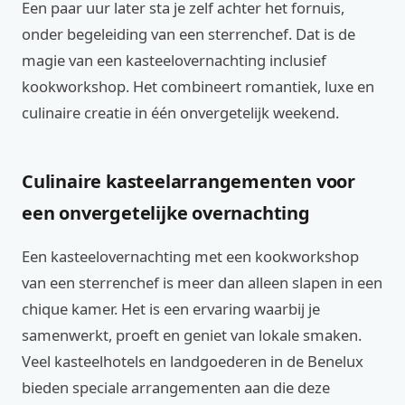
Een paar uur later sta je zelf achter het fornuis,
onder begeleiding van een sterrenchef. Dat is de
magie van een kasteelovernachting inclusief
kookworkshop. Het combineert romantiek, luxe en
culinaire creatie in één onvergetelijk weekend.
Culinaire kasteelarrangementen voor
een onvergetelijke overnachting
Een kasteelovernachting met een kookworkshop
van een sterrenchef is meer dan alleen slapen in een
chique kamer. Het is een ervaring waarbij je
samenwerkt, proeft en geniet van lokale smaken.
Veel kasteelhotels en landgoederen in de Benelux
bieden speciale arrangementen aan die deze