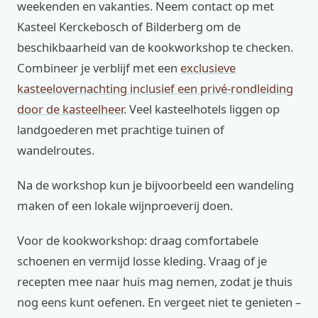
weekenden en vakanties. Neem contact op met
Kasteel Kerckebosch of Bilderberg om de
beschikbaarheid van de kookworkshop te checken.
Combineer je verblijf met een
exclusieve
kasteelovernachting inclusief een privé-rondleiding
door de kasteelheer
. Veel kasteelhotels liggen op
landgoederen met prachtige tuinen of
wandelroutes.
Na de workshop kun je bijvoorbeeld een wandeling
maken of een lokale wijnproeverij doen.
Voor de kookworkshop: draag comfortabele
schoenen en vermijd losse kleding. Vraag of je
recepten mee naar huis mag nemen, zodat je thuis
nog eens kunt oefenen. En vergeet niet te genieten –