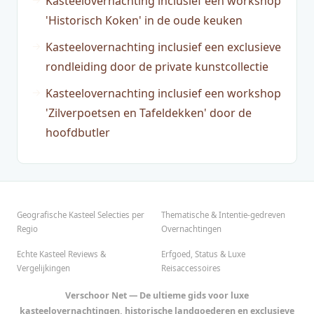
Kasteelovernachting inclusief een workshop
'Historisch Koken' in de oude keuken
Kasteelovernachting inclusief een exclusieve
rondleiding door de private kunstcollectie
Kasteelovernachting inclusief een workshop
'Zilverpoetsen en Tafeldekken' door de
hoofdbutler
Geografische Kasteel Selecties per
Thematische & Intentie-gedreven
Regio
Overnachtingen
Echte Kasteel Reviews &
Erfgoed, Status & Luxe
Vergelijkingen
Reisaccessoires
Verschoor Net — De ultieme gids voor luxe
kasteelovernachtingen, historische landgoederen en exclusieve