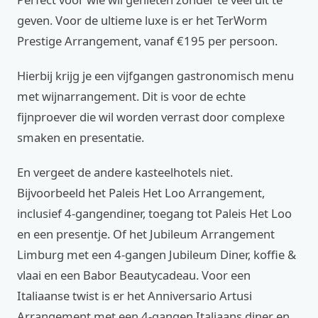
geven. Voor de ultieme luxe is er het TerWorm
Prestige Arrangement, vanaf €195 per persoon.
Hierbij krijg je een vijfgangen gastronomisch menu
met wijnarrangement. Dit is voor de echte
fijnproever die wil worden verrast door complexe
smaken en presentatie.
En vergeet de andere kasteelhotels niet.
Bijvoorbeeld het Paleis Het Loo Arrangement,
inclusief 4-gangendiner, toegang tot Paleis Het Loo
en een presentje. Of het Jubileum Arrangement
Limburg met een 4-gangen Jubileum Diner, koffie &
vlaai en een Babor Beautycadeau. Voor een
Italiaanse twist is er het Anniversario Artusi
Arrangement met een 4-gangen Italiaans diner en