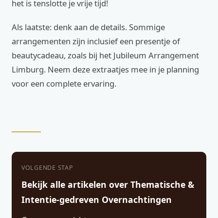
het is tenslotte je vrije tijd!
Als laatste: denk aan de details. Sommige
arrangementen zijn inclusief een presentje of
beautycadeau, zoals bij het Jubileum Arrangement
Limburg. Neem deze extraatjes mee in je planning
voor een complete ervaring.
VOLGENDE STAP
Bekijk alle artikelen over Thematische &
Intentie-gedreven Overnachtingen