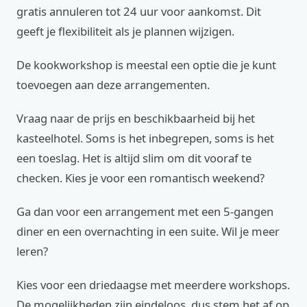
gratis annuleren tot 24 uur voor aankomst. Dit
geeft je flexibiliteit als je plannen wijzigen.
De kookworkshop is meestal een optie die je kunt
toevoegen aan deze arrangementen.
Vraag naar de prijs en beschikbaarheid bij het
kasteelhotel. Soms is het inbegrepen, soms is het
een toeslag. Het is altijd slim om dit vooraf te
checken. Kies je voor een romantisch weekend?
Ga dan voor een arrangement met een 5-gangen
diner en een overnachting in een suite. Wil je meer
leren?
Kies voor een driedaagse met meerdere workshops.
De mogelijkheden zijn eindeloos, dus stem het af op