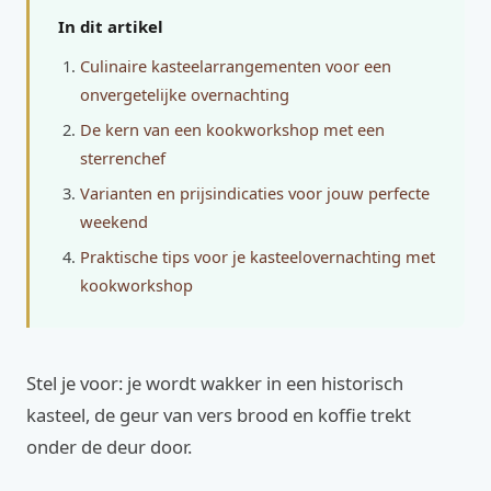
In dit artikel
Culinaire kasteelarrangementen voor een
onvergetelijke overnachting
De kern van een kookworkshop met een
sterrenchef
Varianten en prijsindicaties voor jouw perfecte
weekend
Praktische tips voor je kasteelovernachting met
kookworkshop
Stel je voor: je wordt wakker in een historisch
kasteel, de geur van vers brood en koffie trekt
onder de deur door.