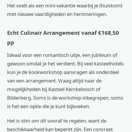
Het voelt als een mini-vakantie waarbij je thuiskomt
met nieuwe vaardigheden en herinneringen.
Echt Culinair Arrangement vanaf €168,50
pp
Ideaal voor een romantisch uitje, een jubileum of
gewoon omdat je het verdient. Bij veel kasteelhotels
kun je de kookworkshop aanvragen als onderdeel
van een arrangement. Vraag altijd naar de
mogelijkheden bij Kasteel Kerckebosch of
Bilderberg. Soms is de workshop inbegrepen, soms
is het een optie die je kunt bijboeken.
Het is slim om dit vooraf te regelen, want de
beschikbaarheid kan beperkt zijn. Een concreet