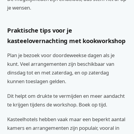
je wensen.
Praktische tips voor je
kasteelovernachting met kookworkshop
Plan je bezoek voor doordeweekse dagen als je
kunt. Veel arrangementen zijn beschikbaar van
dinsdag tot en met zaterdag, en op zaterdag
kunnen toeslagen gelden.
Dit helpt om drukte te vermijden en meer aandacht
te krijgen tijdens de workshop. Boek op tijd.
Kasteelhotels hebben vaak maar een beperkt aantal
kamers en arrangementen zijn populair, vooral in