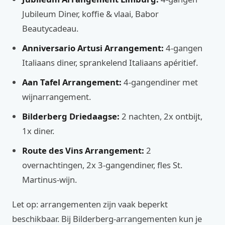
Jubileum Diner, koffie & vlaai, Babor
Beautycadeau.
Anniversario Artusi Arrangement:
4-gangen
Italiaans diner, sprankelend Italiaans apéritief.
Aan Tafel Arrangement:
4-gangendiner met
wijnarrangement.
Bilderberg Driedaagse:
2 nachten, 2x ontbijt,
1x diner.
Route des Vins Arrangement:
2
overnachtingen, 2x 3-gangendiner, fles St.
Martinus-wijn.
Let op: arrangementen zijn vaak beperkt
beschikbaar. Bij Bilderberg-arrangementen kun je