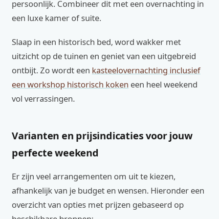
persoonlijk. Combineer dit met een overnachting in
een luxe kamer of suite.
Slaap in een historisch bed, word wakker met
uitzicht op de tuinen en geniet van een uitgebreid
ontbijt. Zo wordt een
kasteelovernachting inclusief
een workshop historisch koken
een heel weekend
vol verrassingen.
Varianten en prijsindicaties voor jouw
perfecte weekend
Er zijn veel arrangementen om uit te kiezen,
afhankelijk van je budget en wensen. Hieronder een
overzicht van opties met prijzen gebaseerd op
beschikbare bronnen: