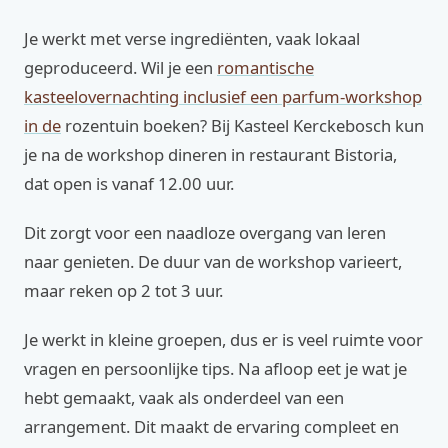
Je werkt met verse ingrediënten, vaak lokaal
geproduceerd. Wil je een
romantische
kasteelovernachting inclusief een parfum-workshop
in de
rozentuin boeken? Bij Kasteel Kerckebosch kun
je na de workshop dineren in restaurant Bistoria,
dat open is vanaf 12.00 uur.
Dit zorgt voor een naadloze overgang van leren
naar genieten. De duur van de workshop varieert,
maar reken op 2 tot 3 uur.
Je werkt in kleine groepen, dus er is veel ruimte voor
vragen en persoonlijke tips. Na afloop eet je wat je
hebt gemaakt, vaak als onderdeel van een
arrangement. Dit maakt de ervaring compleet en