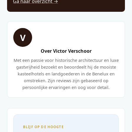
Ga naar overzicht →
V
Over Victor Verschoor
Met een passie voor historische architectuur en luxe
gastvrijheid bezoekt en beoordeelt hij de mooiste
kasteelhotels en landgoederen in de Benelux en
omstreken. Zijn reviews zijn gebaseerd op
persoonlijke ervaringen en oog voor detail.
BLIJF OP DE HOOGTE