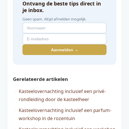
Ontvang de beste tips direct in
je inbox.
Geen spam. Altijd afmelden mogelijk.
Aanmelden →
Gerelateerde artikelen
Kasteelovernachting inclusief een privé-
rondleiding door de kasteelheer
Kasteelovernachting inclusief een parfum-
workshop in de rozentuin