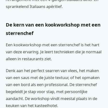
sprankelend Italiaans apéritief.
De kern van een kookworkshop met een
sterrenchef
Een kookworkshop met een sterrenchef is het hart
van deze ervaring. Je leert technieken die je normaal
alleen in restaurants ziet.
Denk aan het perfect searren van vlees, het maken
van een saus met de juiste textuur, of het opmaken
van een bord als een professional. De sterrenchef
begeleidt je stap voor stap, met persoonlijke
aandacht. De workshop vindt meestal plaats in de
keuken van het kasteelhotel.