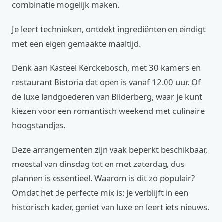
combinatie mogelijk maken.
Je leert technieken, ontdekt ingrediënten en eindigt
met een eigen gemaakte maaltijd.
Denk aan Kasteel Kerckebosch, met 30 kamers en
restaurant Bistoria dat open is vanaf 12.00 uur. Of
de luxe landgoederen van Bilderberg, waar je kunt
kiezen voor een romantisch weekend met culinaire
hoogstandjes.
Deze arrangementen zijn vaak beperkt beschikbaar,
meestal van dinsdag tot en met zaterdag, dus
plannen is essentieel. Waarom is dit zo populair?
Omdat het de perfecte mix is: je verblijft in een
historisch kader, geniet van luxe en leert iets nieuws.