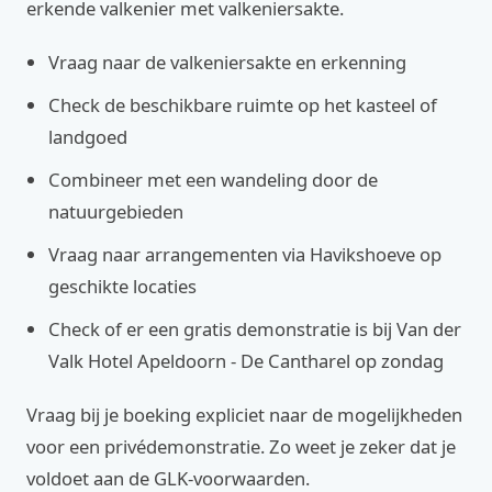
erkende valkenier met valkeniersakte.
Vraag naar de valkeniersakte en erkenning
Check de beschikbare ruimte op het kasteel of
landgoed
Combineer met een wandeling door de
natuurgebieden
Vraag naar arrangementen via Havikshoeve op
geschikte locaties
Check of er een gratis demonstratie is bij Van der
Valk Hotel Apeldoorn - De Cantharel op zondag
Vraag bij je boeking expliciet naar de mogelijkheden
voor een privédemonstratie. Zo weet je zeker dat je
voldoet aan de GLK-voorwaarden.