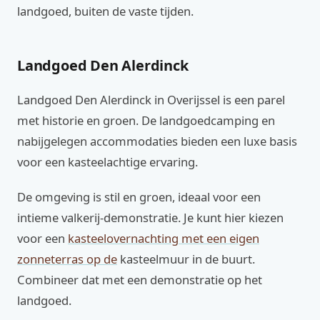
landgoed, buiten de vaste tijden.
Landgoed Den Alerdinck
Landgoed Den Alerdinck in Overijssel is een parel
met historie en groen. De landgoedcamping en
nabijgelegen accommodaties bieden een luxe basis
voor een kasteelachtige ervaring.
De omgeving is stil en groen, ideaal voor een
intieme valkerij-demonstratie. Je kunt hier kiezen
voor een
kasteelovernachting met een eigen
zonneterras op de
kasteelmuur in de buurt.
Combineer dat met een demonstratie op het
landgoed.