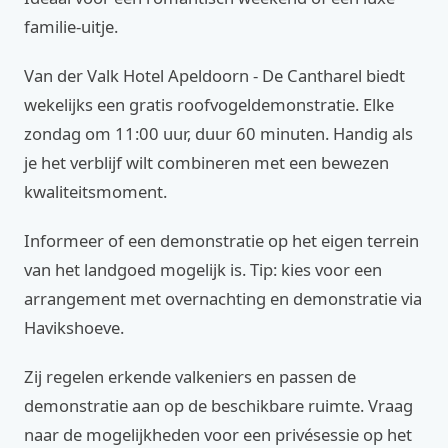
familie-uitje.
Van der Valk Hotel Apeldoorn - De Cantharel biedt
wekelijks een gratis roofvogeldemonstratie. Elke
zondag om 11:00 uur, duur 60 minuten. Handig als
je het verblijf wilt combineren met een bewezen
kwaliteitsmoment.
Informeer of een demonstratie op het eigen terrein
van het landgoed mogelijk is. Tip: kies voor een
arrangement met overnachting en demonstratie via
Havikshoeve.
Zij regelen erkende valkeniers en passen de
demonstratie aan op de beschikbare ruimte. Vraag
naar de mogelijkheden voor een privésessie op het