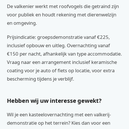
De valkenier werkt met roofvogels die getraind zijn
voor publiek en houdt rekening met dierenwelzijn
en omgeving.
Prijsindicatie: groepsdemonstratie vanaf €225,
inclusief opbouw en uitleg. Overnachting vanaf
€150 per nacht, afhankelijk van type accommodatie.
Vraag naar een arrangement inclusief keramische
coating voor je auto of fiets op locatie, voor extra
bescherming tijdens je verblijf.
Hebben wij uw interesse gewekt?
Wil je een kasteelovernachting met een valkerij-
demonstratie op het terrein? Kies dan voor een