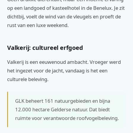
op een landgoed of kasteelhotel in de Benelux. Je zit
dichtbij, voelt de wind van de vleugels en proeft de
rust van een luxe weekend.
Valkerij: cultureel erfgoed
Valkerij is een eeuwenoud ambacht. Vroeger werd
het ingezet voor de jacht, vandaag is het een
culturele beleving.
GLK beheert 161 natuurgebieden en bijna
12.000 hectare Gelderse natuur. Dat biedt
ruimte voor verantwoorde roofvogelbeleving.