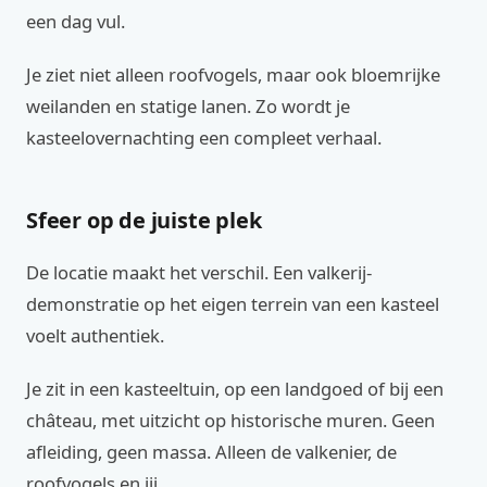
een dag vul.
Je ziet niet alleen roofvogels, maar ook bloemrijke
weilanden en statige lanen. Zo wordt je
kasteelovernachting een compleet verhaal.
Sfeer op de juiste plek
De locatie maakt het verschil. Een valkerij-
demonstratie op het eigen terrein van een kasteel
voelt authentiek.
Je zit in een kasteeltuin, op een landgoed of bij een
château, met uitzicht op historische muren. Geen
afleiding, geen massa. Alleen de valkenier, de
roofvogels en jij.