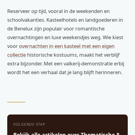
Reserveer op tijd, vooral in de weekenden en
schoolvakanties. Kasteelhotels en landgoederen in
de Benelux zijn populair voor romantische
overnachtingen en luxe weekendjes weg. Wie kiest
voor
overnachten in een kasteel met een eigen
collectie
historische kostuums, maakt het verblijf
extra bijzonder. Met een valkerij-demonstratie erbij
wordt het een verhaal dat je lang blijft herinneren.
VOLGENDE STAP
Bekijk alle artikelen over Thematische &