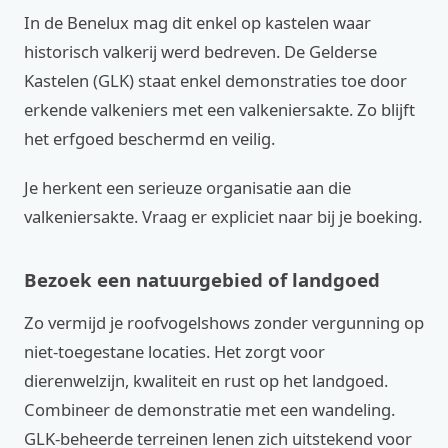
In de Benelux mag dit enkel op kastelen waar
historisch valkerij werd bedreven. De Gelderse
Kastelen (GLK) staat enkel demonstraties toe door
erkende valkeniers met een valkeniersakte. Zo blijft
het erfgoed beschermd en veilig.
Je herkent een serieuze organisatie aan die
valkeniersakte. Vraag er expliciet naar bij je boeking.
Bezoek een natuurgebied of landgoed
Zo vermijd je roofvogelshows zonder vergunning op
niet-toegestane locaties. Het zorgt voor
dierenwelzijn, kwaliteit en rust op het landgoed.
Combineer de demonstratie met een wandeling.
GLK-beheerde terreinen lenen zich uitstekend voor