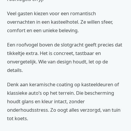
Veel gasten kiezen voor een romantisch
overnachten in een kasteelhotel. Ze willen sfeer,
comfort en een unieke beleving.
Een roofvogel boven de slotgracht geeft precies dat
tikkeltje extra. Het is concreet, tastbaar en
onvergetelijk. Wie van design houdt, let op de
details.
Denk aan keramische coating op kasteeldeuren of
klassieke auto’s op het terrein. Die bescherming
houdt glans en kleur intact, zonder
onderhoudsstress. Zo oogt alles verzorgd, van tuin
tot koets.