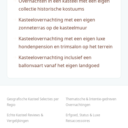
Overnachten in een kasteel met een eigen
collectie historische kostuums
Kasteelovernachting met een eigen
zonneterras op de kasteelmuur
Kasteelovernachting met een eigen luxe
hondenpension en trimsalon op het terrein
Kasteelovernachting inclusief een
ballonvaart vanaf het eigen landgoed
Geografische Kasteel Selecties per
Thematische & Intentie-gedreven
Regio
Overnachtingen
Echte Kasteel Reviews &
Erfgoed, Status & Luxe
Vergelijkingen
Reisaccessoires