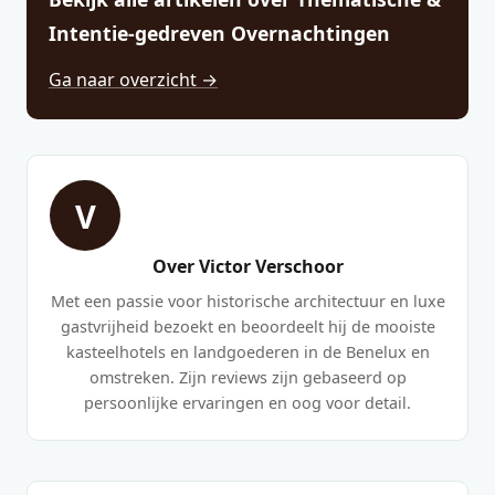
Intentie-gedreven Overnachtingen
Ga naar overzicht →
V
Over Victor Verschoor
Met een passie voor historische architectuur en luxe
gastvrijheid bezoekt en beoordeelt hij de mooiste
kasteelhotels en landgoederen in de Benelux en
omstreken. Zijn reviews zijn gebaseerd op
persoonlijke ervaringen en oog voor detail.