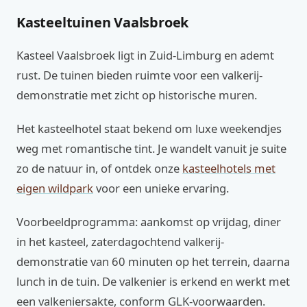
Kasteeltuinen Vaalsbroek
Kasteel Vaalsbroek ligt in Zuid-Limburg en ademt
rust. De tuinen bieden ruimte voor een valkerij-
demonstratie met zicht op historische muren.
Het kasteelhotel staat bekend om luxe weekendjes
weg met romantische tint. Je wandelt vanuit je suite
zo de natuur in, of ontdek onze
kasteelhotels met
eigen wildpark
voor een unieke ervaring.
Voorbeeldprogramma: aankomst op vrijdag, diner
in het kasteel, zaterdagochtend valkerij-
demonstratie van 60 minuten op het terrein, daarna
lunch in de tuin. De valkenier is erkend en werkt met
een valkeniersakte, conform GLK-voorwaarden.