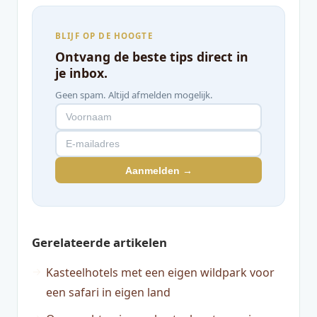
BLIJF OP DE HOOGTE
Ontvang de beste tips direct in
je inbox.
Geen spam. Altijd afmelden mogelijk.
Aanmelden →
Gerelateerde artikelen
Kasteelhotels met een eigen wildpark voor
een safari in eigen land