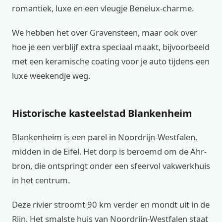
romantiek, luxe en een vleugje Benelux-charme.
We hebben het over Gravensteen, maar ook over
hoe je een verblijf extra speciaal maakt, bijvoorbeeld
met een keramische coating voor je auto tijdens een
luxe weekendje weg.
Historische kasteelstad Blankenheim
Blankenheim is een parel in Noordrijn-Westfalen,
midden in de Eifel. Het dorp is beroemd om de Ahr-
bron, die ontspringt onder een sfeervol vakwerkhuis
in het centrum.
Deze rivier stroomt 90 km verder en mondt uit in de
Rijn. Het smalste huis van Noordrijn-Westfalen staat