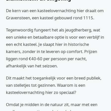
De kern van een kasteelovernachting hier draait om
Gravensteen, een kasteel gebouwd rond 1115.
Tegenwoordig fungeert het als jeugdherberg, wat
een unieke en betaalbare optie is voor een verblijf in
een echt kasteel. Je slaapt hier in historische
kamers, zonder in te leveren op comfort. Prijzen
liggen rond €40-60 per persoon per nacht,
afhankelijk van het seizoen.
Dit maakt het toegankelijk voor een breed publiek,
van stelletjes tot gezinnen. Waarom is een
kasteelovernachting hier zo speciaal?
Omdat je midden in de natuur zit, maar met een