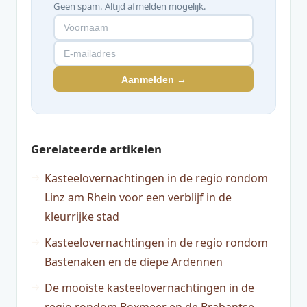
Geen spam. Altijd afmelden mogelijk.
Aanmelden →
Gerelateerde artikelen
Kasteelovernachtingen in de regio rondom
Linz am Rhein voor een verblijf in de
kleurrijke stad
Kasteelovernachtingen in de regio rondom
Bastenaken en de diepe Ardennen
De mooiste kasteelovernachtingen in de