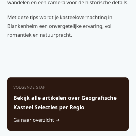
wandelen en een camera voor de historische details.
Met deze tips wordt je kasteelovernachting in
Blankenheim een onvergetelijke ervaring, vol
romantiek en natuurpracht.
VOLGENDE STAP
Bekijk alle artikelen over Geografische
Kasteel Selecties per Regio
Ga naar overzicht →