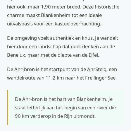
hier ook: maar 1,90 meter breed. Deze historische
charme maakt Blankenheim tot een ideale
uitvalsbasis voor een kasteelovernachting.
De omgeving voelt authentiek en knus. Je wandelt
hier door een landschap dat doet denken aan de
Benelux, maar met de diepte van de Eifel.
De Ahr-bron is het startpunt van de AhrSteig, een
wandelroute van 11,2 km naar het Freilinger See.
De Ahr-bron is het hart van Blankenheim. Je
staat letterlijk aan het begin van een rivier die
90 km verderop in de Rijn uitmondt.