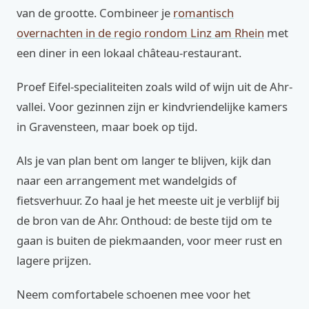
van de grootte. Combineer je
romantisch
overnachten in de regio rondom Linz am Rhein
met
een diner in een lokaal château-restaurant.
Proef Eifel-specialiteiten zoals wild of wijn uit de Ahr-
vallei. Voor gezinnen zijn er kindvriendelijke kamers
in Gravensteen, maar boek op tijd.
Als je van plan bent om langer te blijven, kijk dan
naar een arrangement met wandelgids of
fietsverhuur. Zo haal je het meeste uit je verblijf bij
de bron van de Ahr. Onthoud: de beste tijd om te
gaan is buiten de piekmaanden, voor meer rust en
lagere prijzen.
Neem comfortabele schoenen mee voor het