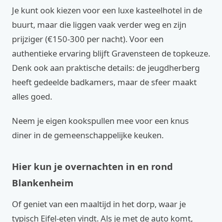
Je kunt ook kiezen voor een luxe kasteelhotel in de
buurt, maar die liggen vaak verder weg en zijn
prijziger (€150-300 per nacht). Voor een
authentieke ervaring blijft Gravensteen de topkeuze.
Denk ook aan praktische details: de jeugdherberg
heeft gedeelde badkamers, maar de sfeer maakt
alles goed.
Neem je eigen kookspullen mee voor een knus
diner in de gemeenschappelijke keuken.
Hier kun je overnachten in en rond
Blankenheim
Of geniet van een maaltijd in het dorp, waar je
typisch Eifel-eten vindt. Als je met de auto komt,