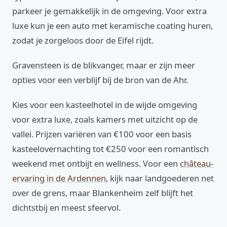
parkeer je gemakkelijk in de omgeving. Voor extra
luxe kun je een auto met keramische coating huren,
zodat je zorgeloos door de Eifel rijdt.
Gravensteen is de blikvanger, maar er zijn meer
opties voor een verblijf bij de bron van de Ahr.
Kies voor een kasteelhotel in de wijde omgeving
voor extra luxe, zoals kamers met uitzicht op de
vallei. Prijzen variëren van €100 voor een basis
kasteelovernachting tot €250 voor een romantisch
weekend met ontbijt en wellness. Voor een
château-
ervaring in de Ardennen
, kijk naar landgoederen net
over de grens, maar Blankenheim zelf blijft het
dichtstbij en meest sfeervol.