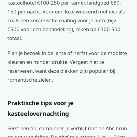
kasteelhotel €100-250 per kamer, landgoed €80-
150 per nacht. Voor een luxe weekend met extra's
zoals een keramische coating voor je auto (bijv.
€500 voor een behandeling), reken op €300-500
totaal.
Plan je bezoek in de lente of herfst voor de mooiste
kleuren en minder drukte. Vergeet niet te
reserveren, want deze plekken zijn populair bij
romantische zielen.
Praktische tips voor je
kasteelovernachting
Eerst een tip: combineer je verblijf met de Ahr-bron