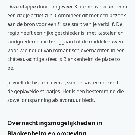
Deze etappe duurt ongeveer 3 uur en is perfect voor
een dagje actief zijn. Combineer dit met een bezoek
aan de bron voor een frisse start van je verblijf. De
regio heeft een rijke geschiedenis, met kastelen en
landgoederen die teruggaan tot de middeleeuwen.
Voor wie houdt van romantisch overnachten in een
château-achtige sfeer, is Blankenheim de place to
be.
Je voelt de historie overal, van de kasteelmuren tot
de geplaveide straatjes. Het is een bestemming die
zowel ontspanning als avontuur biedt.
Overnachtingsmogelijkheden in
Blankenheim en omgeving