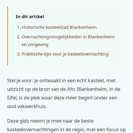
In dit artikel
Historische kasteelstad Blankenheim
Overnachtingsmogelijkheden in Blankenheim
en omgeving
Praktische tips voor je kasteelovernachting
Stel je voor: je ontwaakt in een echt kasteel, met
uitzicht op de bron van de Ahr. Blankenheim, in de
Eifel, is de plek waar deze rivier begint onder een
oud vakwerkhuis.
Deze gids neemt je mee naar de beste
kasteelovernachtingen in de regio, met een focus op