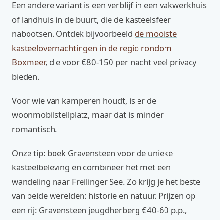
Een andere variant is een verblijf in een vakwerkhuis
of landhuis in de buurt, die de kasteelsfeer
nabootsen. Ontdek bijvoorbeeld
de mooiste
kasteelovernachtingen in de regio rondom
Boxmeer
, die voor €80-150 per nacht veel privacy
bieden.
Voor wie van kamperen houdt, is er de
woonmobilstellplatz, maar dat is minder
romantisch.
Onze tip: boek Gravensteen voor de unieke
kasteelbeleving en combineer het met een
wandeling naar Freilinger See. Zo krijg je het beste
van beide werelden: historie en natuur. Prijzen op
een rij: Gravensteen jeugdherberg €40-60 p.p.,