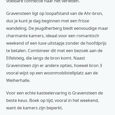
voelbare connectie naar het verleden.
Gravensteen ligt op loopafstand van de Ahr-bron,
dus je kunt je dag beginnen met een frisse
wandeling. De jeugdherberg biedt eenvoudige maar
charmante kamers, ideaal voor een romantisch
weekend of een luxe uitstapje zonder de hoofdprijs
te betalen. Combineer dit met een bezoek aan de
Eifelsteig, die langs de bron komt. Naast
Gravensteen zijn er andere opties, hoewel bron 3
vooral wijst op een woonmobilstellplatz aan de
Weiherhalle.
Voor een echte kasteelervaring is Gravensteen de
beste keus. Boek op tijd, vooral in het weekend,
want de kamers zijn beperkt.