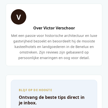
V
Over Victor Verschoor
Met een passie voor historische architectuur en luxe
gastvrijheid bezoekt en beoordeelt hij de mooiste
kasteelhotels en landgoederen in de Benelux en
omstreken. Zijn reviews zijn gebaseerd op
persoonlijke ervaringen en oog voor detail.
BLIJF OP DE HOOGTE
Ontvang de beste tips direct in
je inbox.