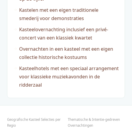
Kastelen met een eigen traditionele
smederij voor demonstraties
Kasteelovernachting inclusief een privé-
concert van een klassiek kwartet
Overnachten in een kasteel met een eigen
collectie historische kostuums
Kasteelhotels met een speciaal arrangement
voor klassieke muziekavonden in de
ridderzaal
Geografische Kasteel Selecties per
Thematische & Intentie-gedreven
Regio
Overnachtingen