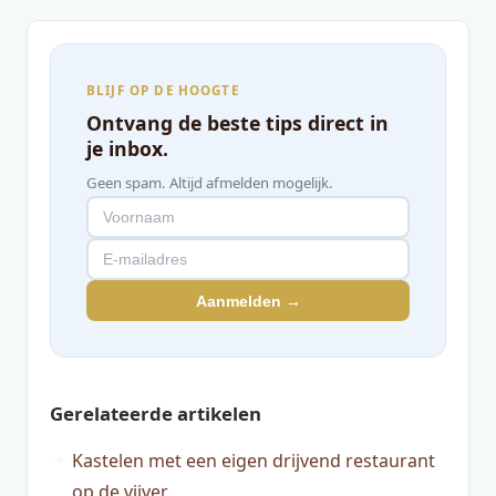
BLIJF OP DE HOOGTE
Ontvang de beste tips direct in
je inbox.
Geen spam. Altijd afmelden mogelijk.
Aanmelden →
Gerelateerde artikelen
Kastelen met een eigen drijvend restaurant
op de vijver