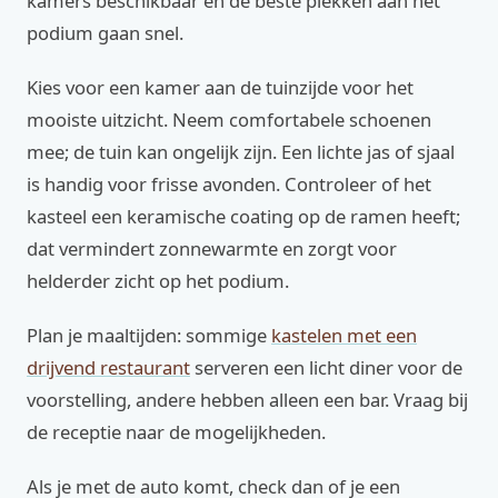
kamers beschikbaar en de beste plekken aan het
podium gaan snel.
Kies voor een kamer aan de tuinzijde voor het
mooiste uitzicht. Neem comfortabele schoenen
mee; de tuin kan ongelijk zijn. Een lichte jas of sjaal
is handig voor frisse avonden. Controleer of het
kasteel een keramische coating op de ramen heeft;
dat vermindert zonnewarmte en zorgt voor
helderder zicht op het podium.
Plan je maaltijden: sommige
kastelen met een
drijvend restaurant
serveren een licht diner voor de
voorstelling, andere hebben alleen een bar. Vraag bij
de receptie naar de mogelijkheden.
Als je met de auto komt, check dan of je een