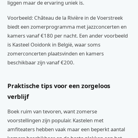
liggen maar de ervaring uniek is.
Voorbeeld: Château de la Rivière in de Voerstreek
biedt een zomerprogramma met jazzconcerten en
kamers vanaf €180 per nacht. Een ander voorbeeld
is Kasteel Ooidonk in België, waar soms
zomerconcerten plaatsvinden en kamers
beschikbaar zijn vanaf €200.
Praktische tips voor een zorgeloos
verblijf
Boek ruim van tevoren, want zomerse
voorstellingen zijn populair. Kastelen met
amfiteaters hebben vaak maar een beperkt aantal