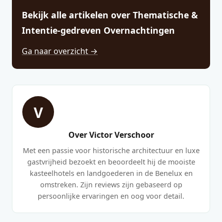
Bekijk alle artikelen over Thematische &
Intentie-gedreven Overnachtingen
Ga naar overzicht →
V
Over Victor Verschoor
Met een passie voor historische architectuur en luxe
gastvrijheid bezoekt en beoordeelt hij de mooiste
kasteelhotels en landgoederen in de Benelux en
omstreken. Zijn reviews zijn gebaseerd op
persoonlijke ervaringen en oog voor detail.