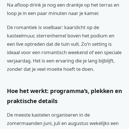
Na afloop drink je nog een drankje op het terras en
loop je in een paar minuten naar je kamer.
De romantiek is voelbaar: kaarslicht op de
kasteelmuur, sterrenhemel boven het podium en
een live optreden dat de tuin vult. Zo’n setting is
ideaal voor een romantisch weekend of een speciale
verjaardag. Het is een ervaring die je lang bijblijft,
zonder dat je veel moeite hoeft te doen.
Hoe het werkt: programma’s, plekken en
praktische details
De meeste kastelen organiseren in de
zomermaanden juni, juli en augustus wekelijks een