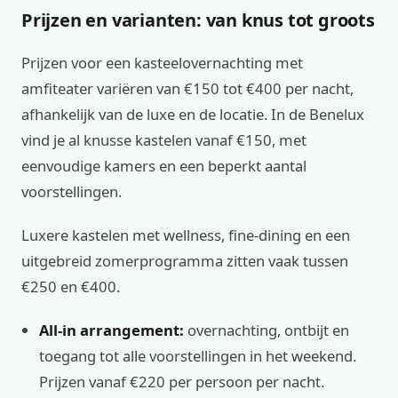
Prijzen en varianten: van knus tot groots
Prijzen voor een kasteelovernachting met
amfiteater variëren van €150 tot €400 per nacht,
afhankelijk van de luxe en de locatie. In de Benelux
vind je al knusse kastelen vanaf €150, met
eenvoudige kamers en een beperkt aantal
voorstellingen.
Luxere kastelen met wellness, fine‑dining en een
uitgebreid zomerprogramma zitten vaak tussen
€250 en €400.
All‑in arrangement:
overnachting, ontbijt en
toegang tot alle voorstellingen in het weekend.
Prijzen vanaf €220 per persoon per nacht.