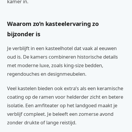
kamer in.
Waarom zo’n kasteelervaring zo
bijzonder is
Je verblijft in een kasteelhotel dat vaak al eeuwen
oud is. De kamers combineren historische details
met moderne luxe, zoals king‑size bedden,
regendouches en designmeubelen.
Veel kastelen bieden ook extra’s als een keramische
coating op de ramen voor helderder zicht en betere
isolatie. Een amfiteater op het landgoed maakt je
verblijf compleet. Je beleeft een zomerse avond
zonder drukte of lange reistijd.