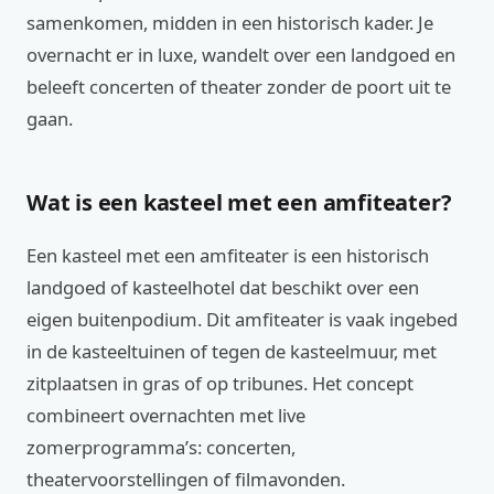
samenkomen, midden in een historisch kader. Je
overnacht er in luxe, wandelt over een landgoed en
beleeft concerten of theater zonder de poort uit te
gaan.
Wat is een kasteel met een amfiteater?
Een kasteel met een amfiteater is een historisch
landgoed of kasteelhotel dat beschikt over een
eigen buitenpodium. Dit amfiteater is vaak ingebed
in de kasteeltuinen of tegen de kasteelmuur, met
zitplaatsen in gras of op tribunes. Het concept
combineert overnachten met live
zomerprogramma’s: concerten,
theatervoorstellingen of filmavonden.