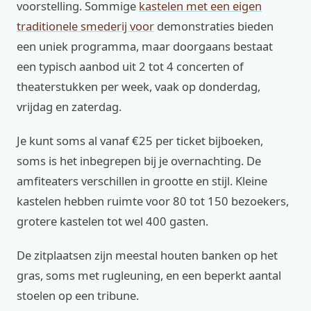
voorstelling. Sommige
kastelen met een eigen
traditionele smederij voor
demonstraties bieden
een uniek programma, maar doorgaans bestaat
een typisch aanbod uit 2 tot 4 concerten of
theaterstukken per week, vaak op donderdag,
vrijdag en zaterdag.
Je kunt soms al vanaf €25 per ticket bijboeken,
soms is het inbegrepen bij je overnachting. De
amfiteaters verschillen in grootte en stijl. Kleine
kastelen hebben ruimte voor 80 tot 150 bezoekers,
grotere kastelen tot wel 400 gasten.
De zitplaatsen zijn meestal houten banken op het
gras, soms met rugleuning, en een beperkt aantal
stoelen op een tribune.