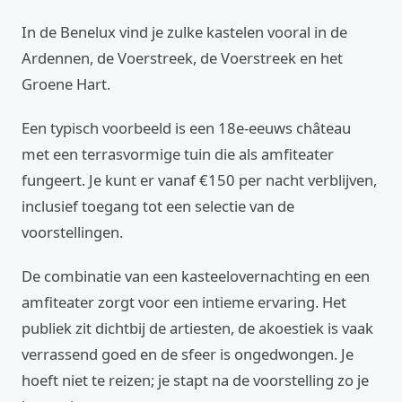
In de Benelux vind je zulke kastelen vooral in de
Ardennen, de Voerstreek, de Voerstreek en het
Groene Hart.
Een typisch voorbeeld is een 18e‑eeuws château
met een terrasvormige tuin die als amfiteater
fungeert. Je kunt er vanaf €150 per nacht verblijven,
inclusief toegang tot een selectie van de
voorstellingen.
De combinatie van een kasteelovernachting en een
amfiteater zorgt voor een intieme ervaring. Het
publiek zit dichtbij de artiesten, de akoestiek is vaak
verrassend goed en de sfeer is ongedwongen. Je
hoeft niet te reizen; je stapt na de voorstelling zo je