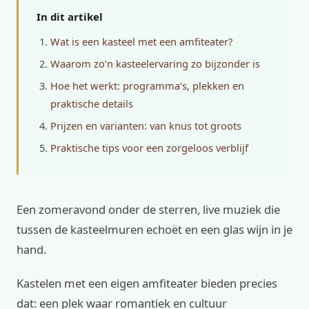
In dit artikel
Wat is een kasteel met een amfiteater?
Waarom zo’n kasteelervaring zo bijzonder is
Hoe het werkt: programma’s, plekken en
praktische details
Prijzen en varianten: van knus tot groots
Praktische tips voor een zorgeloos verblijf
Een zomeravond onder de sterren, live muziek die
tussen de kasteelmuren echoët en een glas wijn in je
hand.
Kastelen met een eigen amfiteater bieden precies
dat: een plek waar romantiek en cultuur