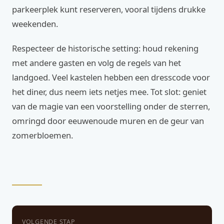
parkeerplek kunt reserveren, vooral tijdens drukke
weekenden.
Respecteer de historische setting: houd rekening
met andere gasten en volg de regels van het
landgoed. Veel kastelen hebben een dresscode voor
het diner, dus neem iets netjes mee. Tot slot: geniet
van de magie van een voorstelling onder de sterren,
omringd door eeuwenoude muren en de geur van
zomerbloemen.
VOLGENDE STAP