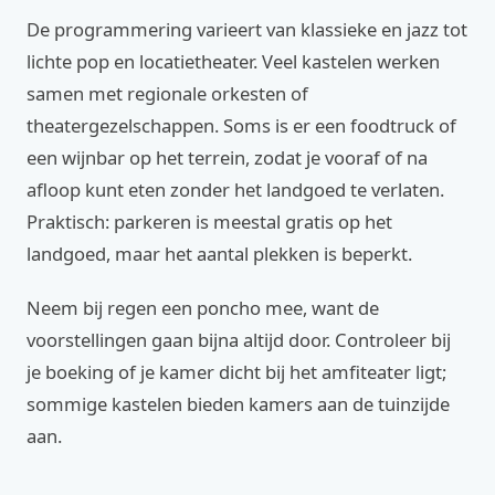
De programmering varieert van klassieke en jazz tot
lichte pop en locatietheater. Veel kastelen werken
samen met regionale orkesten of
theatergezelschappen. Soms is er een foodtruck of
een wijnbar op het terrein, zodat je vooraf of na
afloop kunt eten zonder het landgoed te verlaten.
Praktisch: parkeren is meestal gratis op het
landgoed, maar het aantal plekken is beperkt.
Neem bij regen een poncho mee, want de
voorstellingen gaan bijna altijd door. Controleer bij
je boeking of je kamer dicht bij het amfiteater ligt;
sommige kastelen bieden kamers aan de tuinzijde
aan.