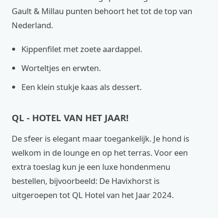
Gault & Millau punten behoort het tot de top van
Nederland.
Kippenfilet met zoete aardappel.
Worteltjes en erwten.
Een klein stukje kaas als dessert.
QL - HOTEL VAN HET JAAR!
De sfeer is elegant maar toegankelijk. Je hond is
welkom in de lounge en op het terras. Voor een
extra toeslag kun je een luxe hondenmenu
bestellen, bijvoorbeeld: De Havixhorst is
uitgeroepen tot QL Hotel van het Jaar 2024.