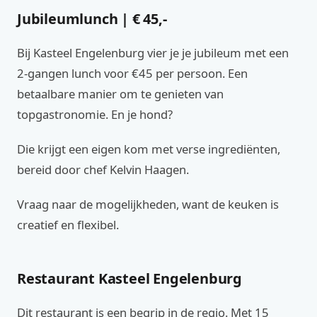
Jubileumlunch | € 45,-
Bij Kasteel Engelenburg vier je je jubileum met een
2-gangen lunch voor €45 per persoon. Een
betaalbare manier om te genieten van
topgastronomie. En je hond?
Die krijgt een eigen kom met verse ingrediënten,
bereid door chef Kelvin Haagen.
Vraag naar de mogelijkheden, want de keuken is
creatief en flexibel.
Restaurant Kasteel Engelenburg
Dit restaurant is een begrip in de regio. Met 15