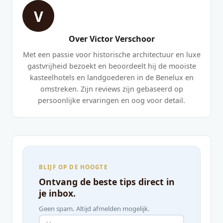
V
Over Victor Verschoor
Met een passie voor historische architectuur en luxe
gastvrijheid bezoekt en beoordeelt hij de mooiste
kasteelhotels en landgoederen in de Benelux en
omstreken. Zijn reviews zijn gebaseerd op
persoonlijke ervaringen en oog voor detail.
BLIJF OP DE HOOGTE
Ontvang de beste tips direct in
je inbox.
Geen spam. Altijd afmelden mogelijk.