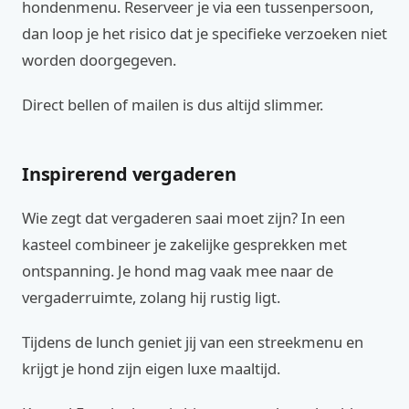
hondenmenu. Reserveer je via een tussenpersoon,
dan loop je het risico dat je specifieke verzoeken niet
worden doorgegeven.
Direct bellen of mailen is dus altijd slimmer.
Inspirerend vergaderen
Wie zegt dat vergaderen saai moet zijn? In een
kasteel combineer je zakelijke gesprekken met
ontspanning. Je hond mag vaak mee naar de
vergaderruimte, zolang hij rustig ligt.
Tijdens de lunch geniet jij van een streekmenu en
krijgt je hond zijn eigen luxe maaltijd.