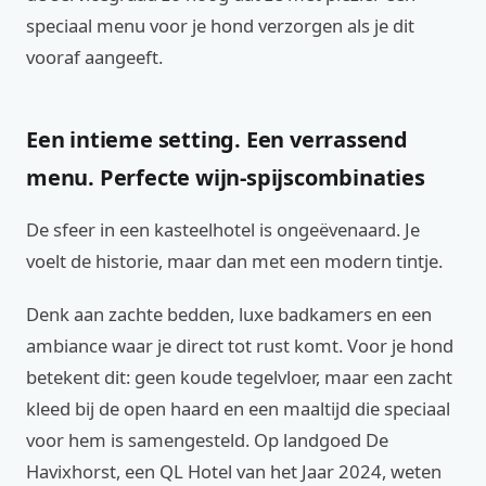
speciaal menu voor je hond verzorgen als je dit
vooraf aangeeft.
Een intieme setting. Een verrassend
menu. Perfecte wijn-spijscombinaties
De sfeer in een kasteelhotel is ongeëvenaard. Je
voelt de historie, maar dan met een modern tintje.
Denk aan zachte bedden, luxe badkamers en een
ambiance waar je direct tot rust komt. Voor je hond
betekent dit: geen koude tegelvloer, maar een zacht
kleed bij de open haard en een maaltijd die speciaal
voor hem is samengesteld. Op landgoed De
Havixhorst, een QL Hotel van het Jaar 2024, weten