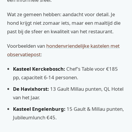
Wat ze gemeen hebben: aandacht voor detail. Je
hond krijgt niet zomaar iets, maar een maaltijd die
past bij de sfeer en kwaliteit van het restaurant.
Voorbeelden van
hondenvriendelijke kastelen met
observatiepost
:
Kasteel Kerckebosch:
Chef’s Table voor €185
pp, capaciteit 6-14 personen.
De Havixhorst:
13 Gault Millau punten, QL Hotel
van het Jaar.
Kasteel Engelenburg:
15 Gault & Millau punten,
Jubileumlunch €45.