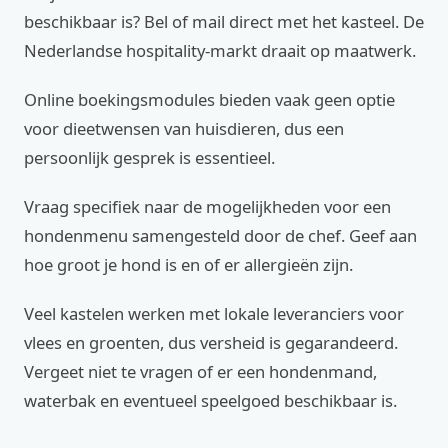
beschikbaar is? Bel of mail direct met het kasteel. De
Nederlandse hospitality-markt draait op maatwerk.
Online boekingsmodules bieden vaak geen optie
voor dieetwensen van huisdieren, dus een
persoonlijk gesprek is essentieel.
Vraag specifiek naar de mogelijkheden voor een
hondenmenu samengesteld door de chef. Geef aan
hoe groot je hond is en of er allergieën zijn.
Veel kastelen werken met lokale leveranciers voor
vlees en groenten, dus versheid is gegarandeerd.
Vergeet niet te vragen of er een hondenmand,
waterbak en eventueel speelgoed beschikbaar is.