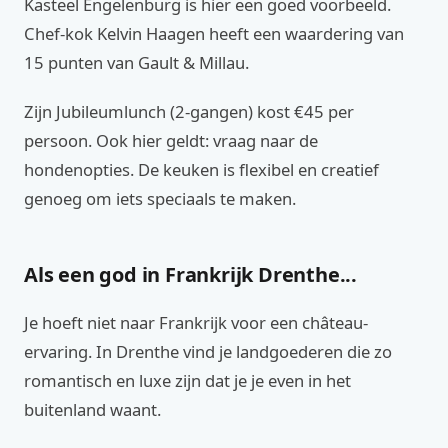
Kasteel Engelenburg is hier een goed voorbeeld.
Chef-kok Kelvin Haagen heeft een waardering van
15 punten van Gault & Millau.
Zijn Jubileumlunch (2-gangen) kost €45 per
persoon. Ook hier geldt: vraag naar de
hondenopties. De keuken is flexibel en creatief
genoeg om iets speciaals te maken.
Als een god in Frankrijk Drenthe...
Je hoeft niet naar Frankrijk voor een château-
ervaring. In Drenthe vind je landgoederen die zo
romantisch en luxe zijn dat je je even in het
buitenland waant.