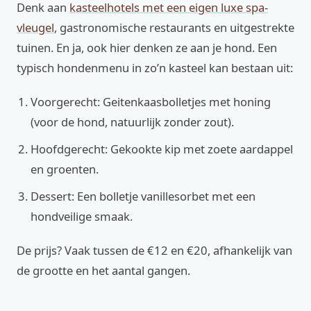
Denk aan
kasteelhotels met een eigen luxe spa-
vleugel
, gastronomische restaurants en uitgestrekte
tuinen. En ja, ook hier denken ze aan je hond. Een
typisch hondenmenu in zo’n kasteel kan bestaan uit:
Voorgerecht: Geitenkaasbolletjes met honing
(voor de hond, natuurlijk zonder zout).
Hoofdgerecht: Gekookte kip met zoete aardappel
en groenten.
Dessert: Een bolletje vanillesorbet met een
hondveilige smaak.
De prijs? Vaak tussen de €12 en €20, afhankelijk van
de grootte en het aantal gangen.