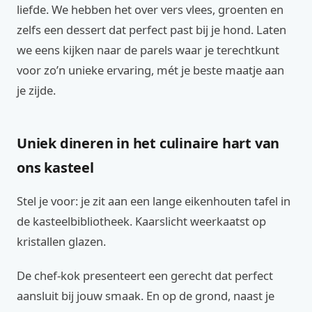
liefde. We hebben het over vers vlees, groenten en
zelfs een dessert dat perfect past bij je hond. Laten
we eens kijken naar de parels waar je terechtkunt
voor zo’n unieke ervaring, mét je beste maatje aan
je zijde.
Uniek dineren in het culinaire hart van
ons kasteel
Stel je voor: je zit aan een lange eikenhouten tafel in
de kasteelbibliotheek. Kaarslicht weerkaatst op
kristallen glazen.
De chef-kok presenteert een gerecht dat perfect
aansluit bij jouw smaak. En op de grond, naast je