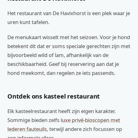
Het restaurant van De Havixhorst is een plek waar je
uren kunt tafelen.
De menukaart wisselt met het seizoen. Voor je hond
betekent dit dat er soms speciale gerechten zijn met
bijvoorbeeld wild of lam, afhankelijk van de
beschikbaarheid. Geef bij reservering aan dat je
hond meekomt, dan regelen ze iets passends.
Ontdek ons kasteel restaurant
Elk kasteelrestaurant heeft zijn eigen karakter.
Sommige bieden zelfs
luxe privé-bioscopen met
lederen fauteuils
, terwijl andere zich focussen op
een informele sfeer.