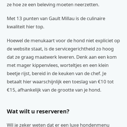
ze hoe ze een beleving moeten neerzetten.
Met 13 punten van Gault Millau is de culinaire
kwaliteit hier top.
Hoewel de menukaart voor de hond niet expliciet op
de website staat, is de servicegerichtheid zo hoog
dat ze graag maatwerk leveren. Denk aan een kom
met mager kippenvlees, worteltjes en een klein
beetje rijst, bereid in de keuken van de chef. Je
betaalt hier waarschijnlijk een toeslag van €10 tot
€15, afhankelijk van de grootte van je hond.
Wat wilt u reserveren?
Wil je zeker weten dat er een luxe hondenmenu