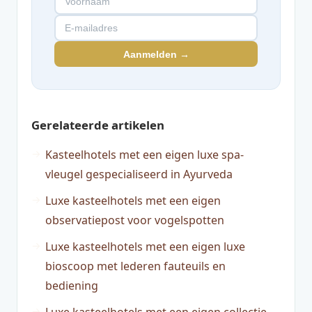
Aanmelden →
Gerelateerde artikelen
Kasteelhotels met een eigen luxe spa-
vleugel gespecialiseerd in Ayurveda
Luxe kasteelhotels met een eigen
observatiepost voor vogelspotten
Luxe kasteelhotels met een eigen luxe
bioscoop met lederen fauteuils en
bediening