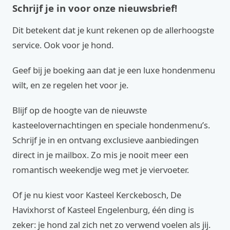
Schrijf je in voor onze nieuwsbrief!
Dit betekent dat je kunt rekenen op de allerhoogste
service. Ook voor je hond.
Geef bij je boeking aan dat je een luxe hondenmenu
wilt, en ze regelen het voor je.
Blijf op de hoogte van de nieuwste
kasteelovernachtingen en speciale hondenmenu’s.
Schrijf je in en ontvang exclusieve aanbiedingen
direct in je mailbox. Zo mis je nooit meer een
romantisch weekendje weg met je viervoeter.
Of je nu kiest voor Kasteel Kerckebosch, De
Havixhorst of Kasteel Engelenburg, één ding is
zeker: je hond zal zich net zo verwend voelen als jij.