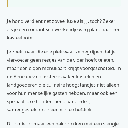
Je hond verdient net zoveel luxe als jij, toch? Zeker
als je een romantisch weekendje weg plant naar een
kasteelhotel.
Je zoekt naar die ene plek waar ze begrijpen dat je
viervoeter geen restjes van de vloer hoeft te eten,
maar een eigen menukaart krijgt voorgeschoteld. In
de Benelux vind je steeds vaker kastelen en
landgoederen die culinaire hoogstandjes niet alleen
voor hun menselijke gasten hebben, maar ook een
speciaal luxe hondenmenu aanbieden,
samengesteld door een echte chef-kok.
Dit is niet zomaar een bak brokken met een vleugje