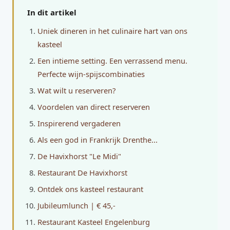
In dit artikel
Uniek dineren in het culinaire hart van ons
kasteel
Een intieme setting. Een verrassend menu.
Perfecte wijn-spijscombinaties
Wat wilt u reserveren?
Voordelen van direct reserveren
Inspirerend vergaderen
Als een god in Frankrijk Drenthe...
De Havixhorst "Le Midi"
Restaurant De Havixhorst
Ontdek ons kasteel restaurant
Jubileumlunch | € 45,-
Restaurant Kasteel Engelenburg