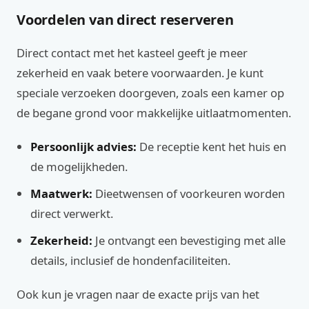
Voordelen van direct reserveren
Direct contact met het kasteel geeft je meer
zekerheid en vaak betere voorwaarden. Je kunt
speciale verzoeken doorgeven, zoals een kamer op
de begane grond voor makkelijke uitlaatmomenten.
Persoonlijk advies:
De receptie kent het huis en
de mogelijkheden.
Maatwerk:
Dieetwensen of voorkeuren worden
direct verwerkt.
Zekerheid:
Je ontvangt een bevestiging met alle
details, inclusief de hondenfaciliteiten.
Ook kun je vragen naar de exacte prijs van het