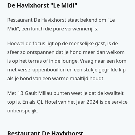
De Havixhorst "Le Midi"
Restaurant De Havixhorst staat bekend om “Le
Midi”, een lunch die pure verwennerij is.
Hoewel de focus ligt op de menselijke gast, is de
sfeer zo ontspannen dat je hond meer dan welkom
is op het terras of in de lounge. Vraag naar een kom
met verse kippenbouillon en een stukje gegrilde kip
als je hond van een warme maaltijd houdt.
Met 13 Gault Millau punten weet je dat de kwaliteit
top is. En als QL Hotel van het Jaar 2024 is de service
onberispelijk.
Restaurant De Havixhorst