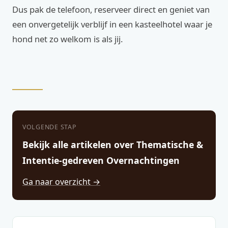
Dus pak de telefoon, reserveer direct en geniet van
een onvergetelijk verblijf in een kasteelhotel waar je
hond net zo welkom is als jij.
VOLGENDE STAP
Bekijk alle artikelen over Thematische &
Intentie-gedreven Overnachtingen
Ga naar overzicht →