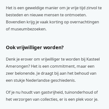
Het is een geweldige manier om je vrije tijd zinvol te
besteden en nieuwe mensen te ontmoeten.
Bovendien krijg je vaak korting op overnachtingen
of museumbezoeken.
Ook vrijwilliger worden?
Denk je erover om vrijwilliger te worden bij Kasteel
Amerongen? Het is een commitment, maar een
zeer belonende. Je draagt bij aan het behoud van
een stukje Nederlandse geschiedenis.
Of je nu houdt van gastvrijheid, tuinonderhoud of
het verzorgen van collecties, er is een plek voor je.