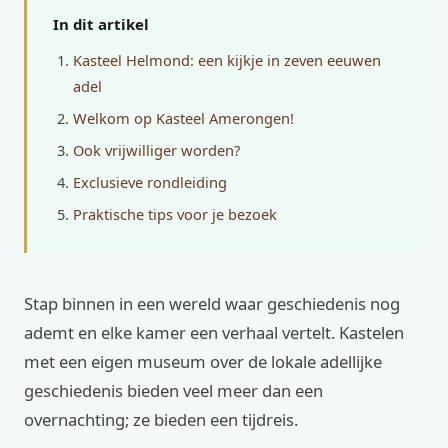
In dit artikel
Kasteel Helmond: een kijkje in zeven eeuwen
adel
Welkom op Kasteel Amerongen!
Ook vrijwilliger worden?
Exclusieve rondleiding
Praktische tips voor je bezoek
Stap binnen in een wereld waar geschiedenis nog
ademt en elke kamer een verhaal vertelt. Kastelen
met een eigen museum over de lokale adellijke
geschiedenis bieden veel meer dan een
overnachting; ze bieden een tijdreis.