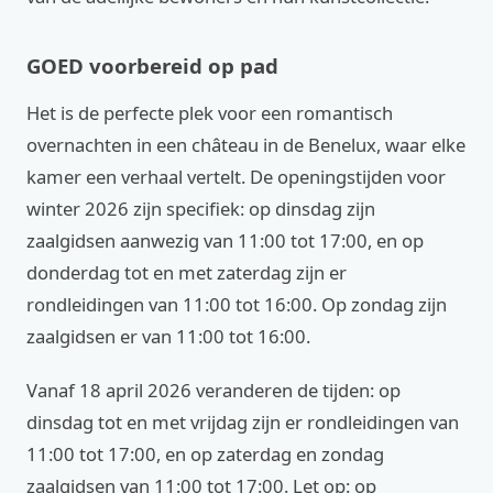
GOED voorbereid op pad
Het is de perfecte plek voor een romantisch
overnachten in een château in de Benelux, waar elke
kamer een verhaal vertelt. De openingstijden voor
winter 2026 zijn specifiek: op dinsdag zijn
zaalgidsen aanwezig van 11:00 tot 17:00, en op
donderdag tot en met zaterdag zijn er
rondleidingen van 11:00 tot 16:00. Op zondag zijn
zaalgidsen er van 11:00 tot 16:00.
Vanaf 18 april 2026 veranderen de tijden: op
dinsdag tot en met vrijdag zijn er rondleidingen van
11:00 tot 17:00, en op zaterdag en zondag
zaalgidsen van 11:00 tot 17:00. Let op: op