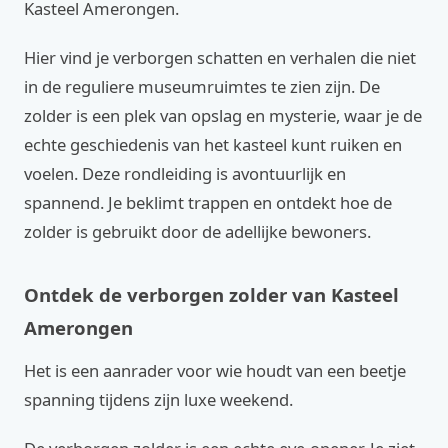
Kasteel Amerongen.
Hier vind je verborgen schatten en verhalen die niet
in de reguliere museumruimtes te zien zijn. De
zolder is een plek van opslag en mysterie, waar je de
echte geschiedenis van het kasteel kunt ruiken en
voelen. Deze rondleiding is avontuurlijk en
spannend. Je beklimt trappen en ontdekt hoe de
zolder is gebruikt door de adellijke bewoners.
Ontdek de verborgen zolder van Kasteel
Amerongen
Het is een aanrader voor wie houdt van een beetje
spanning tijdens zijn luxe weekend.