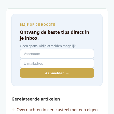
BLIJF OP DE HOOGTE
Ontvang de beste tips direct in
je inbox.
Geen spam. Altijd afmelden mogelijk.
Aanmelden →
Gerelateerde artikelen
Overnachten in een kasteel met een eigen