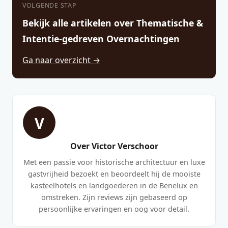
VOLGENDE STAP
Bekijk alle artikelen over Thematische &
Intentie-gedreven Overnachtingen
Ga naar overzicht →
V
Over Victor Verschoor
Met een passie voor historische architectuur en luxe
gastvrijheid bezoekt en beoordeelt hij de mooiste
kasteelhotels en landgoederen in de Benelux en
omstreken. Zijn reviews zijn gebaseerd op
persoonlijke ervaringen en oog voor detail.