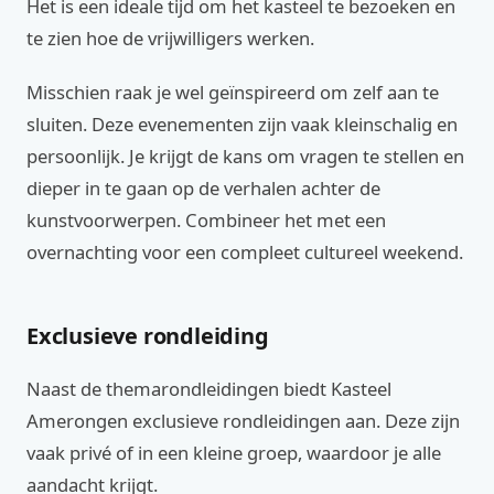
Het is een ideale tijd om het kasteel te bezoeken en
te zien hoe de vrijwilligers werken.
Misschien raak je wel geïnspireerd om zelf aan te
sluiten. Deze evenementen zijn vaak kleinschalig en
persoonlijk. Je krijgt de kans om vragen te stellen en
dieper in te gaan op de verhalen achter de
kunstvoorwerpen. Combineer het met een
overnachting voor een compleet cultureel weekend.
Exclusieve rondleiding
Naast de themarondleidingen biedt Kasteel
Amerongen exclusieve rondleidingen aan. Deze zijn
vaak privé of in een kleine groep, waardoor je alle
aandacht krijgt.