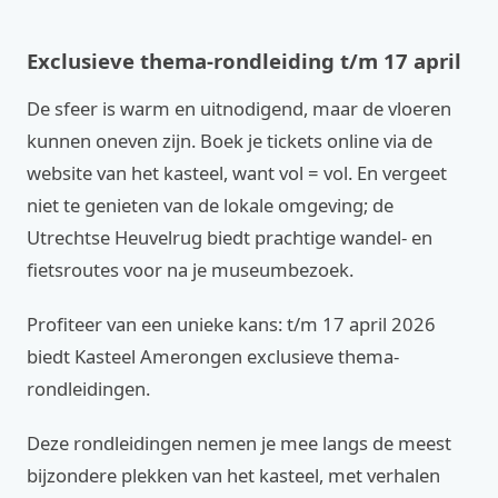
Exclusieve thema-rondleiding t/m 17 april
De sfeer is warm en uitnodigend, maar de vloeren
kunnen oneven zijn. Boek je tickets online via de
website van het kasteel, want vol = vol. En vergeet
niet te genieten van de lokale omgeving; de
Utrechtse Heuvelrug biedt prachtige wandel- en
fietsroutes voor na je museumbezoek.
Profiteer van een unieke kans: t/m 17 april 2026
biedt Kasteel Amerongen exclusieve thema-
rondleidingen.
Deze rondleidingen nemen je mee langs de meest
bijzondere plekken van het kasteel, met verhalen