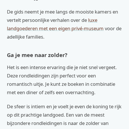
De gids neemt je mee langs de mooiste kamers en
vertelt persoonlijke verhalen over de
luxe
landgoederen met een eigen privé-museum
voor de
adellijke families.
Ga je mee naar zolder?
Het is een intense ervaring die je niet snel vergeet.
Deze rondleidingen zijn perfect voor een
romantisch uitje. Je kunt ze boeken in combinatie
met een diner of zelfs een overnachting.
De sfeer is intiem en je voelt je even de koning te rijk
op dit prachtige landgoed. Een van de meest
bijzondere rondleidingen is naar de zolder van