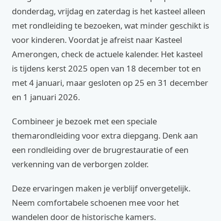
donderdag, vrijdag en zaterdag is het kasteel alleen
met rondleiding te bezoeken, wat minder geschikt is
voor kinderen. Voordat je afreist naar Kasteel
Amerongen, check de actuele kalender. Het kasteel
is tijdens kerst 2025 open van 18 december tot en
met 4 januari, maar gesloten op 25 en 31 december
en 1 januari 2026.
Combineer je bezoek met een speciale
themarondleiding voor extra diepgang. Denk aan
een rondleiding over de brugrestauratie of een
verkenning van de verborgen zolder.
Deze ervaringen maken je verblijf onvergetelijk.
Neem comfortabele schoenen mee voor het
wandelen door de historische kamers.