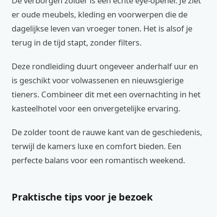
De verborgen zolder is een echte eye-opener. Je ziet
er oude meubels, kleding en voorwerpen die de
dagelijkse leven van vroeger tonen. Het is alsof je
terug in de tijd stapt, zonder filters.
Deze rondleiding duurt ongeveer anderhalf uur en
is geschikt voor volwassenen en nieuwsgierige
tieners. Combineer dit met een overnachting in het
kasteelhotel voor een onvergetelijke ervaring.
De zolder toont de rauwe kant van de geschiedenis,
terwijl de kamers luxe en comfort bieden. Een
perfecte balans voor een romantisch weekend.
Praktische tips voor je bezoek