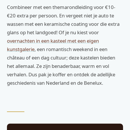
Combineer met een themarondleiding voor €10-
€20 extra per persoon. En vergeet niet je auto te
wassen met een keramische coating voor die extra
glans op het landgoed! Of je nu kiest voor
overnachten in een kasteel met een eigen
kunstgalerie
, een romantisch weekend in een
château of een dag cultuur; deze kastelen bieden
het allemaal. Ze zijn benaderbaar, warm en vol
verhalen. Dus pak je koffer en ontdek de adellijke
geschiedenis van Nederland en de Benelux.