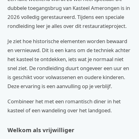
dubbele toegangsbrug van Kasteel Amerongen is in
2026 volledig gerestaureerd. Tijdens een speciale
rondleiding leer je alles over dit restauratieproject.
Je ziet hoe historische elementen worden bewaard
en vernieuwd. Dit is een kans om de techniek achter
het kasteel te ontdekken, iets wat je normaal niet
snel ziet. De rondleiding duurt ongeveer een uur en
is geschikt voor volwassenen en oudere kinderen.
Deze ervaring is een aanvulling op je verblijf.
Combineer het met een romantisch diner in het
kasteel of een wandeling over het landgoed.
Welkom als vrijwilliger