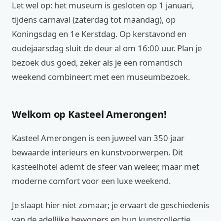
Let wel op: het museum is gesloten op 1 januari,
tijdens carnaval (zaterdag tot maandag), op
Koningsdag en 1e Kerstdag. Op kerstavond en
oudejaarsdag sluit de deur al om 16:00 uur. Plan je
bezoek dus goed, zeker als je een romantisch
weekend combineert met een museumbezoek.
Welkom op Kasteel Amerongen!
Kasteel Amerongen is een juweel van 350 jaar
bewaarde interieurs en kunstvoorwerpen. Dit
kasteelhotel ademt de sfeer van weleer, maar met
moderne comfort voor een luxe weekend.
Je slaapt hier niet zomaar; je ervaart de geschiedenis
van de adellijke bewoners en hun kunstcollectie.