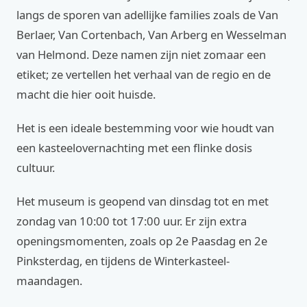
langs de sporen van adellijke families zoals de Van
Berlaer, Van Cortenbach, Van Arberg en Wesselman
van Helmond. Deze namen zijn niet zomaar een
etiket; ze vertellen het verhaal van de regio en de
macht die hier ooit huisde.
Het is een ideale bestemming voor wie houdt van
een kasteelovernachting met een flinke dosis
cultuur.
Het museum is geopend van dinsdag tot en met
zondag van 10:00 tot 17:00 uur. Er zijn extra
openingsmomenten, zoals op 2e Paasdag en 2e
Pinksterdag, en tijdens de Winterkasteel-
maandagen.