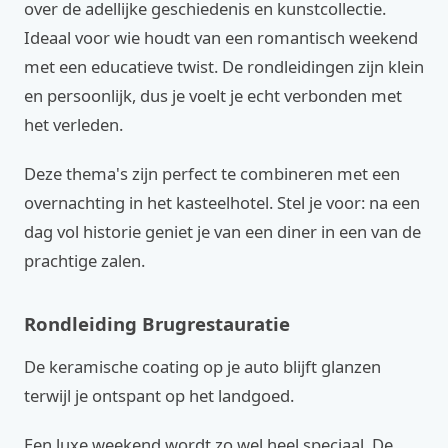
over de adellijke geschiedenis en kunstcollectie.
Ideaal voor wie houdt van een romantisch weekend
met een educatieve twist. De rondleidingen zijn klein
en persoonlijk, dus je voelt je echt verbonden met
het verleden.
Deze thema's zijn perfect te combineren met een
overnachting in het kasteelhotel. Stel je voor: na een
dag vol historie geniet je van een diner in een van de
prachtige zalen.
Rondleiding Brugrestauratie
De keramische coating op je auto blijft glanzen
terwijl je ontspant op het landgoed.
Een luxe weekend wordt zo wel heel speciaal. De