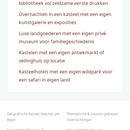
bibliotheek vol zeldzame eerste drukken
Overnachten in een kasteel met een eigen
kunstgalerie en exposities
Luxe landgoederen met een eigen privé-
museum voor familiegeschiedenis
Kastelen met een eigen antiekmarkt of
veilinghuis op locatie
Kasteelhotels met een eigen wildpark voor
een safari in eigen land
Geografische Kasteel Selecties per
Thematische & Intentie-gedreven
Regio
Overnachtingen