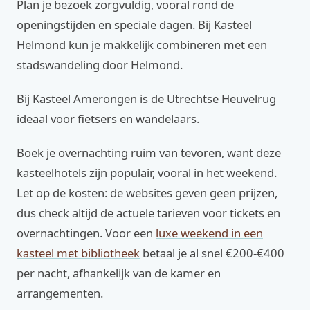
Plan je bezoek zorgvuldig, vooral rond de
openingstijden en speciale dagen. Bij Kasteel
Helmond kun je makkelijk combineren met een
stadswandeling door Helmond.
Bij Kasteel Amerongen is de Utrechtse Heuvelrug
ideaal voor fietsers en wandelaars.
Boek je overnachting ruim van tevoren, want deze
kasteelhotels zijn populair, vooral in het weekend.
Let op de kosten: de websites geven geen prijzen,
dus check altijd de actuele tarieven voor tickets en
overnachtingen. Voor een
luxe weekend in een
kasteel met bibliotheek
betaal je al snel €200-€400
per nacht, afhankelijk van de kamer en
arrangementen.