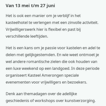
Van 13 mei t/m 27 juni
Het is ook een manier om je verblijf in het
kasteelhotel te verlengen met een zinvolle activiteit.
Vrijwilligerswerk hier is flexibel en past bij
verschillende leeftijden.
Het is een kans om je passie voor kastelen en adel te
delen met gelijkgestemden. En wie weet ontmoet je
wel andere romantische zielen die ook houden van
een luxe weekend op een landgoed. In deze periode
organiseert Kasteel Amerongen speciale
evenementen voor vrijwilligers en bezoekers.
Denk aan themadagen over de adellijke
geschiedenis of workshops over kunstverzorging.