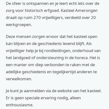
De sfeer is ontspannen en je leert echt iets over de
zorg voor historisch erfgoed. Kasteel Amerongen
draait op ruim 270 vrijwilligers, verdeeld over 20
werkgroepen.
Deze mensen zorgen ervoor dat het kasteel open
kan blijven en de geschiedenis levend blijft. Als
vrijwilliger help je bij rondleidingen, onderhoud van
het landgoed of ondersteuning in de horeca. Het is
een manier om diep verbonden te raken met de
adellijke geschiedenis en tegelijkertijd anderen te
verwelkomen.
Je kunt je aanmelden via de website van het kasteel.
Er is geen speciale ervaring nodig, alleen
enthousiasme.