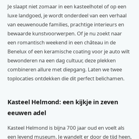
Je slaapt niet zomaar in een kasteelhotel of op een
luxe landgoed, je wordt onderdeel van een verhaal
van eeuwenoude families, prachtige interieurs en
bewaarde kunstvoorwerpen. Of je nu zoekt naar
een romantisch weekend in een château in de
Benelux of een keramische coating voor je auto wilt
bewonderen na een dag cultuur, deze plekken
combineren allure met diepgang. Laten we twee
toplocaties ontdekken die dit perfect belichamen.
Kasteel Helmond: een kijkje in zeven
eeuwen adel
Kasteel Helmond is bijna 700 jaar oud en voelt als
een levend museum. Je wandelt er door de tijd heen,