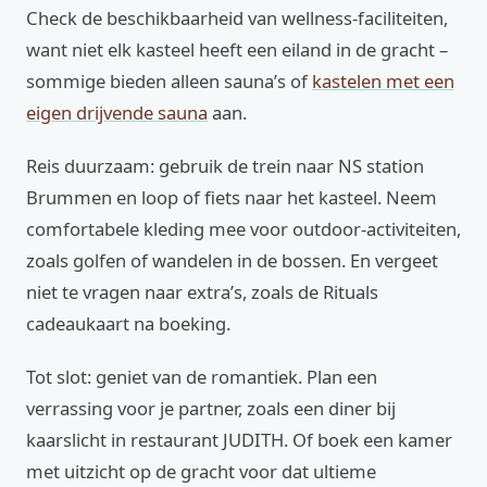
Check de beschikbaarheid van wellness-faciliteiten,
want niet elk kasteel heeft een eiland in de gracht –
sommige bieden alleen sauna’s of
kastelen met een
eigen drijvende sauna
aan.
Reis duurzaam: gebruik de trein naar NS station
Brummen en loop of fiets naar het kasteel. Neem
comfortabele kleding mee voor outdoor-activiteiten,
zoals golfen of wandelen in de bossen. En vergeet
niet te vragen naar extra’s, zoals de Rituals
cadeaukaart na boeking.
Tot slot: geniet van de romantiek. Plan een
verrassing voor je partner, zoals een diner bij
kaarslicht in restaurant JUDITH. Of boek een kamer
met uitzicht op de gracht voor dat ultieme