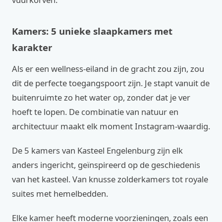
Kamers: 5 unieke slaapkamers met
karakter
Als er een wellness-eiland in de gracht zou zijn, zou
dit de perfecte toegangspoort zijn. Je stapt vanuit de
buitenruimte zo het water op, zonder dat je ver
hoeft te lopen. De combinatie van natuur en
architectuur maakt elk moment Instagram-waardig.
De 5 kamers van Kasteel Engelenburg zijn elk
anders ingericht, geïnspireerd op de geschiedenis
van het kasteel. Van knusse zolderkamers tot royale
suites met hemelbedden.
Elke kamer heeft moderne voorzieningen, zoals een