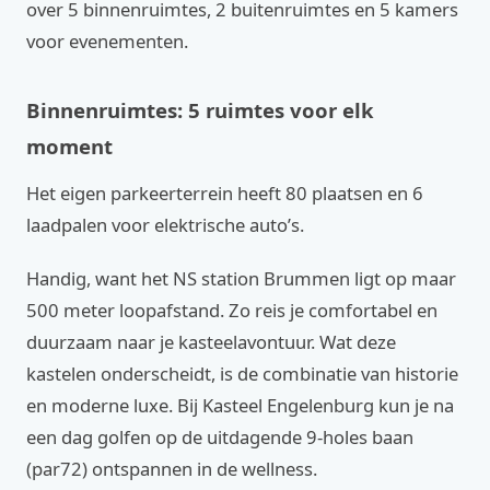
over 5 binnenruimtes, 2 buitenruimtes en 5 kamers
voor evenementen.
Binnenruimtes: 5 ruimtes voor elk
moment
Het eigen parkeerterrein heeft 80 plaatsen en 6
laadpalen voor elektrische auto’s.
Handig, want het NS station Brummen ligt op maar
500 meter loopafstand. Zo reis je comfortabel en
duurzaam naar je kasteelavontuur. Wat deze
kastelen onderscheidt, is de combinatie van historie
en moderne luxe. Bij Kasteel Engelenburg kun je na
een dag golfen op de uitdagende 9-holes baan
(par72) ontspannen in de wellness.