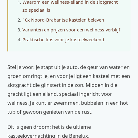
Waarom een wellness-eiland in de slotgracht
zo speciaal is
10x Noord-Brabantse kastelen beleven
Varianten en prijzen voor een wellness-verblijf
Praktische tips voor je kasteelweekend
Stel je voor: je stapt uit je auto, de geur van water en
groen omringt je, en voor je ligt een kasteel met een
slotgracht die glinstert in de zon. Midden in die
gracht ligt een eiland, speciaal ingericht voor
wellness. Je kunt er zwemmen, bubbelen in een hot
tub of gewoon genieten van de rust.
Dit is geen droom; het is de ultieme
kasteelovernachting in de Benelux.