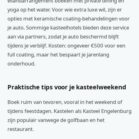
eilandarrangement boeken met private dining en
yoga op het water. Voor wie extra luxe wil, zijn er
opties met keramische coating-behandelingen voor
je auto. Sommige kasteelhotels bieden deze service
aan via partners, zodat je auto beschermd blijft
tijdens je verblijf. Kosten: ongeveer €500 voor een
full coating, maar het bespaart je jarenlang
onderhoud.
Praktische tips voor je kasteelweekend
Boek ruim van tevoren, vooral in het weekend of
tijdens feestdagen. Kastelen als Kasteel Engelenburg
zijn populair vanwege de golfbaan en het
restaurant.