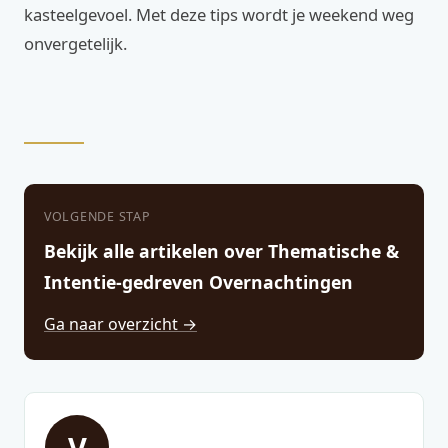
kasteelgevoel. Met deze tips wordt je weekend weg
onvergetelijk.
VOLGENDE STAP
Bekijk alle artikelen over Thematische &
Intentie-gedreven Overnachtingen
Ga naar overzicht →
V