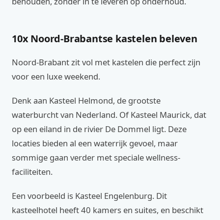
behouden, zonder in te leveren op onderhoud.
10x Noord-Brabantse kastelen beleven
Noord-Brabant zit vol met kastelen die perfect zijn
voor een luxe weekend.
Denk aan Kasteel Helmond, de grootste
waterburcht van Nederland. Of Kasteel Maurick, dat
op een eiland in de rivier De Dommel ligt. Deze
locaties bieden al een waterrijk gevoel, maar
sommige gaan verder met speciale wellness-
faciliteiten.
Een voorbeeld is Kasteel Engelenburg. Dit
kasteelhotel heeft 40 kamers en suites, en beschikt