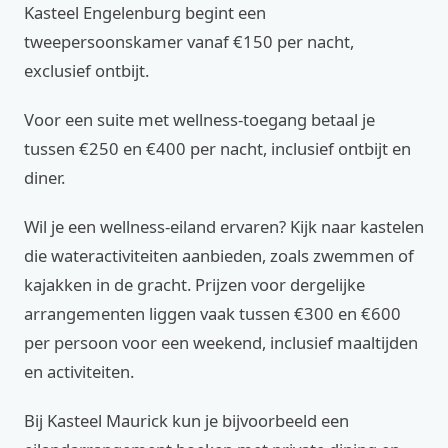
Kasteel Engelenburg begint een
tweepersoonskamer vanaf €150 per nacht,
exclusief ontbijt.
Voor een suite met wellness-toegang betaal je
tussen €250 en €400 per nacht, inclusief ontbijt en
diner.
Wil je een wellness-eiland ervaren? Kijk naar kastelen
die wateractiviteiten aanbieden, zoals zwemmen of
kajakken in de gracht. Prijzen voor dergelijke
arrangementen liggen vaak tussen €300 en €600
per persoon voor een weekend, inclusief maaltijden
en activiteiten.
Bij Kasteel Maurick kun je bijvoorbeeld een