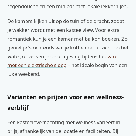
regendouche en een minibar met lokale lekkernijen.
De kamers kijken uit op de tuin of de gracht, zodat
je wakker wordt met een kasteelview. Voor extra
romantiek kun je een kamer met balkon boeken. Zo
geniet je ’s ochtends van je koffie met uitzicht op het
water, of verken je de omgeving tijdens het
varen
met een elektrische sloep
– het ideale begin van een
luxe weekend.
Varianten en prijzen voor een wellness-
verblijf
Een kasteelovernachting met wellness varieert in
prijs, afhankelijk van de locatie en faciliteiten. Bij