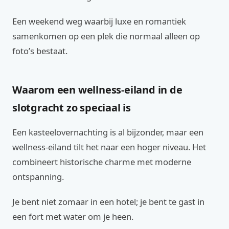
Een weekend weg waarbij luxe en romantiek
samenkomen op een plek die normaal alleen op
foto’s bestaat.
Waarom een wellness-eiland in de
slotgracht zo speciaal is
Een kasteelovernachting is al bijzonder, maar een
wellness-eiland tilt het naar een hoger niveau. Het
combineert historische charme met moderne
ontspanning.
Je bent niet zomaar in een hotel; je bent te gast in
een fort met water om je heen.