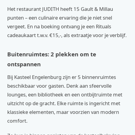
Het restaurant JUDITH heeft 15 Gault & Millau
punten – een culinaire ervaring die je niet snel
vergeet. En na boeking ontvang je een Rituals
cadeaukaart t.w.v. €15,-, als extraatje voor je verblijf.
Buitenruimtes: 2 plekken om te
ontspannen
Bij Kasteel Engelenburg zijn er 5 binnenruimtes
beschikbaar voor gasten. Denk aan sfeervolle
lounges, een bibliotheek en een ontbijtruimte met
uitzicht op de gracht. Elke ruimte is ingericht met
klassieke elementen, maar voorzien van modern
comfort.