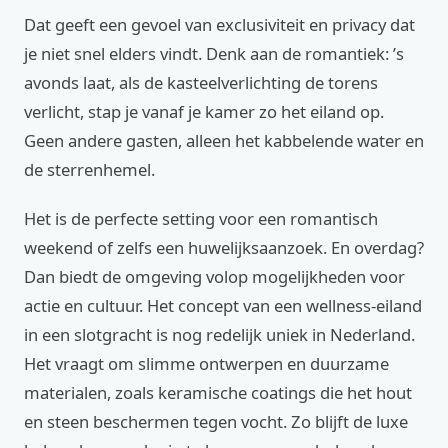
Dat geeft een gevoel van exclusiviteit en privacy dat
je niet snel elders vindt. Denk aan de romantiek: ’s
avonds laat, als de kasteelverlichting de torens
verlicht, stap je vanaf je kamer zo het eiland op.
Geen andere gasten, alleen het kabbelende water en
de sterrenhemel.
Het is de perfecte setting voor een romantisch
weekend of zelfs een huwelijksaanzoek. En overdag?
Dan biedt de omgeving volop mogelijkheden voor
actie en cultuur. Het concept van een wellness-eiland
in een slotgracht is nog redelijk uniek in Nederland.
Het vraagt om slimme ontwerpen en duurzame
materialen, zoals keramische coatings die het hout
en steen beschermen tegen vocht. Zo blijft de luxe