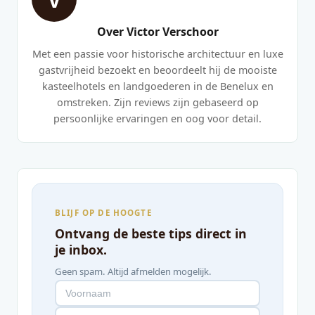
Over Victor Verschoor
Met een passie voor historische architectuur en luxe
gastvrijheid bezoekt en beoordeelt hij de mooiste
kasteelhotels en landgoederen in de Benelux en
omstreken. Zijn reviews zijn gebaseerd op
persoonlijke ervaringen en oog voor detail.
BLIJF OP DE HOOGTE
Ontvang de beste tips direct in
je inbox.
Geen spam. Altijd afmelden mogelijk.