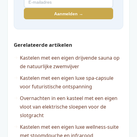
Aanmelden →
Gerelateerde artikelen
Kastelen met een eigen drijvende sauna op
de natuurlijke zwemvijver
Kastelen met een eigen luxe spa-capsule
voor futuristische ontspanning
Overnachten in een kasteel met een eigen
vloot van elektrische sloepen voor de
slotgracht
Kastelen met een eigen luxe wellness-suite
met stoomdouche en infrarood