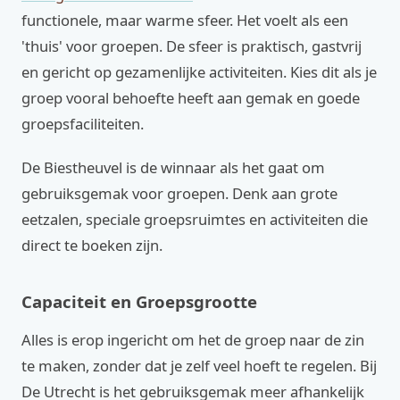
functionele, maar warme sfeer. Het voelt als een
'thuis' voor groepen. De sfeer is praktisch, gastvrij
en gericht op gezamenlijke activiteiten. Kies dit als je
groep vooral behoefte heeft aan gemak en goede
groepsfaciliteiten.
De Biestheuvel is de winnaar als het gaat om
gebruiksgemak voor groepen. Denk aan grote
eetzalen, speciale groepsruimtes en activiteiten die
direct te boeken zijn.
Capaciteit en Groepsgrootte
Alles is erop ingericht om het de groep naar de zin
te maken, zonder dat je zelf veel hoeft te regelen. Bij
De Utrecht is het gebruiksgemak meer afhankelijk