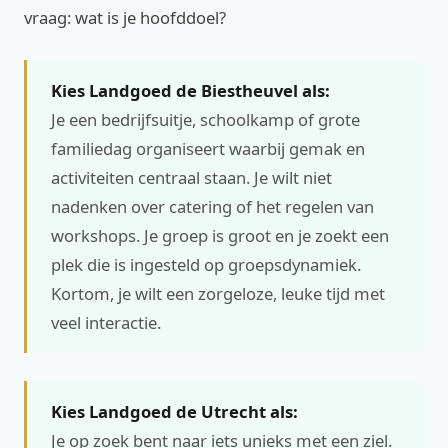
vraag: wat is je hoofddoel?
Kies Landgoed de Biestheuvel als:
Je een bedrijfsuitje, schoolkamp of grote
familiedag organiseert waarbij gemak en
activiteiten centraal staan. Je wilt niet
nadenken over catering of het regelen van
workshops. Je groep is groot en je zoekt een
plek die is ingesteld op groepsdynamiek.
Kortom, je wilt een zorgeloze, leuke tijd met
veel interactie.
Kies Landgoed de Utrecht als:
Je op zoek bent naar iets unieks met een ziel.