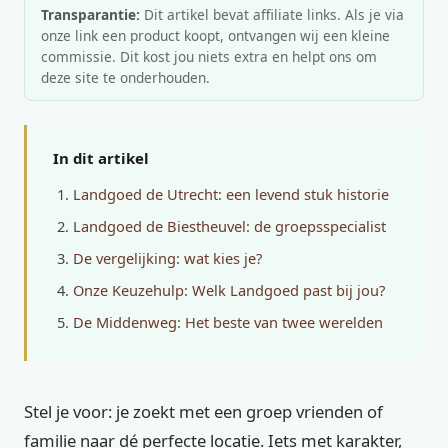
Transparantie:
Dit artikel bevat affiliate links. Als je via
onze link een product koopt, ontvangen wij een kleine
commissie. Dit kost jou niets extra en helpt ons om
deze site te onderhouden.
In dit artikel
Landgoed de Utrecht: een levend stuk historie
Landgoed de Biestheuvel: de groepsspecialist
De vergelijking: wat kies je?
Onze Keuzehulp: Welk Landgoed past bij jou?
De Middenweg: Het beste van twee werelden
Stel je voor: je zoekt met een groep vrienden of
familie naar dé perfecte locatie. Iets met karakter,