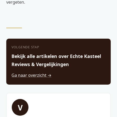
vergeten.
VOLGENDE STAP
Bekijk alle artikelen over Echte Kasteel
Reviews & Vergelijkingen
Ga naar overzicht →
V