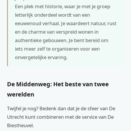
Een plek met historie, waar je met je groep
letterlijk onderdeel wordt van een
eeuwenoud verhaal. Je waardeert natuur, rust
en de charme van verspreid wonen in
authentieke gebouwen. Je bent bereid om
iets meer zelf te organiseren voor een
onvergetelijke ervaring.
De Middenweg: Het beste van twee
werelden
Twijfel je nog? Bedenk dan dat je de sfeer van De
Utrecht kunt combineren met de service van De
Biestheuvel.