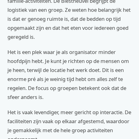
familie-activiteiten. De Biestheuvel begrijpt de
logistiek van een groep. Ze weten hoe belangrijk het
is dat er genoeg ruimte is, dat de bedden op tijd
opgemaakt zijn en dat het eten voor iedereen goed
geregeld is.
Het is een plek waar je als organisator minder
hoofdpijn hebt. Je kunt je richten op de mensen om
je heen, terwijl de locatie het werk doet. Dit is een
enorme pré als je weinig tijd hebt om alles zelf te
regelen. De focus op groepen betekent ook dat de
sfeer anders is.
Het is vaak levendiger, meer gericht op interactie. De
faciliteiten zijn vaak op elkaar afgestemd, waardoor
je gemakkelijk met de hele groep activiteiten