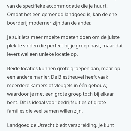
van de specifieke accommodatie die je huurt.
Omdat het een gemengd landgoed is, kan de ene
boerderij moderner zijn dan de ander.
Je zult iets meer moeite moeten doen om de juiste
plek te vinden die perfect bij je groep past, maar dat
levert wel een unieke locatie op.
Beide locaties kunnen grote groepen aan, maar op
een andere manier. De Biestheuvel heeft vaak
meerdere kamers of vleugels in één gebouw,
waardoor je met een grote groep toch bij elkaar
bent. Dit is ideaal voor bedrijfsuitjes of grote
families die veel samen willen zijn.
Landgoed de Utrecht biedt verspreiding. Je kunt