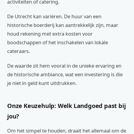
activiteiten of catering.
De Utrecht kan variëren. De huur van een
historische boerderij kan aantrekkelijk zijn, maar
houd rekening met extra kosten voor
boodschappen of het inschakelen van lokale
cateraars.
De waarde zit hem vooral in de unieke ervaring en
de historische ambiance, wat een investering is die
je niet in geld kunt uitdrukken.
Onze Keuzehulp: Welk Landgoed past bij
jou?
Om het simpel te houden, draait het allemaal om de