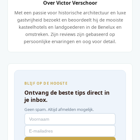
Over Victor Verschoor
Met een passie voor historische architectuur en luxe
gastvrijheid bezoekt en beoordeelt hij de mooiste
kasteelhotels en landgoederen in de Benelux en
omstreken. Zijn reviews zijn gebaseerd op
persoonlijke ervaringen en oog voor detail.
BLIJF OP DE HOOGTE
Ontvang de beste tips direct in
je inbox.
Geen spam. Altijd afmelden mogelijk.