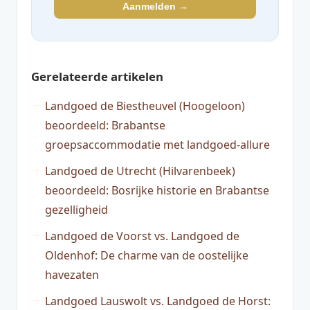
Aanmelden →
Gerelateerde artikelen
Landgoed de Biestheuvel (Hoogeloon)
beoordeeld: Brabantse
groepsaccommodatie met landgoed-allure
Landgoed de Utrecht (Hilvarenbeek)
beoordeeld: Bosrijke historie en Brabantse
gezelligheid
Landgoed de Voorst vs. Landgoed de
Oldenhof: De charme van de oostelijke
havezaten
Landgoed Lauswolt vs. Landgoed de Horst: