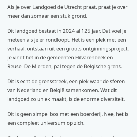
Als je over Landgoed de Utrecht praat, praat je over
meer dan zomaar een stuk grond.
Dit landgoed bestaat in 2024 al 125 jaar. Dat voel je
meteen als je er rondloopt. Het is een plek met een
verhaal, ontstaan uit een groots ontginningsproject.
Je vindt het in de gemeenten Hilvarenbeek en
Reusel-De Mierden, pal tegen de Belgische grens.
Dit is echt de grensstreek, een plek waar de sferen
van Nederland en België samenkomen. Wat dit
landgoed zo uniek maakt, is de enorme diversiteit.
Dit is geen simpel bos met een boerderij. Nee, het is
een compleet universum op zich.