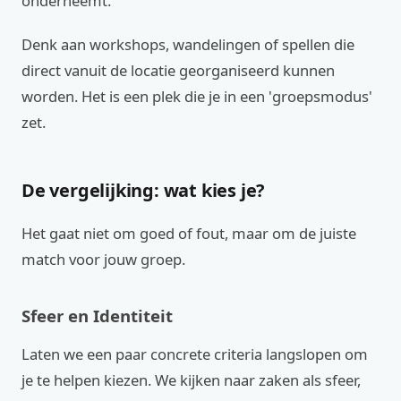
onderneemt.
Denk aan workshops, wandelingen of spellen die
direct vanuit de locatie georganiseerd kunnen
worden. Het is een plek die je in een 'groepsmodus'
zet.
De vergelijking: wat kies je?
Het gaat niet om goed of fout, maar om de juiste
match voor jouw groep.
Sfeer en Identiteit
Laten we een paar concrete criteria langslopen om
je te helpen kiezen. We kijken naar zaken als sfeer,