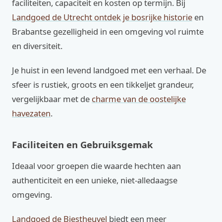
faciliteiten, capaciteit en kosten op termijn. Bij
Landgoed de Utrecht ontdek je bosrijke historie
en
Brabantse gezelligheid in een omgeving vol ruimte
en diversiteit.
Je huist in een levend landgoed met een verhaal. De
sfeer is rustiek, groots en een tikkeljet grandeur,
vergelijkbaar met de
charme van de oostelijke
havezaten
.
Faciliteiten en Gebruiksgemak
Ideaal voor groepen die waarde hechten aan
authenticiteit en een unieke, niet-alledaagse
omgeving.
Landgoed de Biestheuvel
biedt een meer