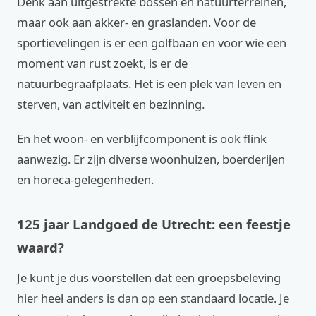
Denk aan uitgestrekte bossen en natuurterreinen,
maar ook aan akker- en graslanden. Voor de
sportievelingen is er een golfbaan en voor wie een
moment van rust zoekt, is er de
natuurbegraafplaats. Het is een plek van leven en
sterven, van activiteit en bezinning.
En het woon- en verblijfcomponent is ook flink
aanwezig. Er zijn diverse woonhuizen, boerderijen
en horeca-gelegenheden.
125 jaar Landgoed de Utrecht: een feestje
waard?
Je kunt je dus voorstellen dat een groepsbeleving
hier heel anders is dan op een standaard locatie. Je