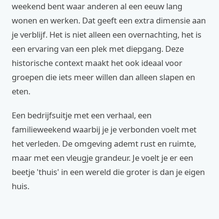
weekend bent waar anderen al een eeuw lang
wonen en werken. Dat geeft een extra dimensie aan
je verblijf. Het is niet alleen een overnachting, het is
een ervaring van een plek met diepgang. Deze
historische context maakt het ook ideaal voor
groepen die iets meer willen dan alleen slapen en
eten.
Een bedrijfsuitje met een verhaal, een
familieweekend waarbij je je verbonden voelt met
het verleden. De omgeving ademt rust en ruimte,
maar met een vleugje grandeur. Je voelt je er een
beetje 'thuis' in een wereld die groter is dan je eigen
huis.