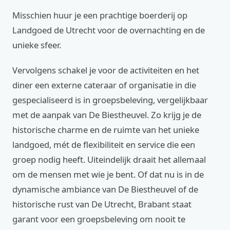
Misschien huur je een prachtige boerderij op
Landgoed de Utrecht voor de overnachting en de
unieke sfeer.
Vervolgens schakel je voor de activiteiten en het
diner een externe cateraar of organisatie in die
gespecialiseerd is in groepsbeleving, vergelijkbaar
met de aanpak van De Biestheuvel. Zo krijg je de
historische charme en de ruimte van het unieke
landgoed, mét de flexibiliteit en service die een
groep nodig heeft. Uiteindelijk draait het allemaal
om de mensen met wie je bent. Of dat nu is in de
dynamische ambiance van De Biestheuvel of de
historische rust van De Utrecht, Brabant staat
garant voor een groepsbeleving om nooit te