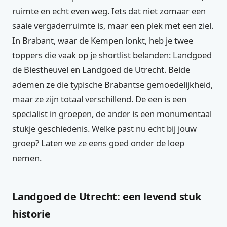
ruimte en echt even weg. Iets dat niet zomaar een
saaie vergaderruimte is, maar een plek met een ziel.
In Brabant, waar de Kempen lonkt, heb je twee
toppers die vaak op je shortlist belanden: Landgoed
de Biestheuvel en Landgoed de Utrecht. Beide
ademen ze die typische Brabantse gemoedelijkheid,
maar ze zijn totaal verschillend. De een is een
specialist in groepen, de ander is een monumentaal
stukje geschiedenis. Welke past nu echt bij jouw
groep? Laten we ze eens goed onder de loep
nemen.
Landgoed de Utrecht: een levend stuk
historie