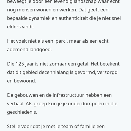
beweegt je door een levendig landschap waar echt
nog mensen wonen en werken. Dat geeft een
bepaalde dynamiek en authenticiteit die je niet snel
elders vindt.
Het voelt niet als een 'parc', maar als een echt,
ademend landgoed.
Die 125 jaar is niet zomaar een getal. Het betekent
dat dit gebied decennialang is gevormd, verzorgd
en bewoond.
De gebouwen en de infrastructuur hebben een
verhaal. Als groep kun je je onderdompelen in die
geschiedenis.
Stel je voor dat je met je team of familie een