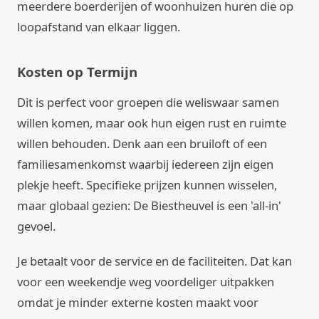
meerdere boerderijen of woonhuizen huren die op
loopafstand van elkaar liggen.
Kosten op Termijn
Dit is perfect voor groepen die weliswaar samen
willen komen, maar ook hun eigen rust en ruimte
willen behouden. Denk aan een bruiloft of een
familiesamenkomst waarbij iedereen zijn eigen
plekje heeft. Specifieke prijzen kunnen wisselen,
maar globaal gezien: De Biestheuvel is een 'all-in'
gevoel.
Je betaalt voor de service en de faciliteiten. Dat kan
voor een weekendje weg voordeliger uitpakken
omdat je minder externe kosten maakt voor