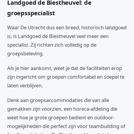
Landgoed de Biestheuvel: de
groepsspecialist
Waar De Utrecht dus een breed, historisch landgoed
is, is Landgoed de Biestheuvel veel meer een
specialist. Zij richten zich volledig op de
groepsbeleving.
Als je hier aankomt, weet je dat de faciliteiten erop
zijn ingericht om groepen comfortabel en soepel te
laten verblijven.
Denk aan groepsaccommodaties die van alle
gemakken zijn voorzien, een horeca-afdeling die
weet hoe je grote groepen bedient en outdoor-
mogelijkheden die perfect zijn voor teambuilding of