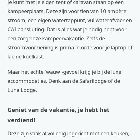
Je kunt met je eigen tent of caravan staan op een
kampeerplaats. Deze zijn voorzien van 10 ampère
stroom, een eigen watertappunt, vuilwaterafvoer en
CAI-aansluiting. Dat is alles wat je nodig hebt voor
een zorgeloze kampeervakantie. Zelfs de
stroomvoorziening is prima in orde voor je laptop of
kleine koelkast.
Maar het echte 'wauw'-gevoel krijg je bij de luxe
accommodaties. Denk aan de Safarilodge of de
Luna Lodge.
Geniet van de vakantie, je hebt het
verdiend!
Deze zijn vaak al volledig ingericht met een keuken,