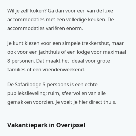
Wil je zelf koken? Ga dan voor een van de luxe
accommodaties met een volledige keuken. De
accommodaties variëren enorm.
Je kunt kiezen voor een simpele trekkershut, maar
ook voor een jachthuis of een lodge voor maximaal
8 personen. Dat maakt het ideaal voor grote
families of een vriendenweekend.
De Safarilodge 5-persoons is een echte
publiekslieveling; ruim, sfeervol en van alle
gemakken voorzien. Je voelt je hier direct thuis.
Vakantiepark in Overijssel