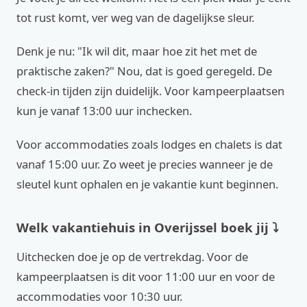
tot rust komt, ver weg van de dagelijkse sleur.
Denk je nu: "Ik wil dit, maar hoe zit het met de
praktische zaken?" Nou, dat is goed geregeld. De
check-in tijden zijn duidelijk. Voor kampeerplaatsen
kun je vanaf 13:00 uur inchecken.
Voor accommodaties zoals lodges en chalets is dat
vanaf 15:00 uur. Zo weet je precies wanneer je de
sleutel kunt ophalen en je vakantie kunt beginnen.
Welk vakantiehuis in Overijssel boek jij ⤵
Uitchecken doe je op de vertrekdag. Voor de
kampeerplaatsen is dit voor 11:00 uur en voor de
accommodaties voor 10:30 uur.