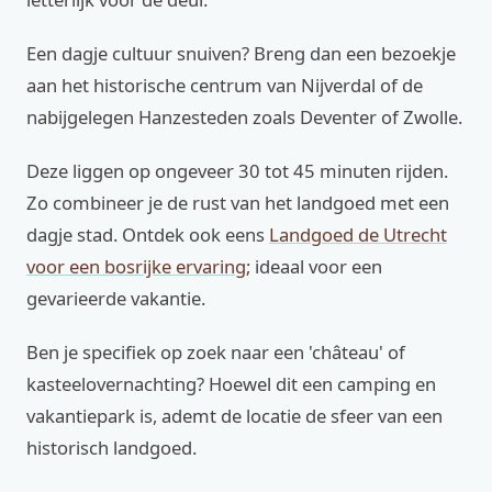
Een dagje cultuur snuiven? Breng dan een bezoekje
aan het historische centrum van Nijverdal of de
nabijgelegen Hanzesteden zoals Deventer of Zwolle.
Deze liggen op ongeveer 30 tot 45 minuten rijden.
Zo combineer je de rust van het landgoed met een
dagje stad. Ontdek ook eens
Landgoed de Utrecht
voor een bosrijke ervaring
; ideaal voor een
gevarieerde vakantie.
Ben je specifiek op zoek naar een 'château' of
kasteelovernachting? Hoewel dit een camping en
vakantiepark is, ademt de locatie de sfeer van een
historisch landgoed.