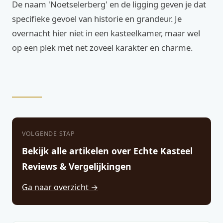
De naam 'Noetselerberg' en de ligging geven je dat
specifieke gevoel van historie en grandeur. Je
overnacht hier niet in een kasteelkamer, maar wel
op een plek met net zoveel karakter en charme.
VOLGENDE STAP
Bekijk alle artikelen over Echte Kasteel
Reviews & Vergelijkingen
Ga naar overzicht →