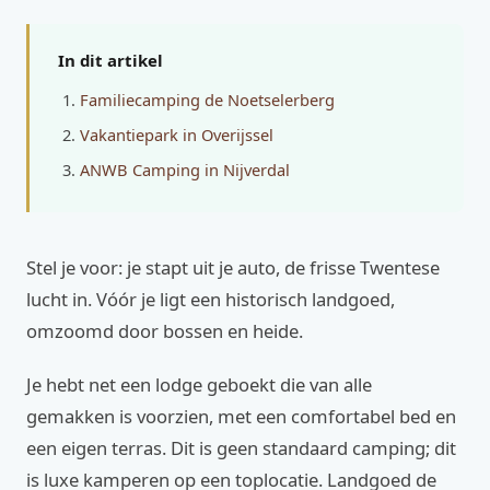
In dit artikel
Familiecamping de Noetselerberg
Vakantiepark in Overijssel
ANWB Camping in Nijverdal
Stel je voor: je stapt uit je auto, de frisse Twentese
lucht in. Vóór je ligt een historisch landgoed,
omzoomd door bossen en heide.
Je hebt net een lodge geboekt die van alle
gemakken is voorzien, met een comfortabel bed en
een eigen terras. Dit is geen standaard camping; dit
is luxe kamperen op een toplocatie. Landgoed de