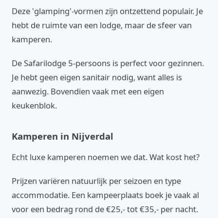
Deze 'glamping'-vormen zijn ontzettend populair. Je
hebt de ruimte van een lodge, maar de sfeer van
kamperen.
De Safarilodge 5-persoons is perfect voor gezinnen.
Je hebt geen eigen sanitair nodig, want alles is
aanwezig. Bovendien vaak met een eigen
keukenblok.
Kamperen in Nijverdal
Echt luxe kamperen noemen we dat. Wat kost het?
Prijzen variëren natuurlijk per seizoen en type
accommodatie. Een kampeerplaats boek je vaak al
voor een bedrag rond de €25,- tot €35,- per nacht.