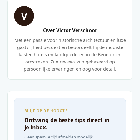
V
Over Victor Verschoor
Met een passie voor historische architectuur en luxe
gastvrijheid bezoekt en beoordeelt hij de mooiste
kasteelhotels en landgoederen in de Benelux en
omstreken. Zijn reviews zijn gebaseerd op
persoonlijke ervaringen en oog voor detail.
BLIJF OP DE HOOGTE
Ontvang de beste tips direct in
je inbox.
Geen spam. Altijd afmelden mogelijk.