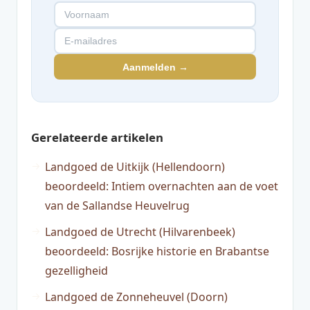
Aanmelden →
Gerelateerde artikelen
Landgoed de Uitkijk (Hellendoorn)
beoordeeld: Intiem overnachten aan de voet
van de Sallandse Heuvelrug
Landgoed de Utrecht (Hilvarenbeek)
beoordeeld: Bosrijke historie en Brabantse
gezelligheid
Landgoed de Zonneheuvel (Doorn)