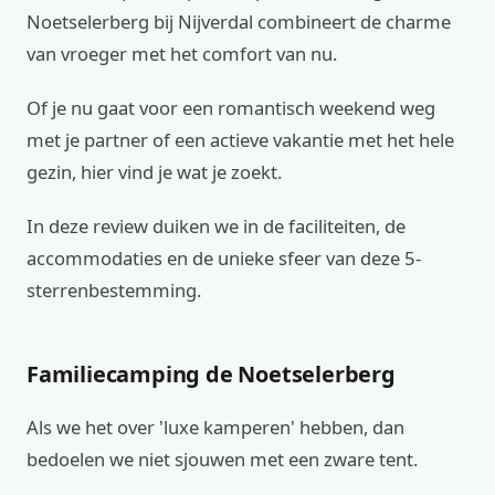
Noetselerberg bij Nijverdal combineert de charme
van vroeger met het comfort van nu.
Of je nu gaat voor een romantisch weekend weg
met je partner of een actieve vakantie met het hele
gezin, hier vind je wat je zoekt.
In deze review duiken we in de faciliteiten, de
accommodaties en de unieke sfeer van deze 5-
sterrenbestemming.
Familiecamping de Noetselerberg
Als we het over 'luxe kamperen' hebben, dan
bedoelen we niet sjouwen met een zware tent.