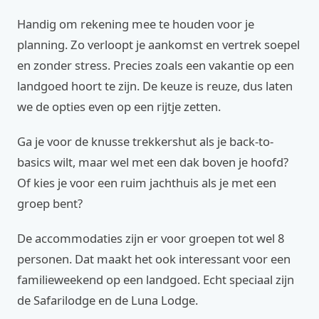
Handig om rekening mee te houden voor je
planning. Zo verloopt je aankomst en vertrek soepel
en zonder stress. Precies zoals een vakantie op een
landgoed hoort te zijn. De keuze is reuze, dus laten
we de opties even op een rijtje zetten.
Ga je voor de knusse trekkershut als je back-to-
basics wilt, maar wel met een dak boven je hoofd?
Of kies je voor een ruim jachthuis als je met een
groep bent?
De accommodaties zijn er voor groepen tot wel 8
personen. Dat maakt het ook interessant voor een
familieweekend op een landgoed. Echt speciaal zijn
de Safarilodge en de Luna Lodge.