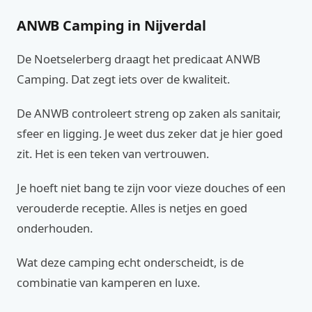
ANWB Camping in Nijverdal
De Noetselerberg draagt het predicaat ANWB
Camping. Dat zegt iets over de kwaliteit.
De ANWB controleert streng op zaken als sanitair,
sfeer en ligging. Je weet dus zeker dat je hier goed
zit. Het is een teken van vertrouwen.
Je hoeft niet bang te zijn voor vieze douches of een
verouderde receptie. Alles is netjes en goed
onderhouden.
Wat deze camping echt onderscheidt, is de
combinatie van kamperen en luxe.