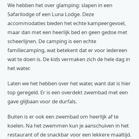
We hebben het over glamping: slapen in een
Safarilodge of een Luna Lodge. Deze
accommodaties bieden het echte kampeergevoel,
maar dan met een heerlijk bed en geen gedoe met
scheerlijnen. De camping is een echte
familiecamping, wat betekent dat er voor iedereen
wat te doen is. De kids vermaken zich de hele dag in
het water.
Laten we het hebben over het water, want dat is hier
top geregeld. Er is een overdekt zwembad met een
gave glijbaan voor de durfals.
Buiten is er ook een zwembad om heerlijk af te
koelen. Na het zwemmen kun je aanschuiven in het
restaurant of de snackbar voor een lekkere maaltijd.