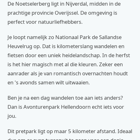
De Noetselerberg ligt in Nijverdal, midden in de
prachtige provincie Overijssel. De omgeving is
perfect voor natuurliefhebbers.
Je loopt namelijk zo Nationaal Park de Sallandse
Heuvelrug op. Dat is kilometerslang wandelen en
fietsen door een uniek heidelandschap. In de herfst
is het hier magisch met al die kleuren. Zeker een
aanrader als je van romantisch overnachten houdt
en 's avonds samen wilt uitwaaien.
Ben je na een dag wandelen toe aan iets anders?
Dan is Avonturenpark Hellendoorn echt iets voor
jou.
Dit pretpark ligt op maar 5 kilometer afstand. Ideaal