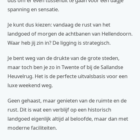
dus om er even tussenuit te gaan voor een dagje
spanning en sensatie.
Je kunt dus kiezen: vandaag de rust van het
landgoed of morgen de achtbanen van Hellendoorn.
Waar heb jij zin in? De ligging is strategisch.
Je bent weg van de drukte van de grote steden,
maar toch ben je zo in Twente of bij de Sallandse
Heuvelrug. Het is de perfecte uitvalsbasis voor een
luxe weekend weg.
Geen gehaast, maar genieten van de ruimte en de
rust. Dit is wat een verblijf op een historisch
landgoed eigenlijk altijd al beloofde, maar dan met
moderne faciliteiten.