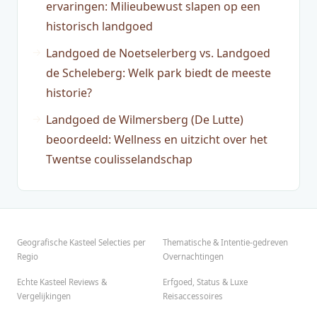
ervaringen: Milieubewust slapen op een
historisch landgoed
Landgoed de Noetselerberg vs. Landgoed
de Scheleberg: Welk park biedt de meeste
historie?
Landgoed de Wilmersberg (De Lutte)
beoordeeld: Wellness en uitzicht over het
Twentse coulisselandschap
Geografische Kasteel Selecties per
Thematische & Intentie-gedreven
Regio
Overnachtingen
Echte Kasteel Reviews &
Erfgoed, Status & Luxe
Vergelijkingen
Reisaccessoires