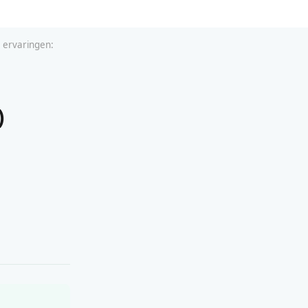
 ervaringen:
)