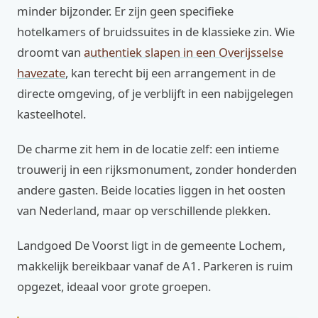
minder bijzonder. Er zijn geen specifieke
hotelkamers of bruidssuites in de klassieke zin. Wie
droomt van
authentiek slapen in een Overijsselse
havezate
, kan terecht bij een arrangement in de
directe omgeving, of je verblijft in een nabijgelegen
kasteelhotel.
De charme zit hem in de locatie zelf: een intieme
trouwerij in een rijksmonument, zonder honderden
andere gasten. Beide locaties liggen in het oosten
van Nederland, maar op verschillende plekken.
Landgoed De Voorst ligt in de gemeente Lochem,
makkelijk bereikbaar vanaf de A1. Parkeren is ruim
opgezet, ideaal voor grote groepen.