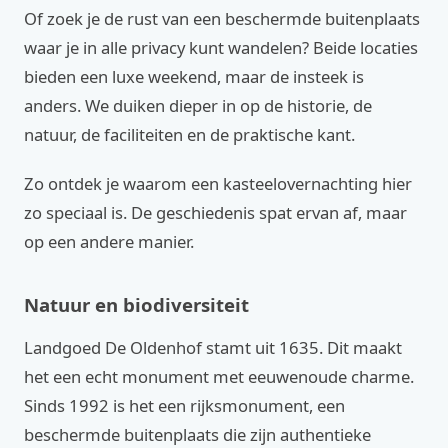
Of zoek je de rust van een beschermde buitenplaats
waar je in alle privacy kunt wandelen? Beide locaties
bieden een luxe weekend, maar de insteek is
anders. We duiken dieper in op de historie, de
natuur, de faciliteiten en de praktische kant.
Zo ontdek je waarom een kasteelovernachting hier
zo speciaal is. De geschiedenis spat ervan af, maar
op een andere manier.
Natuur en biodiversiteit
Landgoed De Oldenhof stamt uit 1635. Dit maakt
het een echt monument met eeuwenoude charme.
Sinds 1992 is het een rijksmonument, een
beschermde buitenplaats die zijn authentieke