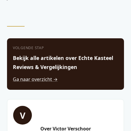
VOLGENDE STAP
Bekijk alle artikelen over Echte Kasteel
Reviews & Vergelijkingen
Ga naar overzicht →
V
Over Victor Verschoor