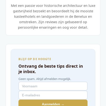
Met een passie voor historische architectuur en luxe
gastvrijheid bezoekt en beoordeelt hij de mooiste
kasteelhotels en landgoederen in de Benelux en
omstreken. Zijn reviews zijn gebaseerd op
persoonlijke ervaringen en oog voor detail.
BLIJF OP DE HOOGTE
Ontvang de beste tips direct in
je inbox.
Geen spam. Altijd afmelden mogelijk.
Aanmelden →