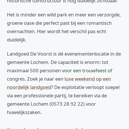
historische tuinstructuur is nog duidelijk zichtbaar.
Het is minder een wild park en meer een verzorgde,
groene oase die perfect past bij een romantisch
overnachten. Hier wordt het verschil pas echt
duidelijk.
Landgoed De Voorst is dé evenementenlocatie in de
gemeente Lochem. De capaciteit is enorm: tot
maximaal 500 personen voor een trouwfeest of
congres. Zoek je naar een
luxe weekend op een
noordelijk landgoed
? De exploitatie verloopt soepel
via een professionele partij, te bereiken via de
gemeente Lochem (0573 28 92 22) voor
huwelijkszaken.