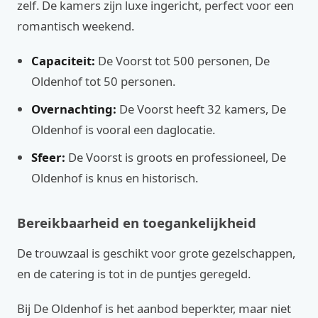
zelf. De kamers zijn luxe ingericht, perfect voor een
romantisch weekend.
Capaciteit:
De Voorst tot 500 personen, De
Oldenhof tot 50 personen.
Overnachting:
De Voorst heeft 32 kamers, De
Oldenhof is vooral een daglocatie.
Sfeer:
De Voorst is groots en professioneel, De
Oldenhof is knus en historisch.
Bereikbaarheid en toegankelijkheid
De trouwzaal is geschikt voor grote gezelschappen,
en de catering is tot in de puntjes geregeld.
Bij De Oldenhof is het aanbod beperkter, maar niet