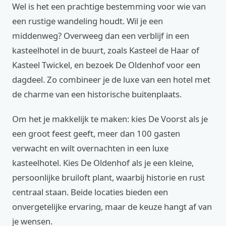
Wel is het een prachtige bestemming voor wie van
een rustige wandeling houdt. Wil je een
middenweg? Overweeg dan een verblijf in een
kasteelhotel in de buurt, zoals Kasteel de Haar of
Kasteel Twickel, en bezoek De Oldenhof voor een
dagdeel. Zo combineer je de luxe van een hotel met
de charme van een historische buitenplaats.
Om het je makkelijk te maken: kies De Voorst als je
een groot feest geeft, meer dan 100 gasten
verwacht en wilt overnachten in een luxe
kasteelhotel. Kies De Oldenhof als je een kleine,
persoonlijke bruiloft plant, waarbij historie en rust
centraal staan. Beide locaties bieden een
onvergetelijke ervaring, maar de keuze hangt af van
je wensen.