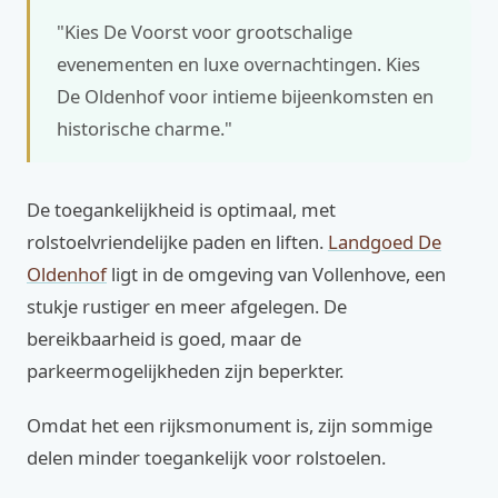
"Kies De Voorst voor grootschalige
evenementen en luxe overnachtingen. Kies
De Oldenhof voor intieme bijeenkomsten en
historische charme."
De toegankelijkheid is optimaal, met
rolstoelvriendelijke paden en liften.
Landgoed De
Oldenhof
ligt in de omgeving van Vollenhove, een
stukje rustiger en meer afgelegen. De
bereikbaarheid is goed, maar de
parkeermogelijkheden zijn beperkter.
Omdat het een rijksmonument is, zijn sommige
delen minder toegankelijk voor rolstoelen.