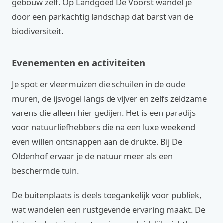
gebouw zelf. Op Landgoed De Voorst wandel je
door een parkachtig landschap dat barst van de
biodiversiteit.
Evenementen en activiteiten
Je spot er vleermuizen die schuilen in de oude
muren, de ijsvogel langs de vijver en zelfs zeldzame
varens die alleen hier gedijen. Het is een paradijs
voor natuurliefhebbers die na een luxe weekend
even willen ontsnappen aan de drukte. Bij De
Oldenhof ervaar je de natuur meer als een
beschermde tuin.
De buitenplaats is deels toegankelijk voor publiek,
wat wandelen een rustgevende ervaring maakt. De