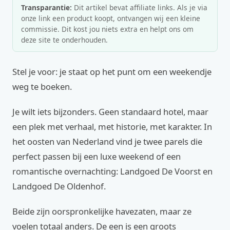
Transparantie:
Dit artikel bevat affiliate links. Als je via
onze link een product koopt, ontvangen wij een kleine
commissie. Dit kost jou niets extra en helpt ons om
deze site te onderhouden.
Stel je voor: je staat op het punt om een weekendje
weg te boeken.
Je wilt iets bijzonders. Geen standaard hotel, maar
een plek met verhaal, met historie, met karakter. In
het oosten van Nederland vind je twee parels die
perfect passen bij een luxe weekend of een
romantische overnachting: Landgoed De Voorst en
Landgoed De Oldenhof.
Beide zijn oorspronkelijke havezaten, maar ze
voelen totaal anders. De een is een groots