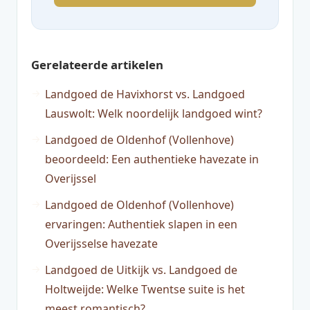
Gerelateerde artikelen
Landgoed de Havixhorst vs. Landgoed
Lauswolt: Welk noordelijk landgoed wint?
Landgoed de Oldenhof (Vollenhove)
beoordeeld: Een authentieke havezate in
Overijssel
Landgoed de Oldenhof (Vollenhove)
ervaringen: Authentiek slapen in een
Overijsselse havezate
Landgoed de Uitkijk vs. Landgoed de
Holtweijde: Welke Twentse suite is het
meest romantisch?