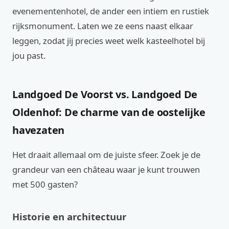
evenementenhotel, de ander een intiem en rustiek
rijksmonument. Laten we ze eens naast elkaar
leggen, zodat jij precies weet welk kasteelhotel bij
jou past.
Landgoed De Voorst vs. Landgoed De
Oldenhof: De charme van de oostelijke
havezaten
Het draait allemaal om de juiste sfeer. Zoek je de
grandeur van een château waar je kunt trouwen
met 500 gasten?
Historie en architectuur