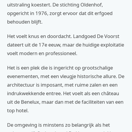
uitstraling koestert. De stichting Oldenhof,
opgericht in 1976, zorgt ervoor dat dit erfgoed
behouden blijft.
Het voelt knus en doordacht. Landgoed De Voorst
dateert uit de 17e eeuw, maar de huidige exploitatie
voelt modern en professioneel.
Het is een plek die is ingericht op grootschalige
evenementen, met een vleugje historische allure. De
architectuur is imposant, met ruime zalen en een
indrukwekkende entree. Het voelt als een château
uit de Benelux, maar dan met de faciliteiten van een
top hotel.
De omgeving is minstens zo belangrijk als het