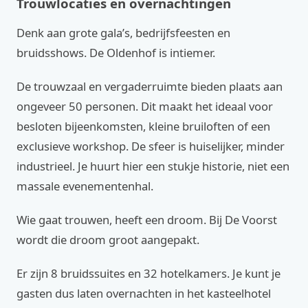
Trouwlocaties en overnachtingen
Denk aan grote gala’s, bedrijfsfeesten en
bruidsshows. De Oldenhof is intiemer.
De trouwzaal en vergaderruimte bieden plaats aan
ongeveer 50 personen. Dit maakt het ideaal voor
besloten bijeenkomsten, kleine bruiloften of een
exclusieve workshop. De sfeer is huiselijker, minder
industrieel. Je huurt hier een stukje historie, niet een
massale evenementenhal.
Wie gaat trouwen, heeft een droom. Bij De Voorst
wordt die droom groot aangepakt.
Er zijn 8 bruidssuites en 32 hotelkamers. Je kunt je
gasten dus laten overnachten in het kasteelhotel