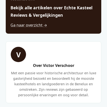
Bekijk alle artikelen over Echte Kasteel
Reviews & Vergelijkingen
Ga naar overzicht →
V
Over Victor Verschoor
Met een passie voor historische architectuur en luxe
gastvrijheid bezoekt en beoordeelt hij de mooiste
kasteelhotels en landgoederen in de Benelux en
omstreken. Zijn reviews zijn gebaseerd op
persoonlijke ervaringen en oog voor detail.