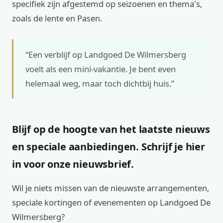
specifiek zijn afgestemd op seizoenen en thema's,
zoals de lente en Pasen.
“Een verblijf op Landgoed De Wilmersberg
voelt als een mini-vakantie. Je bent even
helemaal weg, maar toch dichtbij huis.”
Blijf op de hoogte van het laatste nieuws
en speciale aanbiedingen. Schrijf je hier
in voor onze nieuwsbrief.
Wil je niets missen van de nieuwste arrangementen,
speciale kortingen of evenementen op Landgoed De
Wilmersberg?