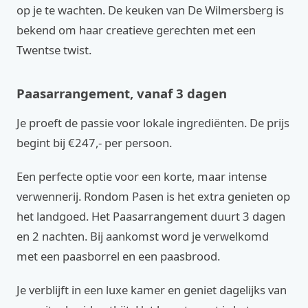
op je te wachten. De keuken van De Wilmersberg is
bekend om haar creatieve gerechten met een
Twentse twist.
Paasarrangement, vanaf 3 dagen
Je proeft de passie voor lokale ingrediënten. De prijs
begint bij €247,- per persoon.
Een perfecte optie voor een korte, maar intense
verwennerij. Rondom Pasen is het extra genieten op
het landgoed. Het Paasarrangement duurt 3 dagen
en 2 nachten. Bij aankomst word je verwelkomd
met een paasborrel en een paasbrood.
Je verblijft in een luxe kamer en geniet dagelijks van