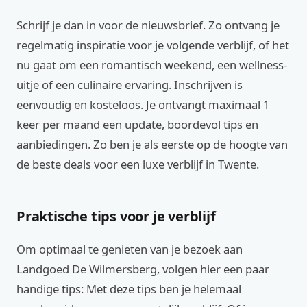
Schrijf je dan in voor de nieuwsbrief. Zo ontvang je
regelmatig inspiratie voor je volgende verblijf, of het
nu gaat om een romantisch weekend, een wellness-
uitje of een culinaire ervaring. Inschrijven is
eenvoudig en kosteloos. Je ontvangt maximaal 1
keer per maand een update, boordevol tips en
aanbiedingen. Zo ben je als eerste op de hoogte van
de beste deals voor een luxe verblijf in Twente.
Praktische tips voor je verblijf
Om optimaal te genieten van je bezoek aan
Landgoed De Wilmersberg, volgen hier een paar
handige tips: Met deze tips ben je helemaal