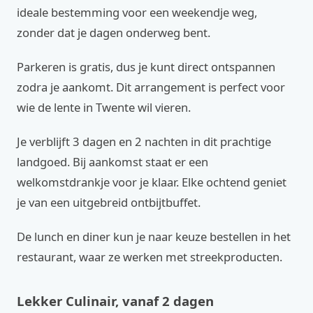
ideale bestemming voor een weekendje weg,
zonder dat je dagen onderweg bent.
Parkeren is gratis, dus je kunt direct ontspannen
zodra je aankomt. Dit arrangement is perfect voor
wie de lente in Twente wil vieren.
Je verblijft 3 dagen en 2 nachten in dit prachtige
landgoed. Bij aankomst staat er een
welkomstdrankje voor je klaar. Elke ochtend geniet
je van een uitgebreid ontbijtbuffet.
De lunch en diner kun je naar keuze bestellen in het
restaurant, waar ze werken met streekproducten.
Lekker Culinair, vanaf 2 dagen