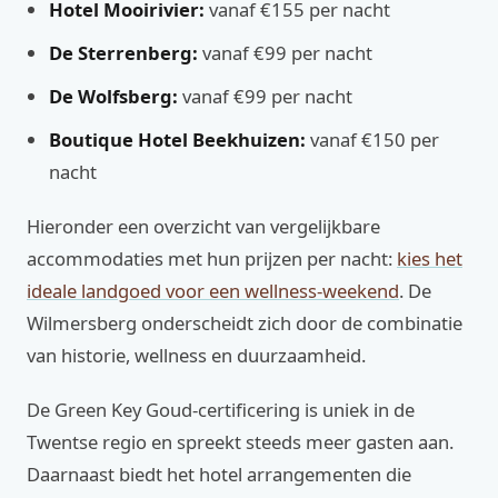
Hotel Mooirivier:
vanaf €155 per nacht
De Sterrenberg:
vanaf €99 per nacht
De Wolfsberg:
vanaf €99 per nacht
Boutique Hotel Beekhuizen:
vanaf €150 per
nacht
Hieronder een overzicht van vergelijkbare
accommodaties met hun prijzen per nacht:
kies het
ideale landgoed voor een wellness-weekend
. De
Wilmersberg onderscheidt zich door de combinatie
van historie, wellness en duurzaamheid.
De Green Key Goud-certificering is uniek in de
Twentse regio en spreekt steeds meer gasten aan.
Daarnaast biedt het hotel arrangementen die