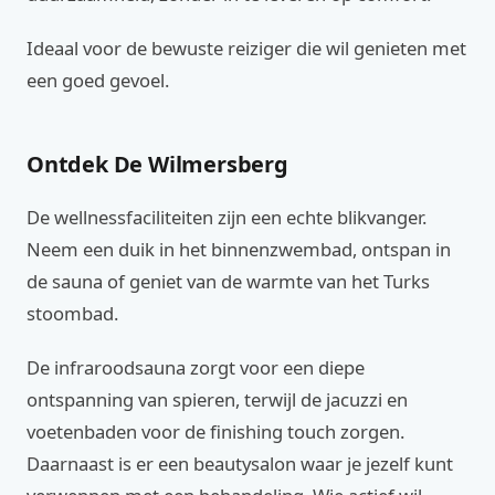
Ideaal voor de bewuste reiziger die wil genieten met
een goed gevoel.
Ontdek De Wilmersberg
De wellnessfaciliteiten zijn een echte blikvanger.
Neem een duik in het binnenzwembad, ontspan in
de sauna of geniet van de warmte van het Turks
stoombad.
De infraroodsauna zorgt voor een diepe
ontspanning van spieren, terwijl de jacuzzi en
voetenbaden voor de finishing touch zorgen.
Daarnaast is er een beautysalon waar je jezelf kunt