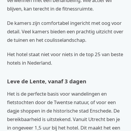
verwennen met een behandeling. Wie actief wil
blijven, kan terecht in de fitnessruimte.
De kamers zijn comfortabel ingericht met oog voor
detail. Veel kamers bieden een prachtig uitzicht over
de tuinen en het coulisselandschap.
Het hotel staat niet voor niets in de top 25 van beste
hotels in Nederland.
Leve de Lente, vanaf 3 dagen
Het is de perfecte basis voor wandelingen en
fietstochten door de Twentse natuur, of voor een
dagje shoppen in de historische stad Enschede. De
bereikbaarheid is uitstekend. Vanuit Utrecht ben je
in ongeveer 1,5 uur bij het hotel. Dit maakt het een