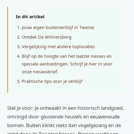
In dit artikel
Jouw eigen buitenverblijf in Twente
Ontdek De Wilmersberg
Vergelijking met andere toplocaties
Blijf op de hoogte van het laatste nieuws en
speciale aanbiedingen. Schrijf je hier in voor
onze nieuwsbrief.
Praktische tips voor je verblijf
Stel je voor: je ontwaakt in een historisch landgoed,
omringd door glooiende heuvels en eeuwenoude
bomen. Buiten klinkt niets dan vogelgezang en de
wind door de Twentse bossen. Binnen wacht een