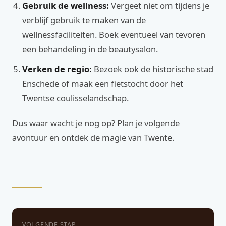
Gebruik de wellness:
Vergeet niet om tijdens je
verblijf gebruik te maken van de
wellnessfaciliteiten. Boek eventueel van tevoren
een behandeling in de beautysalon.
Verken de regio:
Bezoek ook de historische stad
Enschede of maak een fietstocht door het
Twentse coulisselandschap.
Dus waar wacht je nog op? Plan je volgende
avontuur en ontdek de magie van Twente.
VOLGENDE STAP