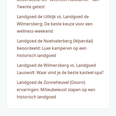
Twente getest
Landgoed de Uitkijk vs. Landgoed de
Wilmersberg: De beste keuze voor een
wellness-weekend
Landgoed de Noetselerberg (Nijverdal)
beoordeeld: Luxe kamperen op een
historisch landgoed
Landgoed de Wilmersberg vs. Landgoed
Lauswolt: Waar vind je de beste kasteel-spa?
Landgoed de Zonneheuvel (Doorn)
ervaringen: Milieubewust slapen op een
historisch landgoed