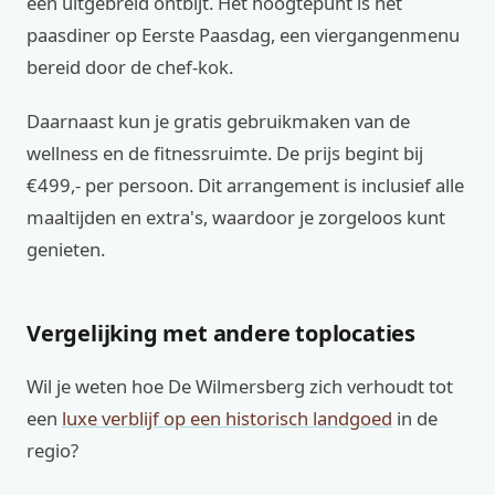
een uitgebreid ontbijt. Het hoogtepunt is het
paasdiner op Eerste Paasdag, een viergangenmenu
bereid door de chef-kok.
Daarnaast kun je gratis gebruikmaken van de
wellness en de fitnessruimte. De prijs begint bij
€499,- per persoon. Dit arrangement is inclusief alle
maaltijden en extra's, waardoor je zorgeloos kunt
genieten.
Vergelijking met andere toplocaties
Wil je weten hoe De Wilmersberg zich verhoudt tot
een
luxe verblijf op een historisch landgoed
in de
regio?