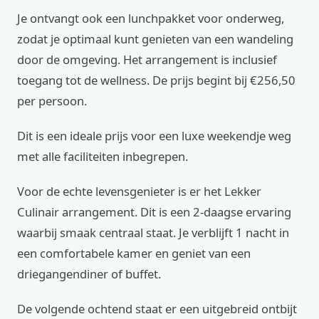
Je ontvangt ook een lunchpakket voor onderweg,
zodat je optimaal kunt genieten van een wandeling
door de omgeving. Het arrangement is inclusief
toegang tot de wellness. De prijs begint bij €256,50
per persoon.
Dit is een ideale prijs voor een luxe weekendje weg
met alle faciliteiten inbegrepen.
Voor de echte levensgenieter is er het Lekker
Culinair arrangement. Dit is een 2-daagse ervaring
waarbij smaak centraal staat. Je verblijft 1 nacht in
een comfortabele kamer en geniet van een
driegangendiner of buffet.
De volgende ochtend staat er een uitgebreid ontbijt