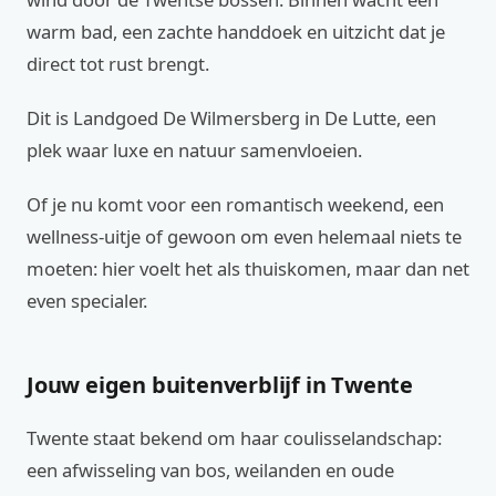
warm bad, een zachte handdoek en uitzicht dat je
direct tot rust brengt.
Dit is Landgoed De Wilmersberg in De Lutte, een
plek waar luxe en natuur samenvloeien.
Of je nu komt voor een romantisch weekend, een
wellness-uitje of gewoon om even helemaal niets te
moeten: hier voelt het als thuiskomen, maar dan net
even specialer.
Jouw eigen buitenverblijf in Twente
Twente staat bekend om haar coulisselandschap:
een afwisseling van bos, weilanden en oude