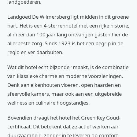
landgoederen.
Landgoed De Wilmersberg ligt midden in dit groene
hart. Het is een 4-sterrenhotel met een rijke historie;
al meer dan 100 jaar lang ontvangen gasten hier de
allerbeste zorg. Sinds 1923 is het een begrip in de
regio en ver daarbuiten.
Wat dit hotel echt bijzonder maakt, is de combinatie
van klassieke charme en moderne voorzieningen.
Denk aan eikenhouten vloeren, open haarden en
sfeervolle kamers, maar ook aan een uitgebreide
wellness en culinaire hoogstandjes.
Bovendien draagt het hotel het Green Key Goud-
certificaat. Dit betekent dat ze actief werken aan
duurzaamheid, zonder in te leveren op comfort.