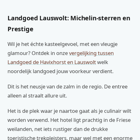
Landgoed Lauswolt: Michelin-sterren en
Prestige
Wil je het échte kasteelgevoel, met een vleugje
glamour? Ontdek in onze
vergelijking tussen
Landgoed de Havixhorst en Lauswolt
welk
noordelijk landgoed jouw voorkeur verdient.
Dit is het neusje van de zalm in de regio. De entree
alleen al straalt allure uit.
Het is de plek waar je naartoe gaat als je culinair wilt
worden verwend. Het hotel ligt prachtig in de Friese
weilanden, net iets rustiger dan de drukke
toeristische trekpleisters, maar wel met een enorme