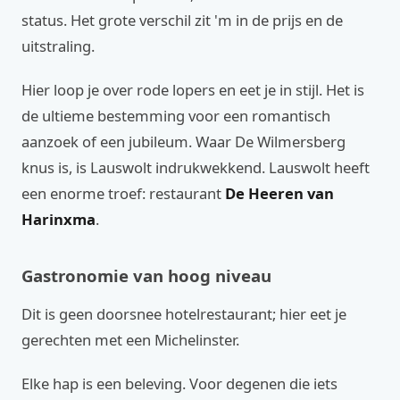
status. Het grote verschil zit 'm in de prijs en de
uitstraling.
Hier loop je over rode lopers en eet je in stijl. Het is
de ultieme bestemming voor een romantisch
aanzoek of een jubileum. Waar De Wilmersberg
knus is, is Lauswolt indrukwekkend. Lauswolt heeft
een enorme troef: restaurant
De Heeren van
Harinxma
.
Gastronomie van hoog niveau
Dit is geen doorsnee hotelrestaurant; hier eet je
gerechten met een Michelinster.
Elke hap is een beleving. Voor degenen die iets