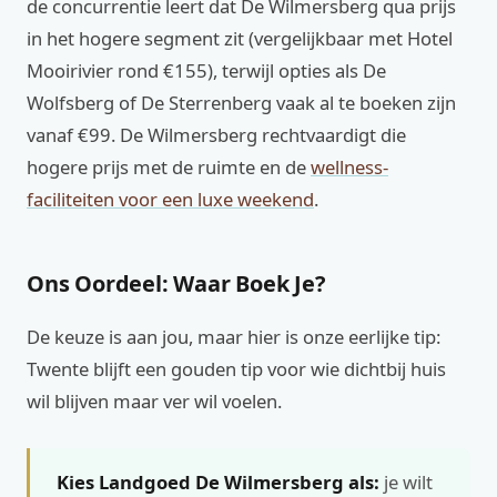
de concurrentie leert dat De Wilmersberg qua prijs
in het hogere segment zit (vergelijkbaar met Hotel
Mooirivier rond €155), terwijl opties als De
Wolfsberg of De Sterrenberg vaak al te boeken zijn
vanaf €99. De Wilmersberg rechtvaardigt die
hogere prijs met de ruimte en de
wellness-
faciliteiten voor een luxe weekend
.
Ons Oordeel: Waar Boek Je?
De keuze is aan jou, maar hier is onze eerlijke tip:
Twente blijft een gouden tip voor wie dichtbij huis
wil blijven maar ver wil voelen.
Kies Landgoed De Wilmersberg als:
je wilt