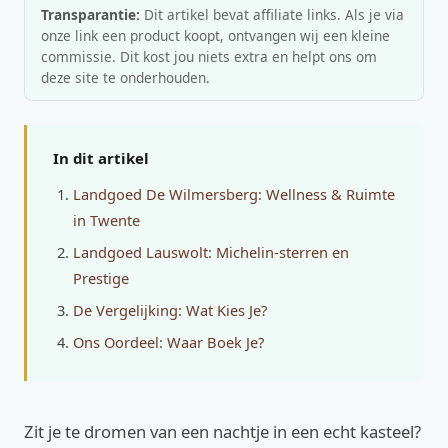
Transparantie:
Dit artikel bevat affiliate links. Als je via
onze link een product koopt, ontvangen wij een kleine
commissie. Dit kost jou niets extra en helpt ons om
deze site te onderhouden.
In dit artikel
Landgoed De Wilmersberg: Wellness & Ruimte
in Twente
Landgoed Lauswolt: Michelin-sterren en
Prestige
De Vergelijking: Wat Kies Je?
Ons Oordeel: Waar Boek Je?
Zit je te dromen van een nachtje in een echt kasteel?