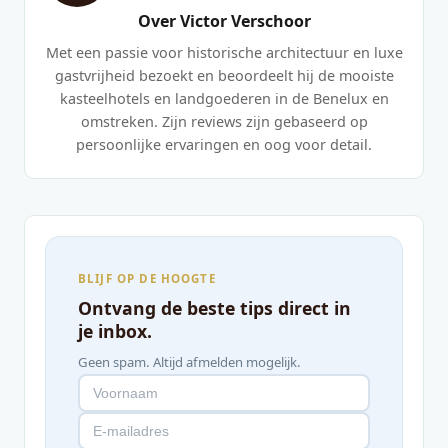
Over Victor Verschoor
Met een passie voor historische architectuur en luxe
gastvrijheid bezoekt en beoordeelt hij de mooiste
kasteelhotels en landgoederen in de Benelux en
omstreken. Zijn reviews zijn gebaseerd op
persoonlijke ervaringen en oog voor detail.
BLIJF OP DE HOOGTE
Ontvang de beste tips direct in
je inbox.
Geen spam. Altijd afmelden mogelijk.