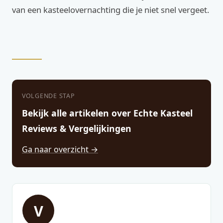
van een kasteelovernachting die je niet snel vergeet.
VOLGENDE STAP
Bekijk alle artikelen over Echte Kasteel
Reviews & Vergelijkingen
Ga naar overzicht →
V