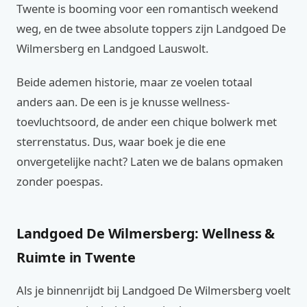
Twente is booming voor een romantisch weekend
weg, en de twee absolute toppers zijn Landgoed De
Wilmersberg en Landgoed Lauswolt.
Beide ademen historie, maar ze voelen totaal
anders aan. De een is je knusse wellness-
toevluchtsoord, de ander een chique bolwerk met
sterrenstatus. Dus, waar boek je die ene
onvergetelijke nacht? Laten we de balans opmaken
zonder poespas.
Landgoed De Wilmersberg: Wellness &
Ruimte in Twente
Als je binnenrijdt bij Landgoed De Wilmersberg voelt