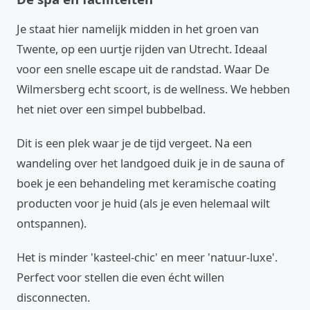
Je staat hier namelijk midden in het groen van
Twente, op een uurtje rijden van Utrecht. Ideaal
voor een snelle escape uit de randstad. Waar De
Wilmersberg echt scoort, is de wellness. We hebben
het niet over een simpel bubbelbad.
Dit is een plek waar je de tijd vergeet. Na een
wandeling over het landgoed duik je in de sauna of
boek je een behandeling met keramische coating
producten voor je huid (als je even helemaal wilt
ontspannen).
Het is minder 'kasteel-chic' en meer 'natuur-luxe'.
Perfect voor stellen die even écht willen
disconnecten.