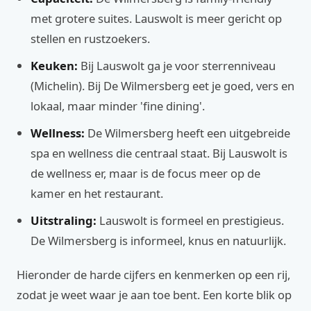
met grotere suites. Lauswolt is meer gericht op
stellen en rustzoekers.
Keuken:
Bij Lauswolt ga je voor sterrenniveau
(Michelin). Bij De Wilmersberg eet je goed, vers en
lokaal, maar minder 'fine dining'.
Wellness:
De Wilmersberg heeft een uitgebreide
spa en wellness die centraal staat. Bij Lauswolt is
de wellness er, maar is de focus meer op de
kamer en het restaurant.
Uitstraling:
Lauswolt is formeel en prestigieus.
De Wilmersberg is informeel, knus en natuurlijk.
Hieronder de harde cijfers en kenmerken op een rij,
zodat je weet waar je aan toe bent. Een korte blik op