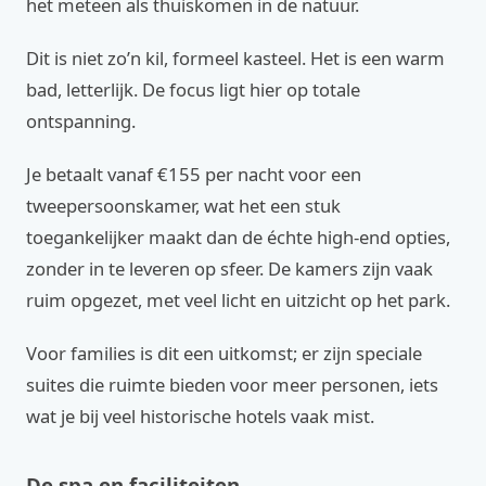
het meteen als thuiskomen in de natuur.
Dit is niet zo’n kil, formeel kasteel. Het is een warm
bad, letterlijk. De focus ligt hier op totale
ontspanning.
Je betaalt vanaf €155 per nacht voor een
tweepersoonskamer, wat het een stuk
toegankelijker maakt dan de échte high-end opties,
zonder in te leveren op sfeer. De kamers zijn vaak
ruim opgezet, met veel licht en uitzicht op het park.
Voor families is dit een uitkomst; er zijn speciale
suites die ruimte bieden voor meer personen, iets
wat je bij veel historische hotels vaak mist.
De spa en faciliteiten