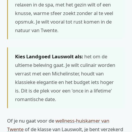
relaxen in de spa, met het gezin wilt of een
knusse, warme sfeer zoekt zonder al te veel
opsmuk. Je wilt vooral tot rust komen in de
natuur van Twente.
Kies Landgoed Lauswolt als:
het om de
ultieme beleving gaat. Je wilt culinair worden
verrast met een Michelinster, houdt van
klassieke elegantie en het budget iets hoger
is. Dit is de plek voor een 'once in a lifetime'
romantische date.
Of je nu gaat voor de
wellness-huiskamer van
Twente
of de klasse van Lauswolt, je bent verzekerd