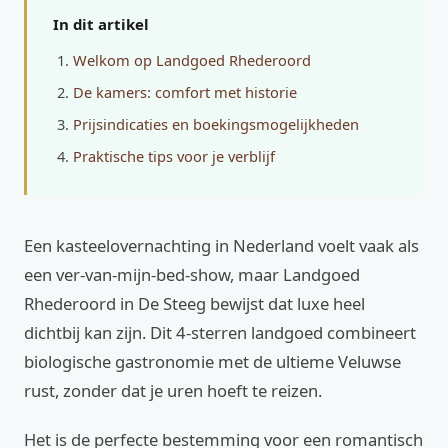
In dit artikel
Welkom op Landgoed Rhederoord
De kamers: comfort met historie
Prijsindicaties en boekingsmogelijkheden
Praktische tips voor je verblijf
Een kasteelovernachting in Nederland voelt vaak als
een ver-van-mijn-bed-show, maar Landgoed
Rhederoord in De Steeg bewijst dat luxe heel
dichtbij kan zijn. Dit 4-sterren landgoed combineert
biologische gastronomie met de ultieme Veluwse
rust, zonder dat je uren hoeft te reizen.
Het is de perfecte bestemming voor een romantisch