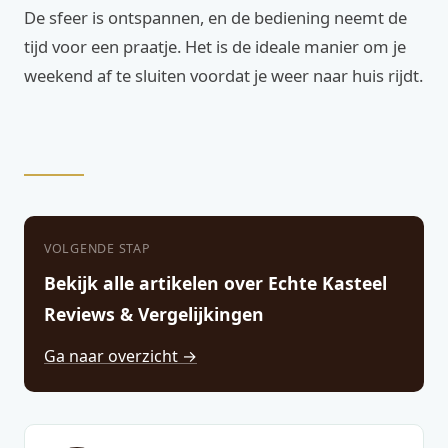
De sfeer is ontspannen, en de bediening neemt de
tijd voor een praatje. Het is de ideale manier om je
weekend af te sluiten voordat je weer naar huis rijdt.
VOLGENDE STAP
Bekijk alle artikelen over Echte Kasteel
Reviews & Vergelijkingen
Ga naar overzicht →