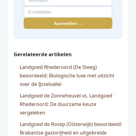
Aanmelden →
Gerelateerde artikelen
Landgoed Rhederoord (De Steeg)
beoordeeld: Biologische luxe met uitzicht
over de IJsselvallei
Landgoed de Zonneheuvel vs. Landgoed
Rhederoord: De duurzame keuze
vergeleken
Landgoed de Rosep (Oisterwijk) beoordeeld:
Brabantse gastvrijheid en uitgebreide