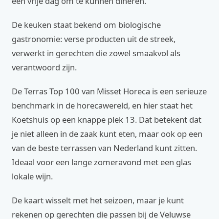
een vrije dag om te kunnen dineren.
De keuken staat bekend om biologische
gastronomie: verse producten uit de streek,
verwerkt in gerechten die zowel smaakvol als
verantwoord zijn.
De Terras Top 100 van Misset Horeca is een serieuze
benchmark in de horecawereld, en hier staat het
Koetshuis op een knappe plek 13. Dat betekent dat
je niet alleen in de zaak kunt eten, maar ook op een
van de beste terrassen van Nederland kunt zitten.
Ideaal voor een lange zomeravond met een glas
lokale wijn.
De kaart wisselt met het seizoen, maar je kunt
rekenen op gerechten die passen bij de Veluwse