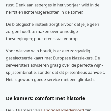
rust. Denk aan asperges in het voorjaar, wild in de
herfst en lichte visgerechten in de zomer.
De biologische insteek zorgt ervoor dat je je geen
zorgen hoeft te maken over onnodige
toevoegingen; puur eten staat voorop.
Voor wie van wijn houdt, is er een zorgvuldig
geselecteerde kaart met Europese klassiekers. De
serveersters adviseren graag over de perfecte wijn-
spijscombinatie, zonder dat dit pretentieus aanvoelt.
Het is gewoon goede service met een glimlach.
De kamers: comfort met historie
De 30 kamers van
Landgoed Rhederoord
zijn