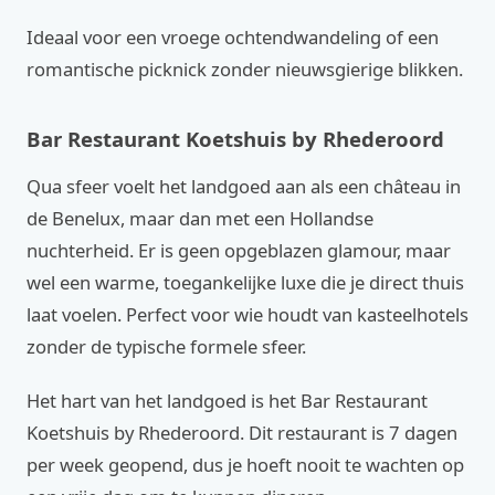
Ideaal voor een vroege ochtendwandeling of een
romantische picknick zonder nieuwsgierige blikken.
Bar Restaurant Koetshuis by Rhederoord
Qua sfeer voelt het landgoed aan als een château in
de Benelux, maar dan met een Hollandse
nuchterheid. Er is geen opgeblazen glamour, maar
wel een warme, toegankelijke luxe die je direct thuis
laat voelen. Perfect voor wie houdt van kasteelhotels
zonder de typische formele sfeer.
Het hart van het landgoed is het Bar Restaurant
Koetshuis by Rhederoord. Dit restaurant is 7 dagen
per week geopend, dus je hoeft nooit te wachten op