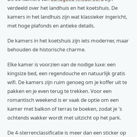
verdeeld over het landhuis en het koetshuis. De
kamers in het landhuis zijn wat klassieker ingericht,
met hoge plafonds en antieke details.
De kamers in het koetshuis zijn iets moderner, maar
behouden de historische charme.
Elke kamer is voorzien van de nodige luxe: een
kingsize bed, een regendouche en natuurlijk gratis
wifi. De kamers zijn ruim genoeg om je koffer uit te
pakken en je even terug te trekken. Voor een
romantisch weekend is er vaak de optie om een
kamer met balkon of terras te boeken, zodat je 's
ochtends wakker wordt met uitzicht op het park.
De 4-sterrenclassificatie is meer dan een sticker op