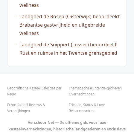
wellness
Landgoed de Rosep (Oisterwijk) beoordeeld:
Brabantse gastvrijheid en uitgebreide
wellness
Landgoed de Snippert (Losser) beoordeeld:
Rust en ruimte in het Twentse grensgebied
Geografische Kasteel Selecties per
Thematische & Intentie-gedreven
Regio
Overnachtingen
Echte Kasteel Reviews &
Erfgoed, Status & Luxe
Vergelijkingen
Reisaccessoires
Verschoor Net — De ultieme gids voor luxe
kasteelovernachtingen, historische landgoederen en exclusieve