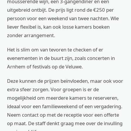
mousserende wijn, een 3-gangendiner en een
uitgebreid ontbijt. De prijs ligt rond de €250 per
persoon voor een weekend van twee nachten. Wie
liever flexibel is, kan ook losse kamers boeken
zonder arrangement.
Het is slim om van tevoren te checken of er
evenementen in de buurt zijn, zoals concerten in
Arnhem of festivals op de Veluwe.
Deze kunnen de prijzen beïnvloeden, maar ook voor
extra sfeer zorgen. Voor groepen is er de
mogelijkheid om meerdere kamers te reserveren,
ideaal voor een familieweekend of een vergadering.
Neem contact op met de receptie voor een offerte
op maat. De staff denkt graag mee over de invulling