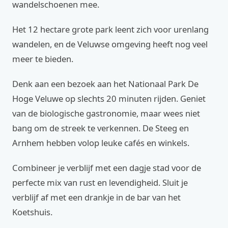
wandelschoenen mee.
Het 12 hectare grote park leent zich voor urenlang
wandelen, en de Veluwse omgeving heeft nog veel
meer te bieden.
Denk aan een bezoek aan het Nationaal Park De
Hoge Veluwe op slechts 20 minuten rijden. Geniet
van de biologische gastronomie, maar wees niet
bang om de streek te verkennen. De Steeg en
Arnhem hebben volop leuke cafés en winkels.
Combineer je verblijf met een dagje stad voor de
perfecte mix van rust en levendigheid. Sluit je
verblijf af met een drankje in de bar van het
Koetshuis.