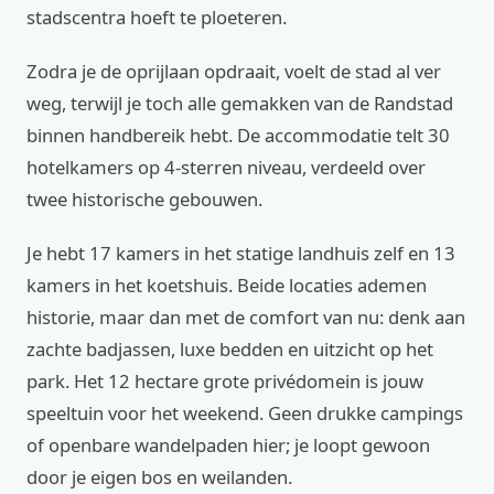
stadscentra hoeft te ploeteren.
Zodra je de oprijlaan opdraait, voelt de stad al ver
weg, terwijl je toch alle gemakken van de Randstad
binnen handbereik hebt. De accommodatie telt 30
hotelkamers op 4-sterren niveau, verdeeld over
twee historische gebouwen.
Je hebt 17 kamers in het statige landhuis zelf en 13
kamers in het koetshuis. Beide locaties ademen
historie, maar dan met de comfort van nu: denk aan
zachte badjassen, luxe bedden en uitzicht op het
park. Het 12 hectare grote privédomein is jouw
speeltuin voor het weekend. Geen drukke campings
of openbare wandelpaden hier; je loopt gewoon
door je eigen bos en weilanden.