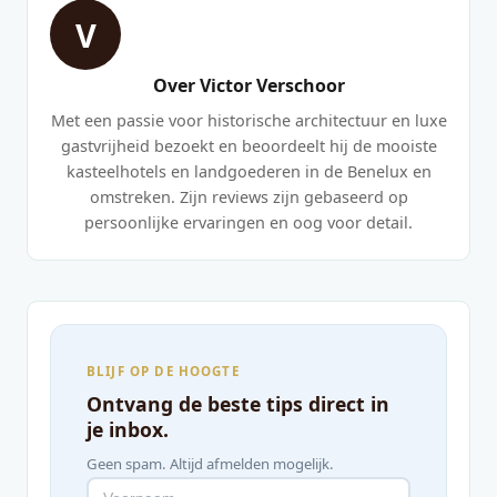
V
Over Victor Verschoor
Met een passie voor historische architectuur en luxe
gastvrijheid bezoekt en beoordeelt hij de mooiste
kasteelhotels en landgoederen in de Benelux en
omstreken. Zijn reviews zijn gebaseerd op
persoonlijke ervaringen en oog voor detail.
BLIJF OP DE HOOGTE
Ontvang de beste tips direct in
je inbox.
Geen spam. Altijd afmelden mogelijk.