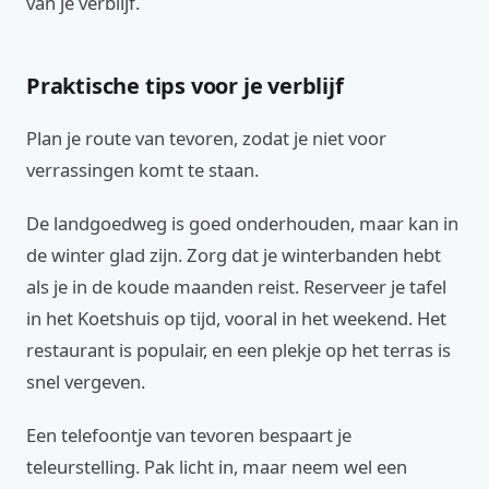
van je verblijf.
Praktische tips voor je verblijf
Plan je route van tevoren, zodat je niet voor
verrassingen komt te staan.
De landgoedweg is goed onderhouden, maar kan in
de winter glad zijn. Zorg dat je winterbanden hebt
als je in de koude maanden reist. Reserveer je tafel
in het Koetshuis op tijd, vooral in het weekend. Het
restaurant is populair, en een plekje op het terras is
snel vergeven.
Een telefoontje van tevoren bespaart je
teleurstelling. Pak licht in, maar neem wel een