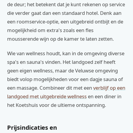
de deur; het betekent dat je kunt rekenen op service
die verder gaat dan een standaard hotel. Denk aan
een roomservice-optie, een uitgebreid ontbijt en de
mogelijkheid om extra's zoals een fles
mousserende wijn op de kamer te laten zetten.
Wie van wellness houdt, kan in de omgeving diverse
spa's en sauna's vinden. Het landgoed zelf heeft
geen eigen wellness, maar de Veluwse omgeving
biedt volop mogelijkheden voor een dagje sauna of
een massage. Combineer dit met een
verblijf op een
landgoed met uitgebreide wellness
en een diner in
het Koetshuis voor de ultieme ontspanning.
Prijsindicaties en