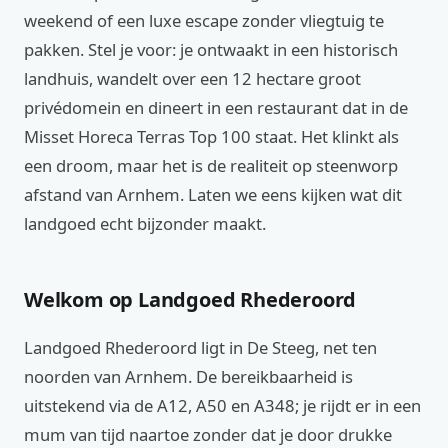
weekend of een luxe escape zonder vliegtuig te
pakken. Stel je voor: je ontwaakt in een historisch
landhuis, wandelt over een 12 hectare groot
privédomein en dineert in een restaurant dat in de
Misset Horeca Terras Top 100 staat. Het klinkt als
een droom, maar het is de realiteit op steenworp
afstand van Arnhem. Laten we eens kijken wat dit
landgoed echt bijzonder maakt.
Welkom op Landgoed Rhederoord
Landgoed Rhederoord ligt in De Steeg, net ten
noorden van Arnhem. De bereikbaarheid is
uitstekend via de A12, A50 en A348; je rijdt er in een
mum van tijd naartoe zonder dat je door drukke