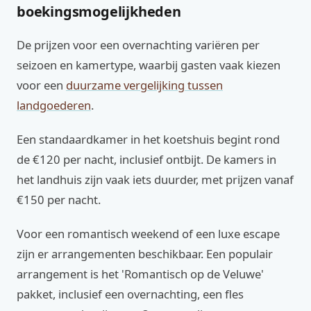
boekingsmogelijkheden
De prijzen voor een overnachting variëren per
seizoen en kamertype, waarbij gasten vaak kiezen
voor een
duurzame vergelijking tussen
landgoederen
.
Een standaardkamer in het koetshuis begint rond
de €120 per nacht, inclusief ontbijt. De kamers in
het landhuis zijn vaak iets duurder, met prijzen vanaf
€150 per nacht.
Voor een romantisch weekend of een luxe escape
zijn er arrangementen beschikbaar. Een populair
arrangement is het 'Romantisch op de Veluwe'
pakket, inclusief een overnachting, een fles