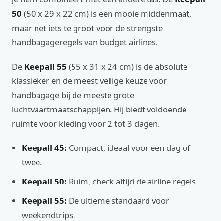
50
(50 x 29 x 22 cm) is een mooie middenmaat,
maar net iets te groot voor de strengste
handbagageregels van budget airlines.
De
Keepall 55
(55 x 31 x 24 cm) is de absolute
klassieker en de meest veilige keuze voor
handbagage bij de meeste grote
luchtvaartmaatschappijen. Hij biedt voldoende
ruimte voor kleding voor 2 tot 3 dagen.
Keepall 45:
Compact, ideaal voor een dag of
twee.
Keepall 50:
Ruim, check altijd de airline regels.
Keepall 55:
De ultieme standaard voor
weekendtrips.