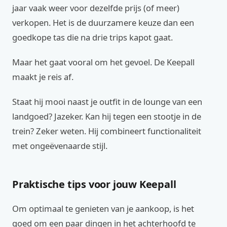
jaar vaak weer voor dezelfde prijs (of meer)
verkopen. Het is de duurzamere keuze dan een
goedkope tas die na drie trips kapot gaat.
Maar het gaat vooral om het gevoel. De Keepall
maakt je reis af.
Staat hij mooi naast je outfit in de lounge van een
landgoed? Jazeker. Kan hij tegen een stootje in de
trein? Zeker weten. Hij combineert functionaliteit
met ongeëvenaarde stijl.
Praktische tips voor jouw Keepall
Om optimaal te genieten van je aankoop, is het
goed om een paar dingen in het achterhoofd te