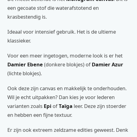
een gecoate stof die waterafstotend en
krasbestendig is.
Ideaal voor intensief gebruik. Het is de ultieme
klassieker.
Voor een meer ingetogen, moderne look is er het
Damier Ebene
(donkere blokjes) of
Damier Azur
(lichte blokjes).
Ook deze zijn canvas en makkelijk te onderhouden.
Wil je echt uitpakken? Dan kies je voor lederen
varianten zoals
Epi
of
Taïga
leer. Deze zijn stoerder
en hebben een fijne textuur.
Er zijn ook extreem zeldzame edities geweest. Denk