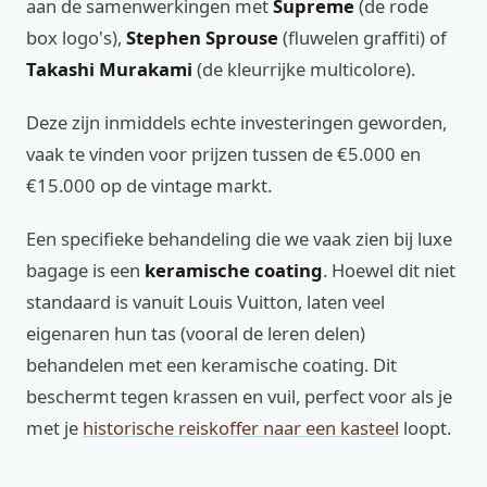
aan de samenwerkingen met
Supreme
(de rode
box logo's),
Stephen Sprouse
(fluwelen graffiti) of
Takashi Murakami
(de kleurrijke multicolore).
Deze zijn inmiddels echte investeringen geworden,
vaak te vinden voor prijzen tussen de €5.000 en
€15.000 op de vintage markt.
Een specifieke behandeling die we vaak zien bij luxe
bagage is een
keramische coating
. Hoewel dit niet
standaard is vanuit Louis Vuitton, laten veel
eigenaren hun tas (vooral de leren delen)
behandelen met een keramische coating. Dit
beschermt tegen krassen en vuil, perfect voor als je
met je
historische reiskoffer naar een kasteel
loopt.