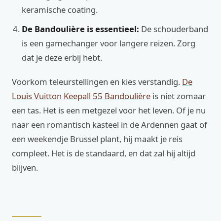
keramische coating.
De Bandoulière is essentieel:
De schouderband
is een gamechanger voor langere reizen. Zorg
dat je deze erbij hebt.
Voorkom teleurstellingen en kies verstandig.
De
Louis Vuitton Keepall 55 Bandoulière
is niet zomaar
een tas. Het is een metgezel voor het leven. Of je nu
naar een romantisch kasteel in de Ardennen gaat of
een weekendje Brussel plant, hij maakt je reis
compleet. Het is de standaard, en dat zal hij altijd
blijven.