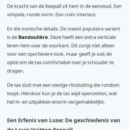
De kracht van de Keepall zit hem in de eenvoud. Een
simpele, ronde vorm. Een ruim interieur.
En die iconische details. De meest populaire variant
is de
Bandoulière
. Deze heeft een extra verticale
leren riem over de voorkant. Dit zorgt niet alleen
voor een sportievere look, maar geeft je ook de
optie om de tas comfortabel over je schouder te
dragen.
De tas sluit met een stevige ritssluiting die rondom
loopt. Hierdoor kun je de tas wijd openzetten, wat
het in- en uitpakken enorm vergemakkelijkt.
Een Erfenis van Luxe: De geschiedenis van
de Louis Vuitton Keepall