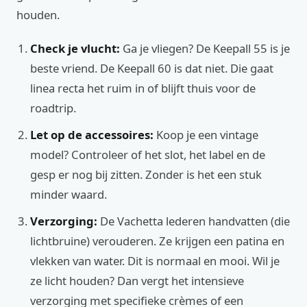
houden.
Check je vlucht:
Ga je vliegen? De Keepall 55 is je
beste vriend. De Keepall 60 is dat niet. Die gaat
linea recta het ruim in of blijft thuis voor de
roadtrip.
Let op de accessoires:
Koop je een vintage
model? Controleer of het slot, het label en de
gesp er nog bij zitten. Zonder is het een stuk
minder waard.
Verzorging:
De Vachetta lederen handvatten (die
lichtbruine) verouderen. Ze krijgen een patina en
vlekken van water. Dit is normaal en mooi. Wil je
ze licht houden? Dan vergt het intensieve
verzorging met specifieke crèmes of een