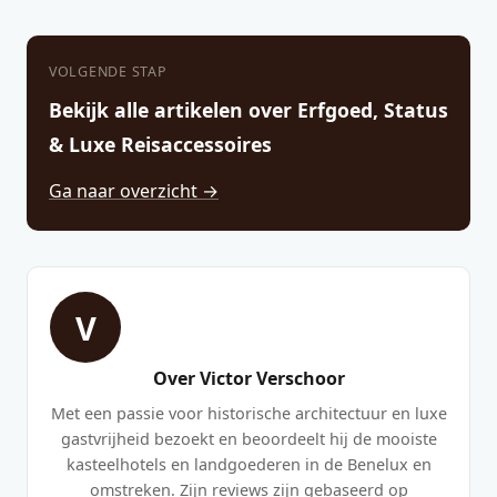
VOLGENDE STAP
Bekijk alle artikelen over Erfgoed, Status
& Luxe Reisaccessoires
Ga naar overzicht →
V
Over Victor Verschoor
Met een passie voor historische architectuur en luxe
gastvrijheid bezoekt en beoordeelt hij de mooiste
kasteelhotels en landgoederen in de Benelux en
omstreken. Zijn reviews zijn gebaseerd op