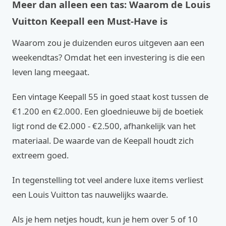
Meer dan alleen een tas: Waarom de Louis
Vuitton Keepall een Must-Have is
Waarom zou je duizenden euros uitgeven aan een
weekendtas? Omdat het een investering is die een
leven lang meegaat.
Een vintage Keepall 55 in goed staat kost tussen de
€1.200 en €2.000. Een gloednieuwe bij de boetiek
ligt rond de €2.000 - €2.500, afhankelijk van het
materiaal. De waarde van de Keepall houdt zich
extreem goed.
In tegenstelling tot veel andere luxe items verliest
een Louis Vuitton tas nauwelijks waarde.
Als je hem netjes houdt, kun je hem over 5 of 10