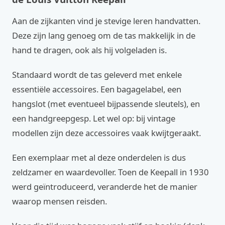
Aan de zijkanten vind je stevige leren handvatten.
Deze zijn lang genoeg om de tas makkelijk in de
hand te dragen, ook als hij volgeladen is.
Standaard wordt de tas geleverd met enkele
essentiële accessoires. Een bagagelabel, een
hangslot (met eventueel bijpassende sleutels), en
een handgreepgesp. Let wel op: bij vintage
modellen zijn deze accessoires vaak kwijtgeraakt.
Een exemplaar met al deze onderdelen is dus
zeldzamer en waardevoller. Toen de Keepall in 1930
werd geïntroduceerd, veranderde het de manier
waarop mensen reisden.