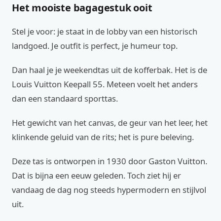
Het mooiste bagagestuk ooit
Stel je voor: je staat in de lobby van een historisch
landgoed. Je outfit is perfect, je humeur top.
Dan haal je je weekendtas uit de kofferbak. Het is de
Louis Vuitton Keepall 55. Meteen voelt het anders
dan een standaard sporttas.
Het gewicht van het canvas, de geur van het leer, het
klinkende geluid van de rits; het is pure beleving.
Deze tas is ontworpen in 1930 door Gaston Vuitton.
Dat is bijna een eeuw geleden. Toch ziet hij er
vandaag de dag nog steeds hypermodern en stijlvol
uit.