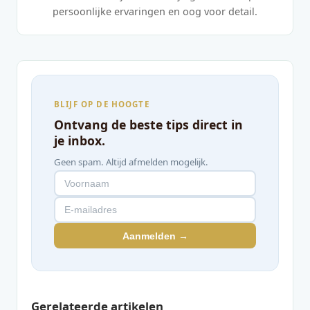
persoonlijke ervaringen en oog voor detail.
BLIJF OP DE HOOGTE
Ontvang de beste tips direct in
je inbox.
Geen spam. Altijd afmelden mogelijk.
Aanmelden →
Gerelateerde artikelen