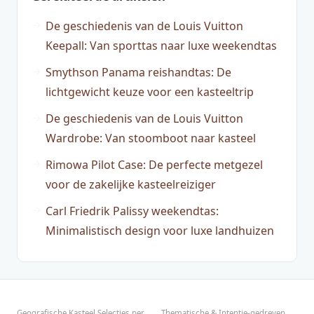
De geschiedenis van de Louis Vuitton
Keepall: Van sporttas naar luxe weekendtas
Smythson Panama reishandtas: De
lichtgewicht keuze voor een kasteeltrip
De geschiedenis van de Louis Vuitton
Wardrobe: Van stoomboot naar kasteel
Rimowa Pilot Case: De perfecte metgezel
voor de zakelijke kasteelreiziger
Carl Friedrik Palissy weekendtas:
Minimalistisch design voor luxe landhuizen
Geografische Kasteel Selecties per
Thematische & Intentie-gedreven