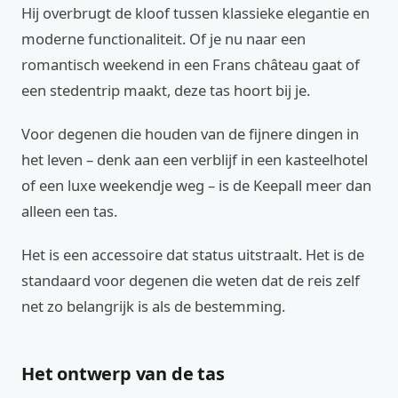
Hij overbrugt de kloof tussen klassieke elegantie en
moderne functionaliteit. Of je nu naar een
romantisch weekend in een Frans château gaat of
een stedentrip maakt, deze tas hoort bij je.
Voor degenen die houden van de fijnere dingen in
het leven – denk aan een verblijf in een kasteelhotel
of een luxe weekendje weg – is de Keepall meer dan
alleen een tas.
Het is een accessoire dat status uitstraalt. Het is de
standaard voor degenen die weten dat de reis zelf
net zo belangrijk is als de bestemming.
Het ontwerp van de tas