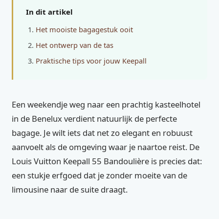
In dit artikel
Het mooiste bagagestuk ooit
Het ontwerp van de tas
Praktische tips voor jouw Keepall
Een weekendje weg naar een prachtig kasteelhotel
in de Benelux verdient natuurlijk de perfecte
bagage. Je wilt iets dat net zo elegant en robuust
aanvoelt als de omgeving waar je naartoe reist. De
Louis Vuitton Keepall 55 Bandoulière is precies dat:
een stukje erfgoed dat je zonder moeite van de
limousine naar de suite draagt.