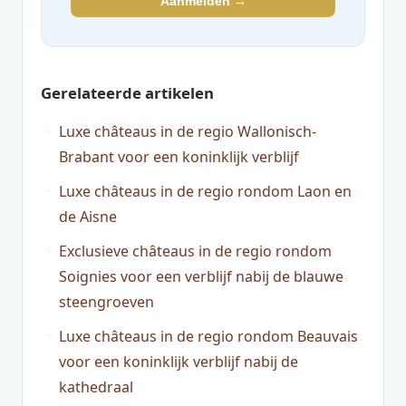
Aanmelden →
Gerelateerde artikelen
Luxe châteaus in de regio Wallonisch-
Brabant voor een koninklijk verblijf
Luxe châteaus in de regio rondom Laon en
de Aisne
Exclusieve châteaus in de regio rondom
Soignies voor een verblijf nabij de blauwe
steengroeven
Luxe châteaus in de regio rondom Beauvais
voor een koninklijk verblijf nabij de
kathedraal