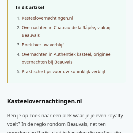
In dit artikel
Kasteelovernachtingen.nl
Overnachten in Chateau de la Râpée, vlakbij
Beauvais
Boek hier uw verblijf
Overnachten in Authentiek kasteel, origineel
overnachten bij Beauvais
Praktische tips voor uw koninklijk verblijf
Kasteelovernachtingen.nl
Ben je op zoek naar een plek waar je je even royalty
voelt? In de regio rondom Beauvais, net ten
noorden van Parijs, vind je kastelen die perfect zijn