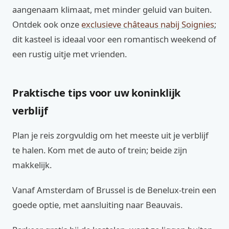
aangenaam klimaat, met minder geluid van buiten.
Ontdek ook onze
exclusieve châteaus nabij Soignies
;
dit kasteel is ideaal voor een romantisch weekend of
een rustig uitje met vrienden.
Praktische tips voor uw koninklijk
verblijf
Plan je reis zorgvuldig om het meeste uit je verblijf
te halen. Kom met de auto of trein; beide zijn
makkelijk.
Vanaf Amsterdam of Brussel is de Benelux-trein een
goede optie, met aansluiting naar Beauvais.