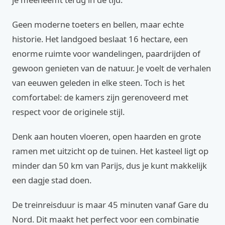
Geen moderne toeters en bellen, maar echte
historie. Het landgoed beslaat 16 hectare, een
enorme ruimte voor wandelingen, paardrijden of
gewoon genieten van de natuur. Je voelt de verhalen
van eeuwen geleden in elke steen. Toch is het
comfortabel: de kamers zijn gerenoveerd met
respect voor de originele stijl.
Denk aan houten vloeren, open haarden en grote
ramen met uitzicht op de tuinen. Het kasteel ligt op
minder dan 50 km van Parijs, dus je kunt makkelijk
een dagje stad doen.
De treinreisduur is maar 45 minuten vanaf Gare du
Nord. Dit maakt het perfect voor een combinatie