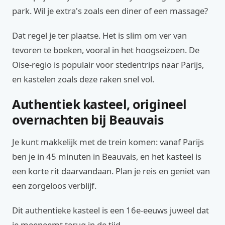
park. Wil je extra's zoals een diner of een massage?
Dat regel je ter plaatse. Het is slim om ver van
tevoren te boeken, vooral in het hoogseizoen. De
Oise-regio is populair voor stedentrips naar Parijs,
en kastelen zoals deze raken snel vol.
Authentiek kasteel, origineel
overnachten bij Beauvais
Je kunt makkelijk met de trein komen: vanaf Parijs
ben je in 45 minuten in Beauvais, en het kasteel is
een korte rit daarvandaan. Plan je reis en geniet van
een zorgeloos verblijf.
Dit authentieke kasteel is een 16e-eeuws juweel dat
je meeneemt terug in de tijd.