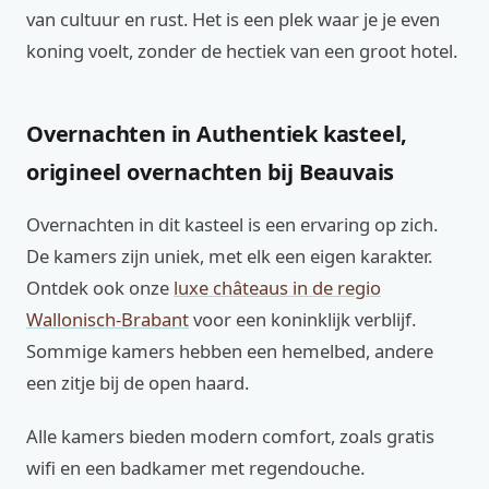
van cultuur en rust. Het is een plek waar je je even
koning voelt, zonder de hectiek van een groot hotel.
Overnachten in Authentiek kasteel,
origineel overnachten bij Beauvais
Overnachten in dit kasteel is een ervaring op zich.
De kamers zijn uniek, met elk een eigen karakter.
Ontdek ook onze
luxe châteaus in de regio
Wallonisch-Brabant
voor een koninklijk verblijf.
Sommige kamers hebben een hemelbed, andere
een zitje bij de open haard.
Alle kamers bieden modern comfort, zoals gratis
wifi en een badkamer met regendouche.