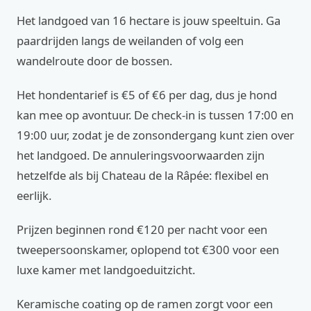
Het landgoed van 16 hectare is jouw speeltuin. Ga
paardrijden langs de weilanden of volg een
wandelroute door de bossen.
Het hondentarief is €5 of €6 per dag, dus je hond
kan mee op avontuur. De check-in is tussen 17:00 en
19:00 uur, zodat je de zonsondergang kunt zien over
het landgoed. De annuleringsvoorwaarden zijn
hetzelfde als bij Chateau de la Râpée: flexibel en
eerlijk.
Prijzen beginnen rond €120 per nacht voor een
tweepersoonskamer, oplopend tot €300 voor een
luxe kamer met landgoeduitzicht.
Keramische coating op de ramen zorgt voor een