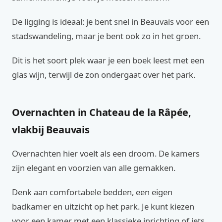
De ligging is ideaal: je bent snel in Beauvais voor een
stadswandeling, maar je bent ook zo in het groen.
Dit is het soort plek waar je een boek leest met een
glas wijn, terwijl de zon ondergaat over het park.
Overnachten in Chateau de la Râpée,
vlakbij Beauvais
Overnachten hier voelt als een droom. De kamers
zijn elegant en voorzien van alle gemakken.
Denk aan comfortabele bedden, een eigen
badkamer en uitzicht op het park. Je kunt kiezen
voor een kamer met een klassieke inrichting of iets