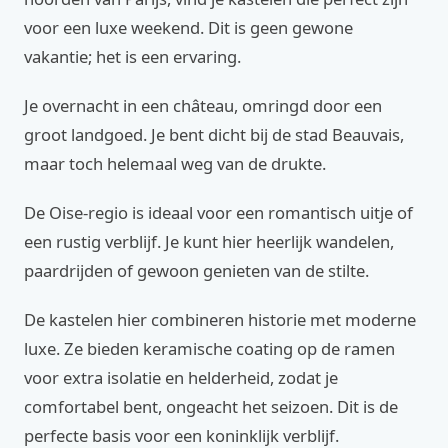
voor een luxe weekend. Dit is geen gewone
vakantie; het is een ervaring.
Je overnacht in een château, omringd door een
groot landgoed. Je bent dicht bij de stad Beauvais,
maar toch helemaal weg van de drukte.
De Oise-regio is ideaal voor een romantisch uitje of
een rustig verblijf. Je kunt hier heerlijk wandelen,
paardrijden of gewoon genieten van de stilte.
De kastelen hier combineren historie met moderne
luxe. Ze bieden keramische coating op de ramen
voor extra isolatie en helderheid, zodat je
comfortabel bent, ongeacht het seizoen. Dit is de
perfecte basis voor een koninklijk verblijf.