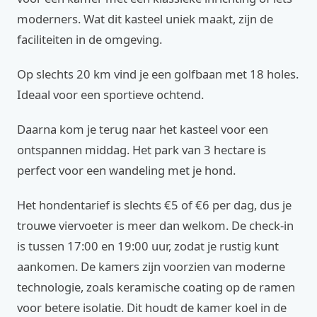
moderners. Wat dit kasteel uniek maakt, zijn de
faciliteiten in de omgeving.
Op slechts 20 km vind je een golfbaan met 18 holes.
Ideaal voor een sportieve ochtend.
Daarna kom je terug naar het kasteel voor een
ontspannen middag. Het park van 3 hectare is
perfect voor een wandeling met je hond.
Het hondentarief is slechts €5 of €6 per dag, dus je
trouwe viervoeter is meer dan welkom. De check-in
is tussen 17:00 en 19:00 uur, zodat je rustig kunt
aankomen. De kamers zijn voorzien van moderne
technologie, zoals keramische coating op de ramen
voor betere isolatie. Dit houdt de kamer koel in de