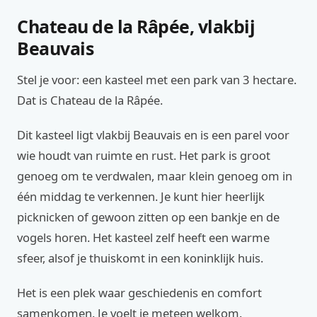
Chateau de la Râpée, vlakbij
Beauvais
Stel je voor: een kasteel met een park van 3 hectare.
Dat is Chateau de la Râpée.
Dit kasteel ligt vlakbij Beauvais en is een parel voor
wie houdt van ruimte en rust. Het park is groot
genoeg om te verdwalen, maar klein genoeg om in
één middag te verkennen. Je kunt hier heerlijk
picknicken of gewoon zitten op een bankje en de
vogels horen. Het kasteel zelf heeft een warme
sfeer, alsof je thuiskomt in een koninklijk huis.
Het is een plek waar geschiedenis en comfort
samenkomen. Je voelt je meteen welkom.