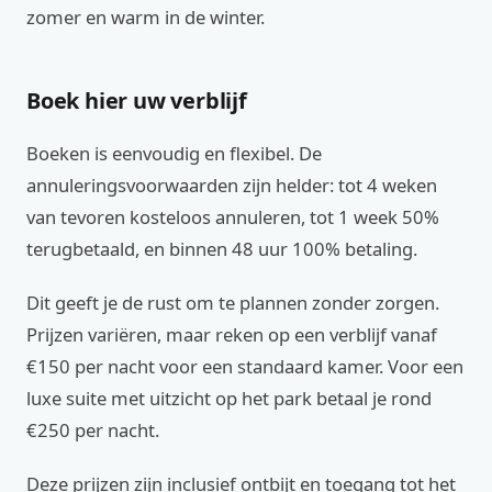
zomer en warm in de winter.
Boek hier uw verblijf
Boeken is eenvoudig en flexibel. De
annuleringsvoorwaarden zijn helder: tot 4 weken
van tevoren kosteloos annuleren, tot 1 week 50%
terugbetaald, en binnen 48 uur 100% betaling.
Dit geeft je de rust om te plannen zonder zorgen.
Prijzen variëren, maar reken op een verblijf vanaf
€150 per nacht voor een standaard kamer. Voor een
luxe suite met uitzicht op het park betaal je rond
€250 per nacht.
Deze prijzen zijn inclusief ontbijt en toegang tot het