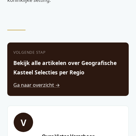
VOLGENDE STAP
Bekijk alle artikelen over Geografische
Kasteel Selecties per Regio
Ga naar overzicht →
V