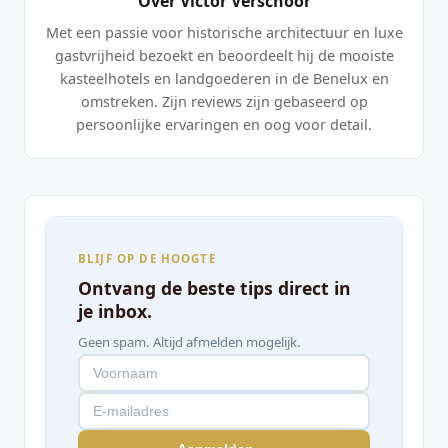
Over Victor Verschoor
Met een passie voor historische architectuur en luxe
gastvrijheid bezoekt en beoordeelt hij de mooiste
kasteelhotels en landgoederen in de Benelux en
omstreken. Zijn reviews zijn gebaseerd op
persoonlijke ervaringen en oog voor detail.
BLIJF OP DE HOOGTE
Ontvang de beste tips direct in
je inbox.
Geen spam. Altijd afmelden mogelijk.