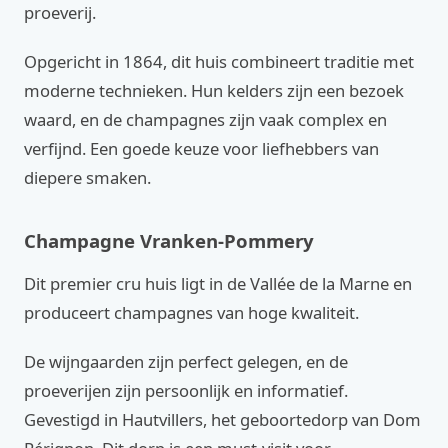
proeverij.
Opgericht in 1864, dit huis combineert traditie met
moderne technieken. Hun kelders zijn een bezoek
waard, en de champagnes zijn vaak complex en
verfijnd. Een goede keuze voor liefhebbers van
diepere smaken.
Champagne Vranken-Pommery
Dit premier cru huis ligt in de Vallée de la Marne en
produceert champagnes van hoge kwaliteit.
De wijngaarden zijn perfect gelegen, en de
proeverijen zijn persoonlijk en informatief.
Gevestigd in Hautvillers, het geboortedorp van Dom