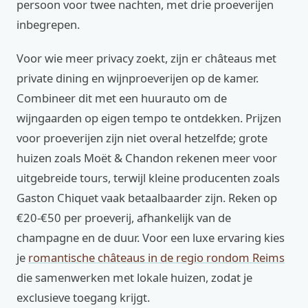
persoon voor twee nachten, met drie proeverijen
inbegrepen.
Voor wie meer privacy zoekt, zijn er châteaus met
private dining en wijnproeverijen op de kamer.
Combineer dit met een huurauto om de
wijngaarden op eigen tempo te ontdekken. Prijzen
voor proeverijen zijn niet overal hetzelfde; grote
huizen zoals Moët & Chandon rekenen meer voor
uitgebreide tours, terwijl kleine producenten zoals
Gaston Chiquet vaak betaalbaarder zijn. Reken op
€20-€50 per proeverij, afhankelijk van de
champagne en de duur. Voor een luxe ervaring kies
je
romantische châteaus in de regio rondom Reims
die samenwerken met lokale huizen, zodat je
exclusieve toegang krijgt.