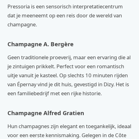
Pressoria is een sensorisch interpretatiecentrum
dat je meeneemt op een reis door de wereld van
champagne.
Champagne A. Bergère
Geen traditionele proeverij, maar een ervaring die al
je zintuigen prikkelt. Perfect voor een romantisch
uitje vanuit je kasteel. Op slechts 10 minuten rijden
van Épernay vind je dit huis, gevestigd in Dizy. Het is
een familiebedrijf met een rijke historie.
Champagne Alfred Gratien
Hun champagnes zijn elegant en toegankelijk, ideaal
voor een eerste kennismaking. Gelegen in de Côte