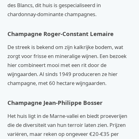
des Blancs, dit huis is gespecialiseerd in
chardonnay-dominante champagnes.
Champagne Roger-Constant Lemaire
De streek is bekend om zijn kalkrijke bodem, wat
zorgt voor frisse en mineralige wijnen. Een bezoek
hier combineert mooi met een rit door de
wijngaarden. Al sinds 1949 produceren ze hier
champagne, met 60 hectare wijngaarden.
Champagne Jean-Philippe Bosser
Het huis ligt in de Marne-vallei en biedt proeverijen
die de diversiteit van hun terroir laten zien. Prijzen
variëren, maar reken op ongeveer €20-€35 per