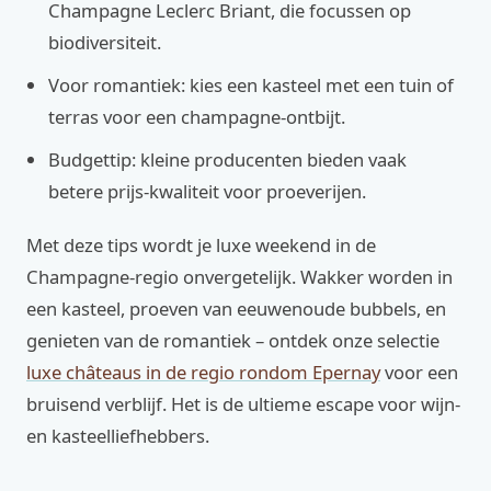
Champagne Leclerc Briant, die focussen op
biodiversiteit.
Voor romantiek: kies een kasteel met een tuin of
terras voor een champagne-ontbijt.
Budgettip: kleine producenten bieden vaak
betere prijs-kwaliteit voor proeverijen.
Met deze tips wordt je luxe weekend in de
Champagne-regio onvergetelijk. Wakker worden in
een kasteel, proeven van eeuwenoude bubbels, en
genieten van de romantiek – ontdek onze selectie
luxe châteaus in de regio rondom Epernay
voor een
bruisend verblijf. Het is de ultieme escape voor wijn-
en kasteelliefhebbers.