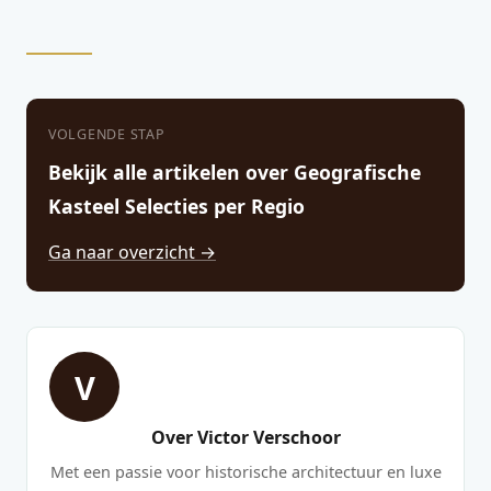
VOLGENDE STAP
Bekijk alle artikelen over Geografische
Kasteel Selecties per Regio
Ga naar overzicht →
V
Over Victor Verschoor
Met een passie voor historische architectuur en luxe