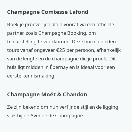
Champagne Comtesse Lafond
Boek je proeverijen altijd vooraf via een officiële
partner, zoals Champagne Booking, om
teleurstelling te voorkomen. Deze huizen bieden
tours vanaf ongeveer €25 per persoon, afhankelijk
van de lengte en de champagne die je proeft. Dit
huis ligt midden in Épernay en is ideaal voor een
eerste kennismaking.
Champagne Moët & Chandon
Ze zijn bekend om hun verfijnde stijl en de ligging
vlak bij de Avenue de Champagne.