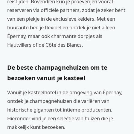
reistijden. Bovendien kun je proeverijen vooraf
reserveren via officiële partners, zodat je zeker bent
van een plekje in de exclusieve kelders. Met een
huurauto ben je flexibel en ontdek je niet alleen
Épernay, maar ook charmante dorpjes als
Hautvillers of de Côte des Blancs.
De beste champagnehuizen om te
bezoeken vanuit je kasteel
Vanuit je kasteelhotel in de omgeving van Épernay,
ontdek je champagnehuizen die variëren van
historische giganten tot intieme producenten.
Hieronder vind je een selectie van huizen die je
makkelijk kunt bezoeken.