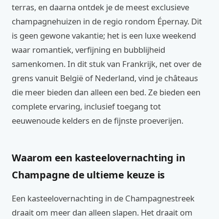
terras, en daarna ontdek je de meest exclusieve
champagnehuizen in de regio rondom Épernay. Dit
is geen gewone vakantie; het is een luxe weekend
waar romantiek, verfijning en bubblijheid
samenkomen. In dit stuk van Frankrijk, net over de
grens vanuit België of Nederland, vind je châteaus
die meer bieden dan alleen een bed. Ze bieden een
complete ervaring, inclusief toegang tot
eeuwenoude kelders en de fijnste proeverijen.
Waarom een kasteelovernachting in
Champagne de ultieme keuze is
Een kasteelovernachting in de Champagnestreek
draait om meer dan alleen slapen. Het draait om