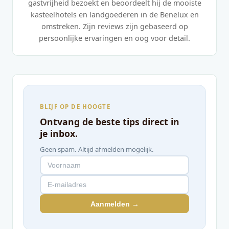
gastvrijheid bezoekt en beoordeelt hij de mooiste
kasteelhotels en landgoederen in de Benelux en
omstreken. Zijn reviews zijn gebaseerd op
persoonlijke ervaringen en oog voor detail.
BLIJF OP DE HOOGTE
Ontvang de beste tips direct in
je inbox.
Geen spam. Altijd afmelden mogelijk.
Aanmelden →