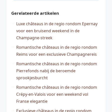
Gerelateerde artikelen
Luxe châteaus in de regio rondom Epernay
voor een bruisend weekend in de
Champagne-streek
Romantische châteaus in de regio rondom
Reims voor een exclusieve Champagnereis
Romantische châteaus in de regio rondom
Pierrefonds nabij de beroemde
sprookjesburcht
Romantische châteaus in de regio rondom
Crépy-en-Valois voor een weekend vol
Franse elegantie
Exclusieve châteaus in de regio rondom