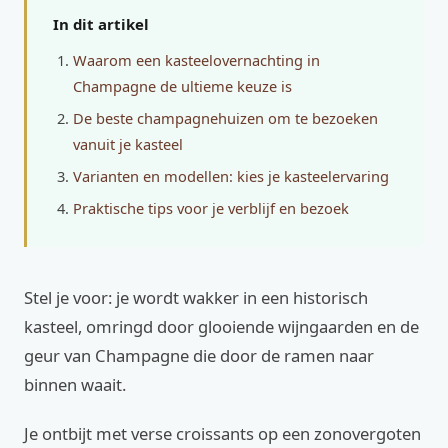
In dit artikel
Waarom een kasteelovernachting in
Champagne de ultieme keuze is
De beste champagnehuizen om te bezoeken
vanuit je kasteel
Varianten en modellen: kies je kasteelervaring
Praktische tips voor je verblijf en bezoek
Stel je voor: je wordt wakker in een historisch
kasteel, omringd door glooiende wijngaarden en de
geur van Champagne die door de ramen naar
binnen waait.
Je ontbijt met verse croissants op een zonovergoten