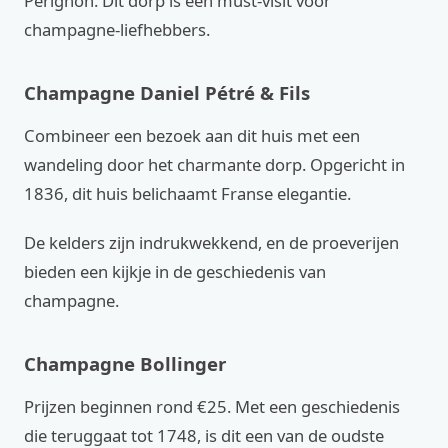
Pérignon. Dit dorp is een must-visit voor
champagne-liefhebbers.
Champagne Daniel Pétré & Fils
Combineer een bezoek aan dit huis met een
wandeling door het charmante dorp. Opgericht in
1836, dit huis belichaamt Franse elegantie.
De kelders zijn indrukwekkend, en de proeverijen
bieden een kijkje in de geschiedenis van
champagne.
Champagne Bollinger
Prijzen beginnen rond €25. Met een geschiedenis
die teruggaat tot 1748, is dit een van de oudste