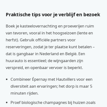
Praktische tips voor je verblijf en bezoek
Boek je kasteelovernachting en proeverijen ruim
van tevoren, vooral in het hoogseizoen (lente en
herfst). Gebruik officiële partners voor
reserveringen, zodat je ter plaatse kunt betalen –
dat is gangbaar in Nederland en België. Een
huurauto is essentieel; de wijngaarden zijn
verspreid, en openbaar vervoer is beperkt.
Combineer Épernay met Hautvillers voor een
diversiteit aan ervaringen; het dorp is maar 5
minuten rijden.
Proef biologische champagnes bij huizen zoals