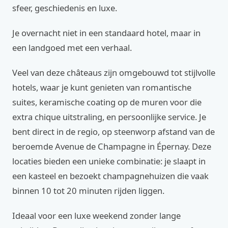
sfeer, geschiedenis en luxe.
Je overnacht niet in een standaard hotel, maar in
een landgoed met een verhaal.
Veel van deze châteaus zijn omgebouwd tot stijlvolle
hotels, waar je kunt genieten van romantische
suites, keramische coating op de muren voor die
extra chique uitstraling, en persoonlijke service. Je
bent direct in de regio, op steenworp afstand van de
beroemde Avenue de Champagne in Épernay. Deze
locaties bieden een unieke combinatie: je slaapt in
een kasteel en bezoekt champagnehuizen die vaak
binnen 10 tot 20 minuten rijden liggen.
Ideaal voor een luxe weekend zonder lange