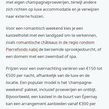
met eigen champagneproeverijen, terwijl andere
zich richten op luxe accommodatie en je verwijzen
naar externe huizen.
Voor een romantisch weekend kies je een
kasteelhotel met een landgoed om te verkennen,
zoals
romantische châteaus in de regio rondom
Pierrefonds nabij
de beroemde sprookjesburcht, of
een domein met een zwembad of spa.
Prijzen voor een overnachting variëren van €150 tot
€500 per nacht, afhankelijk van de luxe en de
locatie. Een populair model is het 'champagne-
weekend' pakket, inclusief proeverijen en ontbijt.
Bijvoorbeeld, een kasteel in de buurt van Épernay
kan een arrangement aanbieden vanaf €300 per