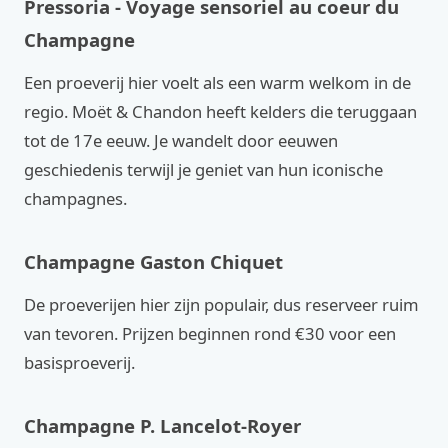
Pressoria - Voyage sensoriel au coeur du
Champagne
Een proeverij hier voelt als een warm welkom in de
regio. Moët & Chandon heeft kelders die teruggaan
tot de 17e eeuw. Je wandelt door eeuwen
geschiedenis terwijl je geniet van hun iconische
champagnes.
Champagne Gaston Chiquet
De proeverijen hier zijn populair, dus reserveer ruim
van tevoren. Prijzen beginnen rond €30 voor een
basisproeverij.
Champagne P. Lancelot-Royer