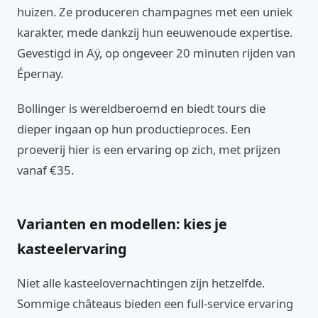
huizen. Ze produceren champagnes met een uniek
karakter, mede dankzij hun eeuwenoude expertise.
Gevestigd in Aÿ, op ongeveer 20 minuten rijden van
Épernay.
Bollinger is wereldberoemd en biedt tours die
dieper ingaan op hun productieproces. Een
proeverij hier is een ervaring op zich, met prijzen
vanaf €35.
Varianten en modellen: kies je
kasteelervaring
Niet alle kasteelovernachtingen zijn hetzelfde.
Sommige châteaus bieden een full-service ervaring