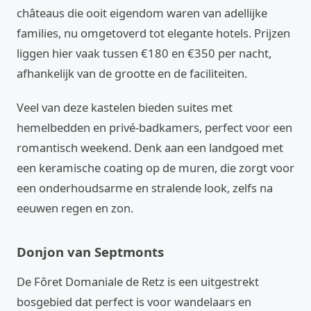
châteaus die ooit eigendom waren van adellijke
families, nu omgetoverd tot elegante hotels. Prijzen
liggen hier vaak tussen €180 en €350 per nacht,
afhankelijk van de grootte en de faciliteiten.
Veel van deze kastelen bieden suites met
hemelbedden en privé-badkamers, perfect voor een
romantisch weekend. Denk aan een landgoed met
een keramische coating op de muren, die zorgt voor
een onderhoudsarme en stralende look, zelfs na
eeuwen regen en zon.
Donjon van Septmonts
De Fôret Domaniale de Retz is een uitgestrekt
bosgebied dat perfect is voor wandelaars en