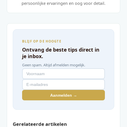
persoonlijke ervaringen en oog voor detail.
BLIJF OP DE HOOGTE
Ontvang de beste tips direct in
je inbox.
Geen spam. Altijd afmelden mogelijk.
Aanmelden →
Gerelateerde artikelen