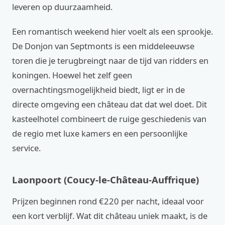
leveren op duurzaamheid.
Een romantisch weekend hier voelt als een sprookje.
De Donjon van Septmonts is een middeleeuwse
toren die je terugbreingt naar de tijd van ridders en
koningen. Hoewel het zelf geen
overnachtingsmogelijkheid biedt, ligt er in de
directe omgeving een château dat dat wel doet. Dit
kasteelhotel combineert de ruige geschiedenis van
de regio met luxe kamers en een persoonlijke
service.
Laonpoort (Coucy-le-Château-Auffrique)
Prijzen beginnen rond €220 per nacht, ideaal voor
een kort verblijf. Wat dit château uniek maakt, is de