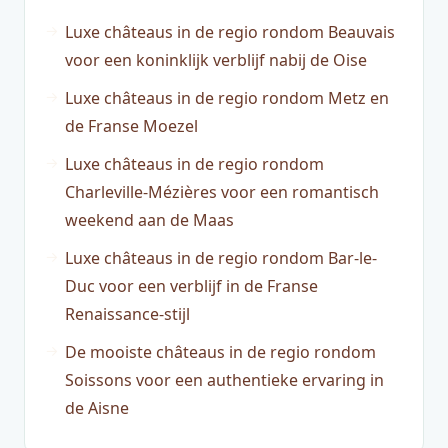
Luxe châteaus in de regio rondom Beauvais
voor een koninklijk verblijf nabij de Oise
Luxe châteaus in de regio rondom Metz en
de Franse Moezel
Luxe châteaus in de regio rondom
Charleville-Mézières voor een romantisch
weekend aan de Maas
Luxe châteaus in de regio rondom Bar-le-
Duc voor een verblijf in de Franse
Renaissance-stijl
De mooiste châteaus in de regio rondom
Soissons voor een authentieke ervaring in
de Aisne