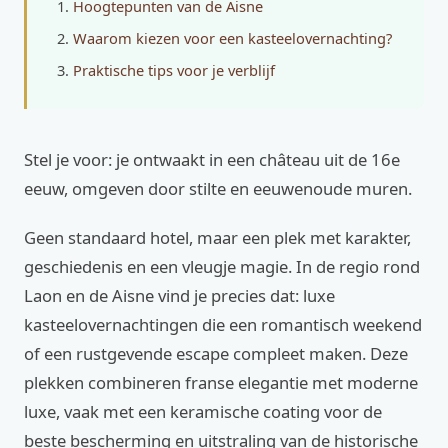
Hoogtepunten van de Aisne
Waarom kiezen voor een kasteelovernachting?
Praktische tips voor je verblijf
Stel je voor: je ontwaakt in een château uit de 16e
eeuw, omgeven door stilte en eeuwenoude muren.
Geen standaard hotel, maar een plek met karakter,
geschiedenis en een vleugje magie. In de regio rond
Laon en de Aisne vind je precies dat: luxe
kasteelovernachtingen die een romantisch weekend
of een rustgevende escape compleet maken. Deze
plekken combineren franse elegantie met moderne
luxe, vaak met een keramische coating voor de
beste bescherming en uitstraling van de historische