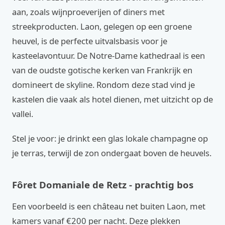
aan, zoals wijnproeverijen of diners met
streekproducten. Laon, gelegen op een groene
heuvel, is de perfecte uitvalsbasis voor je
kasteelavontuur. De Notre-Dame kathedraal is een
van de oudste gotische kerken van Frankrijk en
domineert de skyline. Rondom deze stad vind je
kastelen die vaak als hotel dienen, met uitzicht op de
vallei.
Stel je voor: je drinkt een glas lokale champagne op
je terras, terwijl de zon ondergaat boven de heuvels.
Fôret Domaniale de Retz - prachtig bos
Een voorbeeld is een château net buiten Laon, met
kamers vanaf €200 per nacht. Deze plekken