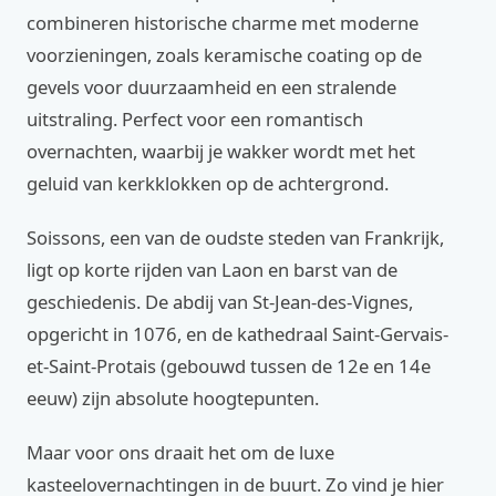
combineren historische charme met moderne
voorzieningen, zoals keramische coating op de
gevels voor duurzaamheid en een stralende
uitstraling. Perfect voor een romantisch
overnachten, waarbij je wakker wordt met het
geluid van kerkklokken op de achtergrond.
Soissons, een van de oudste steden van Frankrijk,
ligt op korte rijden van Laon en barst van de
geschiedenis. De abdij van St-Jean-des-Vignes,
opgericht in 1076, en de kathedraal Saint-Gervais-
et-Saint-Protais (gebouwd tussen de 12e en 14e
eeuw) zijn absolute hoogtepunten.
Maar voor ons draait het om de luxe
kasteelovernachtingen in de buurt. Zo vind je hier