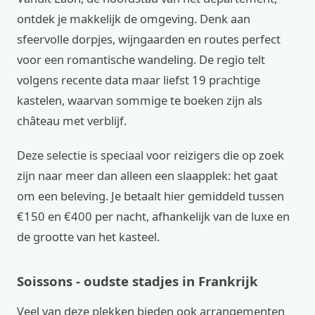
ontdek je makkelijk de omgeving. Denk aan
sfeervolle dorpjes, wijngaarden en routes perfect
voor een romantische wandeling. De regio telt
volgens recente data maar liefst 19 prachtige
kastelen, waarvan sommige te boeken zijn als
château met verblijf.
Deze selectie is speciaal voor reizigers die op zoek
zijn naar meer dan alleen een slaapplek: het gaat
om een beleving. Je betaalt hier gemiddeld tussen
€150 en €400 per nacht, afhankelijk van de luxe en
de grootte van het kasteel.
Soissons - oudste stadjes in Frankrijk
Veel van deze plekken bieden ook arrangementen