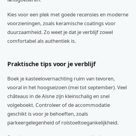
Kies voor een plek met goede recensies en moderne
voorzieningen, zoals keramische coatings voor
duurzaamheid. Zo weet je dat je verblijf zowel
comfortabel als authentiek is.
Praktische tips voor je verblijf
Boek je kasteelovernachting ruim van tevoren,
vooral in het hoogseizoen (mei tot september). Veel
châteaus in de Aisne zijn kleinschalig en snel
volgeboekt. Controleer of de accommodatie
geschikt is voor je behoeften, zoals
parkeergelegenheid of rolstoeltoegankelijkheid.