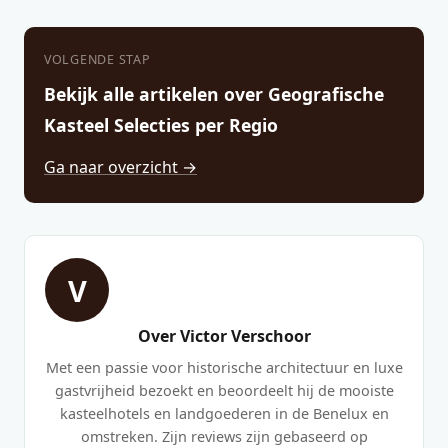
VOLGENDE STAP
Bekijk alle artikelen over Geografische
Kasteel Selecties per Regio
Ga naar overzicht →
V
Over Victor Verschoor
Met een passie voor historische architectuur en luxe
gastvrijheid bezoekt en beoordeelt hij de mooiste
kasteelhotels en landgoederen in de Benelux en
omstreken. Zijn reviews zijn gebaseerd op