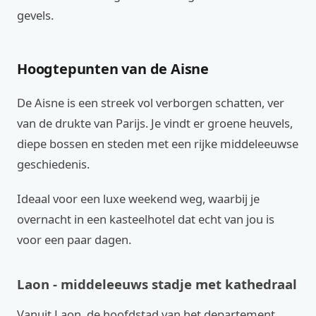
gevels.
Hoogtepunten van de Aisne
De Aisne is een streek vol verborgen schatten, ver
van de drukte van Parijs. Je vindt er groene heuvels,
diepe bossen en steden met een rijke middeleeuwse
geschiedenis.
Ideaal voor een luxe weekend weg, waarbij je
overnacht in een kasteelhotel dat echt van jou is
voor een paar dagen.
Laon - middeleeuws stadje met kathedraal
Vanuit Laon, de hoofdstad van het departement,