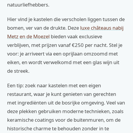
natuurliefhebbers.
Hier vind je kastelen die verscholen liggen tussen de
bomen, ver van de drukte. Deze
luxe châteaus nabij
Metz en de Moezel
bieden vaak exclusieve
verblijven, met prijzen vanaf €250 per nacht. Stel je
voor: je arriveert via een oprijlaan omzoomd met
eiken, en wordt verwelkomd met een glas wijn uit
de streek.
Een tip: zoek naar kastelen met een eigen
restaurant, waar je kunt genieten van gerechten
met ingrediënten uit de bosrijke omgeving. Veel van
deze plekken gebruiken moderne technieken, zoals
keramische coatings voor de buitenmuren, om de
historische charme te behouden zonder in te