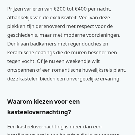
Prijzen variëren van €200 tot €400 per nacht,
afhankelijk van de exclusiviteit. Veel van deze
plekken zijn gerenoveerd met respect voor de
geschiedenis, maar met moderne voorzieningen.
Denk aan badkamers met regendouches en
keramische coatings die de muren beschermen
tegen vocht. Of je nu een weekendje wilt
ontspannen of een romantische huwelijksreis plant,
deze kastelen bieden een onvergetelijke ervaring.
Waarom kiezen voor een
kasteelovernachting?
Een kasteelovernachting is meer dan een