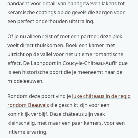
aandacht voor detail: van handgeweven lakens tot
keramische coatings op de gevels die zorgen voor
een perfect onderhouden uitstraling.
Of je nu alleen reist of met een partner, deze plek
voelt direct thuiskomen. Boek een kamer met
uitzicht op de vallei voor het ultieme romantische
effect. De Laonpoort in Coucy-le-Château-Auffrique
is een historische poort die je meeneemt naar de
middeleeuwen.
Rondom deze poort vind je
luxe châteaus in de regio
rondom Beauvais
die geschikt zijn voor een
koninklijk verblijf. Deze châteaus zijn vaak
kleinschalig, met maar een paar kamers, voor een
intieme ervaring.