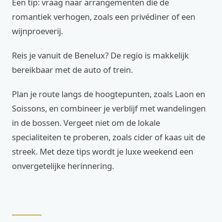
Een tip: vraag naar arrangementen die de
romantiek verhogen, zoals een privédiner of een
wijnproeverij.
Reis je vanuit de Benelux? De regio is makkelijk
bereikbaar met de auto of trein.
Plan je route langs de hoogtepunten, zoals Laon en
Soissons, en combineer je verblijf met wandelingen
in de bossen. Vergeet niet om de lokale
specialiteiten te proberen, zoals cider of kaas uit de
streek. Met deze tips wordt je luxe weekend een
onvergetelijke herinnering.