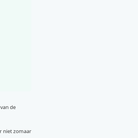
 van de
r niet zomaar