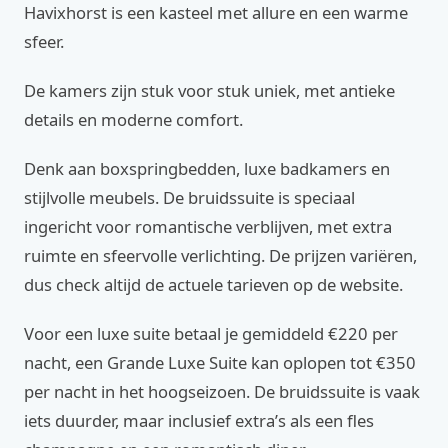
Havixhorst is een kasteel met allure en een warme
sfeer.
De kamers zijn stuk voor stuk uniek, met antieke
details en moderne comfort.
Denk aan boxspringbedden, luxe badkamers en
stijlvolle meubels. De bruidssuite is speciaal
ingericht voor romantische verblijven, met extra
ruimte en sfeervolle verlichting. De prijzen variëren,
dus check altijd de actuele tarieven op de website.
Voor een luxe suite betaal je gemiddeld €220 per
nacht, een Grande Luxe Suite kan oplopen tot €350
per nacht in het hoogseizoen. De bruidssuite is vaak
iets duurder, maar inclusief extra’s als een fles