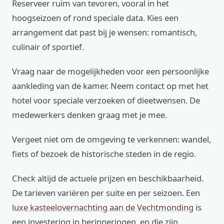
Reserveer ruim van tevoren, vooral in het
hoogseizoen of rond speciale data. Kies een
arrangement dat past bij je wensen: romantisch,
culinair of sportief.
Vraag naar de mogelijkheden voor een persoonlijke
aankleding van de kamer. Neem contact op met het
hotel voor speciale verzoeken of dieetwensen. De
medewerkers denken graag met je mee.
Vergeet niet om de omgeving te verkennen: wandel,
fiets of bezoek de historische steden in de regio.
Check altijd de actuele prijzen en beschikbaarheid.
De tarieven variëren per suite en per seizoen. Een
luxe kasteelovernachting aan de Vechtmonding
is
een investering in herinneringen, en die zijn