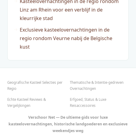
Kasteelovernachtingen in de regio rondom
Linz am Rhein voor een verblijf in de
kleurrijke stad
Exclusieve kasteelovernachtingen in de
regio rondom Veurne nabij de Belgische
kust
Geografische Kasteel Selecties per
Thematische & Intentie-gedreven
Regio
Overnachtingen
Echte Kasteel Reviews &
Erfgoed, Status & Luxe
Vergelijkingen
Reisaccessoires
Verschoor Net — De ultieme gids voor luxe
kasteelovernachtingen, historische landgoederen en exclusieve
weekendjes weg