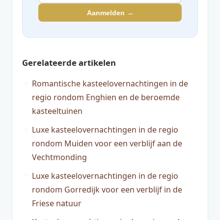
Aanmelden →
Gerelateerde artikelen
Romantische kasteelovernachtingen in de
regio rondom Enghien en de beroemde
kasteeltuinen
Luxe kasteelovernachtingen in de regio
rondom Muiden voor een verblijf aan de
Vechtmonding
Luxe kasteelovernachtingen in de regio
rondom Gorredijk voor een verblijf in de
Friese natuur