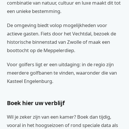
combinatie van natuur, cultuur en luxe maakt dit tot
een unieke bestemming.
De omgeving biedt volop mogelijkheden voor
actieve gasten. Fiets door het Vechtdal, bezoek de
historische binnenstad van Zwolle of maak een
boottocht op de Meppelerdiep.
Voor golfers ligt er een uitdaging: in de regio zijn
meerdere golfbanen te vinden, waaronder die van
Kasteel Engelenburg.
Boek hier uw verblijf
Wil je zeker zijn van een kamer? Boek dan tijdig,
vooral in het hoogseizoen of rond speciale data als