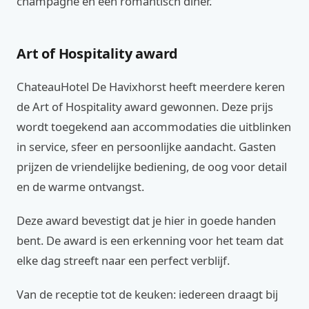
champagne en een romantisch diner.
Art of Hospitality award
ChateauHotel De Havixhorst heeft meerdere keren
de Art of Hospitality award gewonnen. Deze prijs
wordt toegekend aan accommodaties die uitblinken
in service, sfeer en persoonlijke aandacht. Gasten
prijzen de vriendelijke bediening, de oog voor detail
en de warme ontvangst.
Deze award bevestigt dat je hier in goede handen
bent. De award is een erkenning voor het team dat
elke dag streeft naar een perfect verblijf.
Van de receptie tot de keuken: iedereen draagt bij