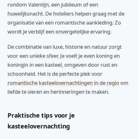
rondom Valentijn, een jubileum of een
huwelijksnacht. De hoteliers helpen graag met de
organisatie van een romantische aankleding. Zo
wordt je verblijf een onvergetelijke ervaring.
De combinatie van luxe, historie en natuur zorgt
voor een unieke sfeer. Je voelt je even koning en
koningin in een kasteel, omgeven door rust en
schoonheid. Het is de perfecte plek voor
romantische kasteelovernachtingen in de regio
om
liefde te vieren en herinneringen te maken.
Praktische tips voor je
kasteelovernachting