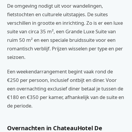
De omgeving nodigt uit voor wandelingen,
fietstochten en culturele uitstapjes. De suites
verschillen in grootte en inrichting. Zo is er een luxe
suite van circa 35 m², een Grande Luxe Suite van
ruim 50 m² en een speciale bruidssuite voor een
romantisch verblijf. Prijzen wisselen per type en per
seizoen.
Een weekendarrangement begint vaak rond de
€250 per persoon, inclusief ontbijt en diner. Voor
een overnachting exclusief diner betaal je tussen de
€180 en €350 per kamer, afhankelijk van de suite en
de periode.
Overnachten in ChateauHotel De