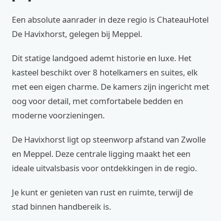
Een absolute aanrader in deze regio is ChateauHotel
De Havixhorst, gelegen bij Meppel.
Dit statige landgoed ademt historie en luxe. Het
kasteel beschikt over 8 hotelkamers en suites, elk
met een eigen charme. De kamers zijn ingericht met
oog voor detail, met comfortabele bedden en
moderne voorzieningen.
De Havixhorst ligt op steenworp afstand van Zwolle
en Meppel. Deze centrale ligging maakt het een
ideale uitvalsbasis voor ontdekkingen in de regio.
Je kunt er genieten van rust en ruimte, terwijl de
stad binnen handbereik is.