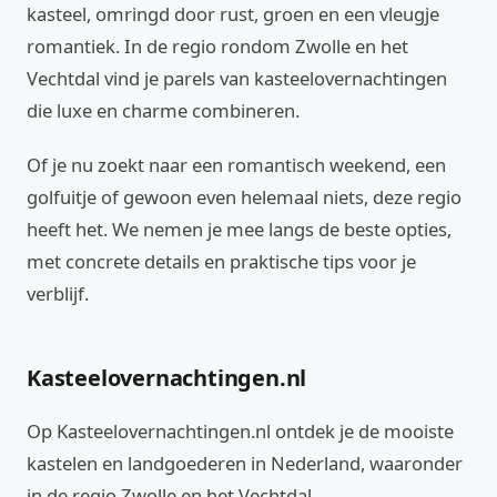
kasteel, omringd door rust, groen en een vleugje
romantiek. In de regio rondom Zwolle en het
Vechtdal vind je parels van kasteelovernachtingen
die luxe en charme combineren.
Of je nu zoekt naar een romantisch weekend, een
golfuitje of gewoon even helemaal niets, deze regio
heeft het. We nemen je mee langs de beste opties,
met concrete details en praktische tips voor je
verblijf.
Kasteelovernachtingen.nl
Op Kasteelovernachtingen.nl ontdek je de mooiste
kastelen en landgoederen in Nederland, waaronder
in de regio Zwolle en het Vechtdal.