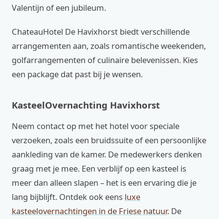
Valentijn of een jubileum.
ChateauHotel De Havixhorst biedt verschillende
arrangementen aan, zoals romantische weekenden,
golfarrangementen of culinaire belevenissen. Kies
een package dat past bij je wensen.
KasteelOvernachting Havixhorst
Neem contact op met het hotel voor speciale
verzoeken, zoals een bruidssuite of een persoonlijke
aankleding van de kamer. De medewerkers denken
graag met je mee. Een verblijf op een kasteel is
meer dan alleen slapen – het is een ervaring die je
lang bijblijft. Ontdek ook eens
luxe
kasteelovernachtingen in de Friese natuur
. De