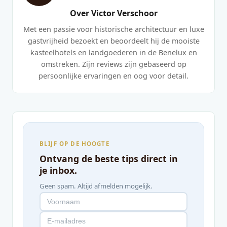
Over Victor Verschoor
Met een passie voor historische architectuur en luxe
gastvrijheid bezoekt en beoordeelt hij de mooiste
kasteelhotels en landgoederen in de Benelux en
omstreken. Zijn reviews zijn gebaseerd op
persoonlijke ervaringen en oog voor detail.
BLIJF OP DE HOOGTE
Ontvang de beste tips direct in
je inbox.
Geen spam. Altijd afmelden mogelijk.