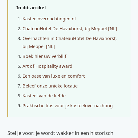
In dit artikel
Kasteelovernachtingen.nl
ChateauHotel De Havixhorst, bij Meppel [NL]
Overnachten in ChateauHotel De Havixhorst,
bij Meppel [NL]
Boek hier uw verblijf
Art of Hospitality award
Een oase van luxe en comfort
Beleef onze unieke locatie
Kasteel van de liefde
Praktische tips voor je kasteelovernachting
Stel je voor: je wordt wakker in een historisch