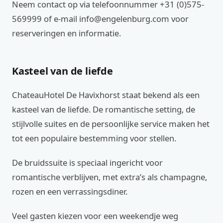
Neem contact op via telefoonnummer +31 (0)575-
569999 of e-mail info@engelenburg.com voor
reserveringen en informatie.
Kasteel van de liefde
ChateauHotel De Havixhorst staat bekend als een
kasteel van de liefde. De romantische setting, de
stijlvolle suites en de persoonlijke service maken het
tot een populaire bestemming voor stellen.
De bruidssuite is speciaal ingericht voor
romantische verblijven, met extra’s als champagne,
rozen en een verrassingsdiner.
Veel gasten kiezen voor een weekendje weg