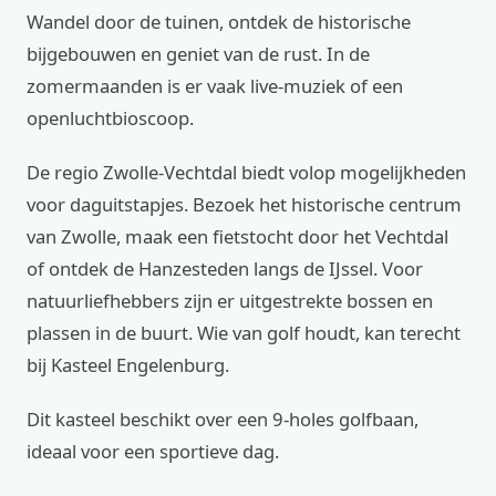
Wandel door de tuinen, ontdek de historische
bijgebouwen en geniet van de rust. In de
zomermaanden is er vaak live-muziek of een
openluchtbioscoop.
De regio Zwolle-Vechtdal biedt volop mogelijkheden
voor daguitstapjes. Bezoek het historische centrum
van Zwolle, maak een fietstocht door het Vechtdal
of ontdek de Hanzesteden langs de IJssel. Voor
natuurliefhebbers zijn er uitgestrekte bossen en
plassen in de buurt. Wie van golf houdt, kan terecht
bij Kasteel Engelenburg.
Dit kasteel beschikt over een 9-holes golfbaan,
ideaal voor een sportieve dag.