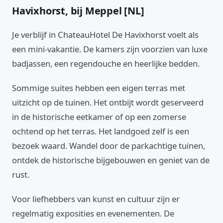
Havixhorst, bij Meppel [NL]
Je verblijf in ChateauHotel De Havixhorst voelt als
een mini-vakantie. De kamers zijn voorzien van luxe
badjassen, een regendouche en heerlijke bedden.
Sommige suites hebben een eigen terras met
uitzicht op de tuinen. Het ontbijt wordt geserveerd
in de historische eetkamer of op een zomerse
ochtend op het terras. Het landgoed zelf is een
bezoek waard. Wandel door de parkachtige tuinen,
ontdek de historische bijgebouwen en geniet van de
rust.
Voor liefhebbers van kunst en cultuur zijn er
regelmatig exposities en evenementen. De