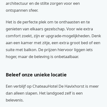
architectuur en de stilte zorgen voor een
ontspannen sfeer.
Het is de perfecte plek om te onthaasten en te
genieten van elkaars gezelschap. Voor wie extra
comfort zoekt, zijn er upgrade-mogelijkheden. Denk
aan een kamer met zitje, een extra groot bed of een
suite met balkon. De prijzen hiervoor liggen iets
hoger, maar de beleving is onbetaalbaar.
Beleef onze unieke locatie
Een verblijf op ChateauHotel De Havixhorst is meer
dan alleen slapen. Het landgoed zelf is een
belevenis.