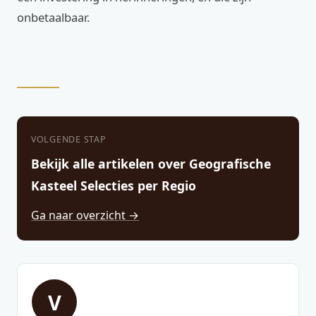
onbetaalbaar.
VOLGENDE STAP
Bekijk alle artikelen over Geografische
Kasteel Selecties per Regio
Ga naar overzicht →
V