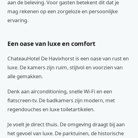
aan de beleving. Voor gasten betekent dit dat je
mag rekenen op een zorgeloze en persoonlijke
ervaring.
Een oase van luxe en comfort
ChateauHotel De Havixhorst is een oase van rust en
luxe. De kamers zijn ruim, stijlvol en voorzien van
alle gemakken.
Denk aan airconditioning, snelle Wi-Fi en een
flatscreen-tv. De badkamers zijn modern, met
regendouches en luxe toiletartikelen.
Je voelt je direct thuis. De omgeving draagt bij aan
het gevoel van luxe. De parktuinen, de historische