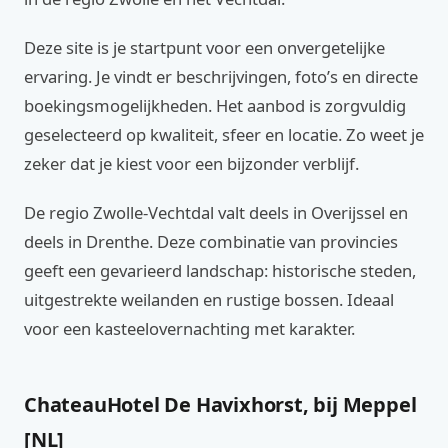
Deze site is je startpunt voor een onvergetelijke
ervaring. Je vindt er beschrijvingen, foto’s en directe
boekingsmogelijkheden. Het aanbod is zorgvuldig
geselecteerd op kwaliteit, sfeer en locatie. Zo weet je
zeker dat je kiest voor een bijzonder verblijf.
De regio Zwolle-Vechtdal valt deels in Overijssel en
deels in Drenthe. Deze combinatie van provincies
geeft een gevarieerd landschap: historische steden,
uitgestrekte weilanden en rustige bossen. Ideaal
voor een kasteelovernachting met karakter.
ChateauHotel De Havixhorst, bij Meppel
[NL]