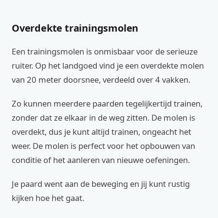
Overdekte trainingsmolen
Een trainingsmolen is onmisbaar voor de serieuze
ruiter. Op het landgoed vind je een overdekte molen
van 20 meter doorsnee, verdeeld over 4 vakken.
Zo kunnen meerdere paarden tegelijkertijd trainen,
zonder dat ze elkaar in de weg zitten. De molen is
overdekt, dus je kunt altijd trainen, ongeacht het
weer. De molen is perfect voor het opbouwen van
conditie of het aanleren van nieuwe oefeningen.
Je paard went aan de beweging en jij kunt rustig
kijken hoe het gaat.