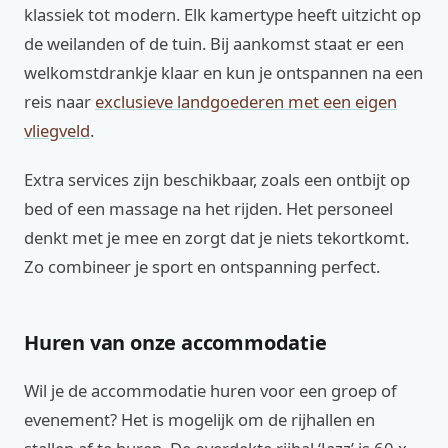
klassiek tot modern. Elk kamertype heeft uitzicht op
de weilanden of de tuin. Bij aankomst staat er een
welkomstdrankje klaar en kun je ontspannen na een
reis naar
exclusieve landgoederen met een eigen
vliegveld
.
Extra services zijn beschikbaar, zoals een ontbijt op
bed of een massage na het rijden. Het personeel
denkt met je mee en zorgt dat je niets tekortkomt.
Zo combineer je sport en ontspanning perfect.
Huren van onze accommodatie
Wil je de accommodatie huren voor een groep of
evenement? Het is mogelijk om de rijhallen en