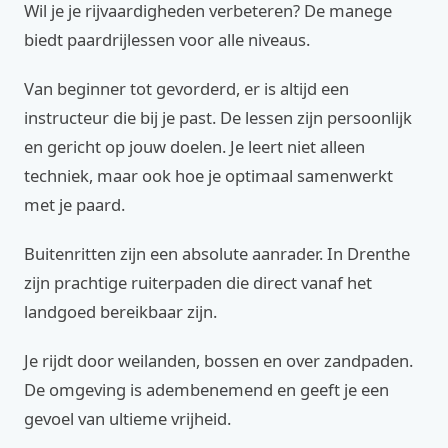
Wil je je rijvaardigheden verbeteren? De manege
biedt paardrijlessen voor alle niveaus.
Van beginner tot gevorderd, er is altijd een
instructeur die bij je past. De lessen zijn persoonlijk
en gericht op jouw doelen. Je leert niet alleen
techniek, maar ook hoe je optimaal samenwerkt
met je paard.
Buitenritten zijn een absolute aanrader. In Drenthe
zijn prachtige ruiterpaden die direct vanaf het
landgoed bereikbaar zijn.
Je rijdt door weilanden, bossen en over zandpaden.
De omgeving is adembenemend en geeft je een
gevoel van ultieme vrijheid.