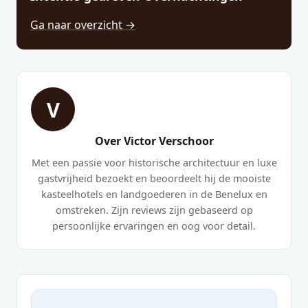
Ga naar overzicht →
V
Over Victor Verschoor
Met een passie voor historische architectuur en luxe
gastvrijheid bezoekt en beoordeelt hij de mooiste
kasteelhotels en landgoederen in de Benelux en
omstreken. Zijn reviews zijn gebaseerd op
persoonlijke ervaringen en oog voor detail.