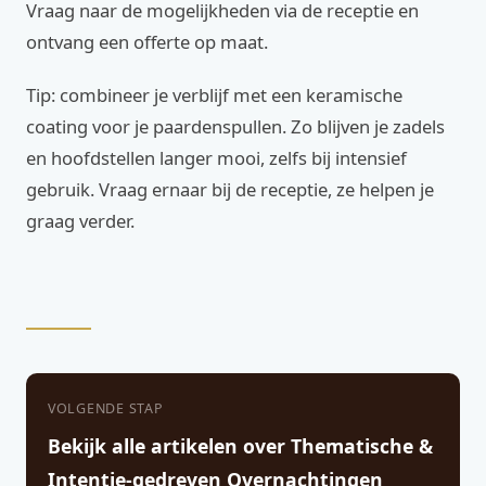
Vraag naar de mogelijkheden via de receptie en
ontvang een offerte op maat.
Tip: combineer je verblijf met een keramische
coating voor je paardenspullen. Zo blijven je zadels
en hoofdstellen langer mooi, zelfs bij intensief
gebruik. Vraag ernaar bij de receptie, ze helpen je
graag verder.
VOLGENDE STAP
Bekijk alle artikelen over Thematische &
Intentie-gedreven Overnachtingen