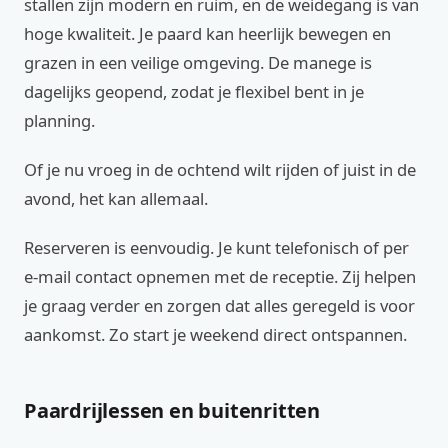
stallen zijn modern en ruim, en de weidegang is van
hoge kwaliteit. Je paard kan heerlijk bewegen en
grazen in een veilige omgeving. De manege is
dagelijks geopend, zodat je flexibel bent in je
planning.
Of je nu vroeg in de ochtend wilt rijden of juist in de
avond, het kan allemaal.
Reserveren is eenvoudig. Je kunt telefonisch of per
e-mail contact opnemen met de receptie. Zij helpen
je graag verder en zorgen dat alles geregeld is voor
aankomst. Zo start je weekend direct ontspannen.
Paardrijlessen en buitenritten