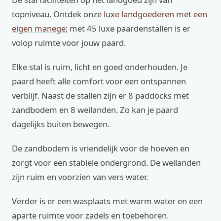
topniveau. Ontdek onze
luxe landgoederen met een
eigen manege
; met 45 luxe paardenstallen is er
volop ruimte voor jouw paard.
Elke stal is ruim, licht en goed onderhouden. Je
paard heeft alle comfort voor een ontspannen
verblijf. Naast de stallen zijn er 8 paddocks met
zandbodem en 8 weilanden. Zo kan je paard
dagelijks buiten bewegen.
De zandbodem is vriendelijk voor de hoeven en
zorgt voor een stabiele ondergrond. De weilanden
zijn ruim en voorzien van vers water.
Verder is er een wasplaats met warm water en een
aparte ruimte voor zadels en toebehoren.