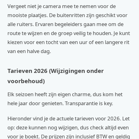
Vergeet niet je camera mee te nemen voor de
mooiste plaatjes. De buitenritten zijn geschikt voor
alle ruiters. Ervaren begeleiders gaan mee om de
route te wijzen en de groep veilig te houden. Je kunt
kiezen voor een tocht van een uur of een langere rit
van een halve dag.
Tarieven 2026 (Wijzigingen onder
voorbehoud)
Elk seizoen heeft zijn eigen charme, dus kom het
hele jaar door genieten. Transparantie is key.
Hieronder vind je de actuele tarieven voor 2026. Let
op: deze kunnen nog wijzigen, dus check altijd even
voor je boekt. De prijzen zijn inclusief BTW en geldig