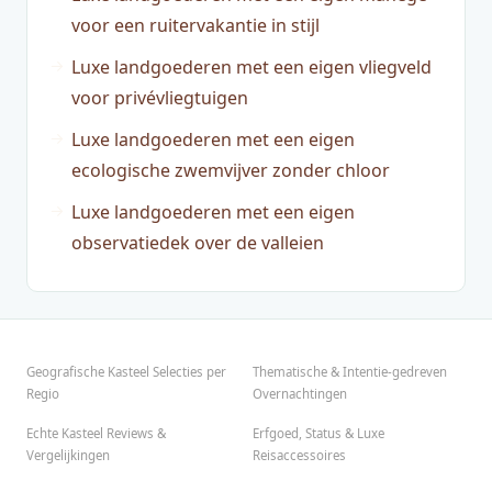
voor een ruitervakantie in stijl
Luxe landgoederen met een eigen vliegveld
voor privévliegtuigen
Luxe landgoederen met een eigen
ecologische zwemvijver zonder chloor
Luxe landgoederen met een eigen
observatiedek over de valleien
Geografische Kasteel Selecties per
Thematische & Intentie-gedreven
Regio
Overnachtingen
Echte Kasteel Reviews &
Erfgoed, Status & Luxe
Vergelijkingen
Reisaccessoires