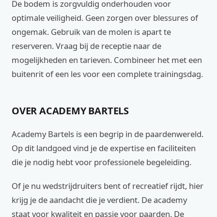
De bodem is zorgvuldig onderhouden voor
optimale veiligheid. Geen zorgen over blessures of
ongemak. Gebruik van de molen is apart te
reserveren. Vraag bij de receptie naar de
mogelijkheden en tarieven. Combineer het met een
buitenrit of een les voor een complete trainingsdag.
OVER ACADEMY BARTELS
Academy Bartels is een begrip in de paardenwereld.
Op dit landgoed vind je de expertise en faciliteiten
die je nodig hebt voor professionele begeleiding.
Of je nu wedstrijdruiters bent of recreatief rijdt, hier
krijg je de aandacht die je verdient. De academy
staat voor kwaliteit en passie voor paarden. De