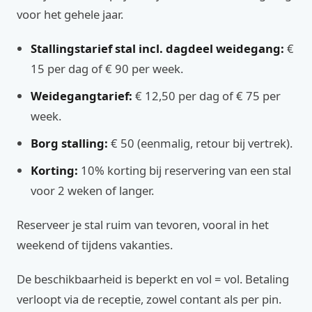
voor het gehele jaar.
Stallingstarief stal incl. dagdeel weidegang:
€
15 per dag of € 90 per week.
Weidegangtarief:
€ 12,50 per dag of € 75 per
week.
Borg stalling:
€ 50 (eenmalig, retour bij vertrek).
Korting:
10% korting bij reservering van een stal
voor 2 weken of langer.
Reserveer je stal ruim van tevoren, vooral in het
weekend of tijdens vakanties.
De beschikbaarheid is beperkt en vol = vol. Betaling
verloopt via de receptie, zowel contant als per pin.