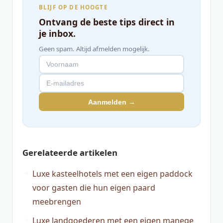
BLIJF OP DE HOOGTE
Ontvang de beste tips direct in
je inbox.
Geen spam. Altijd afmelden mogelijk.
Aanmelden →
Gerelateerde artikelen
Luxe kasteelhotels met een eigen paddock
voor gasten die hun eigen paard
meebrengen
Luxe landgoederen met een eigen manege