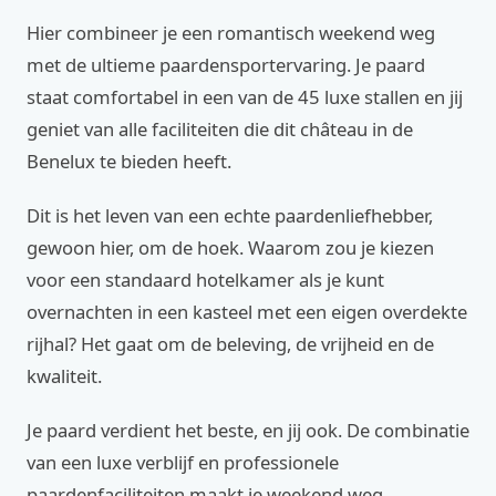
Hier combineer je een romantisch weekend weg
met de ultieme paardensportervaring. Je paard
staat comfortabel in een van de 45 luxe stallen en jij
geniet van alle faciliteiten die dit château in de
Benelux te bieden heeft.
Dit is het leven van een echte paardenliefhebber,
gewoon hier, om de hoek. Waarom zou je kiezen
voor een standaard hotelkamer als je kunt
overnachten in een kasteel met een eigen overdekte
rijhal? Het gaat om de beleving, de vrijheid en de
kwaliteit.
Je paard verdient het beste, en jij ook. De combinatie
van een luxe verblijf en professionele
paardenfaciliteiten maakt je weekend weg