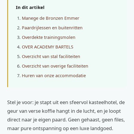
In dit artikel
Manege de Bronzen Emmer
Paardrijlessen en buitenritten
Overdekte trainingsmolen
OVER ACADEMY BARTELS
Overzicht van stal faciliteiten
Overzicht van overige faciliteiten
Huren van onze accommodatie
Stel je voor: je stapt uit een sfeervol kasteelhotel, de
geur van verse koffie hangt in de lucht, en je loopt
direct naar je eigen paard. Geen gehaast, geen files,
maar pure ontspanning op een luxe landgoed.