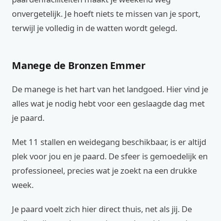
onvergetelijk. Je hoeft niets te missen van je sport,
terwijl je volledig in de watten wordt gelegd.
Manege de Bronzen Emmer
De manege is het hart van het landgoed. Hier vind je
alles wat je nodig hebt voor een geslaagde dag met
je paard.
Met 11 stallen en weidegang beschikbaar, is er altijd
plek voor jou en je paard. De sfeer is gemoedelijk en
professioneel, precies wat je zoekt na een drukke
week.
Je paard voelt zich hier direct thuis, net als jij. De