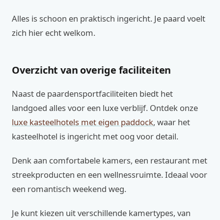
Alles is schoon en praktisch ingericht. Je paard voelt
zich hier echt welkom.
Overzicht van overige faciliteiten
Naast de paardensportfaciliteiten biedt het
landgoed alles voor een luxe verblijf. Ontdek onze
luxe kasteelhotels met eigen paddock
, waar het
kasteelhotel is ingericht met oog voor detail.
Denk aan comfortabele kamers, een restaurant met
streekproducten en een wellnessruimte. Ideaal voor
een romantisch weekend weg.
Je kunt kiezen uit verschillende kamertypes, van