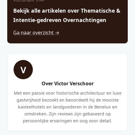
VOLGENDE STAP
Bekijk alle artikelen over Thematische &
Intentie-gedreven Overnachtingen
Ga naar overzicht →
V
Over Victor Verschoor
Met een passie voor historische architectuur en luxe
gastvrijheid bezoekt en beoordeelt hij de mooiste
kasteelhotels en landgoederen in de Benelux en
omstreken. Zijn reviews zijn gebaseerd op
persoonlijke ervaringen en oog voor detail.