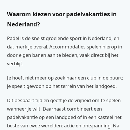
Waarom kiezen voor padelvakanties in
Nederland?
Padel is de snelst groeiende sport in Nederland, en
dat merk je overal. Accommodaties spelen hierop in
door eigen banen aan te bieden, vaak direct bij het
verblijf.
Je hoeft niet meer op zoek naar een club in de buurt;
je speelt gewoon op het terrein van het landgoed.
Dit bespaart tijd en geeft je de vrijheid om te spelen
wanneer je wilt. Daarnaast combineert een
padelvakantie op een landgoed of in een kasteel het
beste van twee werelden: actie en ontspanning. Na