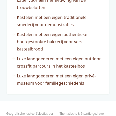
kapel voor een hernieuwing van de
trouwbeloften
Kastelen met een eigen traditionele
smederij voor demonstraties
Kastelen met een eigen authentieke
houtgestookte bakkerij voor vers
kasteelbrood
Luxe landgoederen met een eigen outdoor
crossfit parcours in het kasteelbos
Luxe landgoederen met een eigen privé-
museum voor familiegeschiedenis
Geografische Kasteel Selecties per
Thematische & Intentie-gedreven