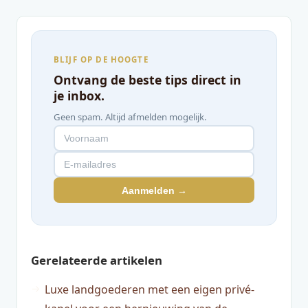
BLIJF OP DE HOOGTE
Ontvang de beste tips direct in
je inbox.
Geen spam. Altijd afmelden mogelijk.
Aanmelden →
Gerelateerde artikelen
Luxe landgoederen met een eigen privé-