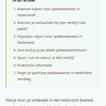
In dit artikel
Waarom kiezen voor padelvakanties in
Nederland?
Wat kun je verwachten bij een verblijf met
padel?
Populaire regio’s voor padelvakanties in
Nederland
Hoe vind je jouw ideale padelvakantiehuis?
Sport, rust en natuur in één verblijf
Praktische informatie
Begin je sportieve padelvakantie in Nederland
vandaag
Stel je voor: je ontwaakt in een historisch kasteel,