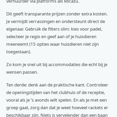
verhuurder via platforms als Micazu.
Dit geeft transparante prijzen zonder extra kosten.
Je vermijdt verrassingen en ondersteunt direct de
eigenaar. Gebruik de filters slim: kies voor padel,
selecteer je regio en geef aan of je huisdieren
meeneemt (15 opties waar huisdieren niet zijn
toegestaan).
Zo kom je snel uit bij accommodaties die echt bij je
wensen passen.
Ten derde: denk aan de praktische kant. Controleer
de openingstijden van het clubhuis of de receptie,
vooral als je ’s avonds wilt spelen. En als je met een
groep gaat, zorg dan dat je weet hoeveel rackets er
beschikbaar zijn. Niets is vervelender dan een baan