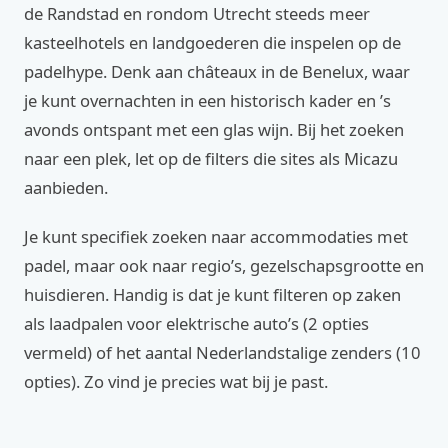
de Randstad en rondom Utrecht steeds meer
kasteelhotels en landgoederen die inspelen op de
padelhype. Denk aan châteaux in de Benelux, waar
je kunt overnachten in een historisch kader en ’s
avonds ontspant met een glas wijn. Bij het zoeken
naar een plek, let op de filters die sites als Micazu
aanbieden.
Je kunt specifiek zoeken naar accommodaties met
padel, maar ook naar regio’s, gezelschapsgrootte en
huisdieren. Handig is dat je kunt filteren op zaken
als laadpalen voor elektrische auto’s (2 opties
vermeld) of het aantal Nederlandstalige zenders (10
opties). Zo vind je precies wat bij je past.