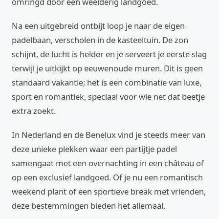
omringd door een weelderig landgoed.
Na een uitgebreid ontbijt loop je naar de eigen
padelbaan, verscholen in de kasteeltuin. De zon
schijnt, de lucht is helder en je serveert je eerste slag
terwijl je uitkijkt op eeuwenoude muren. Dit is geen
standaard vakantie; het is een combinatie van luxe,
sport en romantiek, speciaal voor wie net dat beetje
extra zoekt.
In Nederland en de Benelux vind je steeds meer van
deze unieke plekken waar een partijtje padel
samengaat met een overnachting in een château of
op een exclusief landgoed. Of je nu een romantisch
weekend plant of een sportieve break met vrienden,
deze bestemmingen bieden het allemaal.