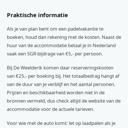
Praktische informatie
Als je van plan bent om een padelvakantie te
boeken, houd dan rekening met de kosten. Naast de
huur van de accommodatie betaal je in Nederland
vaak een SGR-bijdrage van €5,- per persoon.
Bij De Weelderik komen daar reserveringskosten
van €25,- per boeking bij. Het totaalbedrag hangt af
van de duur van je verblijf en het aantal personen.
Prijzen en beschikbaarheid worden niet in de
bronnen vermeld, dus check altijd de website van de
accommodatie voor de actuele tarieven.
Voor wie met de auto komt: let op laadpalen als je