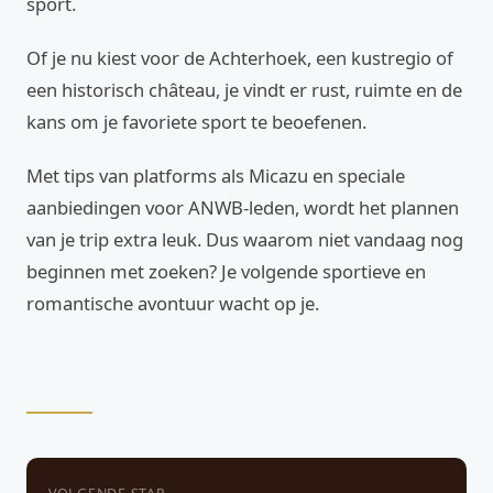
sport.
Of je nu kiest voor de Achterhoek, een kustregio of
een historisch château, je vindt er rust, ruimte en de
kans om je favoriete sport te beoefenen.
Met tips van platforms als Micazu en speciale
aanbiedingen voor ANWB-leden, wordt het plannen
van je trip extra leuk. Dus waarom niet vandaag nog
beginnen met zoeken? Je volgende sportieve en
romantische avontuur wacht op je.