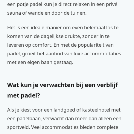
een potje padel kun je direct relaxen in een privé
sauna of wandelen door de tuinen.
Het is een ideale manier om even helemaal los te
komen van de dagelijkse drukte, zonder in te
leveren op comfort. En met de populariteit van
padel, groeit het aanbod van luxe accommodaties
met een eigen baan gestaag.
Wat kun je verwachten bij een verblijf
met padel?
Als je kiest voor een landgoed of kasteelhotel met
een padelbaan, verwacht dan meer dan alleen een
sportveld. Veel accommodaties bieden complete