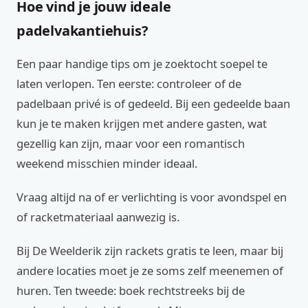
Hoe vind je jouw ideale
padelvakantiehuis?
Een paar handige tips om je zoektocht soepel te
laten verlopen. Ten eerste: controleer of de
padelbaan privé is of gedeeld. Bij een gedeelde baan
kun je te maken krijgen met andere gasten, wat
gezellig kan zijn, maar voor een romantisch
weekend misschien minder ideaal.
Vraag altijd na of er verlichting is voor avondspel en
of racketmateriaal aanwezig is.
Bij De Weelderik zijn rackets gratis te leen, maar bij
andere locaties moet je ze soms zelf meenemen of
huren. Ten tweede: boek rechtstreeks bij de