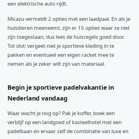
een elektrische auto rijdt.
Micazu vermeldt 2 opties met een laadpaal. En als je
huisdieren meeneemt, zijn er 15 opties waar ze niet
zijn toegestaan, dus lees de huisregels goed door.
Tot slot: vergeet niet je sportieve kleding in te
pakken en eventueel een eigen racket mee te
nemen als je zeker wilt zijn van materiaal.
Begin je sportieve padelvakantie in
Nederland vandaag
Waar wacht je nog op? Pak je koffer, boek een
verblijf op een landgoed of kasteelhotel met een
padelbaan en ervaar zelf de combinatie van luxe en