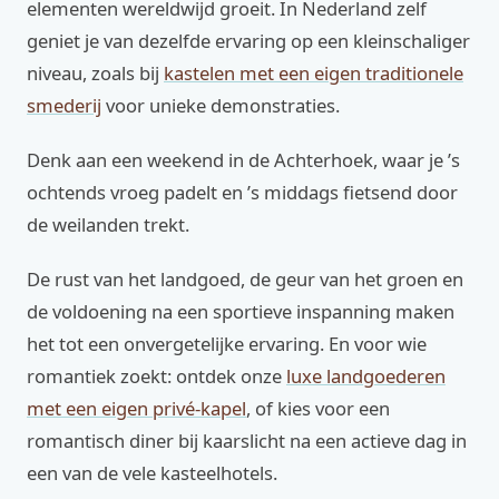
elementen wereldwijd groeit. In Nederland zelf
geniet je van dezelfde ervaring op een kleinschaliger
niveau, zoals bij
kastelen met een eigen traditionele
smederij
voor unieke demonstraties.
Denk aan een weekend in de Achterhoek, waar je ’s
ochtends vroeg padelt en ’s middags fietsend door
de weilanden trekt.
De rust van het landgoed, de geur van het groen en
de voldoening na een sportieve inspanning maken
het tot een onvergetelijke ervaring. En voor wie
romantiek zoekt: ontdek onze
luxe landgoederen
met een eigen privé-kapel
, of kies voor een
romantisch diner bij kaarslicht na een actieve dag in
een van de vele kasteelhotels.