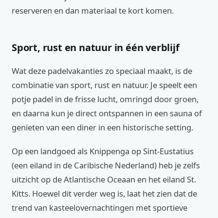
reserveren en dan materiaal te kort komen.
Sport, rust en natuur in één verblijf
Wat deze padelvakanties zo speciaal maakt, is de
combinatie van sport, rust en natuur. Je speelt een
potje padel in de frisse lucht, omringd door groen,
en daarna kun je direct ontspannen in een sauna of
genieten van een diner in een historische setting.
Op een landgoed als Knippenga op Sint-Eustatius
(een eiland in de Caribische Nederland) heb je zelfs
uitzicht op de Atlantische Oceaan en het eiland St.
Kitts. Hoewel dit verder weg is, laat het zien dat de
trend van kasteelovernachtingen met sportieve