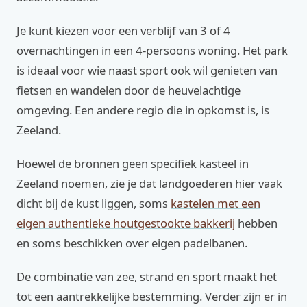
Je kunt kiezen voor een verblijf van 3 of 4
overnachtingen in een 4-persoons woning. Het park
is ideaal voor wie naast sport ook wil genieten van
fietsen en wandelen door de heuvelachtige
omgeving. Een andere regio die in opkomst is, is
Zeeland.
Hoewel de bronnen geen specifiek kasteel in
Zeeland noemen, zie je dat landgoederen hier vaak
dicht bij de kust liggen, soms
kastelen met een
eigen authentieke houtgestookte bakkerij
hebben
en soms beschikken over eigen padelbanen.
De combinatie van zee, strand en sport maakt het
tot een aantrekkelijke bestemming. Verder zijn er in