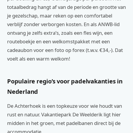
totaalbedrag hangt af van de periode en grootte van
je gezelschap, maar reken op een comfortabel
verblijf zonder verborgen kosten. En als ANWB-lid
ontvang je zelfs extra’s, zoals een fles wijn, een
routeboekje en een welkomstpakket met een
cadeaubon voor een foto op forex (t.w.v. €34,-). Dat
voelt als een warm welkom!
Populaire regio’s voor padelvakanties in
Nederland
De Achterhoek is een topkeuze voor wie houdt van
rust en natuur. Vakantiepark De Weelderik ligt hier
midden in het groen, met padelbanen direct bij de
accommodatie.