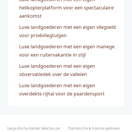
helikopterplatform voor een spectaculaire
aankomst
Luxe landgoederen met een eigen vliegveld
voor privévliegtuigen
Luxe landgoederen met een eigen manege
voor een ruitervakantie in stijl
Luxe landgoederen met een eigen
observatiedek over de valleien
Luxe landgoederen met een eigen
overdekte rijhal voor de paardensport
Geografische Kasteel Selecties per
Thematische & Intentie-gedreven