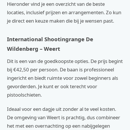
Hieronder vind je een overzicht van de beste
locaties, inclusief prijzen en arrangementen. Zo kun
je direct een keuze maken die bij je wensen past.
International Shootingrange De
Wildenberg – Weert
Dit is een van de goedkoopste opties. De prijs begint
bij €42,50 per persoon. De baan is professioneel
ingericht en biedt ruimte voor zowel beginners als
gevorderden. Je kunt er ook terecht voor
pistoolschieten.
Ideaal voor een dagje uit zonder al te veel kosten.
De omgeving van Weert is prachtig, dus combineer
het met een overnachting op een nabijgelegen