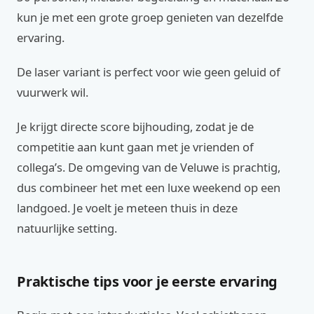
kun je met een grote groep genieten van dezelfde
ervaring.
De laser variant is perfect voor wie geen geluid of
vuurwerk wil.
Je krijgt directe score bijhouding, zodat je de
competitie aan kunt gaan met je vrienden of
collega’s. De omgeving van de Veluwe is prachtig,
dus combineer het met een luxe weekend op een
landgoed. Je voelt je meteen thuis in deze
natuurlijke setting.
Praktische tips voor je eerste ervaring