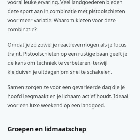
vooral leuke ervaring. Veel landgoederen bieden
deze sport aan in combinatie met pistoolschieten
voor meer variatie. Waarom kiezen voor deze
combinatie?
Omdat je zo zowel je reactievermogen als je focus
traint. Pistoolschieten op een rustige baan geeft je
de kans om techniek te verbeteren, terwijl
kleiduiven je uitdagen om snel te schakelen.
Samen zorgen ze voor een gevarieerde dag die je
hoofd leegmaakt en je lichaam actief houdt. Ideaal
voor een luxe weekend op een landgoed.
Groepen en lidmaatschap