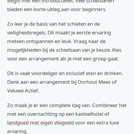
Begin met een introductieles. Veel schietbanen
bieden een korte uitleg aan voor beginners.
Zo leer je de basis van het schieten en de
veiligheidsregels. Dit maakt je eerste ervaring
meteen ontspannen en leuk. Vraag naar de
mogelijkheden bij de schietbaan van je keuze. Kies
voor een arrangement als je met een groep gaat.
Dit is vaak voordeliger en inclusief eten en drinken.
Denk aan een arrangement bij Dorhout Mees of
Veluwe Actief.
Zo maak je er een complete dag van. Combineer het
met een overnachting op een kasteelhotel of
landgoed met eigen vliegveld
voor een extra luxe
ervaring.