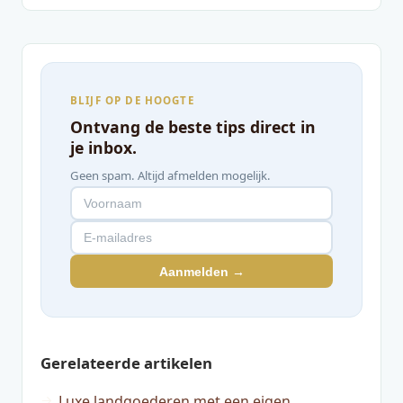
BLIJF OP DE HOOGTE
Ontvang de beste tips direct in
je inbox.
Geen spam. Altijd afmelden mogelijk.
Aanmelden →
Gerelateerde artikelen
Luxe landgoederen met een eigen