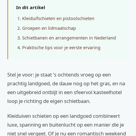
In dit artikel
Kleiduifschieten en pistoolschieten
Groepen en lidmaatschap
Schietbanen en arrangementen in Nederland
Praktische tips voor je eerste ervaring
Stel je voor: je staat ’s ochtends vroeg op een
prachtig landgoed, de dauw nog op het gras, en na
een uitgebreid ontbijt in een sfeervol kasteelhotel
loop je richting de eigen schietbaan.
Kleiduiven schieten op een landgoed combineert
luxe, spanning en buitenlucht op een manier die je
niet snel vergeet. Of je nu een romantisch weekend