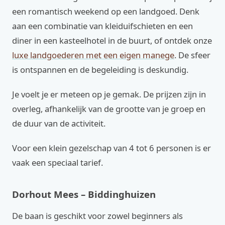
een romantisch weekend op een landgoed. Denk
aan een combinatie van kleiduifschieten en een
diner in een kasteelhotel in de buurt, of ontdek onze
luxe landgoederen met een eigen manege
. De sfeer
is ontspannen en de begeleiding is deskundig.
Je voelt je er meteen op je gemak. De prijzen zijn in
overleg, afhankelijk van de grootte van je groep en
de duur van de activiteit.
Voor een klein gezelschap van 4 tot 6 personen is er
vaak een speciaal tarief.
Dorhout Mees – Biddinghuizen
De baan is geschikt voor zowel beginners als