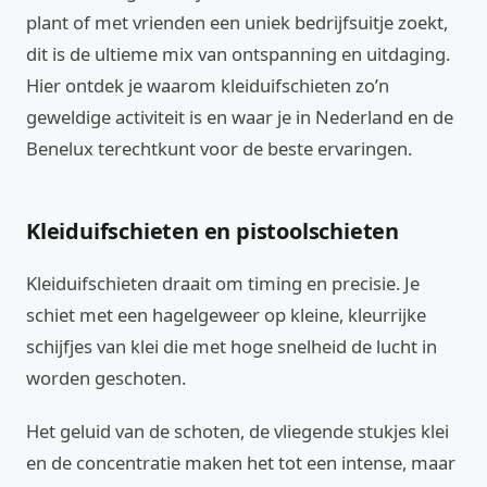
plant of met vrienden een uniek bedrijfsuitje zoekt,
dit is de ultieme mix van ontspanning en uitdaging.
Hier ontdek je waarom kleiduifschieten zo’n
geweldige activiteit is en waar je in Nederland en de
Benelux terechtkunt voor de beste ervaringen.
Kleiduifschieten en pistoolschieten
Kleiduifschieten draait om timing en precisie. Je
schiet met een hagelgeweer op kleine, kleurrijke
schijfjes van klei die met hoge snelheid de lucht in
worden geschoten.
Het geluid van de schoten, de vliegende stukjes klei
en de concentratie maken het tot een intense, maar