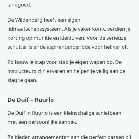
landgoed.
De Wildenberg heeft een eigen
lidmaatschapssysteem. Als je vaker komt, verdien je
korting op munitie en kleiduiven. Voor de serieuze
schutter is er de aspirantenperiode voor het verlof.
Zo bouw je stap voor stap je eigen wapen op. De
instructeurs zijn ervaren en helpen je veilig aan de
slag te gaan.
De Duif – Ruurlo
De Duif in Ruurlo is een kleinschalige schietbaan
met een persoonlijke aanpak.
Ze bieden arrangementen aan die perfect passen bij