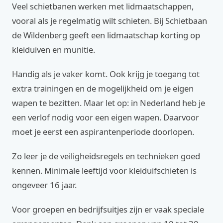
Veel schietbanen werken met lidmaatschappen,
vooral als je regelmatig wilt schieten. Bij Schietbaan
de Wildenberg geeft een lidmaatschap korting op
kleiduiven en munitie.
Handig als je vaker komt. Ook krijg je toegang tot
extra trainingen en de mogelijkheid om je eigen
wapen te bezitten. Maar let op: in Nederland heb je
een verlof nodig voor een eigen wapen. Daarvoor
moet je eerst een aspirantenperiode doorlopen.
Zo leer je de veiligheidsregels en technieken goed
kennen. Minimale leeftijd voor kleiduifschieten is
ongeveer 16 jaar.
Voor groepen en bedrijfsuitjes zijn er vaak speciale