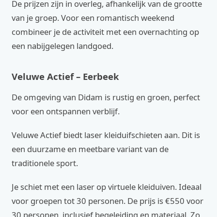
De prijzen zijn in overleg, afhankelijk van de grootte
van je groep. Voor een romantisch weekend
combineer je de activiteit met een overnachting op
een nabijgelegen landgoed.
Veluwe Actief – Eerbeek
De omgeving van Didam is rustig en groen, perfect
voor een ontspannen verblijf.
Veluwe Actief biedt laser kleiduifschieten aan. Dit is
een duurzame en meetbare variant van de
traditionele sport.
Je schiet met een laser op virtuele kleiduiven. Ideaal
voor groepen tot 30 personen. De prijs is €550 voor
30 personen, inclusief begeleiding en materiaal. Zo