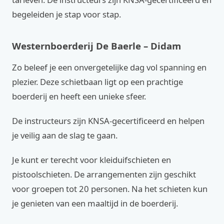
begeleiden je stap voor stap.
Westernboerderij De Baerle – Didam
Zo beleef je een onvergetelijke dag vol spanning en
plezier. Deze schietbaan ligt op een prachtige
boerderij en heeft een unieke sfeer.
De instructeurs zijn KNSA-gecertificeerd en helpen
je veilig aan de slag te gaan.
Je kunt er terecht voor kleiduifschieten en
pistoolschieten. De arrangementen zijn geschikt
voor groepen tot 20 personen. Na het schieten kun
je genieten van een maaltijd in de boerderij.