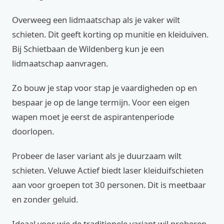
Overweeg een lidmaatschap als je vaker wilt
schieten. Dit geeft korting op munitie en kleiduiven.
Bij Schietbaan de Wildenberg kun je een
lidmaatschap aanvragen.
Zo bouw je stap voor stap je vaardigheden op en
bespaar je op de lange termijn. Voor een eigen
wapen moet je eerst de aspirantenperiode
doorlopen.
Probeer de laser variant als je duurzaam wilt
schieten. Veluwe Actief biedt laser kleiduifschieten
aan voor groepen tot 30 personen. Dit is meetbaar
en zonder geluid.
Ideaal voor wie de traditionele variant wil proberen