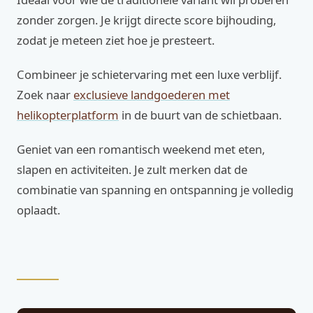
zonder zorgen. Je krijgt directe score bijhouding,
zodat je meteen ziet hoe je presteert.
Combineer je schietervaring met een luxe verblijf.
Zoek naar
exclusieve landgoederen met
helikopterplatform
in de buurt van de schietbaan.
Geniet van een romantisch weekend met eten,
slapen en activiteiten. Je zult merken dat de
combinatie van spanning en ontspanning je volledig
oplaadt.