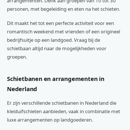
arrangementen. Denk aan groepen van 10 tot 30
personen, met begeleiding en eten na het schieten.
Dit maakt het tot een perfecte activiteit voor een
romantisch weekend met vrienden of een origineel
bedrijfsuitje op een landgoed. Vraag bij de
schietbaan altijd naar de mogelijkheden voor
groepen.
Schietbanen en arrangementen in
Nederland
Er zijn verschillende schietbanen in Nederland die
kleiduifschieten aanbieden, vaak in combinatie met
luxe arrangementen op landgoederen.