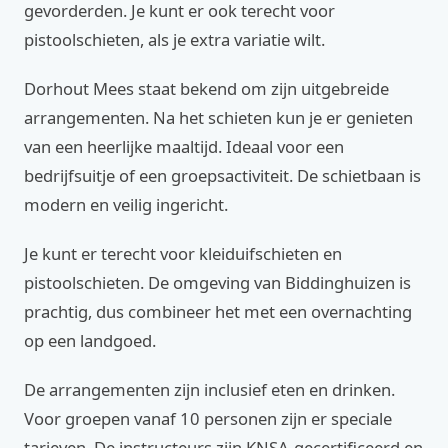
gevorderden. Je kunt er ook terecht voor
pistoolschieten, als je extra variatie wilt.
Dorhout Mees staat bekend om zijn uitgebreide
arrangementen. Na het schieten kun je er genieten
van een heerlijke maaltijd. Ideaal voor een
bedrijfsuitje of een groepsactiviteit. De schietbaan is
modern en veilig ingericht.
Je kunt er terecht voor kleiduifschieten en
pistoolschieten. De omgeving van Biddinghuizen is
prachtig, dus combineer het met een overnachting
op een landgoed.
De arrangementen zijn inclusief eten en drinken.
Voor groepen vanaf 10 personen zijn er speciale
tarieven. De instructeurs zijn KNSA-gecertificeerd en