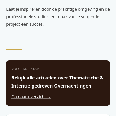
Laat je inspireren door de prachtige omgeving en de
professionele studio’s en maak van je volgende
project een succes.
VOLGENDE STAP
Bekijk alle artikelen over Thematische &
Intentie-gedreven Overnachtingen
Ga naar overzicht →