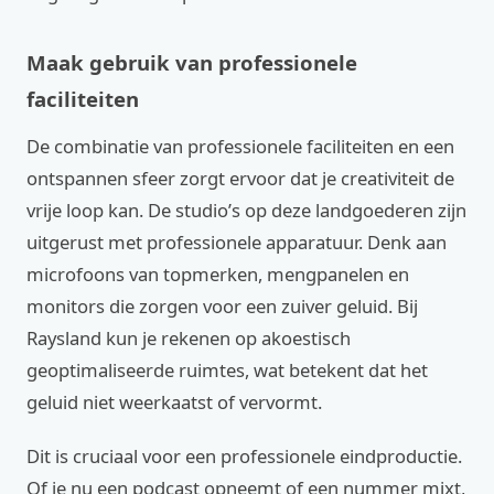
Maak gebruik van professionele
faciliteiten
De combinatie van professionele faciliteiten en een
ontspannen sfeer zorgt ervoor dat je creativiteit de
vrije loop kan. De studio’s op deze landgoederen zijn
uitgerust met professionele apparatuur. Denk aan
microfoons van topmerken, mengpanelen en
monitors die zorgen voor een zuiver geluid. Bij
Raysland kun je rekenen op akoestisch
geoptimaliseerde ruimtes, wat betekent dat het
geluid niet weerkaatst of vervormt.
Dit is cruciaal voor een professionele eindproductie.
Of je nu een podcast opneemt of een nummer mixt,