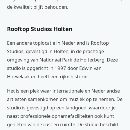
de kwaliteit blijft behouden.
Rooftop Studios Holten
Een andere toplocatie in Nederland is Rooftop
Studios, gevestigd in Holten, in de prachtige
omgeving van Nationaal Park de Holterberg. Deze
studio is opgericht in 1997 door Edwin van
Hoevelaak en heeft een rijke historie.
Het is een plek waar internationale en Nederlandse
artiesten samenkomen om muziek op te nemen. De
studio is gevestigd op een landgoed, waardoor je
naast professionele opnamefaciliteiten ook kunt
genieten van de rust en ruimte. De studio beschikt