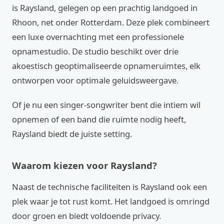
is Raysland, gelegen op een prachtig landgoed in
Rhoon, net onder Rotterdam. Deze plek combineert
een luxe overnachting met een professionele
opnamestudio. De studio beschikt over drie
akoestisch geoptimaliseerde opnameruimtes, elk
ontworpen voor optimale geluidsweergave.
Of je nu een singer-songwriter bent die intiem wil
opnemen of een band die ruimte nodig heeft,
Raysland biedt de juiste setting.
Waarom kiezen voor Raysland?
Naast de technische faciliteiten is Raysland ook een
plek waar je tot rust komt. Het landgoed is omringd
door groen en biedt voldoende privacy.