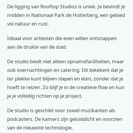
De ligging van Rooftop Studios is uniek. Je bevindt je
midden in Nationaal Park de Holterberg, een gebied
vol natuur en rust.
Ideaal voor artiesten die even willen ontsnappen
aan de drukte van de stad.
De studio biedt niet alleen opnamefaciliteiten, maar
ook overnachtingen en catering. Dit betekent dat je
ter plekke kunt blijven slapen en eten, zonder dat je
hoeft te reizen. Zo blijf je in de creatieve flow en kun
je je volledig richten op je project.
De studio is geschikt voor zowel muzikanten als
podcasters. De kamers zijn geluiddicht en voorzien
van de nieuwste technologie.