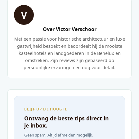
V
Over Victor Verschoor
Met een passie voor historische architectuur en luxe
gastvrijheid bezoekt en beoordeelt hij de mooiste
kasteelhotels en landgoederen in de Benelux en
omstreken. Zijn reviews zijn gebaseerd op
persoonlijke ervaringen en oog voor detail.
BLIJF OP DE HOOGTE
Ontvang de beste tips direct in
je inbox.
Geen spam. Altijd afmelden mogelijk.