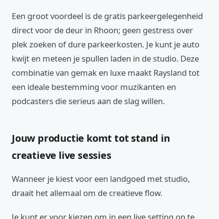
Een groot voordeel is de gratis parkeergelegenheid
direct voor de deur in Rhoon; geen gestress over
plek zoeken of dure parkeerkosten. Je kunt je auto
kwijt en meteen je spullen laden in de studio. Deze
combinatie van gemak en luxe maakt Raysland tot
een ideale bestemming voor muzikanten en
podcasters die serieus aan de slag willen.
Jouw productie komt tot stand in
creatieve live sessies
Wanneer je kiest voor een landgoed met studio,
draait het allemaal om de creatieve flow.
Je kunt er voor kiezen om in een live setting op te