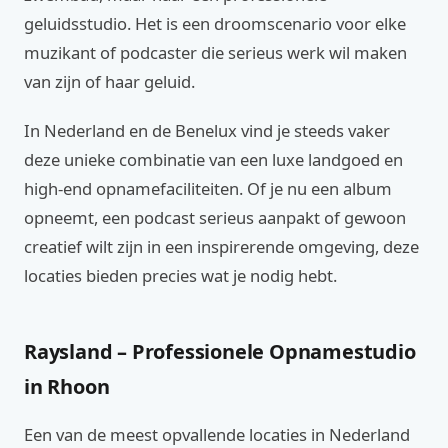
geluidsstudio. Het is een droomscenario voor elke
muzikant of podcaster die serieus werk wil maken
van zijn of haar geluid.
In Nederland en de Benelux vind je steeds vaker
deze unieke combinatie van een luxe landgoed en
high-end opnamefaciliteiten. Of je nu een album
opneemt, een podcast serieus aanpakt of gewoon
creatief wilt zijn in een inspirerende omgeving, deze
locaties bieden precies wat je nodig hebt.
Raysland – Professionele Opnamestudio
in Rhoon
Een van de meest opvallende locaties in Nederland