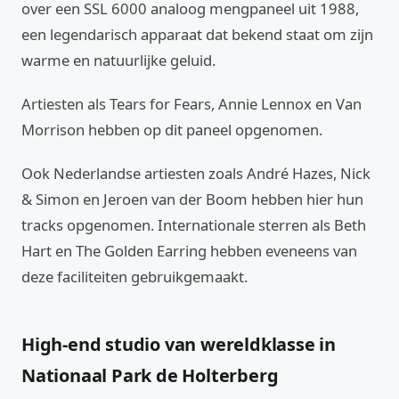
over een SSL 6000 analoog mengpaneel uit 1988,
een legendarisch apparaat dat bekend staat om zijn
warme en natuurlijke geluid.
Artiesten als Tears for Fears, Annie Lennox en Van
Morrison hebben op dit paneel opgenomen.
Ook Nederlandse artiesten zoals André Hazes, Nick
& Simon en Jeroen van der Boom hebben hier hun
tracks opgenomen. Internationale sterren als Beth
Hart en The Golden Earring hebben eveneens van
deze faciliteiten gebruikgemaakt.
High-end studio van wereldklasse in
Nationaal Park de Holterberg