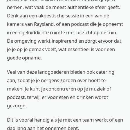
nemen, wat vaak de meest authentieke sfeer geeft.
Denk aan een akoestische sessie in een van de
kamers van Raysland, of een podcast die je opneemt
in een geluiddichte ruimte met uitzicht op de tuin.
De omgeving werkt inspirerend en zorgt ervoor dat
je je op je gemak voelt, wat essentieel is voor een
goede opname.
Veel van deze landgoederen bieden ook catering
aan, zodat je je nergens zorgen over hoeft te
maken. Je kunt je concentreren op je muziek of
podcast, terwijl er voor eten en drinken wordt
gezorgd.
Dit is vooral handig als je met een team werkt of een
dag lang aan het opnemen bent.