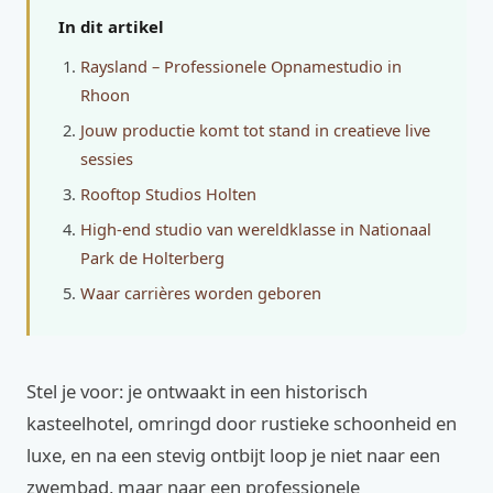
In dit artikel
Raysland – Professionele Opnamestudio in
Rhoon
Jouw productie komt tot stand in creatieve live
sessies
Rooftop Studios Holten
High-end studio van wereldklasse in Nationaal
Park de Holterberg
Waar carrières worden geboren
Stel je voor: je ontwaakt in een historisch
kasteelhotel, omringd door rustieke schoonheid en
luxe, en na een stevig ontbijt loop je niet naar een
zwembad, maar naar een professionele