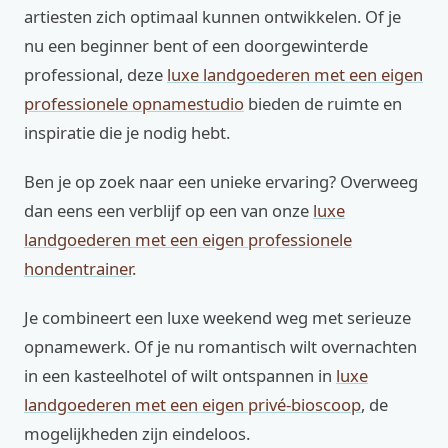
artiesten zich optimaal kunnen ontwikkelen. Of je
nu een beginner bent of een doorgewinterde
professional, deze
luxe landgoederen met een eigen
professionele opnamestudio
bieden de ruimte en
inspiratie die je nodig hebt.
Ben je op zoek naar een unieke ervaring? Overweeg
dan eens een verblijf op een van onze
luxe
landgoederen met een eigen professionele
hondentrainer
.
Je combineert een luxe weekend weg met serieuze
opnamewerk. Of je nu romantisch wilt overnachten
in een kasteelhotel of wilt ontspannen in
luxe
landgoederen met een eigen privé-bioscoop
, de
mogelijkheden zijn eindeloos.