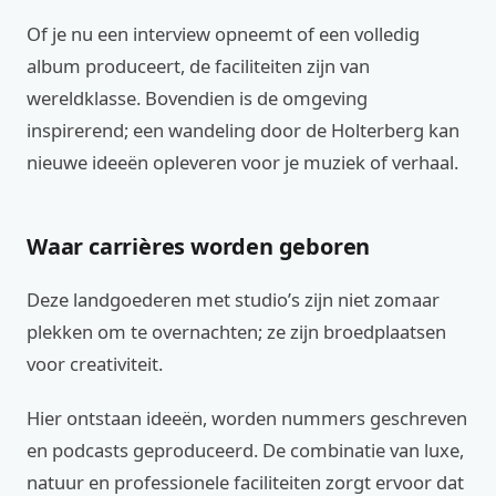
Of je nu een interview opneemt of een volledig
album produceert, de faciliteiten zijn van
wereldklasse. Bovendien is de omgeving
inspirerend; een wandeling door de Holterberg kan
nieuwe ideeën opleveren voor je muziek of verhaal.
Waar carrières worden geboren
Deze landgoederen met studio’s zijn niet zomaar
plekken om te overnachten; ze zijn broedplaatsen
voor creativiteit.
Hier ontstaan ideeën, worden nummers geschreven
en podcasts geproduceerd. De combinatie van luxe,
natuur en professionele faciliteiten zorgt ervoor dat