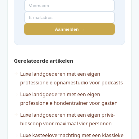
Aanmelden →
Gerelateerde artikelen
Luxe landgoederen met een eigen
professionele opnamestudio voor podcasts
Luxe landgoederen met een eigen
professionele hondentrainer voor gasten
Luxe landgoederen met een eigen privé-
bioscoop voor maximaal vier personen
Luxe kasteelovernachting met een klassieke