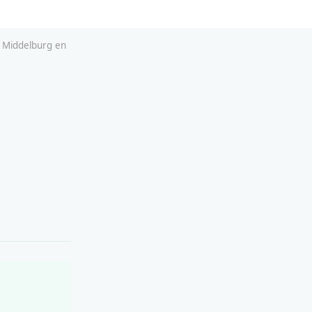
m Middelburg en