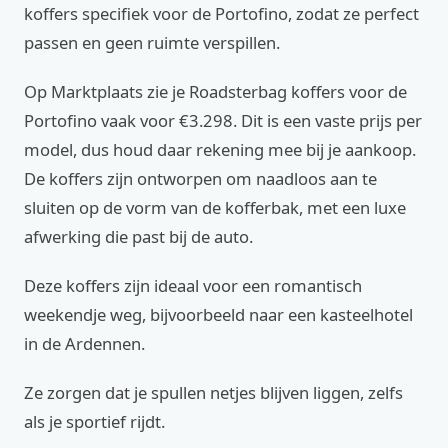
koffers specifiek voor de Portofino, zodat ze perfect
passen en geen ruimte verspillen.
Op Marktplaats zie je Roadsterbag koffers voor de
Portofino vaak voor €3.298. Dit is een vaste prijs per
model, dus houd daar rekening mee bij je aankoop.
De koffers zijn ontworpen om naadloos aan te
sluiten op de vorm van de kofferbak, met een luxe
afwerking die past bij de auto.
Deze koffers zijn ideaal voor een romantisch
weekendje weg, bijvoorbeeld naar een kasteelhotel
in de Ardennen.
Ze zorgen dat je spullen netjes blijven liggen, zelfs
als je sportief rijdt.