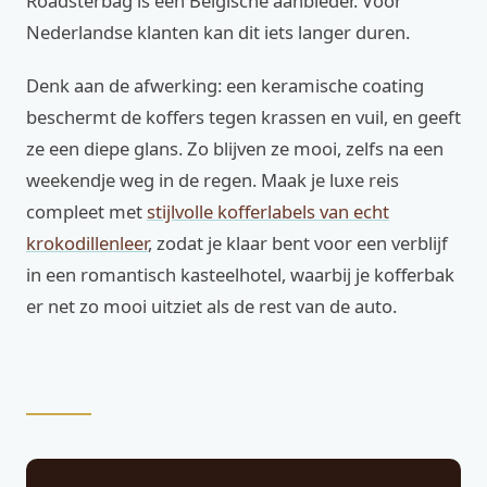
Roadsterbag is een Belgische aanbieder. Voor
Nederlandse klanten kan dit iets langer duren.
Denk aan de afwerking: een keramische coating
beschermt de koffers tegen krassen en vuil, en geeft
ze een diepe glans. Zo blijven ze mooi, zelfs na een
weekendje weg in de regen. Maak je luxe reis
compleet met
stijlvolle kofferlabels van echt
krokodillenleer
, zodat je klaar bent voor een verblijf
in een romantisch kasteelhotel, waarbij je kofferbak
er net zo mooi uitziet als de rest van de auto.