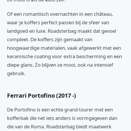
Of een romantisch overnachten in een château,
waar je koffers perfect passen bij de sfeer van
landgoed en luxe. Roadsterbag maakt dat gevoel
compleet. De koffers zijn gemaakt van
hoogwaardige materialen, vaak afgewerkt met een
keramische coating voor extra bescherming en een
diepe glans. Zo blijven ze mooi, ook na intensief
gebruik.
Ferrari Portofino (2017 -)
De Portofino is een echte grand tourer met een
kofferbak die net iets anders is vormgegeven dan
die van de Roma. Roadsterbag biedt maatwerk