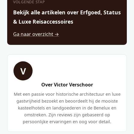
VOLGENDE STAP
Bekijk alle artikelen over Erfgoed, Status
& Luxe Reisaccessoires
Ga naar overzicht →
V
Over Victor Verschoor
Met een passie voor historische architectuur en luxe
gastvrijheid bezoekt en beoordeelt hij de mooiste
kasteelhotels en landgoederen in de Benelux en
omstreken. Zijn reviews zijn gebaseerd op
persoonlijke ervaringen en oog voor detail.