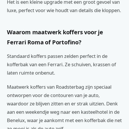
Het is een kleine upgrade met een groot gevoel van
luxe, perfect voor wie houdt van details die kloppen.
Waarom maatwerk koffers voor je
Ferrari Roma of Portofino?
Standaard koffers passen zelden perfect in de
kofferbak van een Ferrari. Ze schuiven, krassen of
laten ruimte onbenut.
Maatwerk koffers van Roadsterbag zijn speciaal
ontworpen voor de contouren van je auto,
waardoor ze blijven zitten en er strak uitzien. Denk
aan een weekendje weg naar een kasteelhotel in de
Benelux, waar je aankomt met een kofferbak die net
zo mooi is als de auto zelf.