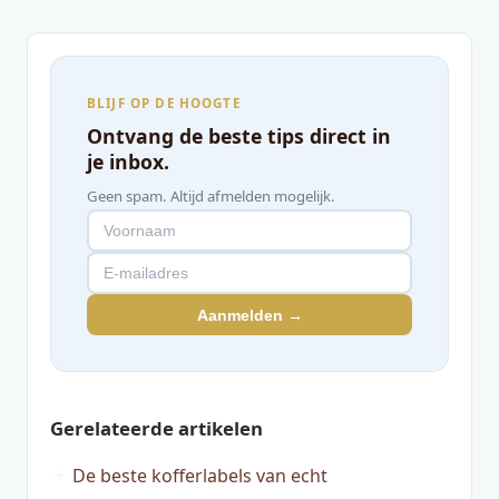
BLIJF OP DE HOOGTE
Ontvang de beste tips direct in
je inbox.
Geen spam. Altijd afmelden mogelijk.
Aanmelden →
Gerelateerde artikelen
De beste kofferlabels van echt