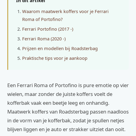
In dit artikel
Waarom maatwerk koffers voor je Ferrari
Roma of Portofino?
Ferrari Portofino (2017 -)
Ferrari Roma (2020 -)
Prijzen en modellen bij Roadsterbag
Praktische tips voor je aankoop
Een Ferrari Roma of Portofino is pure emotie op vier
wielen, maar zonder de juiste koffers voelt de
kofferbak vaak een beetje leeg en onhandig.
Maatwerk koffers van Roadsterbag passen naadloos
in de vorm van je kofferbak, zodat je spullen netjes
blijven liggen en je auto er strakker uitziet dan ooit.