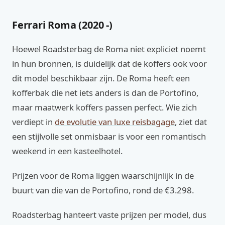
Ferrari Roma (2020 -)
Hoewel Roadsterbag de Roma niet expliciet noemt
in hun bronnen, is duidelijk dat de koffers ook voor
dit model beschikbaar zijn. De Roma heeft een
kofferbak die net iets anders is dan de Portofino,
maar maatwerk koffers passen perfect. Wie zich
verdiept in
de evolutie van luxe reisbagage
, ziet dat
een stijlvolle set onmisbaar is voor een romantisch
weekend in een kasteelhotel.
Prijzen voor de Roma liggen waarschijnlijk in de
buurt van die van de Portofino, rond de €3.298.
Roadsterbag hanteert vaste prijzen per model, dus