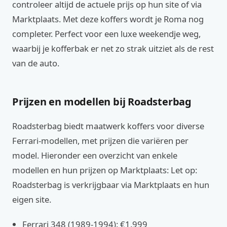
controleer altijd de actuele prijs op hun site of via
Marktplaats. Met deze koffers wordt je Roma nog
completer. Perfect voor een luxe weekendje weg,
waarbij je kofferbak er net zo strak uitziet als de rest
van de auto.
Prijzen en modellen bij Roadsterbag
Roadsterbag biedt maatwerk koffers voor diverse
Ferrari-modellen, met prijzen die variëren per
model. Hieronder een overzicht van enkele
modellen en hun prijzen op Marktplaats: Let op:
Roadsterbag is verkrijgbaar via Marktplaats en hun
eigen site.
Ferrari 348 (1989-1994): €1.999