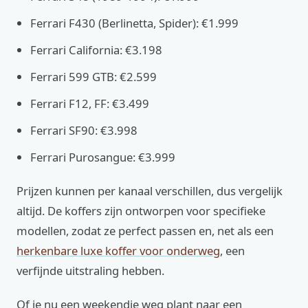
Ferrari F430 (Berlinetta, Spider): €1.999
Ferrari California: €3.198
Ferrari 599 GTB: €2.599
Ferrari F12, FF: €3.499
Ferrari SF90: €3.998
Ferrari Purosangue: €3.999
Prijzen kunnen per kanaal verschillen, dus vergelijk
altijd. De koffers zijn ontworpen voor specifieke
modellen, zodat ze perfect passen en, net als een
herkenbare luxe koffer voor onderweg
, een
verfijnde uitstraling hebben.
Of je nu een weekendje weg plant naar een