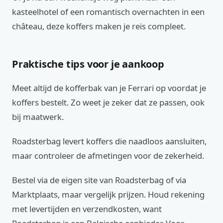
kasteelhotel of een romantisch overnachten in een
château, deze koffers maken je reis compleet.
Praktische tips voor je aankoop
Meet altijd de kofferbak van je Ferrari op voordat je
koffers bestelt. Zo weet je zeker dat ze passen, ook
bij maatwerk.
Roadsterbag levert koffers die naadloos aansluiten,
maar controleer de afmetingen voor de zekerheid.
Bestel via de eigen site van Roadsterbag of via
Marktplaats, maar vergelijk prijzen. Houd rekening
met levertijden en verzendkosten, want