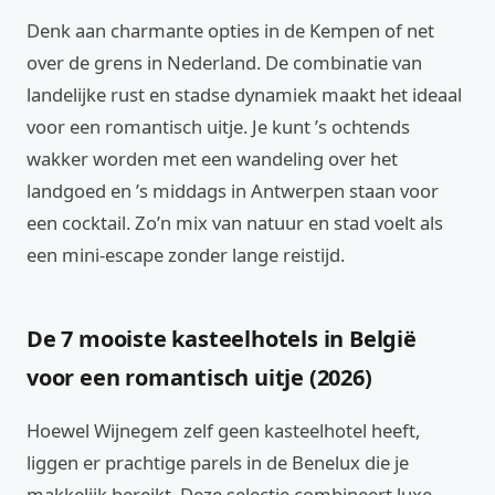
Denk aan charmante opties in de Kempen of net
over de grens in Nederland. De combinatie van
landelijke rust en stadse dynamiek maakt het ideaal
voor een romantisch uitje. Je kunt ’s ochtends
wakker worden met een wandeling over het
landgoed en ’s middags in Antwerpen staan voor
een cocktail. Zo’n mix van natuur en stad voelt als
een mini-escape zonder lange reistijd.
De 7 mooiste kasteelhotels in België
voor een romantisch uitje (2026)
Hoewel Wijnegem zelf geen kasteelhotel heeft,
liggen er prachtige parels in de Benelux die je
makkelijk bereikt. Deze selectie combineert luxe,