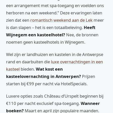
een arrangement met spa-toegang en voelden ons
herboren na een weekend.” Deze ervaringen laten
zien dat een
romantisch weekend aan de Lek
meer
is dan slapen – het is een totaalbeleving.
Heeft
Wijnegem een kasteelhotel?
Nee, de bronnen
noemen geen kasteelhotels in Wijnegem.
Wel zijn er landhuizen en kastelen in de Antwerpse
rand en daarbuiten die
luxe overnachtingen in een
kasteel
bieden.
Wat kost een
kasteelovernachting in Antwerpen?
Prijzen
starten bij €99 per nacht via HotelSpecials.
Luxere opties zoals Château d’Urspelt beginnen bij
€110 per nacht exclusief spa-toegang.
Wanneer
boeken?
Maart en april zijn populaire maanden.