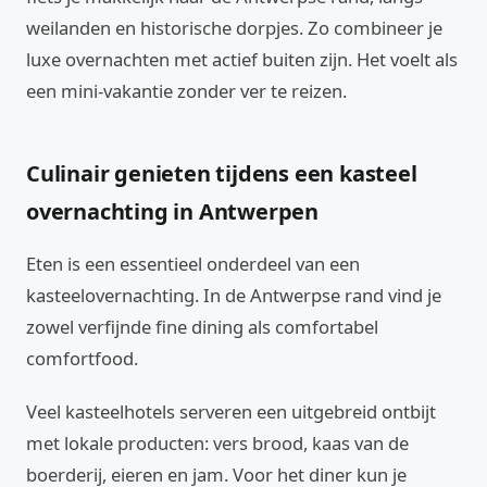
weilanden en historische dorpjes. Zo combineer je
luxe overnachten met actief buiten zijn. Het voelt als
een mini-vakantie zonder ver te reizen.
Culinair genieten tijdens een kasteel
overnachting in Antwerpen
Eten is een essentieel onderdeel van een
kasteelovernachting. In de Antwerpse rand vind je
zowel verfijnde fine dining als comfortabel
comfortfood.
Veel kasteelhotels serveren een uitgebreid ontbijt
met lokale producten: vers brood, kaas van de
boerderij, eieren en jam. Voor het diner kun je