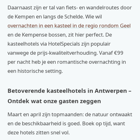
Daarnaast zijn er tal van fiets- en wandelroutes door
de Kempen en langs de Schelde. Wie wil
overnachten in een kasteel in de regio rondom Geel
en de Kempense bossen, zit hier perfect. De
kasteelhotels via HotelSpecials zijn populair
vanwege de prijs-kwaliteitverhouding. Vanaf €99
per nacht heb je een romantische overnachting in
een historische setting.
Betoverende kasteelhotels in Antwerpen –
Ontdek wat onze gasten zeggen
Maart en april zijn topmaanden: de natuur ontwaakt
en de beschikbaarheid is goed. Boek op tijd, want
deze hotels zitten snel vol.