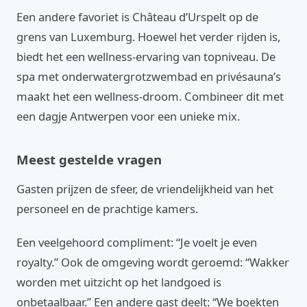
Een andere favoriet is Château d’Urspelt op de
grens van Luxemburg. Hoewel het verder rijden is,
biedt het een wellness-ervaring van topniveau. De
spa met onderwatergrotzwembad en privésauna’s
maakt het een wellness-droom. Combineer dit met
een dagje Antwerpen voor een unieke mix.
Meest gestelde vragen
Gasten prijzen de sfeer, de vriendelijkheid van het
personeel en de prachtige kamers.
Een veelgehoord compliment: “Je voelt je even
royalty.” Ook de omgeving wordt geroemd: “Wakker
worden met uitzicht op het landgoed is
onbetaalbaar.” Een andere gast deelt: “We boekten