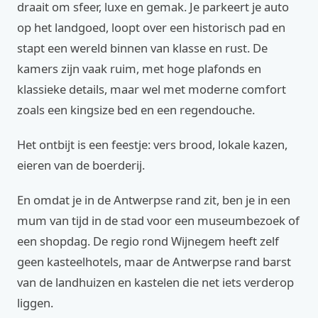
draait om sfeer, luxe en gemak. Je parkeert je auto
op het landgoed, loopt over een historisch pad en
stapt een wereld binnen van klasse en rust. De
kamers zijn vaak ruim, met hoge plafonds en
klassieke details, maar wel met moderne comfort
zoals een kingsize bed en een regendouche.
Het ontbijt is een feestje: vers brood, lokale kazen,
eieren van de boerderij.
En omdat je in de Antwerpse rand zit, ben je in een
mum van tijd in de stad voor een museumbezoek of
een shopdag. De regio rond Wijnegem heeft zelf
geen kasteelhotels, maar de Antwerpse rand barst
van de landhuizen en kastelen die net iets verderop
liggen.