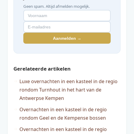
Geen spam. Altijd afmelden mogelijk.
Aanmelden →
Gerelateerde artikelen
Luxe overnachten in een kasteel in de regio
rondom Turnhout in het hart van de
Antwerpse Kempen
Overnachten in een kasteel in de regio
rondom Geel en de Kempense bossen
Overnachten in een kasteel in de regio