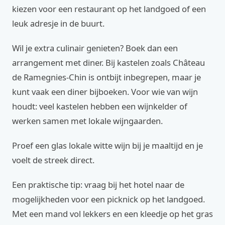
kiezen voor een restaurant op het landgoed of een
leuk adresje in de buurt.
Wil je extra culinair genieten? Boek dan een
arrangement met diner. Bij kastelen zoals Château
de Ramegnies-Chin is ontbijt inbegrepen, maar je
kunt vaak een diner bijboeken. Voor wie van wijn
houdt: veel kastelen hebben een wijnkelder of
werken samen met lokale wijngaarden.
Proef een glas lokale witte wijn bij je maaltijd en je
voelt de streek direct.
Een praktische tip: vraag bij het hotel naar de
mogelijkheden voor een picknick op het landgoed.
Met een mand vol lekkers en een kleedje op het gras