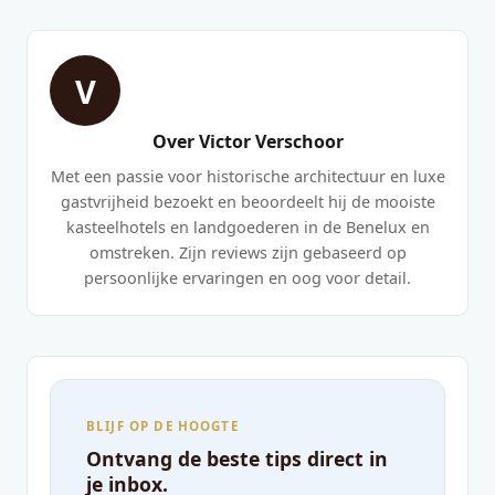
V
Over Victor Verschoor
Met een passie voor historische architectuur en luxe
gastvrijheid bezoekt en beoordeelt hij de mooiste
kasteelhotels en landgoederen in de Benelux en
omstreken. Zijn reviews zijn gebaseerd op
persoonlijke ervaringen en oog voor detail.
BLIJF OP DE HOOGTE
Ontvang de beste tips direct in
je inbox.