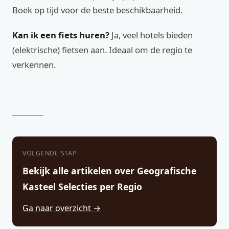
Boek op tijd voor de beste beschikbaarheid.
Kan ik een fiets huren?
Ja, veel hotels bieden
(elektrische) fietsen aan. Ideaal om de regio te
verkennen.
VOLGENDE STAP
Bekijk alle artikelen over Geografische
Kasteel Selecties per Regio
Ga naar overzicht →