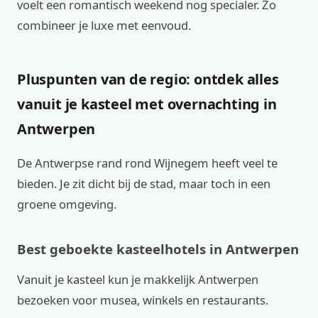
voelt een romantisch weekend nog specialer. Zo
combineer je luxe met eenvoud.
Pluspunten van de regio: ontdek alles
vanuit je kasteel met overnachting in
Antwerpen
De Antwerpse rand rond Wijnegem heeft veel te
bieden. Je zit dicht bij de stad, maar toch in een
groene omgeving.
Best geboekte kasteelhotels in Antwerpen
Vanuit je kasteel kun je makkelijk Antwerpen
bezoeken voor musea, winkels en restaurants.