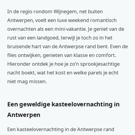
In de regio rondom Wijnegem, net buiten
Antwerpen, voelt een luxe weekend romantisch
overnachten als een mini-vakantie. Je geniet van de
rust van een landgoed, terwijl je toch zo in het
bruisende hart van de Antwerpse rand bent. Even de
files ontwijken, genieten van klasse en comfort.
Hieronder ontdek je hoe je zo’n sprookjesachtige
nacht boekt, wat het kost en welke parels je echt
niet mag missen.
Een geweldige kasteelovernachting in
Antwerpen
Een kasteelovernachting in de Antwerpse rand