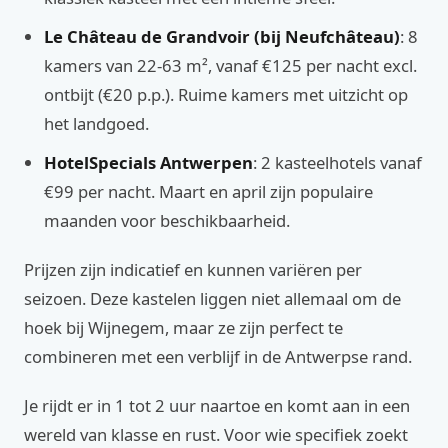
Le Château de Grandvoir (bij Neufchâteau)
: 8
kamers van 22-63 m², vanaf €125 per nacht excl.
ontbijt (€20 p.p.). Ruime kamers met uitzicht op
het landgoed.
HotelSpecials Antwerpen
: 2 kasteelhotels vanaf
€99 per nacht. Maart en april zijn populaire
maanden voor beschikbaarheid.
Prijzen zijn indicatief en kunnen variëren per
seizoen. Deze kastelen liggen niet allemaal om de
hoek bij Wijnegem, maar ze zijn perfect te
combineren met een verblijf in de Antwerpse rand.
Je rijdt er in 1 tot 2 uur naartoe en komt aan in een
wereld van klasse en rust. Voor wie specifiek zoekt