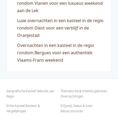
rondom Vianen voor een luxueus weekend
aan de Lek
Luxe overnachten in een kasteel in de regio
rondom Diest voor een verblijf in de
Oranjestad
Overnachten in een kasteel in de regio
rondom Bergues voor een authentiek
Vlaams-Frans weekend
Geografische Kasteel Selecties per
Thematische & Intentie-gedreven
Regio
Overnachtingen
Echte Kasteel Reviews &
Erfgoed, Status & Luxe
Vergelijkingen
Reisaccessoires